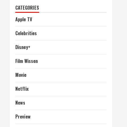
CATEGORIES
Apple TV
Celebrities
Disney+
Film Wissen
Movie
Netflix
News
Preview