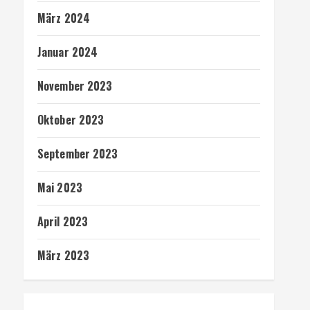
März 2024
Januar 2024
November 2023
Oktober 2023
September 2023
Mai 2023
April 2023
März 2023