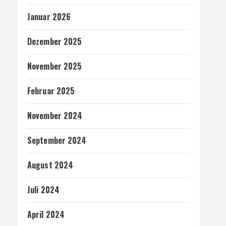
Januar 2026
Dezember 2025
November 2025
Februar 2025
November 2024
September 2024
August 2024
Juli 2024
April 2024