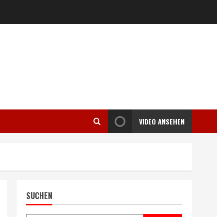
VIDEO ANSEHEN
SUCHEN