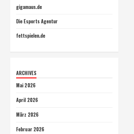
gigamaus.de
Die Esports Agentur
fettspielen.de
ARCHIVES
Mai 2026
April 2026
März 2026
Februar 2026