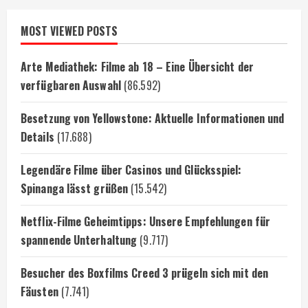
MOST VIEWED POSTS
Arte Mediathek: Filme ab 18 – Eine Übersicht der
verfügbaren Auswahl
(86.592)
Besetzung von Yellowstone: Aktuelle Informationen und
Details
(17.688)
Legendäre Filme über Casinos und Glücksspiel:
Spinanga lässt grüßen
(15.542)
Netflix-Filme Geheimtipps: Unsere Empfehlungen für
spannende Unterhaltung
(9.717)
Besucher des Boxfilms Creed 3 prügeln sich mit den
Fäusten
(7.741)