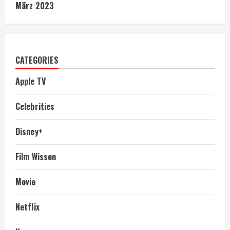
März 2023
CATEGORIES
Apple TV
Celebrities
Disney+
Film Wissen
Movie
Netflix