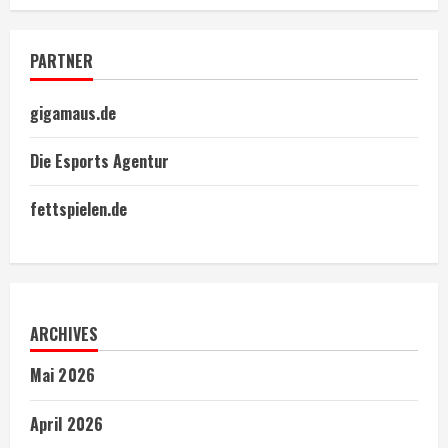
PARTNER
gigamaus.de
Die Esports Agentur
fettspielen.de
ARCHIVES
Mai 2026
April 2026