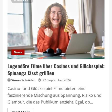
4 MIN READ
News
Legendäre Filme über Casinos und Glücksspiel:
Spinanga lässt grüßen
Simon Schröder
22. September 2024
Casino- und Glücksspiel-Filme bieten eine
faszinierende Mischung aus Spannung, Risiko und
Glamour, die das Publikum anzieht. Egal, ob...
Read