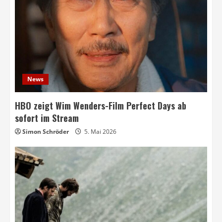
News
HBO zeigt Wim Wenders-Film Perfect Days ab
sofort im Stream
Simon Schröder
5. Mai 2026