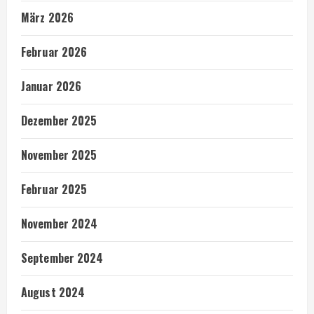
März 2026
Februar 2026
Januar 2026
Dezember 2025
November 2025
Februar 2025
November 2024
September 2024
August 2024