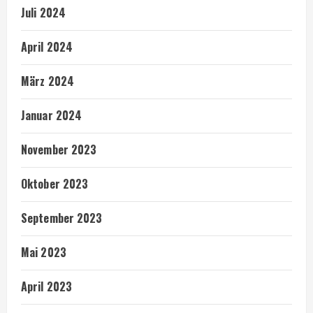
Juli 2024
April 2024
März 2024
Januar 2024
November 2023
Oktober 2023
September 2023
Mai 2023
April 2023