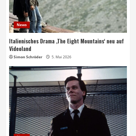
News
Italienisches Drama ‚The Eight Mountains‘ neu auf
Videoland
Simon Schröder
5. Mai 2026