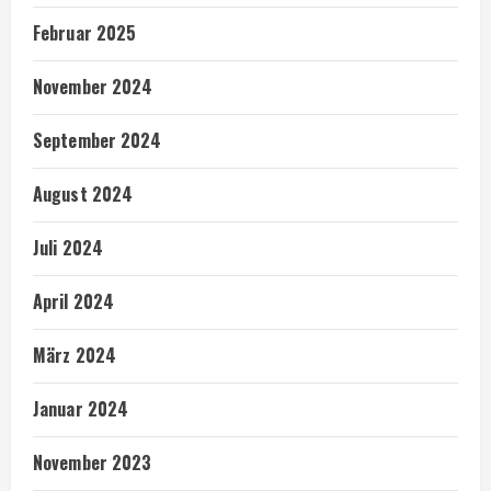
Februar 2025
November 2024
September 2024
August 2024
Juli 2024
April 2024
März 2024
Januar 2024
November 2023