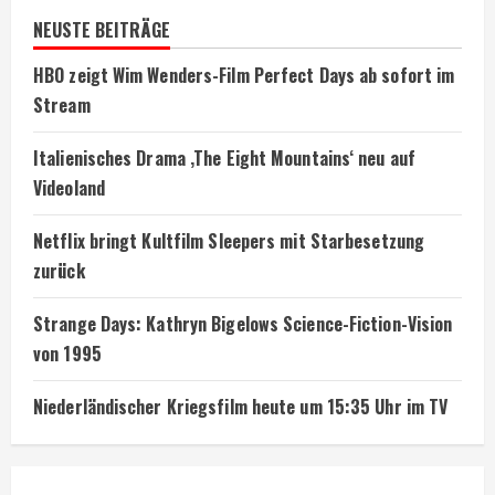
NEUSTE BEITRÄGE
HBO zeigt Wim Wenders-Film Perfect Days ab sofort im
Stream
Italienisches Drama ‚The Eight Mountains‘ neu auf
Videoland
Netflix bringt Kultfilm Sleepers mit Starbesetzung
zurück
Strange Days: Kathryn Bigelows Science-Fiction-Vision
von 1995
Niederländischer Kriegsfilm heute um 15:35 Uhr im TV