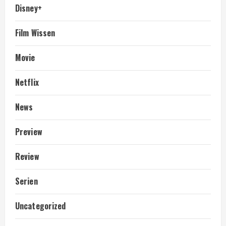
Disney+
Film Wissen
Movie
Netflix
News
Preview
Review
Serien
Uncategorized