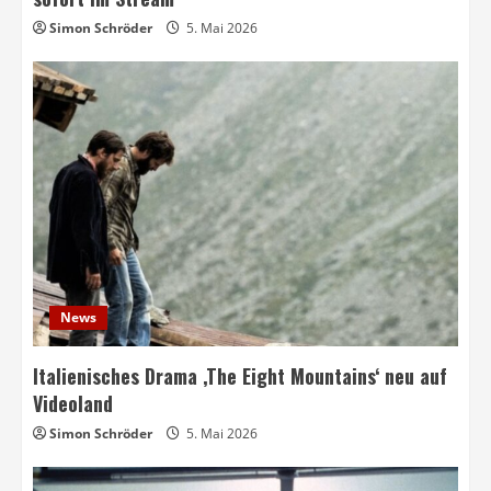
Simon Schröder
5. Mai 2026
News
Italienisches Drama ‚The Eight Mountains‘ neu auf
Videoland
Simon Schröder
5. Mai 2026