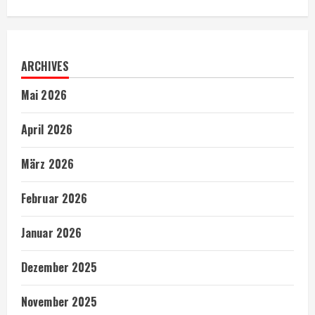
ARCHIVES
Mai 2026
April 2026
März 2026
Februar 2026
Januar 2026
Dezember 2025
November 2025