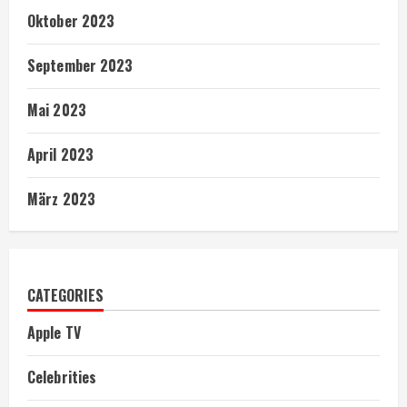
Oktober 2023
September 2023
Mai 2023
April 2023
März 2023
CATEGORIES
Apple TV
Celebrities