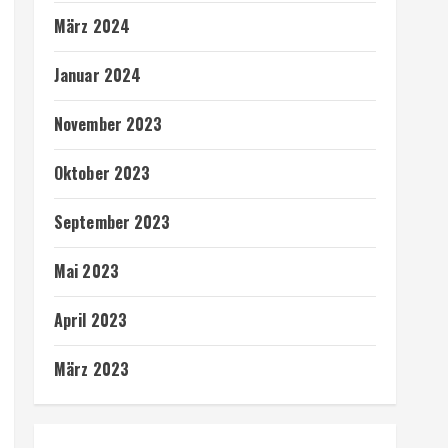
März 2024
Januar 2024
November 2023
Oktober 2023
September 2023
Mai 2023
April 2023
März 2023