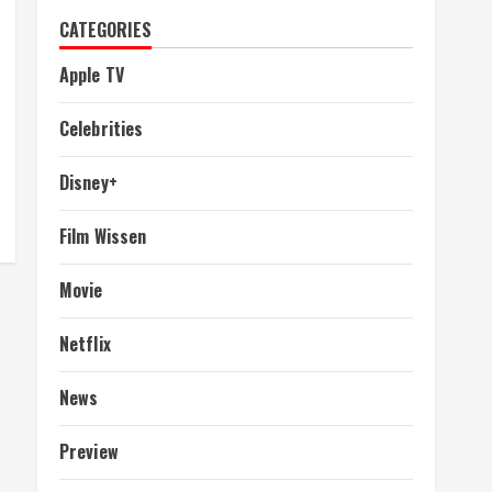
CATEGORIES
Apple TV
Celebrities
Disney+
Film Wissen
Movie
Netflix
News
Preview