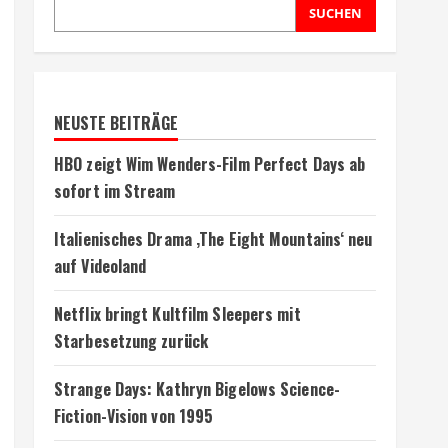
SUCHEN
NEUSTE BEITRÄGE
HBO zeigt Wim Wenders-Film Perfect Days ab
sofort im Stream
Italienisches Drama ‚The Eight Mountains‘ neu
auf Videoland
Netflix bringt Kultfilm Sleepers mit
Starbesetzung zurück
Strange Days: Kathryn Bigelows Science-
Fiction-Vision von 1995