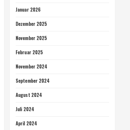
Januar 2026
Dezember 2025
November 2025
Februar 2025
November 2024
September 2024
August 2024
Juli 2024
April 2024