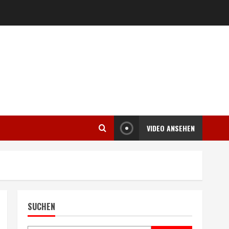
VIDEO ANSEHEN
SUCHEN