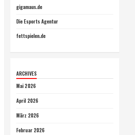
gigamaus.de
Die Esports Agentur
fettspielen.de
ARCHIVES
Mai 2026
April 2026
März 2026
Februar 2026