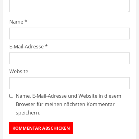
g
Name
*
E-Mail-Adresse
*
Website
Name, E-Mail-Adresse und Website in diesem
Browser für meinen nächsten Kommentar
speichern.