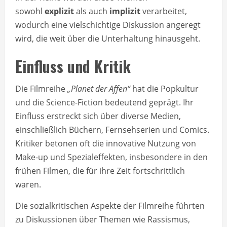
sowohl
explizit
als auch
implizit
verarbeitet,
wodurch eine vielschichtige Diskussion angeregt
wird, die weit über die Unterhaltung hinausgeht.
Einfluss und Kritik
Die Filmreihe
„Planet der Affen“
hat die Popkultur
und die Science-Fiction bedeutend geprägt. Ihr
Einfluss erstreckt sich über diverse Medien,
einschließlich Büchern, Fernsehserien und Comics.
Kritiker betonen oft die innovative Nutzung von
Make-up und Spezialeffekten, insbesondere in den
frühen Filmen, die für ihre Zeit fortschrittlich
waren.
Die sozialkritischen Aspekte der Filmreihe führten
zu Diskussionen über Themen wie Rassismus,