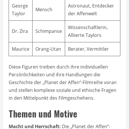
George
Astronaut, Entdecker
Mensch
Taylor
der Affenwelt
Wissenschaftlerin,
Dr. Zira
Schimpanse
Alliierte Taylors
Maurice
Orang-Utan
Berater, Vermittler
Diese Figuren treiben durch ihre individuellen
Persönlichkeiten und ihre Handlungen die
Geschichte der „Planet der Affen“-Filmreihe voran
und stellen komplexe soziale und ethische Fragen
in den Mittelpunkt des Filmgeschehens.
Themen und Motive
Macht und Herrschaft:
Die „Planet der Affen“-