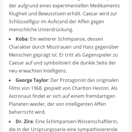
der aufgrund eines experimentellen Medikaments
Klugheit und Bewusstsein erhält. Caesar wird zur
Schlüsselfigur im Aufstand der Affen gegen
menschliche Unterdrückung.
Koba
: Ein weiterer Schimpanse, dessen
Charakter durch Misstrauen und Hass gegenüber
Menschen geprägt ist. Er tritt als Gegenspieler zu
Caesar auf und symbolisiert die dunkle Seite der
neu erwachten Intelligenz.
George Taylor
: Der Protagonist des originalen
Films von 1968, gespielt von Charlton Heston. Als
Astronaut findet er sich auf einem fremdartigen
Planeten wieder, der von intelligenten Affen
beherrscht wird.
Dr. Zira
: Eine Schimpansen-Wissenschaftlerin,
die in der Ursprungsserie eine sympathisierende