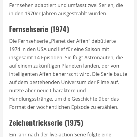
Fernsehen adaptiert und umfasst zwei Serien, die
in den 1970er Jahren ausgestrahlt wurden.
Fernsehserie (1974)
Die Fernsehserie „Planet der Affen“ debütierte
1974 in den USA und lief für eine Saison mit
insgesamt 14 Episoden. Sie folgt Astronauten, die
auf einem zukünftigen Planeten landen, der von
intelligenten Affen beherrscht wird. Die Serie baute
auf dem bestehenden Universum der Filme auf,
nutzte aber neue Charaktere und
Handlungsstränge, um die Geschichte über das
Format der wöchentlichen Episode zu erzählen.
Zeichentrickserie (1975)
Ein Jahr nach der live-action Serie folgte eine