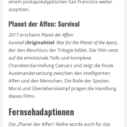
einem postapokalyptischen San Francisco weiter
zuspitzen.
Planet der Affen: Survival
2017 erscheint
Planet der Affen:
Survival
(
Originaltitel
:
War for the Planet of the Apes
),
der den Abschluss der Trilogie bildet. Der Film setzt
auf die emotionale Tiefe und komplexe
Charakterdarstellung Caesars und zeigt die finale
Auseinandersetzung zwischen den intelligenten
Affen und den Menschen. Die Rolle der Spezies-
Moral und Überlebenskampf prägen die Handlung
dieses Films.
Fernsehadaptionen
Die „Planet der Affen“-Reihe wurde auch für das