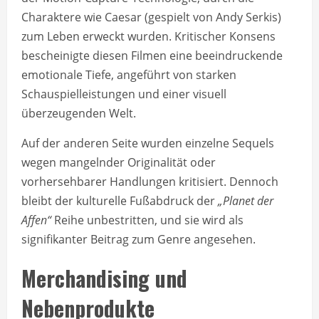
Charaktere wie Caesar (gespielt von Andy Serkis)
zum Leben erweckt wurden. Kritischer Konsens
bescheinigte diesen Filmen eine beeindruckende
emotionale Tiefe, angeführt von starken
Schauspielleistungen und einer visuell
überzeugenden Welt.
Auf der anderen Seite wurden einzelne Sequels
wegen mangelnder Originalität oder
vorhersehbarer Handlungen kritisiert. Dennoch
bleibt der kulturelle Fußabdruck der
„Planet der
Affen“
Reihe unbestritten, und sie wird als
signifikanter Beitrag zum Genre angesehen.
Merchandising und
Nebenprodukte