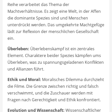
Reihe verarbeitet das Thema der
Machtverhältnisse. Es zeigt eine Welt, in der Affen
die dominante Spezies sind und Menschen
unterdrückt werden. Das umgekehrte Machtgefüge
lädt zur Reflexion der menschlichen Gesellschaft
ein.
Überleben:
Überlebenskampf ist ein zentrales
Element. Charaktere beider Spezies kämpfen ums
Überleben, was zu spannungsgeladenen Konflikten
und Allianzen führt.
Ethik und Moral:
Moralisches Dilemma durchzieht
die Filme. Die Grenze zwischen richtig und falsch
verschwimmt, und die Zuschauer werden mit
Fragen nach Gerechtigkeit und Ethik konfrontiert.
Evolution und Wissenschaft:
Wissenschaftlicher