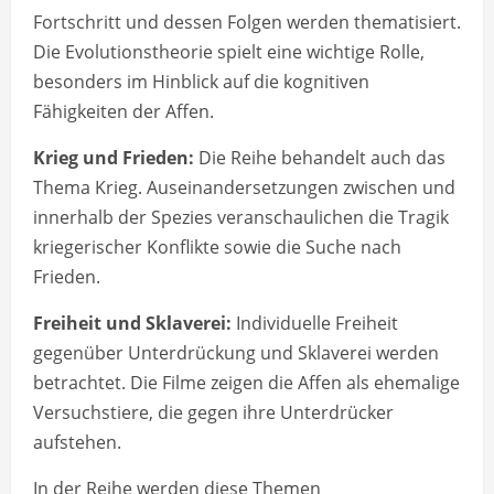
Fortschritt und dessen Folgen werden thematisiert.
Die Evolutionstheorie spielt eine wichtige Rolle,
besonders im Hinblick auf die kognitiven
Fähigkeiten der Affen.
Krieg und Frieden:
Die Reihe behandelt auch das
Thema Krieg. Auseinandersetzungen zwischen und
innerhalb der Spezies veranschaulichen die Tragik
kriegerischer Konflikte sowie die Suche nach
Frieden.
Freiheit und Sklaverei:
Individuelle Freiheit
gegenüber Unterdrückung und Sklaverei werden
betrachtet. Die Filme zeigen die Affen als ehemalige
Versuchstiere, die gegen ihre Unterdrücker
aufstehen.
In der Reihe werden diese Themen