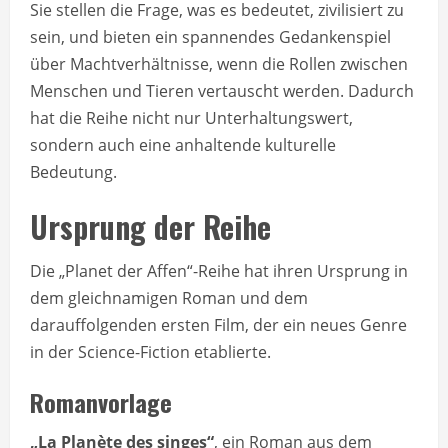
Sie stellen die Frage, was es bedeutet, zivilisiert zu
sein, und bieten ein spannendes Gedankenspiel
über Machtverhältnisse, wenn die Rollen zwischen
Menschen und Tieren vertauscht werden. Dadurch
hat die Reihe nicht nur Unterhaltungswert,
sondern auch eine anhaltende kulturelle
Bedeutung.
Ursprung der Reihe
Die „Planet der Affen“-Reihe hat ihren Ursprung in
dem gleichnamigen Roman und dem
darauffolgenden ersten Film, der ein neues Genre
in der Science-Fiction etablierte.
Romanvorlage
„La Planète des singes“
, ein Roman aus dem