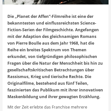
Die „Planet der Affen“-Filmreihe ist eine der
bekanntesten und einflussreichsten Science-
Fiction-Serien der Filmgeschichte. Angefangen
mit der Adaption des gleichnamigen Romans
von Pierre Boulle aus dem Jahr 1968, hat die
Reihe ein breites Spektrum von Themen
erkundet, von tiefgründigen philosophischen
Fragen über die Natur der Menschheit bis hin zu
gesellschaftskritischen Betrachtungen über
Rassismus, Krieg und tierische Rechte. Die
Originalfilme, bestehend aus fünf Teilen,
faszinierten das Publikum mit ihrer innovativen
Maskenbildung und ihrer gewagten Erzählung.
Mit der Zeit erlebte das Franchise mehrere