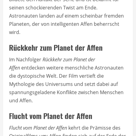
seinen schockierenden Twist am Ende.
Astronauten landen auf einem scheinbar fremden
Planeten, der von intelligenten Affen beherrscht
wird.
Rückkehr zum Planet der Affen
Im Nachfolger
Rückkehr zum Planet der
Affen
entdecken weitere menschliche Astronauten
die dystopische Welt. Der Film vertieft die
Mythologie des Universums und setzt dabei auf
spannungsgeladene Konflikte zwischen Menschen
und Affen.
Flucht vom Planet der Affen
Flucht vom Planet der Affen
kehrt die Prämisse des