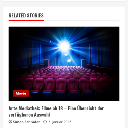
RELATED STORIES
Movie
Arte Mediathek: Filme ab 18 – Eine Übersicht der
verfügbaren Auswahl
Simon Schröder
6. Januar 2026