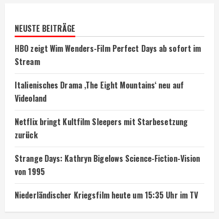
NEUSTE BEITRÄGE
HBO zeigt Wim Wenders-Film Perfect Days ab sofort im
Stream
Italienisches Drama ‚The Eight Mountains‘ neu auf
Videoland
Netflix bringt Kultfilm Sleepers mit Starbesetzung
zurück
Strange Days: Kathryn Bigelows Science-Fiction-Vision
von 1995
Niederländischer Kriegsfilm heute um 15:35 Uhr im TV