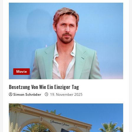
Movie
Besetzung Von Wie Ein Einziger Tag
Simon Schröder
19. November 2025