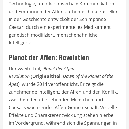
Technologie, um die nonverbale Kommunikation
und Emotionen der Affen authentisch darzustellen.
In der Geschichte entwickelt der Schimpanse
Caesar, durch ein experimentelles Medikament
genetisch modifiziert, menschenähnliche
Intelligenz.
Planet der Affen: Revolution
Der zweite Teil,
Planet der Affen:
Revolution
(
Originaltitel
:
Dawn of the Planet of the
Apes
), wurde 2014 veröffentlicht. Er zeigt die
zunehmende Intelligenz der Affen und den Konflikt
zwischen den überlebenden Menschen und
Caesars wachsender Affen-Gemeinschaft. Visuelle
Effekte und Charakterentwicklung stehen hierbei
im Vordergrund, während sich die Spannungen in