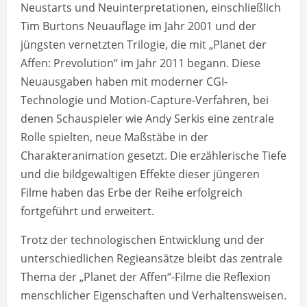
Neustarts und Neuinterpretationen, einschließlich
Tim Burtons Neuauflage im Jahr 2001 und der
jüngsten vernetzten Trilogie, die mit „Planet der
Affen: Prevolution“ im Jahr 2011 begann. Diese
Neuausgaben haben mit moderner CGI-
Technologie und Motion-Capture-Verfahren, bei
denen Schauspieler wie Andy Serkis eine zentrale
Rolle spielten, neue Maßstäbe in der
Charakteranimation gesetzt. Die erzählerische Tiefe
und die bildgewaltigen Effekte dieser jüngeren
Filme haben das Erbe der Reihe erfolgreich
fortgeführt und erweitert.
Trotz der technologischen Entwicklung und der
unterschiedlichen Regieansätze bleibt das zentrale
Thema der „Planet der Affen“-Filme die Reflexion
menschlicher Eigenschaften und Verhaltensweisen.