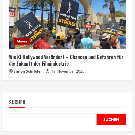
Movie
Wie KI Hollywood Verändert – Chancen und Gefahren für
die Zukunft der Filmindustrie
Simon Schröder
19. November 2025
SUCHEN
SUCHEN