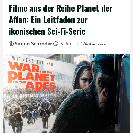
Filme aus der Reihe Planet der
Affen: Ein Leitfaden zur
ikonischen Sci-Fi-Serie
Simon Schröder
6. April 2024
8 min read