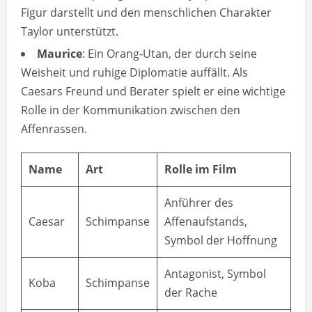
Figur darstellt und den menschlichen Charakter
Taylor unterstützt.
Maurice
: Ein Orang-Utan, der durch seine
Weisheit und ruhige Diplomatie auffällt. Als
Caesars Freund und Berater spielt er eine wichtige
Rolle in der Kommunikation zwischen den
Affenrassen.
Name
Art
Rolle im Film
Anführer des
Caesar
Schimpanse
Affenaufstands,
Symbol der Hoffnung
Antagonist, Symbol
Koba
Schimpanse
der Rache