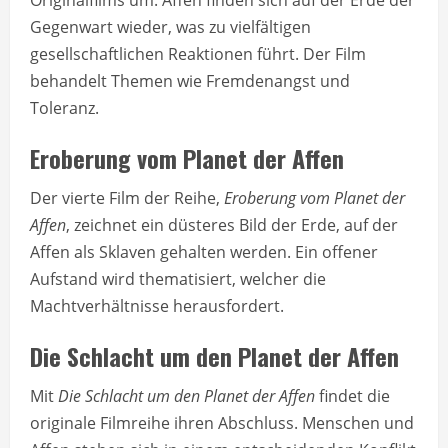
Originalfilms um: Affen finden sich auf der Erde der
Gegenwart wieder, was zu vielfältigen
gesellschaftlichen Reaktionen führt. Der Film
behandelt Themen wie Fremdenangst und
Toleranz.
Eroberung vom Planet der Affen
Der vierte Film der Reihe,
Eroberung vom Planet der
Affen
, zeichnet ein düsteres Bild der Erde, auf der
Affen als Sklaven gehalten werden. Ein offener
Aufstand wird thematisiert, welcher die
Machtverhältnisse herausfordert.
Die Schlacht um den Planet der Affen
Mit
Die Schlacht um den Planet der Affen
findet die
originale Filmreihe ihren Abschluss. Menschen und