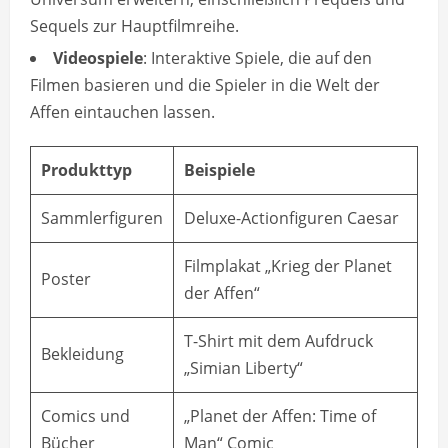
Sequels zur Hauptfilmreihe.
Videospiele
: Interaktive Spiele, die auf den
Filmen basieren und die Spieler in die Welt der
Affen eintauchen lassen.
Produkttyp
Beispiele
Sammlerfiguren
Deluxe-Actionfiguren Caesar
Filmplakat „Krieg der Planet
Poster
der Affen“
T-Shirt mit dem Aufdruck
Bekleidung
„Simian Liberty“
Comics und
„Planet der Affen: Time of
Bücher
Man“ Comic