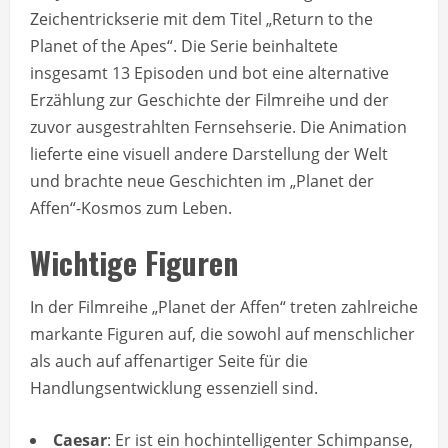
Zeichentrickserie mit dem Titel „Return to the
Planet of the Apes“. Die Serie beinhaltete
insgesamt 13 Episoden und bot eine alternative
Erzählung zur Geschichte der Filmreihe und der
zuvor ausgestrahlten Fernsehserie. Die Animation
lieferte eine visuell andere Darstellung der Welt
und brachte neue Geschichten im „Planet der
Affen“-Kosmos zum Leben.
Wichtige Figuren
In der Filmreihe „Planet der Affen“ treten zahlreiche
markante Figuren auf, die sowohl auf menschlicher
als auch auf affenartiger Seite für die
Handlungsentwicklung essenziell sind.
Caesar
: Er ist ein hochintelligenter Schimpanse,