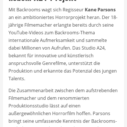
Mit Backrooms wagt sich Regisseur
Kane Parsons
an ein ambitioniertes Horrorprojekt heran. Der 18-
jährige Filmemacher erlangte bereits durch seine
YouTube-Videos zum Backrooms-Thema
internationale Aufmerksamkeit und sammelte
dabei Millionen von Aufrufen. Das Studio A24,
bekannt für innovative und künstlerisch
anspruchsvolle Genrefilme, unterstützt die
Produktion und erkannte das Potenzial des jungen
Talents.
Die Zusammenarbeit zwischen dem aufstrebenden
Filmemacher und dem renommierten
Produktionsstudio lässt auf einen
außergewöhnlichen Horrorfilm hoffen. Parsons
bringt seine umfassende Kenntnis der Backrooms-