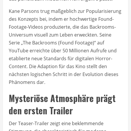
Kane Parsons trug maßgeblich zur Popularisierung
des Konzepts bei, indem er hochwertige Found-
Footage-Videos produzierte, die das Backrooms-
Universum visuell zum Leben erweckten. Seine
Serie „The Backrooms (Found Footage)“ auf
YouTube erreichte über 50 Millionen Aufrufe und
etablierte neue Standards für digitalen Horror-
Content. Die Adaption für das Kino stellt den
nächsten logischen Schritt in der Evolution dieses
Phänomens dar.
Mysteriöse Atmosphäre prägt
den ersten Trailer
Der Teaser-Trailer zeigt eine beklemmende