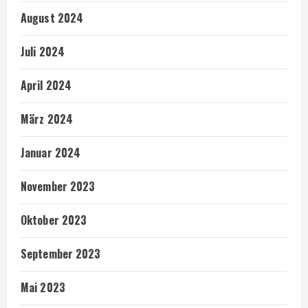
August 2024
Juli 2024
April 2024
März 2024
Januar 2024
November 2023
Oktober 2023
September 2023
Mai 2023