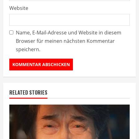
Website
Name, E-Mail-Adresse und Website in diesem
Browser für meinen nächsten Kommentar
speichern.
RELATED STORIES