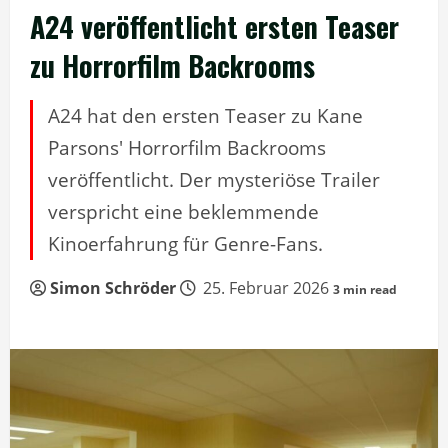
A24 veröffentlicht ersten Teaser
zu Horrorfilm Backrooms
A24 hat den ersten Teaser zu Kane
Parsons' Horrorfilm Backrooms
veröffentlicht. Der mysteriöse Trailer
verspricht eine beklemmende
Kinoerfahrung für Genre-Fans.
Simon Schröder
25. Februar 2026
3 min read