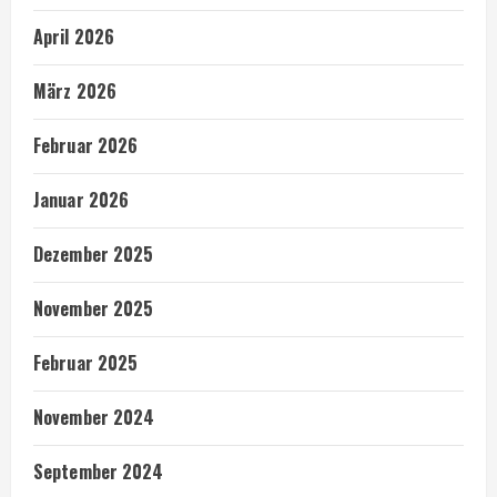
April 2026
März 2026
Februar 2026
Januar 2026
Dezember 2025
November 2025
Februar 2025
November 2024
September 2024