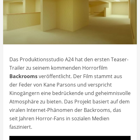
Das Produktionsstudio A24 hat den ersten Teaser-
Trailer zu seinem kommenden Horrorfilm
Backrooms
veröffentlicht. Der Film stammt aus
der Feder von Kane Parsons und verspricht
Kinogängern eine bedrückende und geheimnisvolle
Atmosphäre zu bieten. Das Projekt basiert auf dem
viralen Internet-Phänomen der Backrooms, das
seit Jahren Horror-Fans in sozialen Medien
fasziniert.