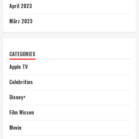
April 2023
März 2023
CATEGORIES
Apple TV
Celebrities
Disney+
Film Wissen
Movie