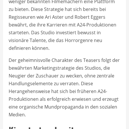
weniger bekannten Filmemachern eine Plattform
zu bieten. Diese Strategie hat sich bereits bei
Regisseuren wie Ari Aster und Robert Eggers
bewährt, die ihre Karrieren mit A24-Produktionen
starteten. Das Studio investiert bewusst in
visionäre Talente, die das Horrorgenre neu
definieren können.
Der geheimnisvolle Charakter des Teasers folgt der
bewährten Marketingstrategie des Studios, die
Neugier der Zuschauer zu wecken, ohne zentrale
Handlungselemente zu verraten. Diese
Herangehensweise hat sich bei früheren A24-
Produktionen als erfolgreich erwiesen und erzeugt
eine organische Mundpropaganda in den sozialen
Medien.