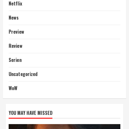
Netflix
News
Preview
Review
Serien
Uncategorized
WoW
YOU MAY HAVE MISSED