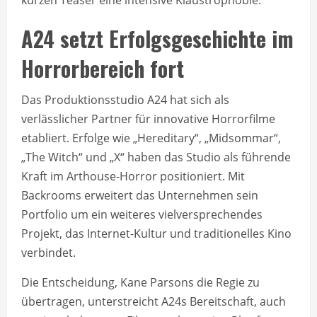
A24 setzt Erfolgsgeschichte im
Horrorbereich fort
Das Produktionsstudio A24 hat sich als
verlässlicher Partner für innovative Horrorfilme
etabliert. Erfolge wie „Hereditary“, „Midsommar“,
„The Witch“ und „X“ haben das Studio als führende
Kraft im Arthouse-Horror positioniert. Mit
Backrooms erweitert das Unternehmen sein
Portfolio um ein weiteres vielversprechendes
Projekt, das Internet-Kultur und traditionelles Kino
verbindet.
Die Entscheidung, Kane Parsons die Regie zu
übertragen, unterstreicht A24s Bereitschaft, auch