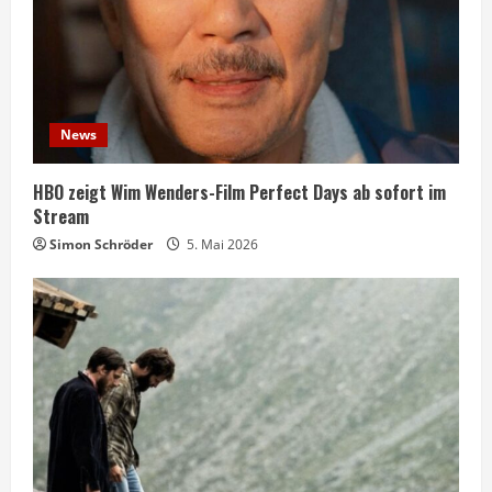
News
HBO zeigt Wim Wenders-Film Perfect Days ab sofort im
Stream
Simon Schröder
5. Mai 2026