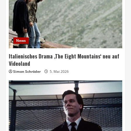
News
Italienisches Drama ‚The Eight Mountains‘ neu auf
Videoland
Simon Schröder
5. Mai 2026