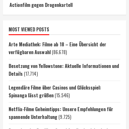
Actionfilm gegen Drogenkartell
MOST VIEWED POSTS
Arte Mediathek: Filme ab 18 – Eine Übersicht der
verfügbaren Auswahl
(86.678)
Besetzung von Yellowstone: Aktuelle Informationen und
Details
(17.714)
Legendäre Filme über Casinos und Glücksspiel:
Spinanga lässt grüßen
(15.546)
Netflix-Filme Geheimtipps: Unsere Empfehlungen für
spannende Unterhaltung
(9.725)