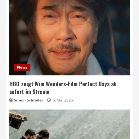
News
HBO zeigt Wim Wenders-Film Perfect Days ab
sofort im Stream
Simon Schröder
5. Mai 2026