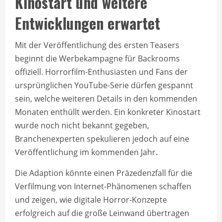
Kinostart und weitere
Entwicklungen erwartet
Mit der Veröffentlichung des ersten Teasers
beginnt die Werbekampagne für Backrooms
offiziell. Horrorfilm-Enthusiasten und Fans der
ursprünglichen YouTube-Serie dürfen gespannt
sein, welche weiteren Details in den kommenden
Monaten enthüllt werden. Ein konkreter Kinostart
wurde noch nicht bekannt gegeben,
Branchenexperten spekulieren jedoch auf eine
Veröffentlichung im kommenden Jahr.
Die Adaption könnte einen Präzedenzfall für die
Verfilmung von Internet-Phänomenen schaffen
und zeigen, wie digitale Horror-Konzepte
erfolgreich auf die große Leinwand übertragen