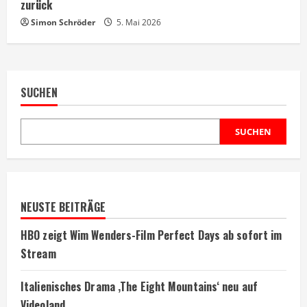
zurück
Simon Schröder
5. Mai 2026
SUCHEN
SUCHEN
NEUSTE BEITRÄGE
HBO zeigt Wim Wenders-Film Perfect Days ab sofort im
Stream
Italienisches Drama ‚The Eight Mountains‘ neu auf
Videoland