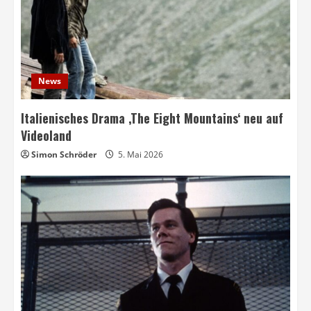
News
Italienisches Drama ‚The Eight Mountains‘ neu auf
Videoland
Simon Schröder
5. Mai 2026