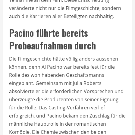
veränderte nicht nur die Filmgeschichte, sondern
auch die Karrieren aller Beteiligten nachhaltig.
Pacino führte bereits
Probeaufnahmen durch
Die Filmgeschichte hätte völlig anders aussehen
können, denn Al Pacino war bereits fest für die
Rolle des wohlhabenden Geschäftsmanns
eingeplant. Gemeinsam mit Julia Roberts
absolvierte er die erforderlichen Vorsprechen und
überzeugte die Produzenten von seiner Eignung
für die Rolle. Das Casting-Verfahren verlief
erfolgreich, und Pacino bekam den Zuschlag für die
männliche Hauptrolle in der romantischen
Komödie. Die Chemie zwischen den beiden