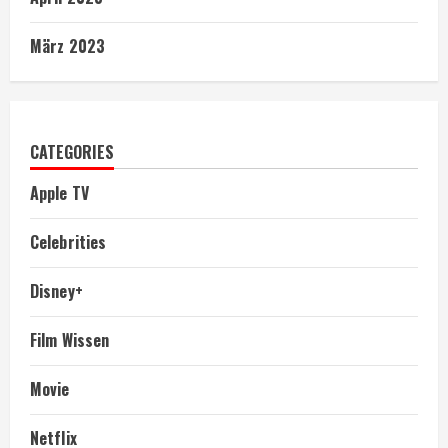
März 2023
CATEGORIES
Apple TV
Celebrities
Disney+
Film Wissen
Movie
Netflix