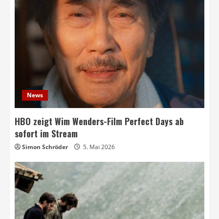
News
HBO zeigt Wim Wenders-Film Perfect Days ab
sofort im Stream
Simon Schröder
5. Mai 2026