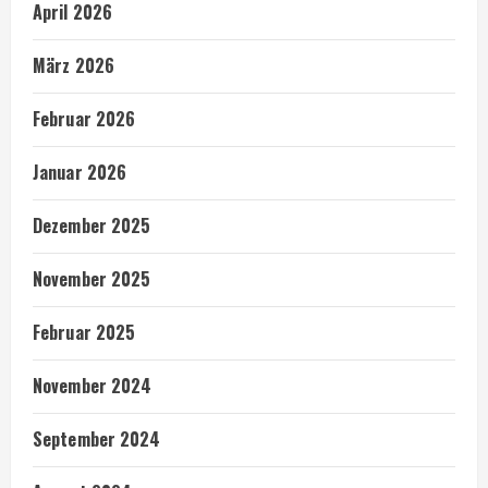
April 2026
März 2026
Februar 2026
Januar 2026
Dezember 2025
November 2025
Februar 2025
November 2024
September 2024