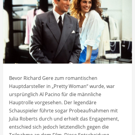
Bevor Richard Gere zum romantischen
Hauptdarsteller in „Pretty Woman“ wurde, war
ursprünglich Al Pacino für die männliche
Hauptrolle vorgesehen. Der legendäre
Schauspieler führte sogar Probeaufnahmen mit
Julia Roberts durch und erhielt das Engagement,
entschied sich jedoch letztendlich gegen die
Teilnahme an dem Film. Diese Entscheidung