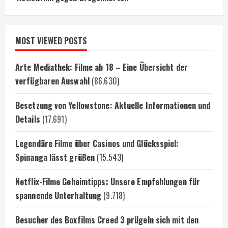
MOST VIEWED POSTS
Arte Mediathek: Filme ab 18 – Eine Übersicht der
verfügbaren Auswahl
(86.630)
Besetzung von Yellowstone: Aktuelle Informationen und
Details
(17.691)
Legendäre Filme über Casinos und Glücksspiel:
Spinanga lässt grüßen
(15.543)
Netflix-Filme Geheimtipps: Unsere Empfehlungen für
spannende Unterhaltung
(9.718)
Besucher des Boxfilms Creed 3 prügeln sich mit den