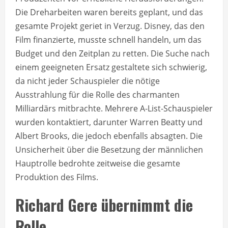
Die Dreharbeiten waren bereits geplant, und das
gesamte Projekt geriet in Verzug. Disney, das den
Film finanzierte, musste schnell handeln, um das
Budget und den Zeitplan zu retten. Die Suche nach
einem geeigneten Ersatz gestaltete sich schwierig,
da nicht jeder Schauspieler die nötige
Ausstrahlung für die Rolle des charmanten
Milliardärs mitbrachte. Mehrere A-List-Schauspieler
wurden kontaktiert, darunter Warren Beatty und
Albert Brooks, die jedoch ebenfalls absagten. Die
Unsicherheit über die Besetzung der männlichen
Hauptrolle bedrohte zeitweise die gesamte
Produktion des Films.
Richard Gere übernimmt die
Rolle