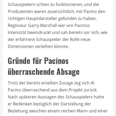
Schauspielern schien zu funktionieren, und die
Produzenten waren zuversichtlich, mit Pacino den
richtigen Hauptdarsteller gefunden zu haben.
Regisseur Garry Marshall war von Pacinos
Intensität beeindruckt und sah bereits vor sich, wie
der erfahrene Schauspieler der Rolle neue
Dimensionen verleihen könnte.
Gründe für Pacinos
überraschende Absage
Trotz der bereits erteilten Zusage zog sich Al
Pacino überraschend aus dem Projekt zurück.
Nach späteren Aussagen des Schauspielers hatte
er Bedenken bezüglich der Darstellung der
Beziehung zwischen einem reichen Mann und einer