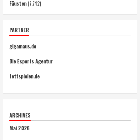
Fäusten
(7.742)
PARTNER
gigamaus.de
Die Esports Agentur
fettspielen.de
ARCHIVES
Mai 2026