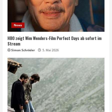
News
HBO zeigt Wim Wenders-Film Perfect Days ab sofort im
Stream
Simon Schröder
5. Mai 2026