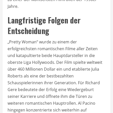
Jahre.
Langfristige Folgen der
Entscheidung
„Pretty Woman“ wurde zu einem der
erfolgreichsten romantischen Filme aller Zeiten
und katapultierte beide Hauptdarsteller in die
oberste Liga Hollywoods. Der Film spielte weltweit
über 460 Millionen Dollar ein und etablierte Julia
Roberts als eine der bestbezahlten
Schauspielerinnen ihrer Generation. Für Richard
Gere bedeutete der Erfolg eine Wiedergeburt
seiner Karriere und öffnete ihm die Türen zu
weiteren romantischen Hauptrollen. Al Pacino
hingegen konzentrierte sich weiterhin auf