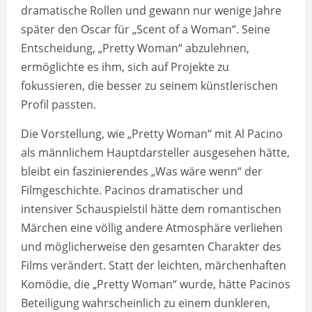
dramatische Rollen und gewann nur wenige Jahre
später den Oscar für „Scent of a Woman“. Seine
Entscheidung, „Pretty Woman“ abzulehnen,
ermöglichte es ihm, sich auf Projekte zu
fokussieren, die besser zu seinem künstlerischen
Profil passten.
Die Vorstellung, wie „Pretty Woman“ mit Al Pacino
als männlichem Hauptdarsteller ausgesehen hätte,
bleibt ein faszinierendes „Was wäre wenn“ der
Filmgeschichte. Pacinos dramatischer und
intensiver Schauspielstil hätte dem romantischen
Märchen eine völlig andere Atmosphäre verliehen
und möglicherweise den gesamten Charakter des
Films verändert. Statt der leichten, märchenhaften
Komödie, die „Pretty Woman“ wurde, hätte Pacinos
Beteiligung wahrscheinlich zu einem dunkleren,