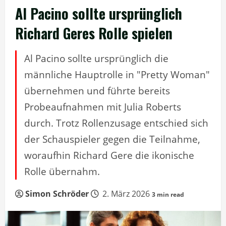
Al Pacino sollte ursprünglich
Richard Geres Rolle spielen
Al Pacino sollte ursprünglich die
männliche Hauptrolle in "Pretty Woman"
übernehmen und führte bereits
Probeaufnahmen mit Julia Roberts
durch. Trotz Rollenzusage entschied sich
der Schauspieler gegen die Teilnahme,
woraufhin Richard Gere die ikonische
Rolle übernahm.
Simon Schröder
2. März 2026
3 min read