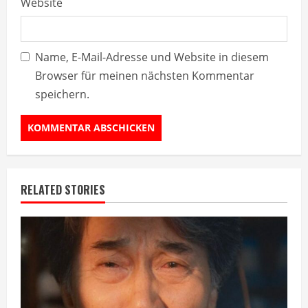
Website
Name, E-Mail-Adresse und Website in diesem
Browser für meinen nächsten Kommentar
speichern.
RELATED STORIES