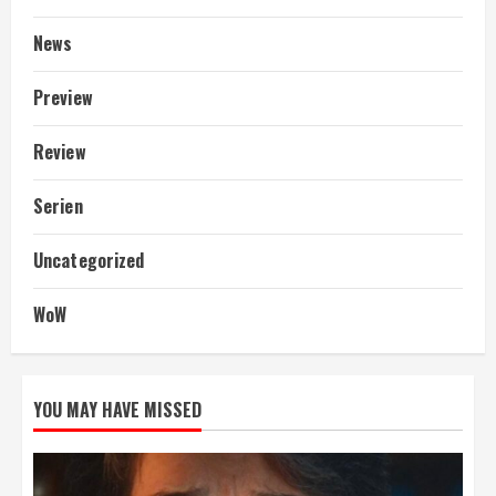
News
Preview
Review
Serien
Uncategorized
WoW
YOU MAY HAVE MISSED