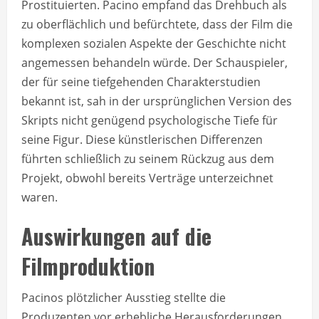
Prostituierten. Pacino empfand das Drehbuch als
zu oberflächlich und befürchtete, dass der Film die
komplexen sozialen Aspekte der Geschichte nicht
angemessen behandeln würde. Der Schauspieler,
der für seine tiefgehenden Charakterstudien
bekannt ist, sah in der ursprünglichen Version des
Skripts nicht genügend psychologische Tiefe für
seine Figur. Diese künstlerischen Differenzen
führten schließlich zu seinem Rückzug aus dem
Projekt, obwohl bereits Verträge unterzeichnet
waren.
Auswirkungen auf die
Filmproduktion
Pacinos plötzlicher Ausstieg stellte die
Produzenten vor erhebliche Herausforderungen.