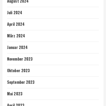
August 2024
Juli 2024
April 2024
März 2024
Januar 2024
November 2023
Oktober 2023
September 2023
Mai 2023
April 2023