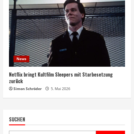
News
Netflix bringt Kultfilm Sleepers mit Starbesetzung
zurück
Simon Schröder
5. Mai 2026
SUCHEN