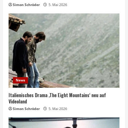
Simon Schröder
5. Mai 2026
News
Italienisches Drama ‚The Eight Mountains‘ neu auf
Videoland
Simon Schröder
5. Mai 2026