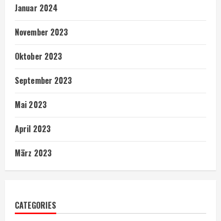
Januar 2024
November 2023
Oktober 2023
September 2023
Mai 2023
April 2023
März 2023
CATEGORIES