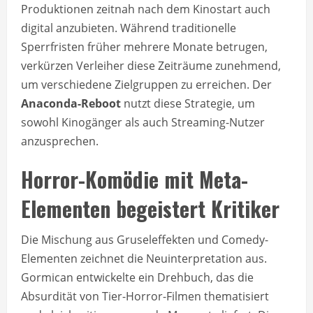
Produktionen zeitnah nach dem Kinostart auch
digital anzubieten. Während traditionelle
Sperrfristen früher mehrere Monate betrugen,
verkürzen Verleiher diese Zeiträume zunehmend,
um verschiedene Zielgruppen zu erreichen. Der
Anaconda-Reboot
nutzt diese Strategie, um
sowohl Kinogänger als auch Streaming-Nutzer
anzusprechen.
Horror-Komödie mit Meta-
Elementen begeistert Kritiker
Die Mischung aus Gruseleffekten und Comedy-
Elementen zeichnet die Neuinterpretation aus.
Gormican entwickelte ein Drehbuch, das die
Absurdität von Tier-Horror-Filmen thematisiert