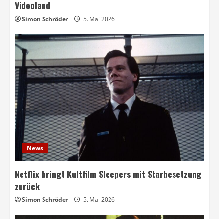
Videoland
Simon Schröder
5. Mai 2026
News
Netflix bringt Kultfilm Sleepers mit Starbesetzung
zurück
Simon Schröder
5. Mai 2026