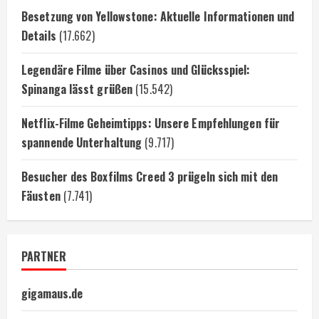
Besetzung von Yellowstone: Aktuelle Informationen und
Details
(17.662)
Legendäre Filme über Casinos und Glücksspiel:
Spinanga lässt grüßen
(15.542)
Netflix-Filme Geheimtipps: Unsere Empfehlungen für
spannende Unterhaltung
(9.717)
Besucher des Boxfilms Creed 3 prügeln sich mit den
Fäusten
(7.741)
PARTNER
gigamaus.de