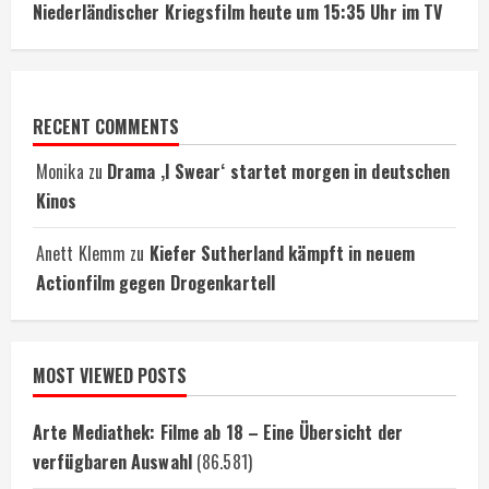
Niederländischer Kriegsfilm heute um 15:35 Uhr im TV
RECENT COMMENTS
Monika
zu
Drama ‚I Swear‘ startet morgen in deutschen
Kinos
Anett Klemm
zu
Kiefer Sutherland kämpft in neuem
Actionfilm gegen Drogenkartell
MOST VIEWED POSTS
Arte Mediathek: Filme ab 18 – Eine Übersicht der
verfügbaren Auswahl
(86.581)