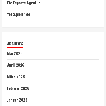
Die Esports Agentur
fettspielen.de
ARCHIVES
Mai 2026
April 2026
März 2026
Februar 2026
Januar 2026