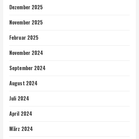
Dezember 2025
November 2025
Februar 2025
November 2024
September 2024
August 2024
Juli 2024
April 2024
März 2024