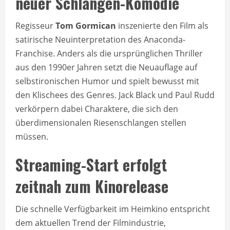
neuer Schlangen-Komödie
Regisseur
Tom Gormican
inszenierte den Film als
satirische Neuinterpretation des Anaconda-
Franchise. Anders als die ursprünglichen Thriller
aus den 1990er Jahren setzt die Neuauflage auf
selbstironischen Humor und spielt bewusst mit
den Klischees des Genres. Jack Black und Paul Rudd
verkörpern dabei Charaktere, die sich den
überdimensionalen Riesenschlangen stellen
müssen.
Streaming-Start erfolgt
zeitnah zum Kinorelease
Die schnelle Verfügbarkeit im Heimkino entspricht
dem aktuellen Trend der Filmindustrie,