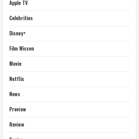
Apple TV
Celebrities
Disney+
Film Wissen
Movie
Netflix
News
Preview
Review