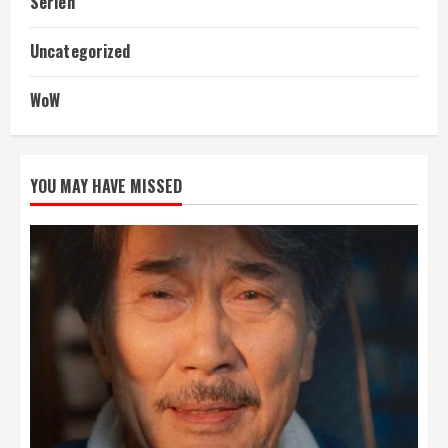
Serien
Uncategorized
WoW
YOU MAY HAVE MISSED