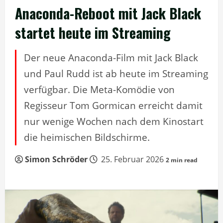
Anaconda-Reboot mit Jack Black
startet heute im Streaming
Der neue Anaconda-Film mit Jack Black
und Paul Rudd ist ab heute im Streaming
verfügbar. Die Meta-Komödie von
Regisseur Tom Gormican erreicht damit
nur wenige Wochen nach dem Kinostart
die heimischen Bildschirme.
Simon Schröder
25. Februar 2026
2 min read