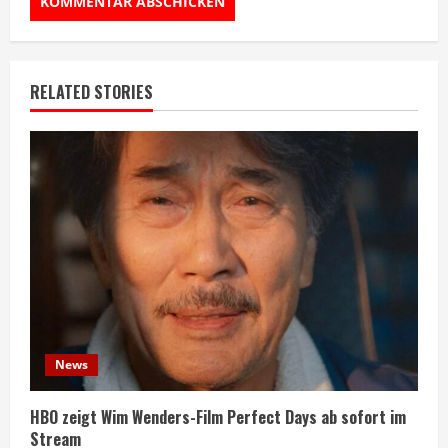
RELATED STORIES
News
HBO zeigt Wim Wenders-Film Perfect Days ab sofort im
Stream