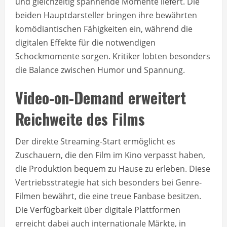
und gleichzeitig spannende Momente liefert. Die
beiden Hauptdarsteller bringen ihre bewährten
komödiantischen Fähigkeiten ein, während die
digitalen Effekte für die notwendigen
Schockmomente sorgen. Kritiker lobten besonders
die Balance zwischen Humor und Spannung.
Video-on-Demand erweitert
Reichweite des Films
Der direkte Streaming-Start ermöglicht es
Zuschauern, die den Film im Kino verpasst haben,
die Produktion bequem zu Hause zu erleben. Diese
Vertriebsstrategie hat sich besonders bei Genre-
Filmen bewährt, die eine treue Fanbase besitzen.
Die Verfügbarkeit über digitale Plattformen
erreicht dabei auch internationale Märkte, in