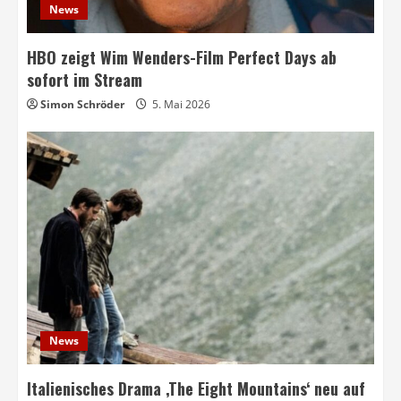
News
HBO zeigt Wim Wenders-Film Perfect Days ab
sofort im Stream
Simon Schröder
5. Mai 2026
News
Italienisches Drama ‚The Eight Mountains‘ neu auf