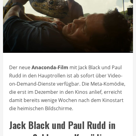
Der neue
Anaconda-Film
mit Jack Black und Paul
Rudd in den Hauptrollen ist ab sofort über Video-
on-Demand-Dienste verfügbar. Die Meta-Komödie,
die erst im Dezember in den Kinos anlief, erreicht
damit bereits wenige Wochen nach dem Kinostart
die heimischen Bildschirme.
Jack Black und Paul Rudd in