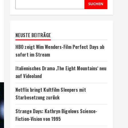
SUCHEN
NEUSTE BEITRÄGE
HBO zeigt Wim Wenders-Film Perfect Days ab
sofort im Stream
Italienisches Drama ‚The Eight Mountains‘ neu
auf Videoland
Netflix bringt Kultfilm Sleepers mit
Starbesetzung zurück
Strange Days: Kathryn Bigelows Science-
Fiction-Vision von 1995