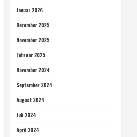
Januar 2026
Dezember 2025
November 2025
Februar 2025
November 2024
September 2024
August 2024
Juli 2024
April 2024