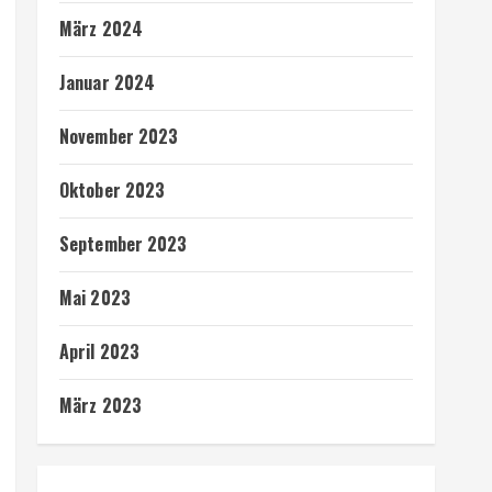
März 2024
Januar 2024
November 2023
Oktober 2023
September 2023
Mai 2023
April 2023
März 2023