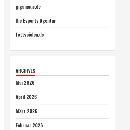
gigamaus.de
Die Esports Agentur
fettspielen.de
ARCHIVES
Mai 2026
April 2026
März 2026
Februar 2026