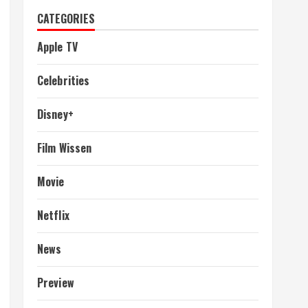
CATEGORIES
Apple TV
Celebrities
Disney+
Film Wissen
Movie
Netflix
News
Preview