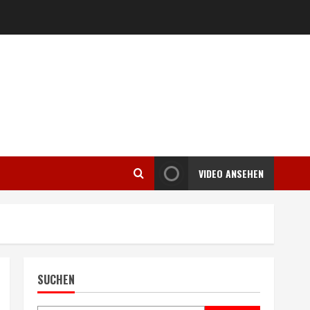
VIDEO ANSEHEN
SUCHEN