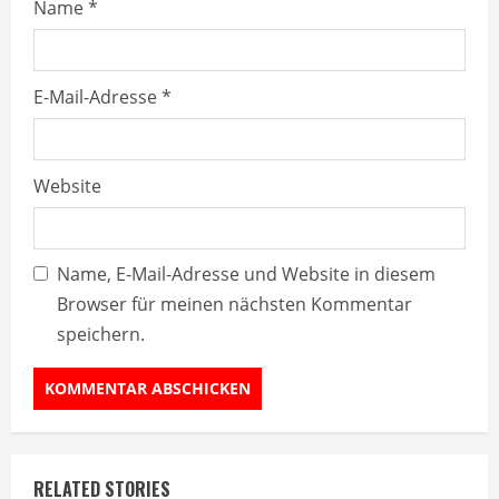
Name
*
E-Mail-Adresse
*
Website
Name, E-Mail-Adresse und Website in diesem
Browser für meinen nächsten Kommentar
speichern.
RELATED STORIES