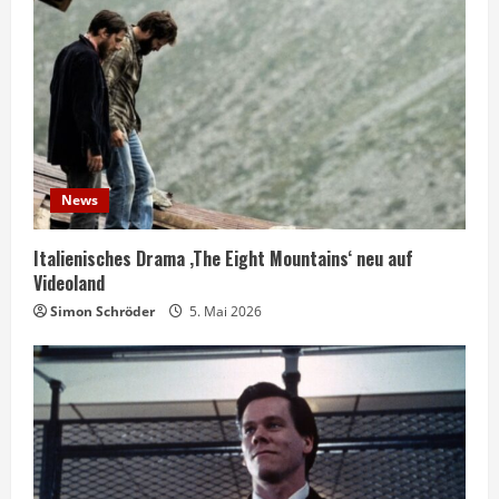
News
Italienisches Drama ‚The Eight Mountains‘ neu auf
Videoland
Simon Schröder
5. Mai 2026