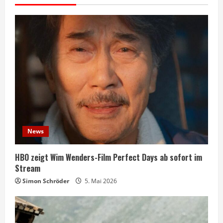
News
HBO zeigt Wim Wenders-Film Perfect Days ab sofort im
Stream
Simon Schröder
5. Mai 2026