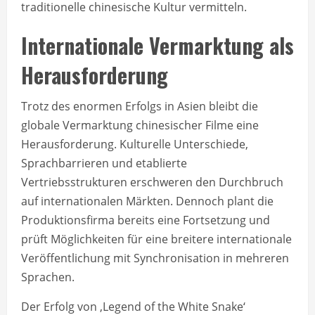
traditionelle chinesische Kultur vermitteln.
Internationale Vermarktung als
Herausforderung
Trotz des enormen Erfolgs in Asien bleibt die
globale Vermarktung chinesischer Filme eine
Herausforderung. Kulturelle Unterschiede,
Sprachbarrieren und etablierte
Vertriebsstrukturen erschweren den Durchbruch
auf internationalen Märkten. Dennoch plant die
Produktionsfirma bereits eine Fortsetzung und
prüft Möglichkeiten für eine breitere internationale
Veröffentlichung mit Synchronisation in mehreren
Sprachen.
Der Erfolg von ‚Legend of the White Snake‘