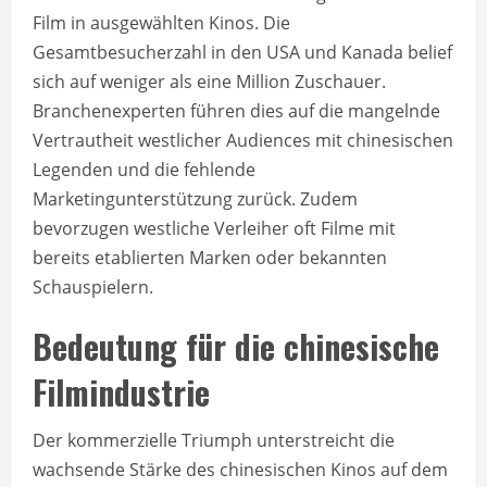
Film in ausgewählten Kinos. Die
Gesamtbesucherzahl in den USA und Kanada belief
sich auf weniger als eine Million Zuschauer.
Branchenexperten führen dies auf die mangelnde
Vertrautheit westlicher Audiences mit chinesischen
Legenden und die fehlende
Marketingunterstützung zurück. Zudem
bevorzugen westliche Verleiher oft Filme mit
bereits etablierten Marken oder bekannten
Schauspielern.
Bedeutung für die chinesische
Filmindustrie
Der kommerzielle Triumph unterstreicht die
wachsende Stärke des chinesischen Kinos auf dem