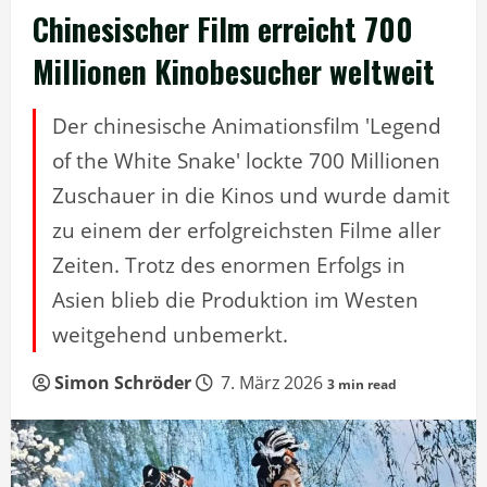
Chinesischer Film erreicht 700
Millionen Kinobesucher weltweit
Der chinesische Animationsfilm 'Legend
of the White Snake' lockte 700 Millionen
Zuschauer in die Kinos und wurde damit
zu einem der erfolgreichsten Filme aller
Zeiten. Trotz des enormen Erfolgs in
Asien blieb die Produktion im Westen
weitgehend unbemerkt.
Simon Schröder
7. März 2026
3 min read