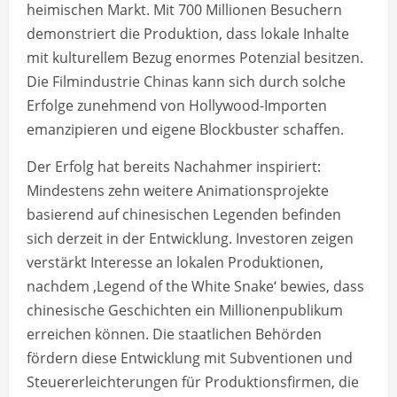
heimischen Markt. Mit 700 Millionen Besuchern
demonstriert die Produktion, dass lokale Inhalte
mit kulturellem Bezug enormes Potenzial besitzen.
Die Filmindustrie Chinas kann sich durch solche
Erfolge zunehmend von Hollywood-Importen
emanzipieren und eigene Blockbuster schaffen.
Der Erfolg hat bereits Nachahmer inspiriert:
Mindestens zehn weitere Animationsprojekte
basierend auf chinesischen Legenden befinden
sich derzeit in der Entwicklung. Investoren zeigen
verstärkt Interesse an lokalen Produktionen,
nachdem ‚Legend of the White Snake‘ bewies, dass
chinesische Geschichten ein Millionenpublikum
erreichen können. Die staatlichen Behörden
fördern diese Entwicklung mit Subventionen und
Steuererleichterungen für Produktionsfirmen, die