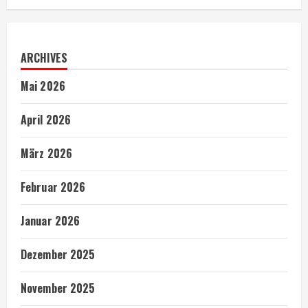
ARCHIVES
Mai 2026
April 2026
März 2026
Februar 2026
Januar 2026
Dezember 2025
November 2025