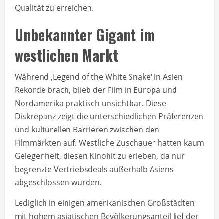
Qualität zu erreichen.
Unbekannter Gigant im
westlichen Markt
Während ‚Legend of the White Snake‘ in Asien
Rekorde brach, blieb der Film in Europa und
Nordamerika praktisch unsichtbar. Diese
Diskrepanz zeigt die unterschiedlichen Präferenzen
und kulturellen Barrieren zwischen den
Filmmärkten auf. Westliche Zuschauer hatten kaum
Gelegenheit, diesen Kinohit zu erleben, da nur
begrenzte Vertriebsdeals außerhalb Asiens
abgeschlossen wurden.
Lediglich in einigen amerikanischen Großstädten
mit hohem asiatischen Bevölkerungsanteil lief der