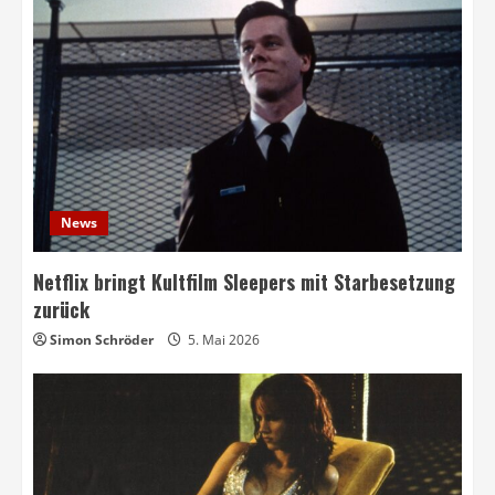
News
Netflix bringt Kultfilm Sleepers mit Starbesetzung
zurück
Simon Schröder
5. Mai 2026