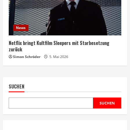
News
Netflix bringt Kultfilm Sleepers mit Starbesetzung
zurück
Simon Schröder
5. Mai 2026
SUCHEN
SUCHEN