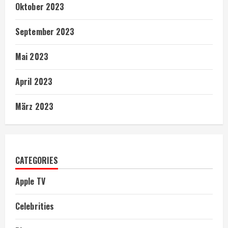
Oktober 2023
September 2023
Mai 2023
April 2023
März 2023
CATEGORIES
Apple TV
Celebrities