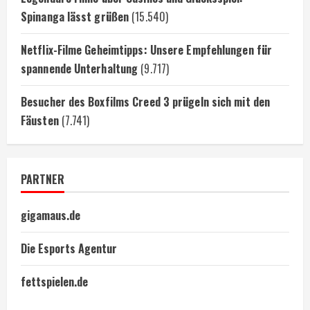
Spinanga lässt grüßen
(15.540)
Netflix-Filme Geheimtipps: Unsere Empfehlungen für
spannende Unterhaltung
(9.717)
Besucher des Boxfilms Creed 3 prügeln sich mit den
Fäusten
(7.741)
PARTNER
gigamaus.de
Die Esports Agentur
fettspielen.de