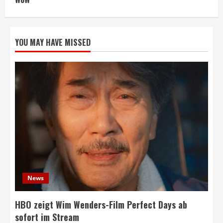
YOU MAY HAVE MISSED
News
HBO zeigt Wim Wenders-Film Perfect Days ab
sofort im Stream