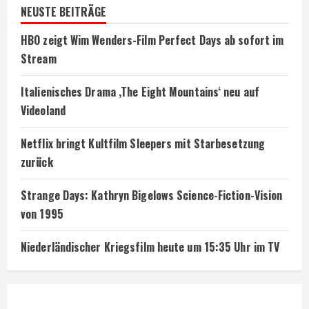
NEUSTE BEITRÄGE
HBO zeigt Wim Wenders-Film Perfect Days ab sofort im
Stream
Italienisches Drama ‚The Eight Mountains‘ neu auf
Videoland
Netflix bringt Kultfilm Sleepers mit Starbesetzung
zurück
Strange Days: Kathryn Bigelows Science-Fiction-Vision
von 1995
Niederländischer Kriegsfilm heute um 15:35 Uhr im TV