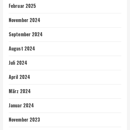
Februar 2025
November 2024
September 2024
August 2024
Juli 2024
April 2024
März 2024
Januar 2024
November 2023