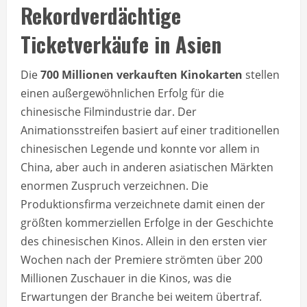
Rekordverdächtige
Ticketverkäufe in Asien
Die
700 Millionen verkauften Kinokarten
stellen
einen außergewöhnlichen Erfolg für die
chinesische Filmindustrie dar. Der
Animationsstreifen basiert auf einer traditionellen
chinesischen Legende und konnte vor allem in
China, aber auch in anderen asiatischen Märkten
enormen Zuspruch verzeichnen. Die
Produktionsfirma verzeichnete damit einen der
größten kommerziellen Erfolge in der Geschichte
des chinesischen Kinos. Allein in den ersten vier
Wochen nach der Premiere strömten über 200
Millionen Zuschauer in die Kinos, was die
Erwartungen der Branche bei weitem übertraf.