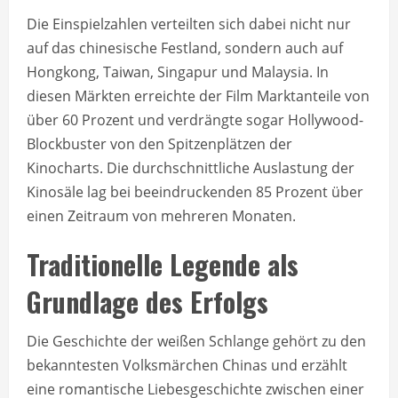
Die Einspielzahlen verteilten sich dabei nicht nur
auf das chinesische Festland, sondern auch auf
Hongkong, Taiwan, Singapur und Malaysia. In
diesen Märkten erreichte der Film Marktanteile von
über 60 Prozent und verdrängte sogar Hollywood-
Blockbuster von den Spitzenplätzen der
Kinocharts. Die durchschnittliche Auslastung der
Kinosäle lag bei beeindruckenden 85 Prozent über
einen Zeitraum von mehreren Monaten.
Traditionelle Legende als
Grundlage des Erfolgs
Die Geschichte der weißen Schlange gehört zu den
bekanntesten Volksmärchen Chinas und erzählt
eine romantische Liebesgeschichte zwischen einer