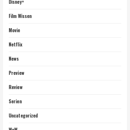
Disney+
Film Wissen
Movie
Netflix
News
Preview
Review
Serien
Uncategorized
WoW