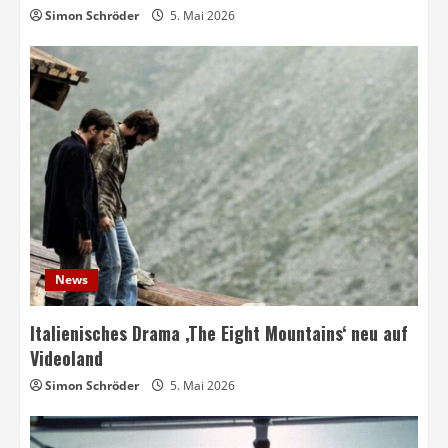
Simon Schröder
5. Mai 2026
News
Italienisches Drama ‚The Eight Mountains‘ neu auf
Videoland
Simon Schröder
5. Mai 2026