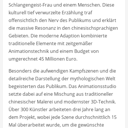
Schlangengeist-Frau und einem Menschen. Diese
kulturell tief verwurzelte Erzählung traf
offensichtlich den Nerv des Publikums und erklärt
die massive Resonanz in den chinesischsprachigen
Gebieten. Die moderne Adaption kombinierte
traditionelle Elemente mit zeitgemäßer
Animationstechnik und einem Budget von
umgerechnet 45 Millionen Euro.
Besonders die aufwendigen Kampfszenen und die
detailreiche Darstellung der mythologischen Welt
begeisterten das Publikum. Das Animationsstudio
setzte dabei auf eine Mischung aus traditioneller
chinesischer Malerei und modernster 3D-Technik.
Über 300 Künstler arbeiteten drei Jahre lang an
dem Projekt, wobei jede Szene durchschnittlich 15
Mal überarbeitet wurde, um die gewünschte