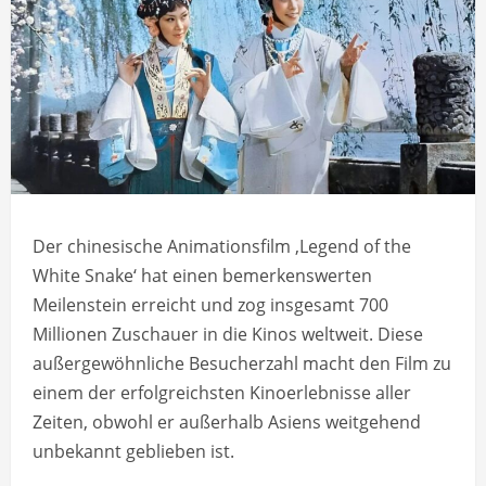
Der chinesische Animationsfilm ‚Legend of the
White Snake‘ hat einen bemerkenswerten
Meilenstein erreicht und zog insgesamt 700
Millionen Zuschauer in die Kinos weltweit. Diese
außergewöhnliche Besucherzahl macht den Film zu
einem der erfolgreichsten Kinoerlebnisse aller
Zeiten, obwohl er außerhalb Asiens weitgehend
unbekannt geblieben ist.