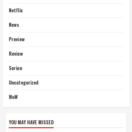
Netflix
News
Preview
Review
Serien
Uncategorized
WoW
YOU MAY HAVE MISSED