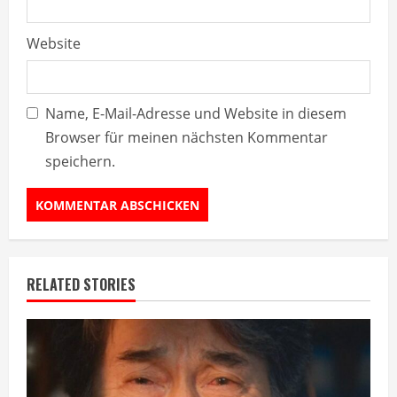
Website
Name, E-Mail-Adresse und Website in diesem
Browser für meinen nächsten Kommentar
speichern.
RELATED STORIES