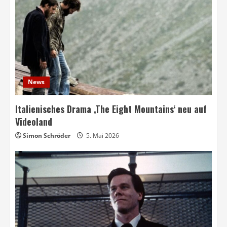
News
Italienisches Drama ‚The Eight Mountains‘ neu auf
Videoland
Simon Schröder
5. Mai 2026