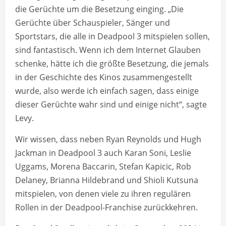
die Gerüchte um die Besetzung einging. „Die
Gerüchte über Schauspieler, Sänger und
Sportstars, die alle in Deadpool 3 mitspielen sollen,
sind fantastisch. Wenn ich dem Internet Glauben
schenke, hätte ich die größte Besetzung, die jemals
in der Geschichte des Kinos zusammengestellt
wurde, also werde ich einfach sagen, dass einige
dieser Gerüchte wahr sind und einige nicht“, sagte
Levy.
Wir wissen, dass neben Ryan Reynolds und Hugh
Jackman in Deadpool 3 auch Karan Soni, Leslie
Uggams, Morena Baccarin, Stefan Kapicic, Rob
Delaney, Brianna Hildebrand und Shioli Kutsuna
mitspielen, von denen viele zu ihren regulären
Rollen in der Deadpool-Franchise zurückkehren.