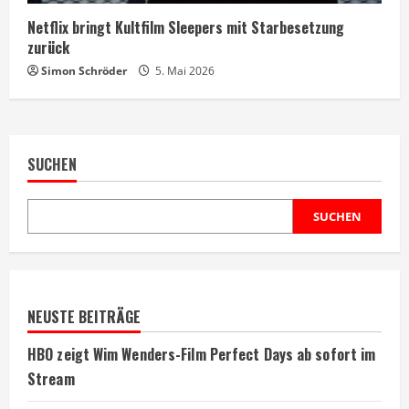
Netflix bringt Kultfilm Sleepers mit Starbesetzung
zurück
Simon Schröder
5. Mai 2026
SUCHEN
SUCHEN
NEUSTE BEITRÄGE
HBO zeigt Wim Wenders-Film Perfect Days ab sofort im
Stream