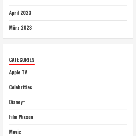
April 2023
März 2023
CATEGORIES
Apple TV
Celebrities
Disney+
Film Wissen
Movie