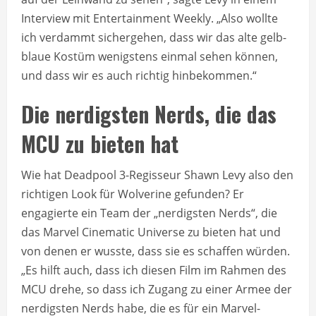
Interview mit Entertainment Weekly. „Also wollte
ich verdammt sichergehen, dass wir das alte gelb-
blaue Kostüm wenigstens einmal sehen können,
und dass wir es auch richtig hinbekommen.“
Die nerdigsten Nerds, die das
MCU zu bieten hat
Wie hat Deadpool 3-Regisseur Shawn Levy also den
richtigen Look für Wolverine gefunden? Er
engagierte ein Team der „nerdigsten Nerds“, die
das Marvel Cinematic Universe zu bieten hat und
von denen er wusste, dass sie es schaffen würden.
„Es hilft auch, dass ich diesen Film im Rahmen des
MCU drehe, so dass ich Zugang zu einer Armee der
nerdigsten Nerds habe, die es für ein Marvel-