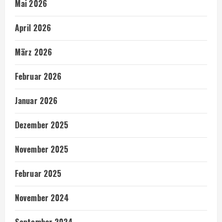
Mai 2026
April 2026
März 2026
Februar 2026
Januar 2026
Dezember 2025
November 2025
Februar 2025
November 2024