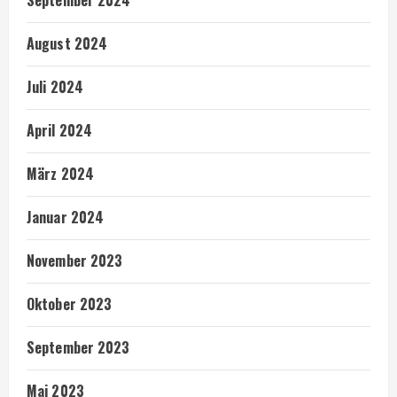
September 2024
August 2024
Juli 2024
April 2024
März 2024
Januar 2024
November 2023
Oktober 2023
September 2023
Mai 2023