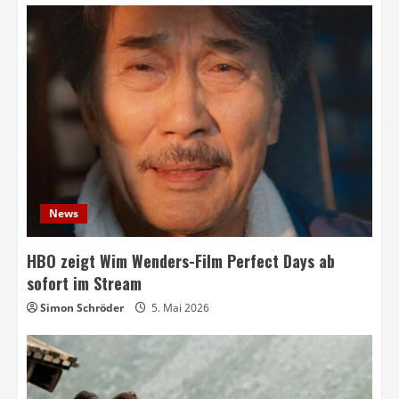
News
HBO zeigt Wim Wenders-Film Perfect Days ab
sofort im Stream
Simon Schröder
5. Mai 2026