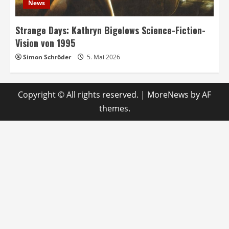
News
Strange Days: Kathryn Bigelows Science-Fiction-
Vision von 1995
Simon Schröder
5. Mai 2026
Copyright © All rights reserved.
|
MoreNews
by AF
themes.