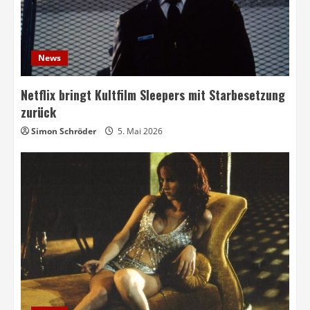
News
Netflix bringt Kultfilm Sleepers mit Starbesetzung
zurück
Simon Schröder
5. Mai 2026