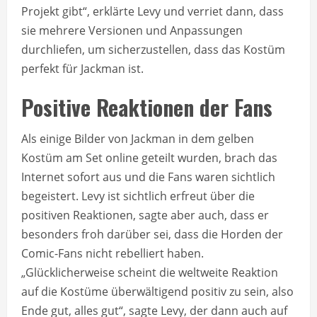
Projekt gibt“, erklärte Levy und verriet dann, dass
sie mehrere Versionen und Anpassungen
durchliefen, um sicherzustellen, dass das Kostüm
perfekt für Jackman ist.
Positive Reaktionen der Fans
Als einige Bilder von Jackman in dem gelben
Kostüm am Set online geteilt wurden, brach das
Internet sofort aus und die Fans waren sichtlich
begeistert. Levy ist sichtlich erfreut über die
positiven Reaktionen, sagte aber auch, dass er
besonders froh darüber sei, dass die Horden der
Comic-Fans nicht rebelliert haben.
„Glücklicherweise scheint die weltweite Reaktion
auf die Kostüme überwältigend positiv zu sein, also
Ende gut, alles gut“, sagte Levy, der dann auch auf