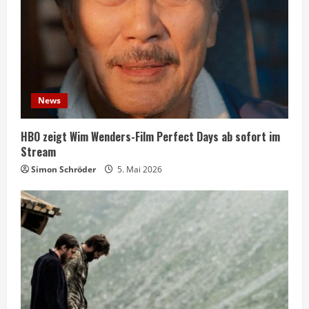
News
HBO zeigt Wim Wenders-Film Perfect Days ab sofort im
Stream
Simon Schröder
5. Mai 2026