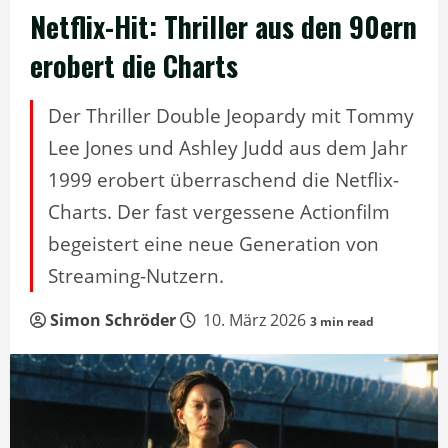
Netflix-Hit: Thriller aus den 90ern
erobert die Charts
Der Thriller Double Jeopardy mit Tommy
Lee Jones und Ashley Judd aus dem Jahr
1999 erobert überraschend die Netflix-
Charts. Der fast vergessene Actionfilm
begeistert eine neue Generation von
Streaming-Nutzern.
Simon Schröder
10. März 2026
3 min read