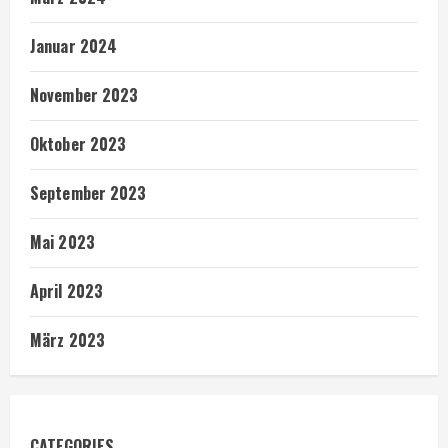
Januar 2024
November 2023
Oktober 2023
September 2023
Mai 2023
April 2023
März 2023
CATEGORIES