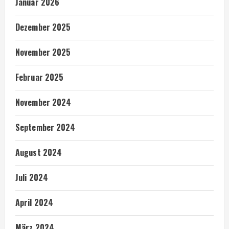
Januar 2026
Dezember 2025
November 2025
Februar 2025
November 2024
September 2024
August 2024
Juli 2024
April 2024
März 2024