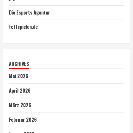
Die Esports Agentur
fettspielen.de
ARCHIVES
Mai 2026
April 2026
März 2026
Februar 2026