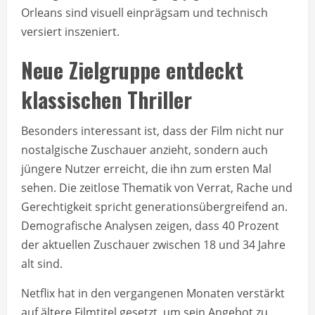
Orleans sind visuell einprägsam und technisch
versiert inszeniert.
Neue Zielgruppe entdeckt
klassischen Thriller
Besonders interessant ist, dass der Film nicht nur
nostalgische Zuschauer anzieht, sondern auch
jüngere Nutzer erreicht, die ihn zum ersten Mal
sehen. Die zeitlose Thematik von Verrat, Rache und
Gerechtigkeit spricht generationsübergreifend an.
Demografische Analysen zeigen, dass 40 Prozent
der aktuellen Zuschauer zwischen 18 und 34 Jahre
alt sind.
Netflix hat in den vergangenen Monaten verstärkt
auf ältere Filmtitel gesetzt, um sein Angebot zu