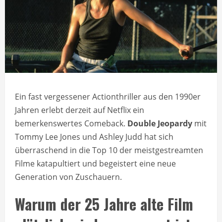
Ein fast vergessener Actionthriller aus den 1990er
Jahren erlebt derzeit auf Netflix ein
bemerkenswertes Comeback.
Double Jeopardy
mit
Tommy Lee Jones und Ashley Judd hat sich
überraschend in die Top 10 der meistgestreamten
Filme katapultiert und begeistert eine neue
Generation von Zuschauern.
Warum der 25 Jahre alte Film