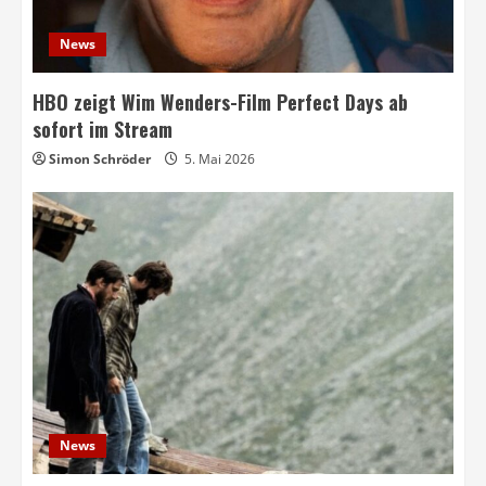
News
HBO zeigt Wim Wenders-Film Perfect Days ab
sofort im Stream
Simon Schröder
5. Mai 2026
News