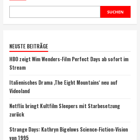
SUCHEN
NEUSTE BEITRÄGE
HBO zeigt Wim Wenders-Film Perfect Days ab sofort im
Stream
Italienisches Drama ‚The Eight Mountains‘ neu auf
Videoland
Netflix bringt Kultfilm Sleepers mit Starbesetzung
zurück
Strange Days: Kathryn Bigelows Science-Fiction-Vision
von 1995