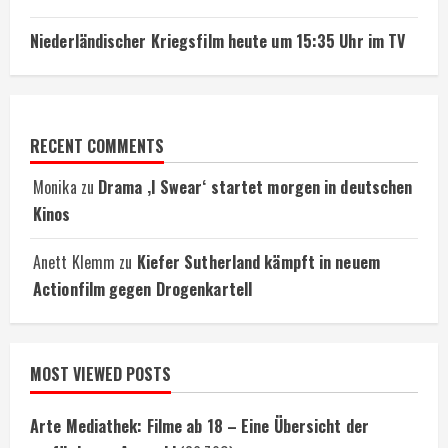
Niederländischer Kriegsfilm heute um 15:35 Uhr im TV
RECENT COMMENTS
Monika
zu
Drama ‚I Swear‘ startet morgen in deutschen
Kinos
Anett Klemm
zu
Kiefer Sutherland kämpft in neuem
Actionfilm gegen Drogenkartell
MOST VIEWED POSTS
Arte Mediathek: Filme ab 18 – Eine Übersicht der