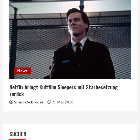
News
Netflix bringt Kultfilm Sleepers mit Starbesetzung
zurück
Simon Schröder
5. Mai 2026
SUCHEN