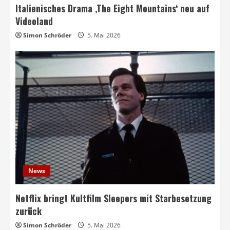
Italienisches Drama ‚The Eight Mountains‘ neu auf
Videoland
Simon Schröder
5. Mai 2026
News
Netflix bringt Kultfilm Sleepers mit Starbesetzung
zurück
Simon Schröder
5. Mai 2026