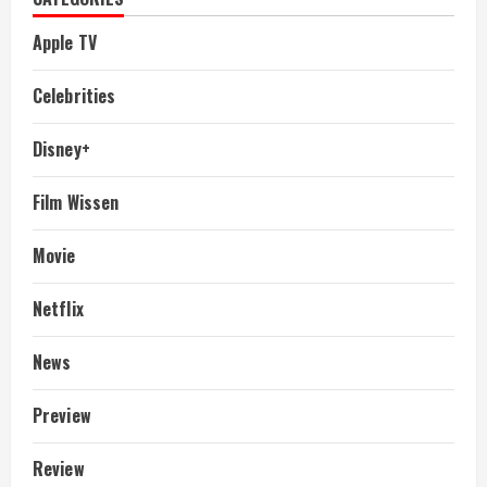
Apple TV
Celebrities
Disney+
Film Wissen
Movie
Netflix
News
Preview
Review