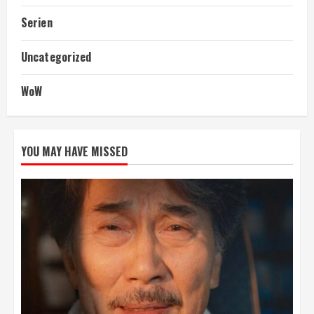
Serien
Uncategorized
WoW
YOU MAY HAVE MISSED