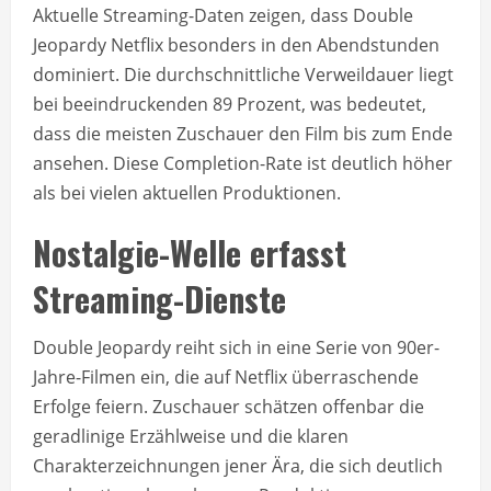
Aktuelle Streaming-Daten zeigen, dass Double
Jeopardy Netflix besonders in den Abendstunden
dominiert. Die durchschnittliche Verweildauer liegt
bei beeindruckenden 89 Prozent, was bedeutet,
dass die meisten Zuschauer den Film bis zum Ende
ansehen. Diese Completion-Rate ist deutlich höher
als bei vielen aktuellen Produktionen.
Nostalgie-Welle erfasst
Streaming-Dienste
Double Jeopardy reiht sich in eine Serie von 90er-
Jahre-Filmen ein, die auf Netflix überraschende
Erfolge feiern. Zuschauer schätzen offenbar die
geradlinige Erzählweise und die klaren
Charakterzeichnungen jener Ära, die sich deutlich