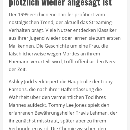
plötzlich wieder angesagt ist
Der 1999 erschienene Thriller profitiert vom
nostalgischen Trend, der aktuell das Streaming-
Verhalten prägt. Viele Nutzer entdecken Klassiker
aus ihrer Jugend wieder oder lernen sie zum ersten
Mal kennen. Die Geschichte um eine Frau, die
fälschlicherweise wegen Mordes an ihrem
Ehemann verurteilt wird, trifft offenbar den Nerv
der Zeit.
Ashley Judd verkörpert die Hauptrolle der Libby
Parsons, die nach ihrer Haftentlassung die
Wahrheit über den vermeintlichen Tod ihres
Mannes aufdeckt. Tommy Lee Jones spielt den
erfahrenen Bewährungshelfer Travis Lehman, der
ihr zunächst misstraut, später aber zu ihrem
Verbündeten wird. Die Chemie zwischen den