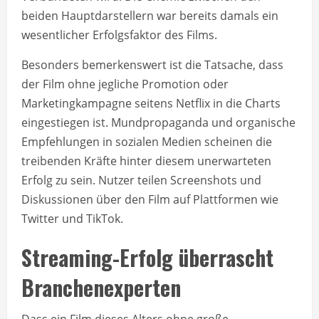
beiden Hauptdarstellern war bereits damals ein
wesentlicher Erfolgsfaktor des Films.
Besonders bemerkenswert ist die Tatsache, dass
der Film ohne jegliche Promotion oder
Marketingkampagne seitens Netflix in die Charts
eingestiegen ist. Mundpropaganda und organische
Empfehlungen in sozialen Medien scheinen die
treibenden Kräfte hinter diesem unerwarteten
Erfolg zu sein. Nutzer teilen Screenshots und
Diskussionen über den Film auf Plattformen wie
Twitter und TikTok.
Streaming-Erfolg überrascht
Branchenexperten
Dass ein Film dieses Alters ohne große