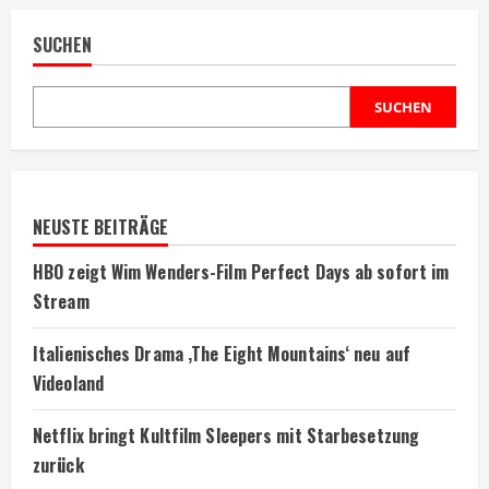
SUCHEN
SUCHEN
NEUSTE BEITRÄGE
HBO zeigt Wim Wenders-Film Perfect Days ab sofort im
Stream
Italienisches Drama ‚The Eight Mountains‘ neu auf
Videoland
Netflix bringt Kultfilm Sleepers mit Starbesetzung
zurück