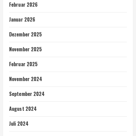
Februar 2026
Januar 2026
Dezember 2025
November 2025
Februar 2025
November 2024
September 2024
August 2024
Juli 2024