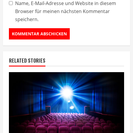
Name, E-Mail-Adresse und Website in diesem
Browser für meinen nächsten Kommentar
speichern.
RELATED STORIES