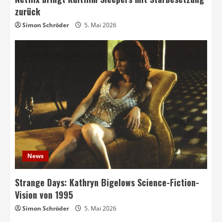
zurück
Simon Schröder
5. Mai 2026
News
Strange Days: Kathryn Bigelows Science-Fiction-
Vision von 1995
Simon Schröder
5. Mai 2026