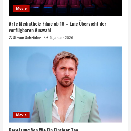
Movie
Arte Mediathek: Filme ab 18 – Eine Übersicht der
verfügbaren Auswahl
Simon Schröder
6. Januar 2026
Movie
Besetzung Von Wie Ein Einziger Tag