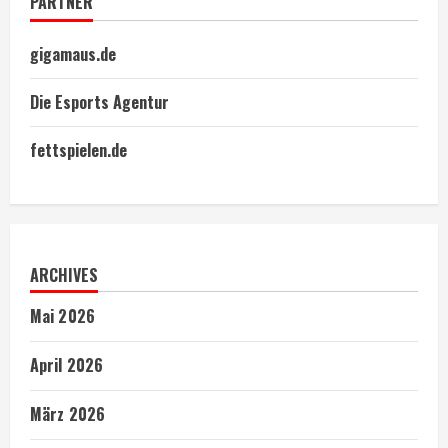
PARTNER
gigamaus.de
Die Esports Agentur
fettspielen.de
ARCHIVES
Mai 2026
April 2026
März 2026