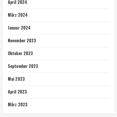
April 2024
März 2024
Januar 2024
November 2023
Oktober 2023
September 2023
Mai 2023
April 2023
März 2023