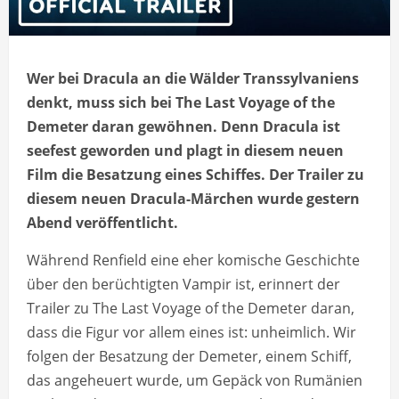
Wer bei Dracula an die Wälder Transsylvaniens
denkt, muss sich bei The Last Voyage of the
Demeter daran gewöhnen. Denn Dracula ist
seefest geworden und plagt in diesem neuen
Film die Besatzung eines Schiffes. Der Trailer zu
diesem neuen Dracula-Märchen wurde gestern
Abend veröffentlicht.
Während Renfield eine eher komische Geschichte
über den berüchtigten Vampir ist, erinnert der
Trailer zu The Last Voyage of the Demeter daran,
dass die Figur vor allem eines ist: unheimlich. Wir
folgen der Besatzung der Demeter, einem Schiff,
das angeheuert wurde, um Gepäck von Rumänien