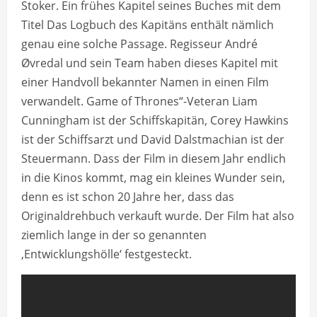
Stoker. Ein frühes Kapitel seines Buches mit dem
Titel Das Logbuch des Kapitäns enthält nämlich
genau eine solche Passage. Regisseur André
Øvredal und sein Team haben dieses Kapitel mit
einer Handvoll bekannter Namen in einen Film
verwandelt. Game of Thrones“-Veteran Liam
Cunningham ist der Schiffskapitän, Corey Hawkins
ist der Schiffsarzt und David Dalstmachian ist der
Steuermann. Dass der Film in diesem Jahr endlich
in die Kinos kommt, mag ein kleines Wunder sein,
denn es ist schon 20 Jahre her, dass das
Originaldrehbuch verkauft wurde. Der Film hat also
ziemlich lange in der so genannten
‚Entwicklungshölle‘ festgesteckt.