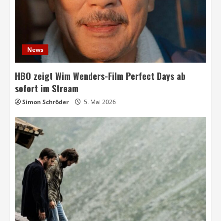
News
HBO zeigt Wim Wenders-Film Perfect Days ab
sofort im Stream
Simon Schröder
5. Mai 2026