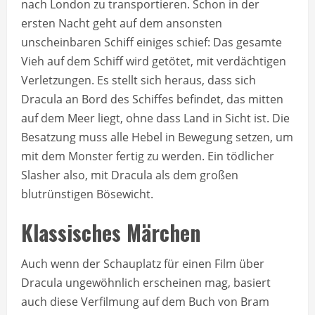
nach London zu transportieren. Schon in der
ersten Nacht geht auf dem ansonsten
unscheinbaren Schiff einiges schief: Das gesamte
Vieh auf dem Schiff wird getötet, mit verdächtigen
Verletzungen. Es stellt sich heraus, dass sich
Dracula an Bord des Schiffes befindet, das mitten
auf dem Meer liegt, ohne dass Land in Sicht ist. Die
Besatzung muss alle Hebel in Bewegung setzen, um
mit dem Monster fertig zu werden. Ein tödlicher
Slasher also, mit Dracula als dem großen
blutrünstigen Bösewicht.
Klassisches Märchen
Auch wenn der Schauplatz für einen Film über
Dracula ungewöhnlich erscheinen mag, basiert
auch diese Verfilmung auf dem Buch von Bram