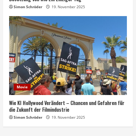
Simon Schröder
19. November 2025
Movie
Wie KI Hollywood Verändert – Chancen und Gefahren für
die Zukunft der Filmindustrie
Simon Schröder
19. November 2025