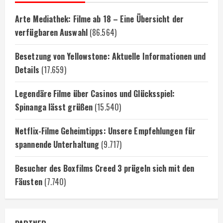
Arte Mediathek: Filme ab 18 – Eine Übersicht der
verfügbaren Auswahl
(86.564)
Besetzung von Yellowstone: Aktuelle Informationen und
Details
(17.659)
Legendäre Filme über Casinos und Glücksspiel:
Spinanga lässt grüßen
(15.540)
Netflix-Filme Geheimtipps: Unsere Empfehlungen für
spannende Unterhaltung
(9.717)
Besucher des Boxfilms Creed 3 prügeln sich mit den
Fäusten
(7.740)