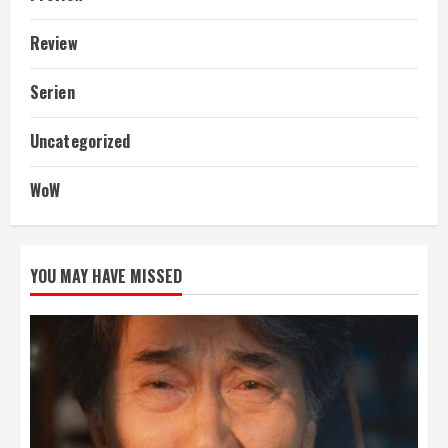
Review
Serien
Uncategorized
WoW
YOU MAY HAVE MISSED