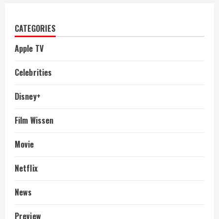
CATEGORIES
Apple TV
Celebrities
Disney+
Film Wissen
Movie
Netflix
News
Preview