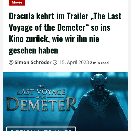
Movie
Dracula kehrt im Trailer „The Last
Voyage of the Demeter“ so ins
Kino zurück, wie wir ihn nie
gesehen haben
Simon Schröder
15. April 2023
2 min read