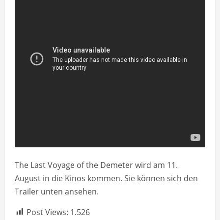
The Last Voyage of the Demeter wird am 11.
August in die Kinos kommen. Sie können sich den
Trailer unten ansehen.
Post Views:
1.526