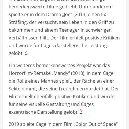
bemerkenswerte Filme gedreht. Unter anderem
spielte er in dem Drama „Joe“ (2013) einen Ex-
Sträfling, der versucht, sein Leben in den Griff zu
bekommen und einem Teenager in schwierigen
Verhältnissen hilft. Der Film erhielt positive Kritiken
und wurde für Cages darstellerische Leistung
2
gelobt.
Ein weiteres bemerkenswertes Projekt war das
Horrorfilm-Remake „Mandy“ (2018), in dem Cage
die Rolle eines Mannes spielt, der Rache an einer
Sekte nimmt, die seine Freundin ermordet hat. Der
Film erhielt ebenfalls positive Kritiken und wurde
für seine visuelle Gestaltung und Cages
3
exzentrische Darstellung gelobt.
2019 spielte Cage in dem Film „Color Out of Space“