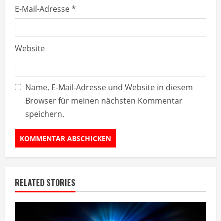
E-Mail-Adresse
*
Website
Name, E-Mail-Adresse und Website in diesem
Browser für meinen nächsten Kommentar
speichern.
RELATED STORIES