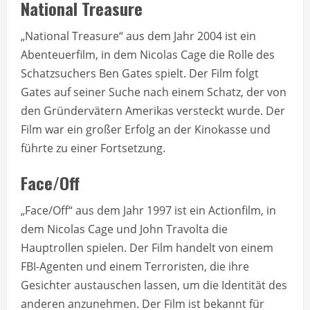
National Treasure
„National Treasure“ aus dem Jahr 2004 ist ein
Abenteuerfilm, in dem Nicolas Cage die Rolle des
Schatzsuchers Ben Gates spielt. Der Film folgt
Gates auf seiner Suche nach einem Schatz, der von
den Gründervätern Amerikas versteckt wurde. Der
Film war ein großer Erfolg an der Kinokasse und
führte zu einer Fortsetzung.
Face/Off
„Face/Off“ aus dem Jahr 1997 ist ein Actionfilm, in
dem Nicolas Cage und John Travolta die
Hauptrollen spielen. Der Film handelt von einem
FBI-Agenten und einem Terroristen, die ihre
Gesichter austauschen lassen, um die Identität des
anderen anzunehmen. Der Film ist bekannt für