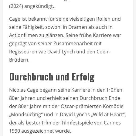
(2024) angekündigt.
Cage ist bekannt für seine vielseitigen Rollen und
seine Fähigkeit, sowohl in Dramen als auch in
Actionfilmen zu glänzen. Seine frühe Karriere war
geprägt von seiner Zusammenarbeit mit
Regisseuren wie David Lynch und den Coen-
Brüdern.
Durchbruch und Erfolg
Nicolas Cage begann seine Karriere in den frühen
80er Jahren und erhielt seinen Durchbruch Ende
der 80er Jahre mit der Oscar-prämierten Komödie
„Mondsüchtig“ und in David Lynchs „Wild at Heart“,
der als bester Film der Filmfestspiele von Cannes
1990 ausgezeichnet wurde.