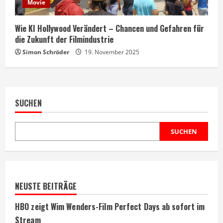
Movie
Wie KI Hollywood Verändert – Chancen und Gefahren für
die Zukunft der Filmindustrie
Simon Schröder
19. November 2025
SUCHEN
SUCHEN
NEUSTE BEITRÄGE
HBO zeigt Wim Wenders-Film Perfect Days ab sofort im
Stream