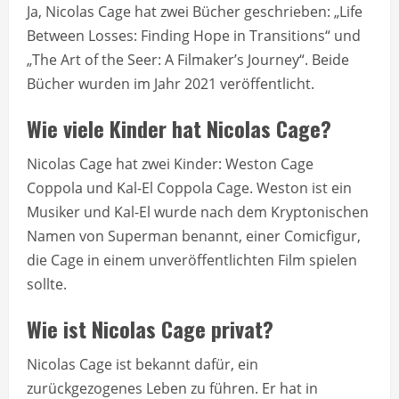
Ja, Nicolas Cage hat zwei Bücher geschrieben: „Life
Between Losses: Finding Hope in Transitions“ und
„The Art of the Seer: A Filmaker’s Journey“. Beide
Bücher wurden im Jahr 2021 veröffentlicht.
Wie viele Kinder hat Nicolas Cage?
Nicolas Cage hat zwei Kinder: Weston Cage
Coppola und Kal-El Coppola Cage. Weston ist ein
Musiker und Kal-El wurde nach dem Kryptonischen
Namen von Superman benannt, einer Comicfigur,
die Cage in einem unveröffentlichten Film spielen
sollte.
Wie ist Nicolas Cage privat?
Nicolas Cage ist bekannt dafür, ein
zurückgezogenes Leben zu führen. Er hat in