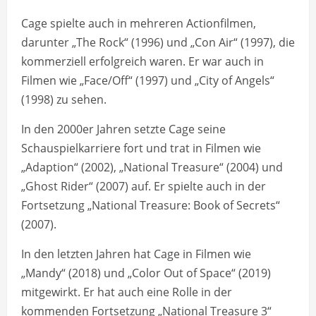
Cage spielte auch in mehreren Actionfilmen,
darunter „The Rock“ (1996) und „Con Air“ (1997), die
kommerziell erfolgreich waren. Er war auch in
Filmen wie „Face/Off“ (1997) und „City of Angels“
(1998) zu sehen.
In den 2000er Jahren setzte Cage seine
Schauspielkarriere fort und trat in Filmen wie
„Adaption“ (2002), „National Treasure“ (2004) und
„Ghost Rider“ (2007) auf. Er spielte auch in der
Fortsetzung „National Treasure: Book of Secrets“
(2007).
In den letzten Jahren hat Cage in Filmen wie
„Mandy“ (2018) und „Color Out of Space“ (2019)
mitgewirkt. Er hat auch eine Rolle in der
kommenden Fortsetzung „National Treasure 3“