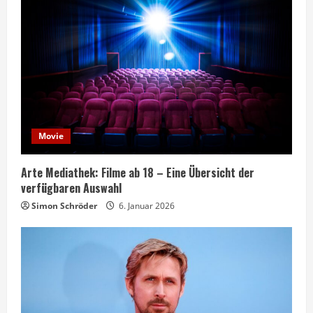
Movie
Arte Mediathek: Filme ab 18 – Eine Übersicht der
verfügbaren Auswahl
Simon Schröder
6. Januar 2026