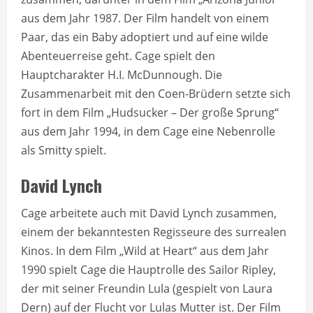
aus dem Jahr 1987. Der Film handelt von einem
Paar, das ein Baby adoptiert und auf eine wilde
Abenteuerreise geht. Cage spielt den
Hauptcharakter H.I. McDunnough. Die
Zusammenarbeit mit den Coen-Brüdern setzte sich
fort in dem Film „Hudsucker – Der große Sprung“
aus dem Jahr 1994, in dem Cage eine Nebenrolle
als Smitty spielt.
David Lynch
Cage arbeitete auch mit David Lynch zusammen,
einem der bekanntesten Regisseure des surrealen
Kinos. In dem Film „Wild at Heart“ aus dem Jahr
1990 spielt Cage die Hauptrolle des Sailor Ripley,
der mit seiner Freundin Lula (gespielt von Laura
Dern) auf der Flucht vor Lulas Mutter ist. Der Film