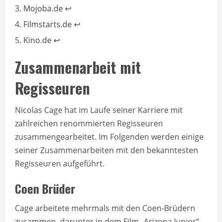
Mojoba.de
↩
Filmstarts.de
↩
Kino.de
↩
Zusammenarbeit mit
Regisseuren
Nicolas Cage hat im Laufe seiner Karriere mit
zahlreichen renommierten Regisseuren
zusammengearbeitet. Im Folgenden werden einige
seiner Zusammenarbeiten mit den bekanntesten
Regisseuren aufgeführt.
Coen Brüder
Cage arbeitete mehrmals mit den Coen-Brüdern
zusammen, darunter in dem Film „Arizona Junior“