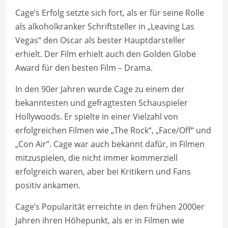
Cage’s Erfolg setzte sich fort, als er für seine Rolle
als alkoholkranker Schriftsteller in „Leaving Las
Vegas“ den Oscar als bester Hauptdarsteller
erhielt. Der Film erhielt auch den Golden Globe
Award für den besten Film – Drama.
In den 90er Jahren wurde Cage zu einem der
bekanntesten und gefragtesten Schauspieler
Hollywoods. Er spielte in einer Vielzahl von
erfolgreichen Filmen wie „The Rock“, „Face/Off“ und
„Con Air“. Cage war auch bekannt dafür, in Filmen
mitzuspielen, die nicht immer kommerziell
erfolgreich waren, aber bei Kritikern und Fans
positiv ankamen.
Cage’s Popularität erreichte in den frühen 2000er
Jahren ihren Höhepunkt, als er in Filmen wie