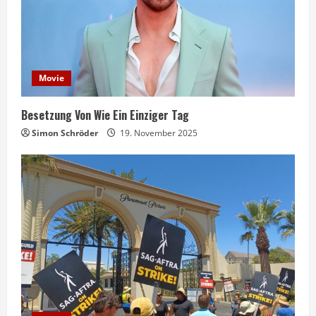
Movie
Besetzung Von Wie Ein Einziger Tag
Simon Schröder
19. November 2025