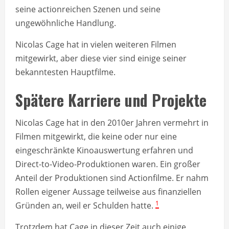
seine actionreichen Szenen und seine
ungewöhnliche Handlung.
Nicolas Cage hat in vielen weiteren Filmen
mitgewirkt, aber diese vier sind einige seiner
bekanntesten Hauptfilme.
Spätere Karriere und Projekte
Nicolas Cage hat in den 2010er Jahren vermehrt in
Filmen mitgewirkt, die keine oder nur eine
eingeschränkte Kinoauswertung erfahren und
Direct-to-Video-Produktionen waren. Ein großer
Anteil der Produktionen sind Actionfilme. Er nahm
Rollen eigener Aussage teilweise aus finanziellen
1
Gründen an, weil er Schulden hatte.
Trotzdem hat Cage in dieser Zeit auch einige