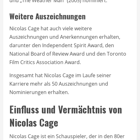
und „The Weather Man“ (2005) nominiert.
Weitere Auszeichnungen
Nicolas Cage hat auch viele weitere
Auszeichnungen und Anerkennungen erhalten,
darunter den Independent Spirit Award, den
National Board of Review Award und den Toronto
Film Critics Association Award.
Insgesamt hat Nicolas Cage im Laufe seiner
Karriere mehr als 50 Auszeichnungen und
Nominierungen erhalten.
Einfluss und Vermächtnis von
Nicolas Cage
Nicolas Cage ist ein Schauspieler, der in den 80er