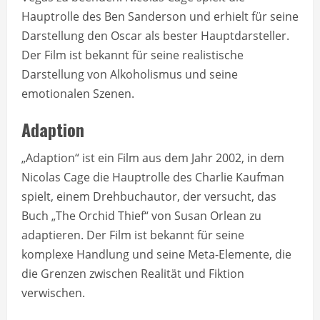
Hauptrolle des Ben Sanderson und erhielt für seine
Darstellung den Oscar als bester Hauptdarsteller.
Der Film ist bekannt für seine realistische
Darstellung von Alkoholismus und seine
emotionalen Szenen.
Adaption
„Adaption“ ist ein Film aus dem Jahr 2002, in dem
Nicolas Cage die Hauptrolle des Charlie Kaufman
spielt, einem Drehbuchautor, der versucht, das
Buch „The Orchid Thief“ von Susan Orlean zu
adaptieren. Der Film ist bekannt für seine
komplexe Handlung und seine Meta-Elemente, die
die Grenzen zwischen Realität und Fiktion
verwischen.