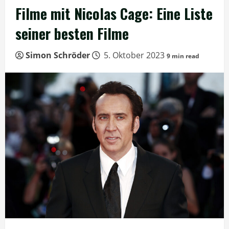
Filme mit Nicolas Cage: Eine Liste
seiner besten Filme
Simon Schröder
5. Oktober 2023
9 min read