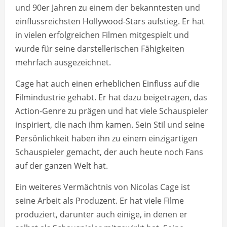
und 90er Jahren zu einem der bekanntesten und
einflussreichsten Hollywood-Stars aufstieg. Er hat
in vielen erfolgreichen Filmen mitgespielt und
wurde für seine darstellerischen Fähigkeiten
mehrfach ausgezeichnet.
Cage hat auch einen erheblichen Einfluss auf die
Filmindustrie gehabt. Er hat dazu beigetragen, das
Action-Genre zu prägen und hat viele Schauspieler
inspiriert, die nach ihm kamen. Sein Stil und seine
Persönlichkeit haben ihn zu einem einzigartigen
Schauspieler gemacht, der auch heute noch Fans
auf der ganzen Welt hat.
Ein weiteres Vermächtnis von Nicolas Cage ist
seine Arbeit als Produzent. Er hat viele Filme
produziert, darunter auch einige, in denen er