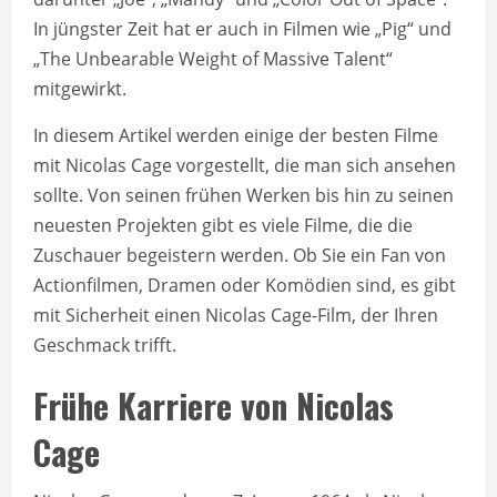
In jüngster Zeit hat er auch in Filmen wie „Pig“ und
„The Unbearable Weight of Massive Talent“
mitgewirkt.
In diesem Artikel werden einige der besten Filme
mit Nicolas Cage vorgestellt, die man sich ansehen
sollte. Von seinen frühen Werken bis hin zu seinen
neuesten Projekten gibt es viele Filme, die die
Zuschauer begeistern werden. Ob Sie ein Fan von
Actionfilmen, Dramen oder Komödien sind, es gibt
mit Sicherheit einen Nicolas Cage-Film, der Ihren
Geschmack trifft.
Frühe Karriere von Nicolas
Cage