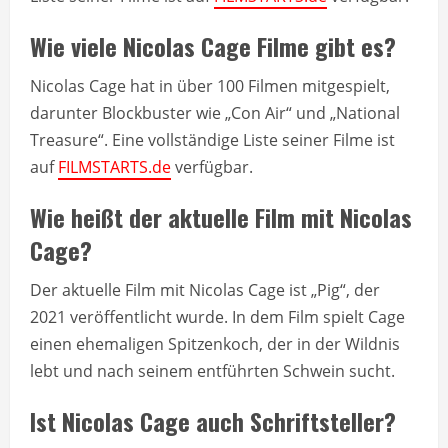
Wie viele Nicolas Cage Filme gibt es?
Nicolas Cage hat in über 100 Filmen mitgespielt,
darunter Blockbuster wie „Con Air“ und „National
Treasure“. Eine vollständige Liste seiner Filme ist
auf
FILMSTARTS.de
verfügbar.
Wie heißt der aktuelle Film mit Nicolas
Cage?
Der aktuelle Film mit Nicolas Cage ist „Pig“, der
2021 veröffentlicht wurde. In dem Film spielt Cage
einen ehemaligen Spitzenkoch, der in der Wildnis
lebt und nach seinem entführten Schwein sucht.
Ist Nicolas Cage auch Schriftsteller?