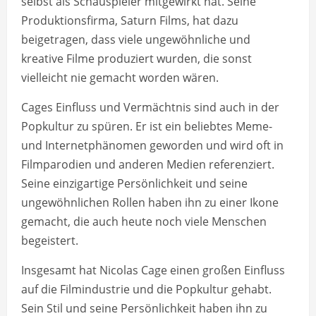
selbst als Schauspieler mitgewirkt hat. Seine
Produktionsfirma, Saturn Films, hat dazu
beigetragen, dass viele ungewöhnliche und
kreative Filme produziert wurden, die sonst
vielleicht nie gemacht worden wären.
Cages Einfluss und Vermächtnis sind auch in der
Popkultur zu spüren. Er ist ein beliebtes Meme-
und Internetphänomen geworden und wird oft in
Filmparodien und anderen Medien referenziert.
Seine einzigartige Persönlichkeit und seine
ungewöhnlichen Rollen haben ihn zu einer Ikone
gemacht, die auch heute noch viele Menschen
begeistert.
Insgesamt hat Nicolas Cage einen großen Einfluss
auf die Filmindustrie und die Popkultur gehabt.
Sein Stil und seine Persönlichkeit haben ihn zu