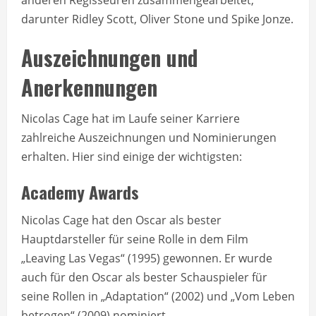
anderen Regisseuren zusammengearbeitet,
darunter Ridley Scott, Oliver Stone und Spike Jonze.
Auszeichnungen und
Anerkennungen
Nicolas Cage hat im Laufe seiner Karriere
zahlreiche Auszeichnungen und Nominierungen
erhalten. Hier sind einige der wichtigsten:
Academy Awards
Nicolas Cage hat den Oscar als bester
Hauptdarsteller für seine Rolle in dem Film
„Leaving Las Vegas“ (1995) gewonnen. Er wurde
auch für den Oscar als bester Schauspieler für
seine Rollen in „Adaptation“ (2002) und „Vom Leben
betrogen“ (2009) nominiert.