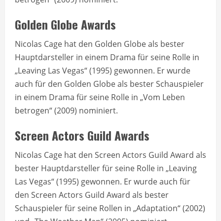
Golden Globe Awards
Nicolas Cage hat den Golden Globe als bester
Hauptdarsteller in einem Drama für seine Rolle in
„Leaving Las Vegas“ (1995) gewonnen. Er wurde
auch für den Golden Globe als bester Schauspieler
in einem Drama für seine Rolle in „Vom Leben
betrogen“ (2009) nominiert.
Screen Actors Guild Awards
Nicolas Cage hat den Screen Actors Guild Award als
bester Hauptdarsteller für seine Rolle in „Leaving
Las Vegas“ (1995) gewonnen. Er wurde auch für
den Screen Actors Guild Award als bester
Schauspieler für seine Rollen in „Adaptation“ (2002)