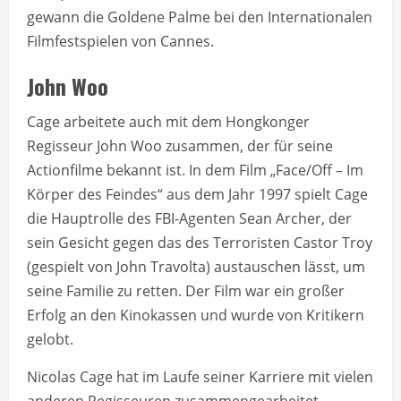
gewann die Goldene Palme bei den Internationalen
Filmfestspielen von Cannes.
John Woo
Cage arbeitete auch mit dem Hongkonger
Regisseur John Woo zusammen, der für seine
Actionfilme bekannt ist. In dem Film „Face/Off – Im
Körper des Feindes“ aus dem Jahr 1997 spielt Cage
die Hauptrolle des FBI-Agenten Sean Archer, der
sein Gesicht gegen das des Terroristen Castor Troy
(gespielt von John Travolta) austauschen lässt, um
seine Familie zu retten. Der Film war ein großer
Erfolg an den Kinokassen und wurde von Kritikern
gelobt.
Nicolas Cage hat im Laufe seiner Karriere mit vielen