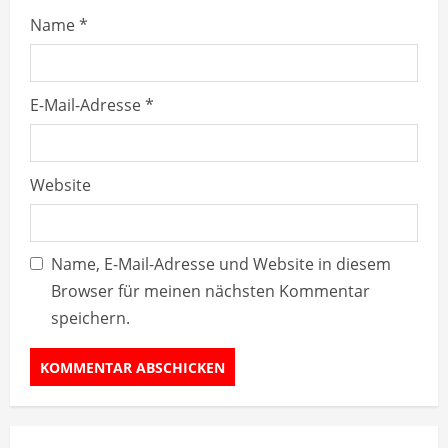
g
Name
*
E-Mail-Adresse
*
Website
Name, E-Mail-Adresse und Website in diesem
Browser für meinen nächsten Kommentar
speichern.