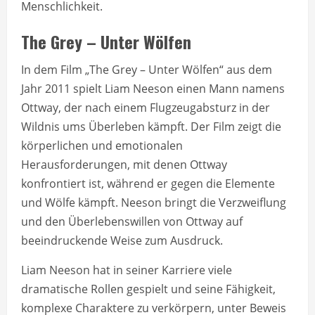
Menschlichkeit.
The Grey – Unter Wölfen
In dem Film „The Grey – Unter Wölfen“ aus dem
Jahr 2011 spielt Liam Neeson einen Mann namens
Ottway, der nach einem Flugzeugabsturz in der
Wildnis ums Überleben kämpft. Der Film zeigt die
körperlichen und emotionalen
Herausforderungen, mit denen Ottway
konfrontiert ist, während er gegen die Elemente
und Wölfe kämpft. Neeson bringt die Verzweiflung
und den Überlebenswillen von Ottway auf
beeindruckende Weise zum Ausdruck.
Liam Neeson hat in seiner Karriere viele
dramatische Rollen gespielt und seine Fähigkeit,
komplexe Charaktere zu verkörpern, unter Beweis