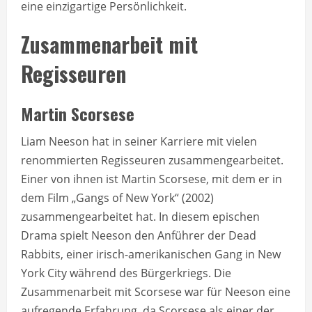
eine einzigartige Persönlichkeit.
Zusammenarbeit mit
Regisseuren
Martin Scorsese
Liam Neeson hat in seiner Karriere mit vielen
renommierten Regisseuren zusammengearbeitet.
Einer von ihnen ist Martin Scorsese, mit dem er in
dem Film „Gangs of New York“ (2002)
zusammengearbeitet hat. In diesem epischen
Drama spielt Neeson den Anführer der Dead
Rabbits, einer irisch-amerikanischen Gang in New
York City während des Bürgerkriegs. Die
Zusammenarbeit mit Scorsese war für Neeson eine
aufregende Erfahrung, da Scorsese als einer der