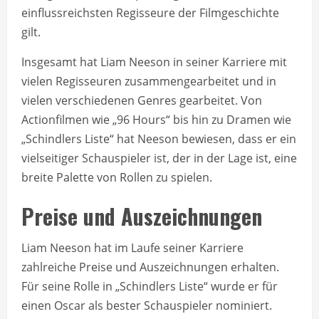
einflussreichsten Regisseure der Filmgeschichte
gilt.
Insgesamt hat Liam Neeson in seiner Karriere mit
vielen Regisseuren zusammengearbeitet und in
vielen verschiedenen Genres gearbeitet. Von
Actionfilmen wie „96 Hours“ bis hin zu Dramen wie
„Schindlers Liste“ hat Neeson bewiesen, dass er ein
vielseitiger Schauspieler ist, der in der Lage ist, eine
breite Palette von Rollen zu spielen.
Preise und Auszeichnungen
Liam Neeson hat im Laufe seiner Karriere
zahlreiche Preise und Auszeichnungen erhalten.
Für seine Rolle in „Schindlers Liste“ wurde er für
einen Oscar als bester Schauspieler nominiert.