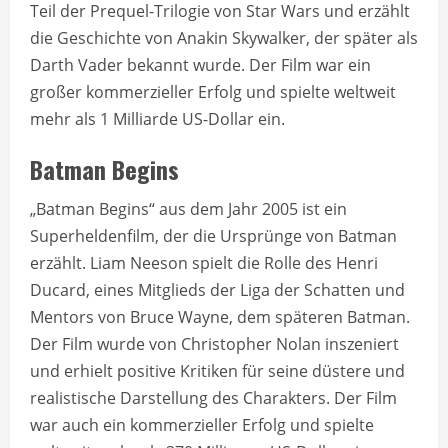
Teil der Prequel-Trilogie von Star Wars und erzählt
die Geschichte von Anakin Skywalker, der später als
Darth Vader bekannt wurde. Der Film war ein
großer kommerzieller Erfolg und spielte weltweit
mehr als 1 Milliarde US-Dollar ein.
Batman Begins
„Batman Begins“ aus dem Jahr 2005 ist ein
Superheldenfilm, der die Ursprünge von Batman
erzählt. Liam Neeson spielt die Rolle des Henri
Ducard, eines Mitglieds der Liga der Schatten und
Mentors von Bruce Wayne, dem späteren Batman.
Der Film wurde von Christopher Nolan inszeniert
und erhielt positive Kritiken für seine düstere und
realistische Darstellung des Charakters. Der Film
war auch ein kommerzieller Erfolg und spielte