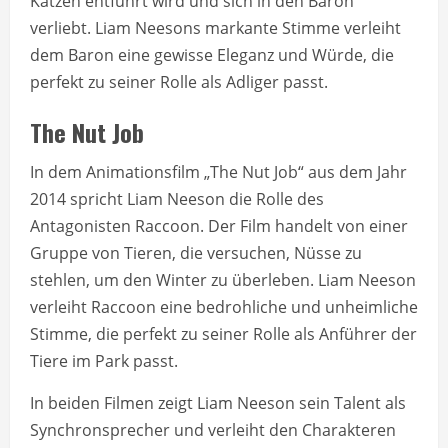
Katzen entführt wird und sich in den Baron
verliebt. Liam Neesons markante Stimme verleiht
dem Baron eine gewisse Eleganz und Würde, die
perfekt zu seiner Rolle als Adliger passt.
The Nut Job
In dem Animationsfilm „The Nut Job“ aus dem Jahr
2014 spricht Liam Neeson die Rolle des
Antagonisten Raccoon. Der Film handelt von einer
Gruppe von Tieren, die versuchen, Nüsse zu
stehlen, um den Winter zu überleben. Liam Neeson
verleiht Raccoon eine bedrohliche und unheimliche
Stimme, die perfekt zu seiner Rolle als Anführer der
Tiere im Park passt.
In beiden Filmen zeigt Liam Neeson sein Talent als
Synchronsprecher und verleiht den Charakteren