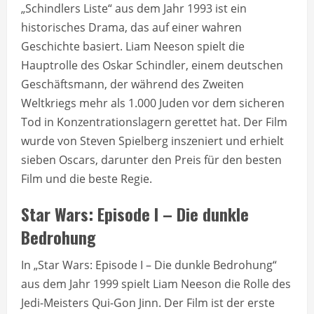
„Schindlers Liste“ aus dem Jahr 1993 ist ein
historisches Drama, das auf einer wahren
Geschichte basiert. Liam Neeson spielt die
Hauptrolle des Oskar Schindler, einem deutschen
Geschäftsmann, der während des Zweiten
Weltkriegs mehr als 1.000 Juden vor dem sicheren
Tod in Konzentrationslagern gerettet hat. Der Film
wurde von Steven Spielberg inszeniert und erhielt
sieben Oscars, darunter den Preis für den besten
Film und die beste Regie.
Star Wars: Episode I – Die dunkle
Bedrohung
In „Star Wars: Episode I – Die dunkle Bedrohung“
aus dem Jahr 1999 spielt Liam Neeson die Rolle des
Jedi-Meisters Qui-Gon Jinn. Der Film ist der erste