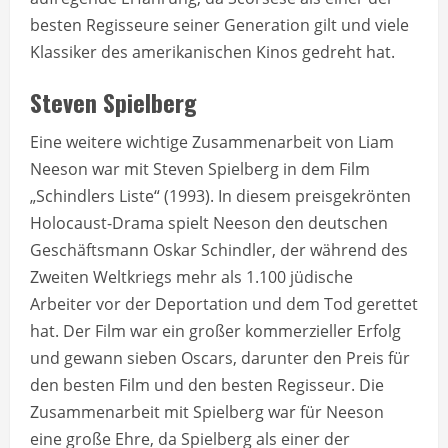
besten Regisseure seiner Generation gilt und viele
Klassiker des amerikanischen Kinos gedreht hat.
Steven Spielberg
Eine weitere wichtige Zusammenarbeit von Liam
Neeson war mit Steven Spielberg in dem Film
„Schindlers Liste“ (1993). In diesem preisgekrönten
Holocaust-Drama spielt Neeson den deutschen
Geschäftsmann Oskar Schindler, der während des
Zweiten Weltkriegs mehr als 1.100 jüdische
Arbeiter vor der Deportation und dem Tod gerettet
hat. Der Film war ein großer kommerzieller Erfolg
und gewann sieben Oscars, darunter den Preis für
den besten Film und den besten Regisseur. Die
Zusammenarbeit mit Spielberg war für Neeson
eine große Ehre, da Spielberg als einer der