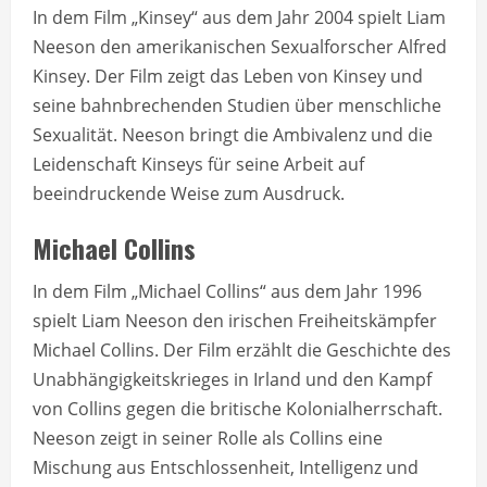
In dem Film „Kinsey“ aus dem Jahr 2004 spielt Liam
Neeson den amerikanischen Sexualforscher Alfred
Kinsey. Der Film zeigt das Leben von Kinsey und
seine bahnbrechenden Studien über menschliche
Sexualität. Neeson bringt die Ambivalenz und die
Leidenschaft Kinseys für seine Arbeit auf
beeindruckende Weise zum Ausdruck.
Michael Collins
In dem Film „Michael Collins“ aus dem Jahr 1996
spielt Liam Neeson den irischen Freiheitskämpfer
Michael Collins. Der Film erzählt die Geschichte des
Unabhängigkeitskrieges in Irland und den Kampf
von Collins gegen die britische Kolonialherrschaft.
Neeson zeigt in seiner Rolle als Collins eine
Mischung aus Entschlossenheit, Intelligenz und