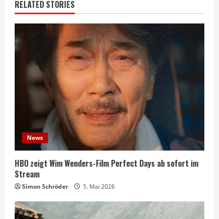
RELATED STORIES
News
HBO zeigt Wim Wenders-Film Perfect Days ab sofort im
Stream
Simon Schröder
5. Mai 2026