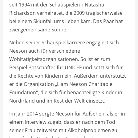
seit 1994 mit der Schauspielerin Natasha
Richardson verheiratet, die 2009 tragischerweise
bei einem Skiunfall ums Leben kam. Das Paar hat
zwei gemeinsame Söhne.
Neben seiner Schauspielkarriere engagiert sich
Neeson auch für verschiedene
Wohltätigkeitsorganisationen. So ist er zum
Beispiel Botschafter für UNICEF und setzt sich für
die Rechte von Kindern ein. Außerdem unterstützt
er die Organisation „Liam Neeson Charitable
Foundation“, die sich für benachteiligte Kinder in
Nordirland und im Rest der Welt einsetzt.
Im Jahr 2014 sorgte Neeson für Aufsehen, als er in
einem Interview zugab, dass er nach dem Tod
seiner Frau zeitweise mit Alkoholproblemen zu