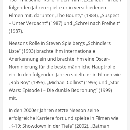
folgenden Jahren spielte er in verschiedenen
Filmen mit, darunter „The Bounty“ (1984), „Suspect
– Unter Verdacht“ (1987) und „Schrei nach Freiheit“
(1987).
Neesons Rolle in Steven Spielbergs „Schindlers
Liste“ (1993) brachte ihm internationale
Anerkennung ein und brachte ihm eine Oscar-
Nominierung für die beste männliche Hauptrolle
ein. In den folgenden Jahren spielte er in Filmen wie
„Rob Roy“ (1995), „Michael Collins“ (1996) und „Star
Wars: Episode I – Die dunkle Bedrohung“ (1999)
mit.
In den 2000er Jahren setzte Neeson seine
erfolgreiche Karriere fort und spielte in Filmen wie
„K-19: Showdown in der Tiefe“ (2002), „Batman