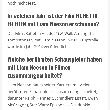
noch nicht fest.
In welchem Jahr ist der Film RUHET IN
FRIEDEN mit Liam Neeson erschienen?
Der Film „Ruhet in Frieden“ („A Walk Among the
Tombstones“) mit Liam Neeson in der Hauptrolle
wurde im Jahr 2014 veröffentlicht.
Welche berühmten Schauspieler haben
mit Liam Neeson in Filmen
zusammengearbeitet?
Liam Neeson hat in seiner Karriere mit vielen
berühmten Schauspielern zusammengearbeitet,
darunter Ralph Fiennes („Schindlers Liste“), Ewan
McGregor („Star Wars: Episode I – Die dunkle