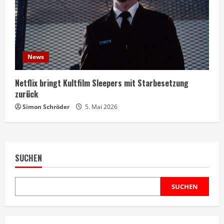
News
Netflix bringt Kultfilm Sleepers mit Starbesetzung
zurück
Simon Schröder
5. Mai 2026
SUCHEN
SUCHEN