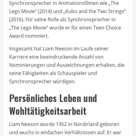
Synchronsprecher in Animationsfilmen wie „The
Lego Movie“ (2014) und „Kubo and the Two Strings“
(2016). Für seine Rolle als Synchronsprecher in
„The Lego Movie“ wurde er für einen Teen Choice
Award nominiert.
Insgesamt hat Liam Neeson im Laufe seiner
Karriere eine beeindruckende Anzahl von
Nominierungen und Auszeichnungen erhalten, die
seine Fähigkeiten als Schauspieler und
Synchronsprecher würdigen.
Persönliches Leben und
Wohltätigkeitsarbeit
Liam Neeson wurde 1952 in Nordirland geboren
und wuchs in einfachen Verhältnissen auf. Er war