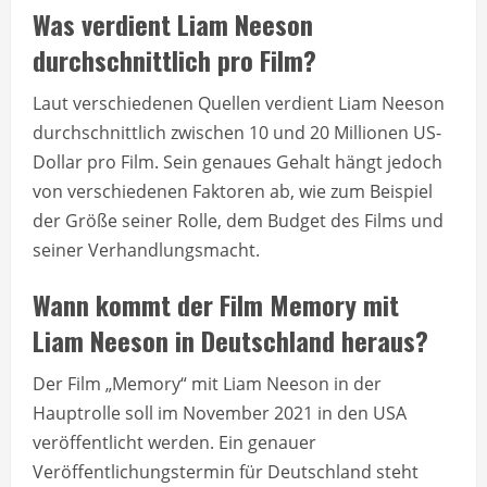
Was verdient Liam Neeson
durchschnittlich pro Film?
Laut verschiedenen Quellen verdient Liam Neeson
durchschnittlich zwischen 10 und 20 Millionen US-
Dollar pro Film. Sein genaues Gehalt hängt jedoch
von verschiedenen Faktoren ab, wie zum Beispiel
der Größe seiner Rolle, dem Budget des Films und
seiner Verhandlungsmacht.
Wann kommt der Film Memory mit
Liam Neeson in Deutschland heraus?
Der Film „Memory“ mit Liam Neeson in der
Hauptrolle soll im November 2021 in den USA
veröffentlicht werden. Ein genauer
Veröffentlichungstermin für Deutschland steht