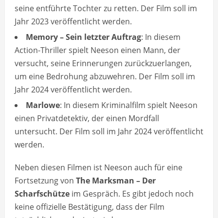
seine entführte Tochter zu retten. Der Film soll im
Jahr 2023 veröffentlicht werden.
Memory – Sein letzter Auftrag
: In diesem
Action-Thriller spielt Neeson einen Mann, der
versucht, seine Erinnerungen zurückzuerlangen,
um eine Bedrohung abzuwehren. Der Film soll im
Jahr 2024 veröffentlicht werden.
Marlowe
: In diesem Kriminalfilm spielt Neeson
einen Privatdetektiv, der einen Mordfall
untersucht. Der Film soll im Jahr 2024 veröffentlicht
werden.
Neben diesen Filmen ist Neeson auch für eine
Fortsetzung von
The Marksman – Der
Scharfschütze
im Gespräch. Es gibt jedoch noch
keine offizielle Bestätigung, dass der Film