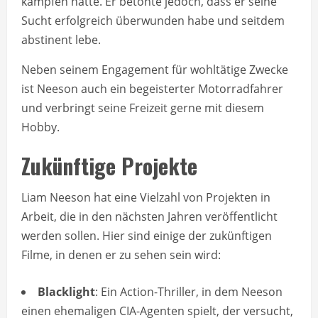
kämpfen hatte. Er betonte jedoch, dass er seine
Sucht erfolgreich überwunden habe und seitdem
abstinent lebe.
Neben seinem Engagement für wohltätige Zwecke
ist Neeson auch ein begeisterter Motorradfahrer
und verbringt seine Freizeit gerne mit diesem
Hobby.
Zukünftige Projekte
Liam Neeson hat eine Vielzahl von Projekten in
Arbeit, die in den nächsten Jahren veröffentlicht
werden sollen. Hier sind einige der zukünftigen
Filme, in denen er zu sehen sein wird:
Blacklight
: Ein Action-Thriller, in dem Neeson
einen ehemaligen CIA-Agenten spielt, der versucht,