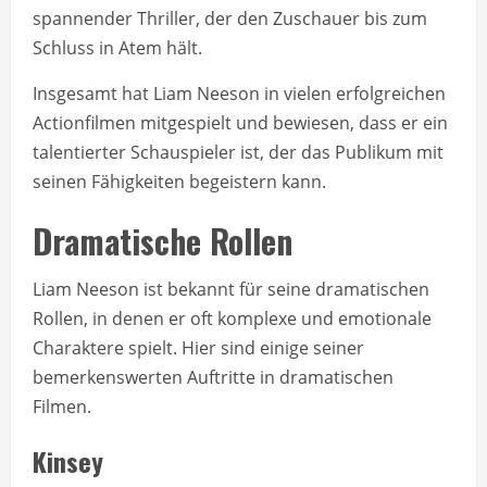
spannender Thriller, der den Zuschauer bis zum
Schluss in Atem hält.
Insgesamt hat Liam Neeson in vielen erfolgreichen
Actionfilmen mitgespielt und bewiesen, dass er ein
talentierter Schauspieler ist, der das Publikum mit
seinen Fähigkeiten begeistern kann.
Dramatische Rollen
Liam Neeson ist bekannt für seine dramatischen
Rollen, in denen er oft komplexe und emotionale
Charaktere spielt. Hier sind einige seiner
bemerkenswerten Auftritte in dramatischen
Filmen.
Kinsey