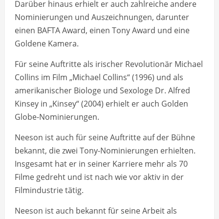
Darüber hinaus erhielt er auch zahlreiche andere
Nominierungen und Auszeichnungen, darunter
einen BAFTA Award, einen Tony Award und eine
Goldene Kamera.
Für seine Auftritte als irischer Revolutionär Michael
Collins im Film „Michael Collins“ (1996) und als
amerikanischer Biologe und Sexologe Dr. Alfred
Kinsey in „Kinsey“ (2004) erhielt er auch Golden
Globe-Nominierungen.
Neeson ist auch für seine Auftritte auf der Bühne
bekannt, die zwei Tony-Nominierungen erhielten.
Insgesamt hat er in seiner Karriere mehr als 70
Filme gedreht und ist nach wie vor aktiv in der
Filmindustrie tätig.
Neeson ist auch bekannt für seine Arbeit als