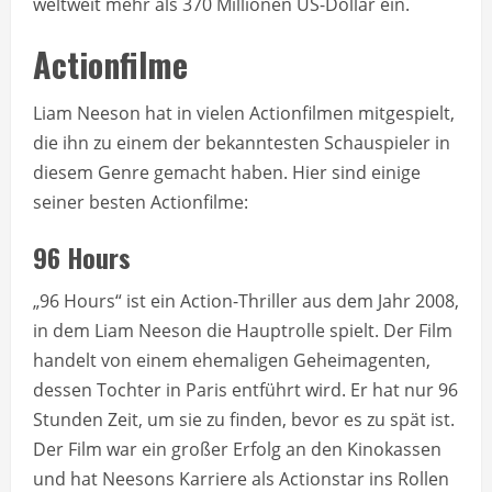
weltweit mehr als 370 Millionen US-Dollar ein.
Actionfilme
Liam Neeson hat in vielen Actionfilmen mitgespielt,
die ihn zu einem der bekanntesten Schauspieler in
diesem Genre gemacht haben. Hier sind einige
seiner besten Actionfilme:
96 Hours
„96 Hours“ ist ein Action-Thriller aus dem Jahr 2008,
in dem Liam Neeson die Hauptrolle spielt. Der Film
handelt von einem ehemaligen Geheimagenten,
dessen Tochter in Paris entführt wird. Er hat nur 96
Stunden Zeit, um sie zu finden, bevor es zu spät ist.
Der Film war ein großer Erfolg an den Kinokassen
und hat Neesons Karriere als Actionstar ins Rollen