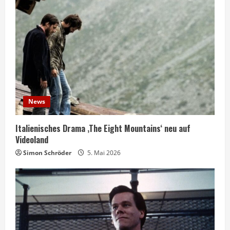
News
Italienisches Drama ‚The Eight Mountains‘ neu auf
Videoland
Simon Schröder
5. Mai 2026