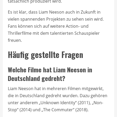
tatsächlich produziert wird.
Es ist klar, dass Liam Neeson auch in Zukunft in
vielen spannenden Projekten zu sehen sein wird.
Fans können sich auf weitere Action- und
Thrillerfilme mit dem talentierten Schauspieler
freuen.
Häufig gestellte Fragen
Welche Filme hat Liam Neeson in
Deutschland gedreht?
Liam Neeson hat in mehreren Filmen mitgewirkt,
die in Deutschland gedreht wurden. Dazu gehören
unter anderem „Unknown Identity“ (2011), „Non-
Stop“ (2014) und „The Commuter“ (2018).