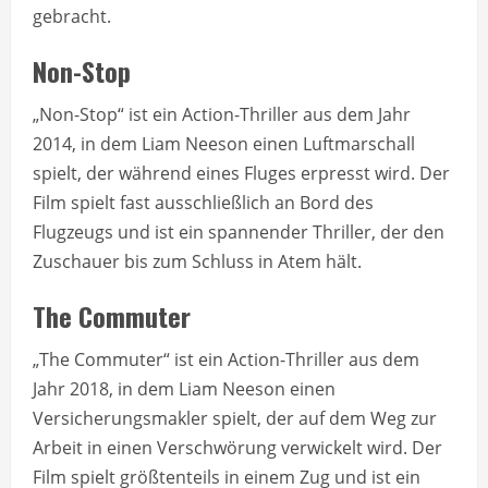
gebracht.
Non-Stop
„Non-Stop“ ist ein Action-Thriller aus dem Jahr
2014, in dem Liam Neeson einen Luftmarschall
spielt, der während eines Fluges erpresst wird. Der
Film spielt fast ausschließlich an Bord des
Flugzeugs und ist ein spannender Thriller, der den
Zuschauer bis zum Schluss in Atem hält.
The Commuter
„The Commuter“ ist ein Action-Thriller aus dem
Jahr 2018, in dem Liam Neeson einen
Versicherungsmakler spielt, der auf dem Weg zur
Arbeit in einen Verschwörung verwickelt wird. Der
Film spielt größtenteils in einem Zug und ist ein