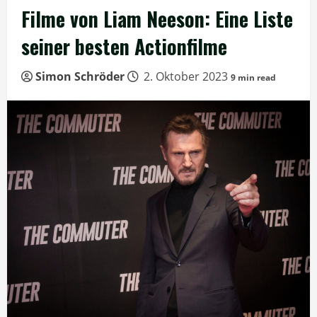
Filme von Liam Neeson: Eine Liste
seiner besten Actionfilme
Simon Schröder
2. Oktober 2023
9 min read