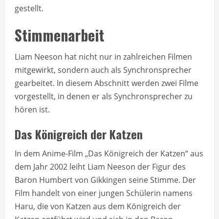
gestellt.
Stimmenarbeit
Liam Neeson hat nicht nur in zahlreichen Filmen
mitgewirkt, sondern auch als Synchronsprecher
gearbeitet. In diesem Abschnitt werden zwei Filme
vorgestellt, in denen er als Synchronsprecher zu
hören ist.
Das Königreich der Katzen
In dem Anime-Film „Das Königreich der Katzen“ aus
dem Jahr 2002 leiht Liam Neeson der Figur des
Baron Humbert von Gikkingen seine Stimme. Der
Film handelt von einer jungen Schülerin namens
Haru, die von Katzen aus dem Königreich der