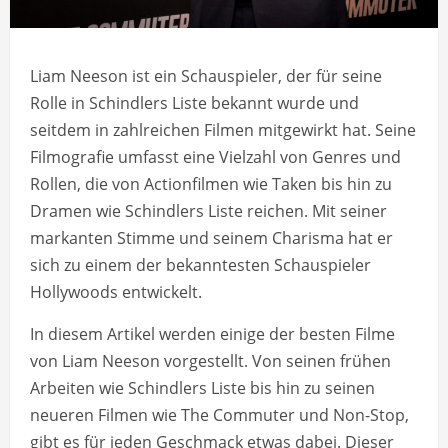
Liam Neeson ist ein Schauspieler, der für seine
Rolle in Schindlers Liste bekannt wurde und
seitdem in zahlreichen Filmen mitgewirkt hat. Seine
Filmografie umfasst eine Vielzahl von Genres und
Rollen, die von Actionfilmen wie Taken bis hin zu
Dramen wie Schindlers Liste reichen. Mit seiner
markanten Stimme und seinem Charisma hat er
sich zu einem der bekanntesten Schauspieler
Hollywoods entwickelt.
In diesem Artikel werden einige der besten Filme
von Liam Neeson vorgestellt. Von seinen frühen
Arbeiten wie Schindlers Liste bis hin zu seinen
neueren Filmen wie The Commuter und Non-Stop,
gibt es für jeden Geschmack etwas dabei. Dieser