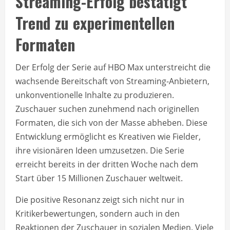
Streaming-Erfolg bestätigt
Trend zu experimentellen
Formaten
Der Erfolg der Serie auf HBO Max unterstreicht die
wachsende Bereitschaft von Streaming-Anbietern,
unkonventionelle Inhalte zu produzieren.
Zuschauer suchen zunehmend nach originellen
Formaten, die sich von der Masse abheben. Diese
Entwicklung ermöglicht es Kreativen wie Fielder,
ihre visionären Ideen umzusetzen. Die Serie
erreicht bereits in der dritten Woche nach dem
Start über 15 Millionen Zuschauer weltweit.
Die positive Resonanz zeigt sich nicht nur in
Kritikerbewertungen, sondern auch in den
Reaktionen der Zuschauer in sozialen Medien. Viele