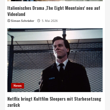
Italienisches Drama ‚The Eight Mountains‘ neu auf
Videoland
Simon Schröder
5. Mai 2026
News
Netflix bringt Kultfilm Sleepers mit Starbesetzung
zurück