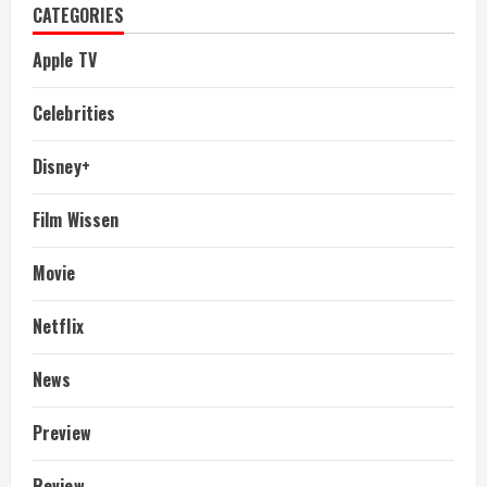
CATEGORIES
Apple TV
Celebrities
Disney+
Film Wissen
Movie
Netflix
News
Preview
Review