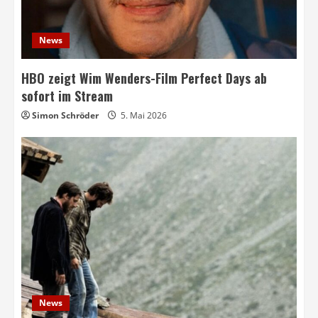
News
HBO zeigt Wim Wenders-Film Perfect Days ab
sofort im Stream
Simon Schröder
5. Mai 2026
News