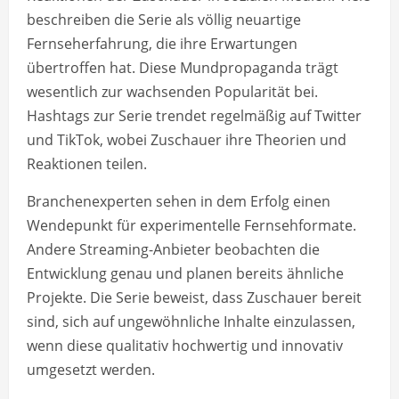
beschreiben die Serie als völlig neuartige
Fernseherfahrung, die ihre Erwartungen
übertroffen hat. Diese Mundpropaganda trägt
wesentlich zur wachsenden Popularität bei.
Hashtags zur Serie trendet regelmäßig auf Twitter
und TikTok, wobei Zuschauer ihre Theorien und
Reaktionen teilen.
Branchenexperten sehen in dem Erfolg einen
Wendepunkt für experimentelle Fernsehformate.
Andere Streaming-Anbieter beobachten die
Entwicklung genau und planen bereits ähnliche
Projekte. Die Serie beweist, dass Zuschauer bereit
sind, sich auf ungewöhnliche Inhalte einzulassen,
wenn diese qualitativ hochwertig und innovativ
umgesetzt werden.