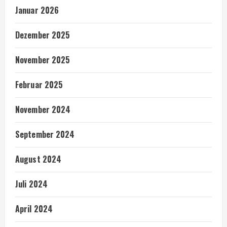
Januar 2026
Dezember 2025
November 2025
Februar 2025
November 2024
September 2024
August 2024
Juli 2024
April 2024