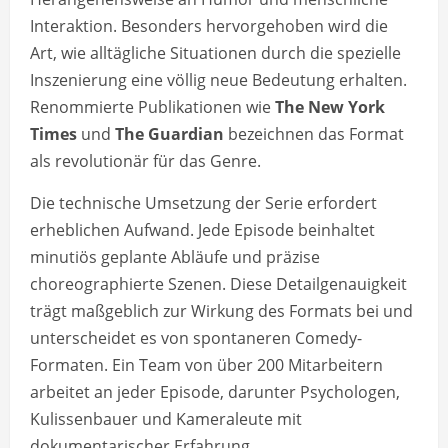
Interaktion. Besonders hervorgehoben wird die
Art, wie alltägliche Situationen durch die spezielle
Inszenierung eine völlig neue Bedeutung erhalten.
Renommierte Publikationen wie
The New York
Times
und
The Guardian
bezeichnen das Format
als revolutionär für das Genre.
Die technische Umsetzung der Serie erfordert
erheblichen Aufwand. Jede Episode beinhaltet
minutiös geplante Abläufe und präzise
choreographierte Szenen. Diese Detailgenauigkeit
trägt maßgeblich zur Wirkung des Formats bei und
unterscheidet es von spontaneren Comedy-
Formaten. Ein Team von über 200 Mitarbeitern
arbeitet an jeder Episode, darunter Psychologen,
Kulissenbauer und Kameraleute mit
dokumentarischer Erfahrung.