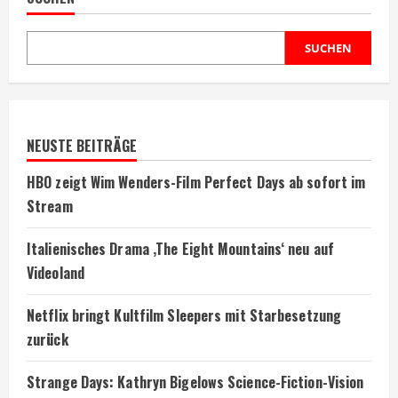
SUCHEN
NEUSTE BEITRÄGE
HBO zeigt Wim Wenders-Film Perfect Days ab sofort im
Stream
Italienisches Drama ‚The Eight Mountains‘ neu auf
Videoland
Netflix bringt Kultfilm Sleepers mit Starbesetzung
zurück
Strange Days: Kathryn Bigelows Science-Fiction-Vision