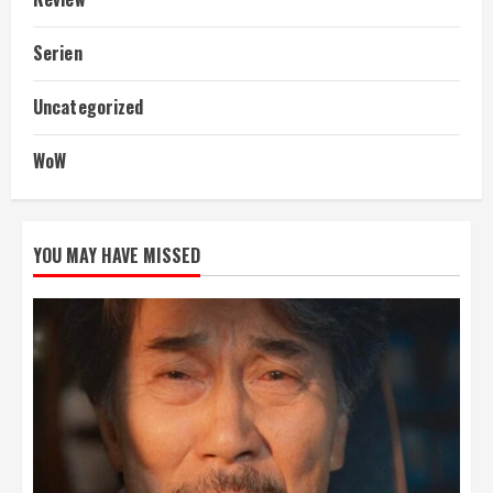
Serien
Uncategorized
WoW
YOU MAY HAVE MISSED