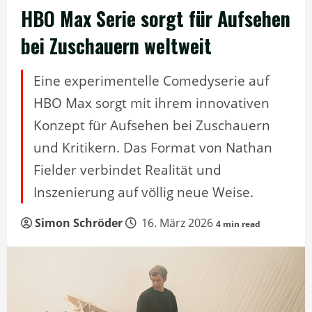
HBO Max Serie sorgt für Aufsehen
bei Zuschauern weltweit
Eine experimentelle Comedyserie auf
HBO Max sorgt mit ihrem innovativen
Konzept für Aufsehen bei Zuschauern
und Kritikern. Das Format von Nathan
Fielder verbindet Realität und
Inszenierung auf völlig neue Weise.
Simon Schröder
16. März 2026
4 min read