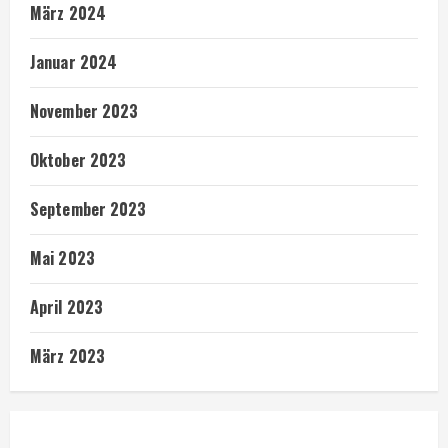
März 2024
Januar 2024
November 2023
Oktober 2023
September 2023
Mai 2023
April 2023
März 2023