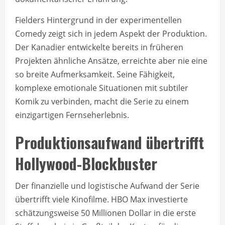
Fielders Hintergrund in der experimentellen
Comedy zeigt sich in jedem Aspekt der Produktion.
Der Kanadier entwickelte bereits in früheren
Projekten ähnliche Ansätze, erreichte aber nie eine
so breite Aufmerksamkeit. Seine Fähigkeit,
komplexe emotionale Situationen mit subtiler
Komik zu verbinden, macht die Serie zu einem
einzigartigen Fernseherlebnis.
Produktionsaufwand übertrifft
Hollywood-Blockbuster
Der finanzielle und logistische Aufwand der Serie
übertrifft viele Kinofilme. HBO Max investierte
schätzungsweise 50 Millionen Dollar in die erste