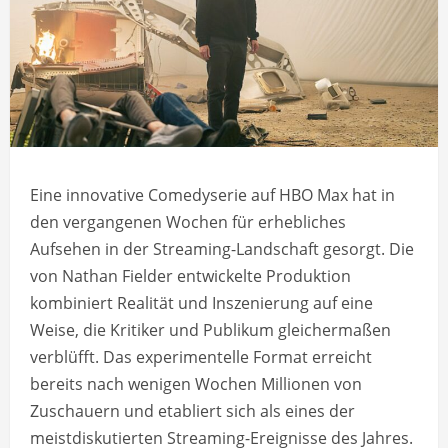
Eine innovative Comedyserie auf HBO Max hat in
den vergangenen Wochen für erhebliches
Aufsehen in der Streaming-Landschaft gesorgt. Die
von Nathan Fielder entwickelte Produktion
kombiniert Realität und Inszenierung auf eine
Weise, die Kritiker und Publikum gleichermaßen
verblüfft. Das experimentelle Format erreicht
bereits nach wenigen Wochen Millionen von
Zuschauern und etabliert sich als eines der
meistdiskutierten Streaming-Ereignisse des Jahres.