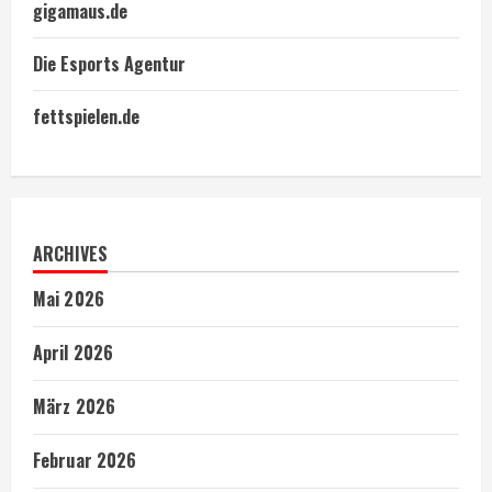
gigamaus.de
Die Esports Agentur
fettspielen.de
ARCHIVES
Mai 2026
April 2026
März 2026
Februar 2026