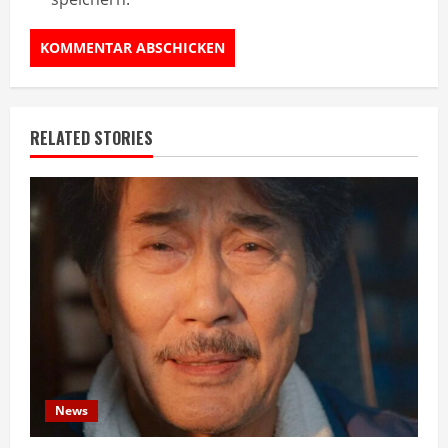
RELATED STORIES
News