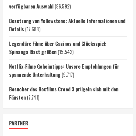
verfügbaren Auswahl
(86.592)
Besetzung von Yellowstone: Aktuelle Informationen und
Details
(17.688)
Legendäre Filme über Casinos und Glücksspiel:
Spinanga lässt grüßen
(15.542)
Netflix-Filme Geheimtipps: Unsere Empfehlungen für
spannende Unterhaltung
(9.717)
Besucher des Boxfilms Creed 3 prügeln sich mit den
Fäusten
(7.741)
PARTNER