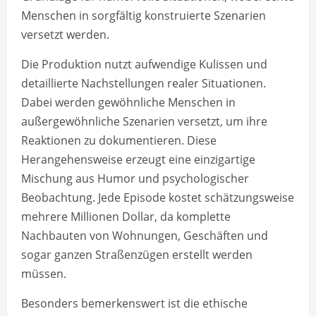
Menschen in sorgfältig konstruierte Szenarien
versetzt werden.
Die Produktion nutzt aufwendige Kulissen und
detaillierte Nachstellungen realer Situationen.
Dabei werden gewöhnliche Menschen in
außergewöhnliche Szenarien versetzt, um ihre
Reaktionen zu dokumentieren. Diese
Herangehensweise erzeugt eine einzigartige
Mischung aus Humor und psychologischer
Beobachtung. Jede Episode kostet schätzungsweise
mehrere Millionen Dollar, da komplette
Nachbauten von Wohnungen, Geschäften und
sogar ganzen Straßenzügen erstellt werden
müssen.
Besonders bemerkenswert ist die ethische