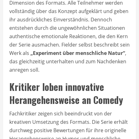
Dimension des Formats. Alle Teilnehmer werden
vollständig über das Konzept aufgeklärt und geben
ihr ausdrückliches Einverständnis. Dennoch
entstehen durch die ungewöhnlichen Situationen
authentische emotionale Reaktionen, die den Kern
der Serie ausmachen. Fielder selbst beschreibt sein
Werk als
„Experiment über menschliche Natur“
,
das gleichzeitig unterhalten und zum Nachdenken
anregen soll.
Kritiker loben innovative
Herangehensweise an Comedy
Fachkritiker zeigen sich beeindruckt von der
kreativen Umsetzung des Formats. Die Serie erhält
durchweg positive Bewertungen für ihre originelle
Herangehensweise an Humor und menschliche