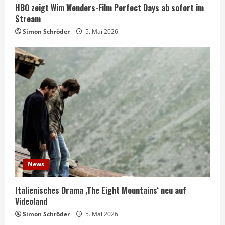
HBO zeigt Wim Wenders-Film Perfect Days ab sofort im
Stream
Simon Schröder
5. Mai 2026
News
Italienisches Drama ‚The Eight Mountains‘ neu auf
Videoland
Simon Schröder
5. Mai 2026