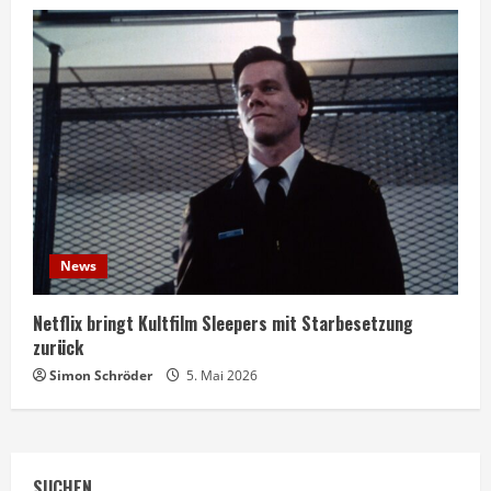
News
Netflix bringt Kultfilm Sleepers mit Starbesetzung
zurück
Simon Schröder
5. Mai 2026
SUCHEN