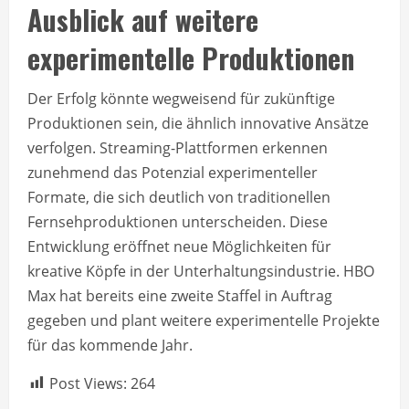
Ausblick auf weitere
experimentelle Produktionen
Der Erfolg könnte wegweisend für zukünftige
Produktionen sein, die ähnlich innovative Ansätze
verfolgen. Streaming-Plattformen erkennen
zunehmend das Potenzial experimenteller
Formate, die sich deutlich von traditionellen
Fernsehproduktionen unterscheiden. Diese
Entwicklung eröffnet neue Möglichkeiten für
kreative Köpfe in der Unterhaltungsindustrie. HBO
Max hat bereits eine zweite Staffel in Auftrag
gegeben und plant weitere experimentelle Projekte
für das kommende Jahr.
Post Views:
264