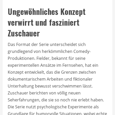
Ungewöhnliches Konzept
verwirrt und fasziniert
Zuschauer
Das Format der Serie unterscheidet sich
grundlegend von herkömmlichen Comedy-
Produktionen. Fielder, bekannt für seine
experimentellen Ansätze im Fernsehen, hat ein
Konzept entwickelt, das die Grenzen zwischen
dokumentarischem Arbeiten und fiktionaler
Unterhaltung bewusst verschwimmen lässt.
Zuschauer berichten von völlig neuen
Seherfahrungen, die sie so noch nie erlebt haben.
Die Serie nutzt psychologische Experimente als
Grundlage für humorvolle Situationen, wobei echte