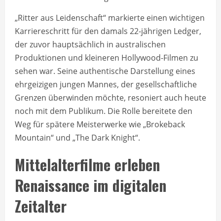
„Ritter aus Leidenschaft“ markierte einen wichtigen
Karriereschritt für den damals 22-jährigen Ledger,
der zuvor hauptsächlich in australischen
Produktionen und kleineren Hollywood-Filmen zu
sehen war. Seine authentische Darstellung eines
ehrgeizigen jungen Mannes, der gesellschaftliche
Grenzen überwinden möchte, resoniert auch heute
noch mit dem Publikum. Die Rolle bereitete den
Weg für spätere Meisterwerke wie „Brokeback
Mountain“ und „The Dark Knight“.
Mittelalterfilme erleben
Renaissance im digitalen
Zeitalter