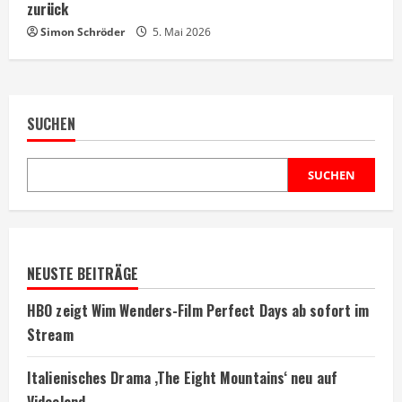
zurück
Simon Schröder
5. Mai 2026
SUCHEN
SUCHEN
NEUSTE BEITRÄGE
HBO zeigt Wim Wenders-Film Perfect Days ab sofort im
Stream
Italienisches Drama ‚The Eight Mountains‘ neu auf
Videoland