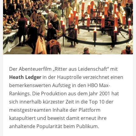
Der Abenteuerfilm „Ritter aus Leidenschaft“ mit
Heath Ledger
in der Hauptrolle verzeichnet einen
bemerkenswerten Aufstieg in den HBO Max-
Rankings. Die Produktion aus dem Jahr 2001 hat
sich innerhalb kürzester Zeit in die Top 10 der
meistgestreamten Inhalte der Plattform
katapultiert und beweist damit erneut ihre
anhaltende Popularität beim Publikum.