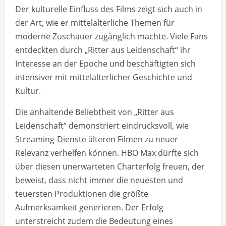
Der kulturelle Einfluss des Films zeigt sich auch in
der Art, wie er mittelalterliche Themen für
moderne Zuschauer zugänglich machte. Viele Fans
entdeckten durch „Ritter aus Leidenschaft“ ihr
Interesse an der Epoche und beschäftigten sich
intensiver mit mittelalterlicher Geschichte und
Kultur.
Die anhaltende Beliebtheit von „Ritter aus
Leidenschaft“ demonstriert eindrucksvoll, wie
Streaming-Dienste älteren Filmen zu neuer
Relevanz verhelfen können. HBO Max dürfte sich
über diesen unerwarteten Charterfolg freuen, der
beweist, dass nicht immer die neuesten und
teuersten Produktionen die größte
Aufmerksamkeit generieren. Der Erfolg
unterstreicht zudem die Bedeutung eines