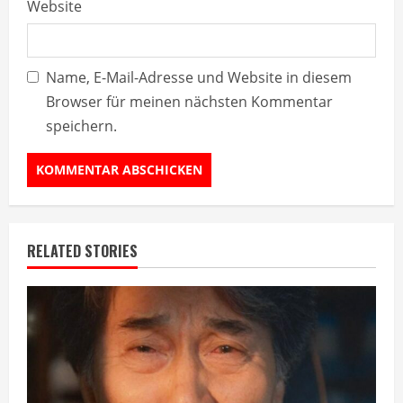
Website
Name, E-Mail-Adresse und Website in diesem
Browser für meinen nächsten Kommentar
speichern.
RELATED STORIES