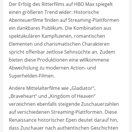
Der Erfolg des Ritterfilms auf HBO Max spiegelt
einen größeren Trend wider: Historische
Abenteuerfilme finden auf Streaming-Plattformen
ein dankbares Publikum. Die Kombination aus
spektakulären Kampfszenen, romantischen
Elementen und charismatischen Charakteren
spricht offenbar zeitlose Sehnsüchte an. Zudem
bieten diese Produktionen eine willkommene
Abwechslung zu modernen Action- und
Superhelden-Filmen.
Andere Mittelalterfilme wie „Gladiator“,
„Braveheart“ und „Kingdom of Heaven“
verzeichnen ebenfalls steigende Zuschauerzahlen
auf verschiedenen Streaming-Plattformen. Diese
Renaissance historischer Epen deutet darauf hin,
dass Zuschauer nach authentischen Geschichten