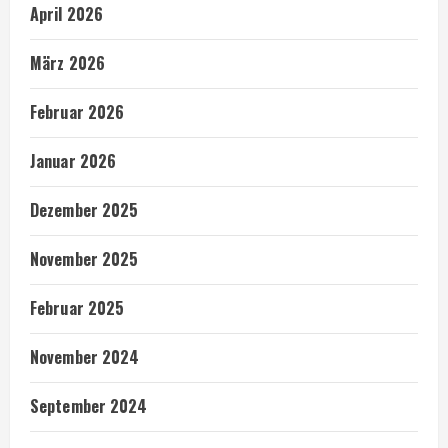
April 2026
März 2026
Februar 2026
Januar 2026
Dezember 2025
November 2025
Februar 2025
November 2024
September 2024