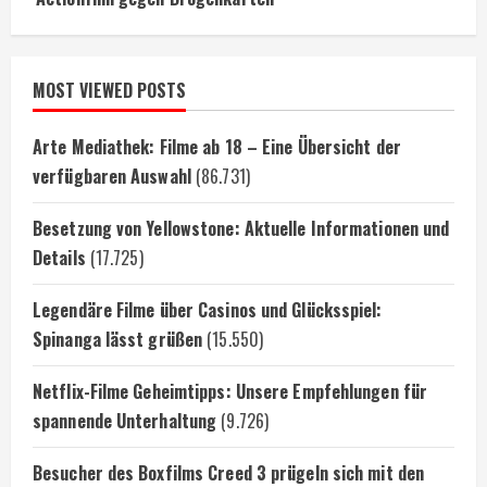
MOST VIEWED POSTS
Arte Mediathek: Filme ab 18 – Eine Übersicht der
verfügbaren Auswahl
(86.731)
Besetzung von Yellowstone: Aktuelle Informationen und
Details
(17.725)
Legendäre Filme über Casinos und Glücksspiel:
Spinanga lässt grüßen
(15.550)
Netflix-Filme Geheimtipps: Unsere Empfehlungen für
spannende Unterhaltung
(9.726)
Besucher des Boxfilms Creed 3 prügeln sich mit den