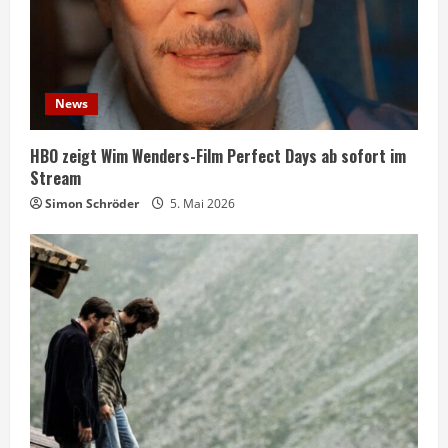
News
HBO zeigt Wim Wenders-Film Perfect Days ab sofort im
Stream
Simon Schröder
5. Mai 2026