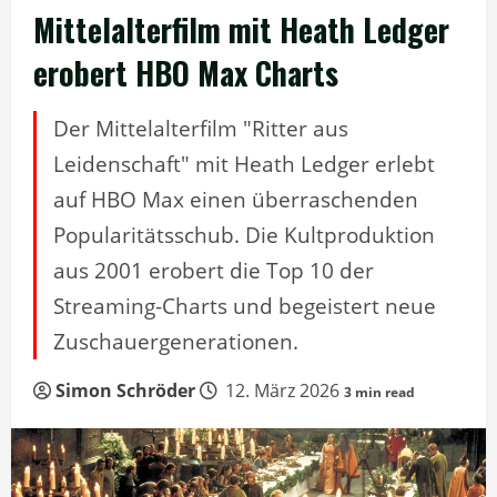
Mittelalterfilm mit Heath Ledger
erobert HBO Max Charts
Der Mittelalterfilm "Ritter aus
Leidenschaft" mit Heath Ledger erlebt
auf HBO Max einen überraschenden
Popularitätsschub. Die Kultproduktion
aus 2001 erobert die Top 10 der
Streaming-Charts und begeistert neue
Zuschauergenerationen.
Simon Schröder
12. März 2026
3 min read