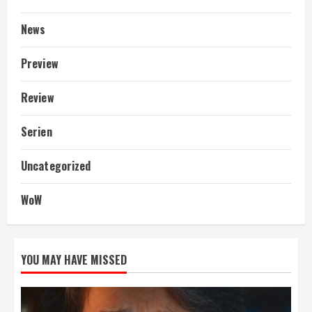
News
Preview
Review
Serien
Uncategorized
WoW
YOU MAY HAVE MISSED