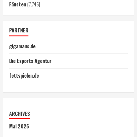
Fäusten
(7.746)
PARTNER
gigamaus.de
Die Esports Agentur
fettspielen.de
ARCHIVES
Mai 2026