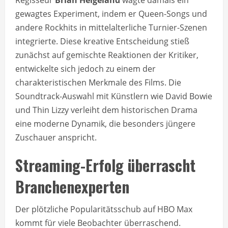
gewagtes Experiment, indem er Queen-Songs und
andere Rockhits in mittelalterliche Turnier-Szenen
integrierte. Diese kreative Entscheidung stieß
zunächst auf gemischte Reaktionen der Kritiker,
entwickelte sich jedoch zu einem der
charakteristischen Merkmale des Films. Die
Soundtrack-Auswahl mit Künstlern wie David Bowie
und Thin Lizzy verleiht dem historischen Drama
eine moderne Dynamik, die besonders jüngere
Zuschauer anspricht.
Streaming-Erfolg überrascht
Branchenexperten
Der plötzliche Popularitätsschub auf HBO Max
kommt für viele Beobachter überraschend.