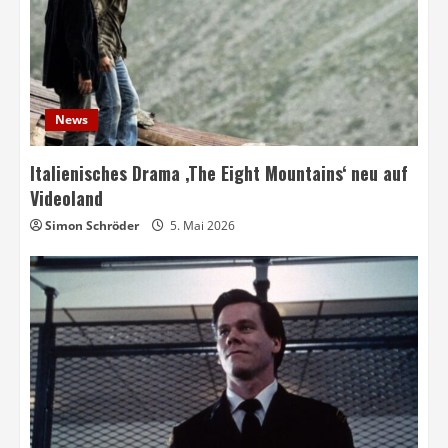
News
Italienisches Drama ‚The Eight Mountains‘ neu auf
Videoland
Simon Schröder
5. Mai 2026