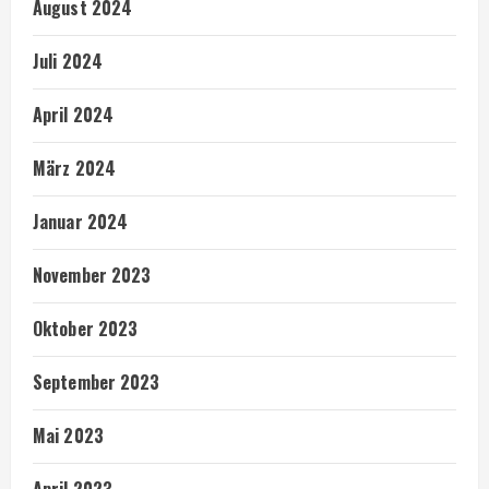
August 2024
Juli 2024
April 2024
März 2024
Januar 2024
November 2023
Oktober 2023
September 2023
Mai 2023
April 2023