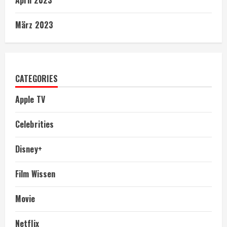
März 2023
CATEGORIES
Apple TV
Celebrities
Disney+
Film Wissen
Movie
Netflix