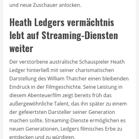
und neue Zuschauer anlocken.
Heath Ledgers vermächtnis
lebt auf Streaming-Diensten
weiter
Der verstorbene australische Schauspieler Heath
Ledger hinterließ mit seiner charismatischen
Darstellung des William Thatcher einen bleibenden
Eindruck in der Filmgeschichte. Seine Leistung in
diesem Abenteuerfilm zeigt bereits früh das
außergewöhnliche Talent, das ihn später zu einem
der gefeiertsten Darsteller seiner Generation
machen sollte. Streaming-Dienste ermöglichen es
neuen Generationen, Ledgers filmisches Erbe zu
entdecken und zu würdigen.