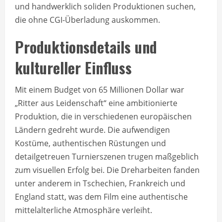
und handwerklich soliden Produktionen suchen,
die ohne CGI-Überladung auskommen.
Produktionsdetails und
kultureller Einfluss
Mit einem Budget von 65 Millionen Dollar war
„Ritter aus Leidenschaft“ eine ambitionierte
Produktion, die in verschiedenen europäischen
Ländern gedreht wurde. Die aufwendigen
Kostüme, authentischen Rüstungen und
detailgetreuen Turnierszenen trugen maßgeblich
zum visuellen Erfolg bei. Die Dreharbeiten fanden
unter anderem in Tschechien, Frankreich und
England statt, was dem Film eine authentische
mittelalterliche Atmosphäre verleiht.