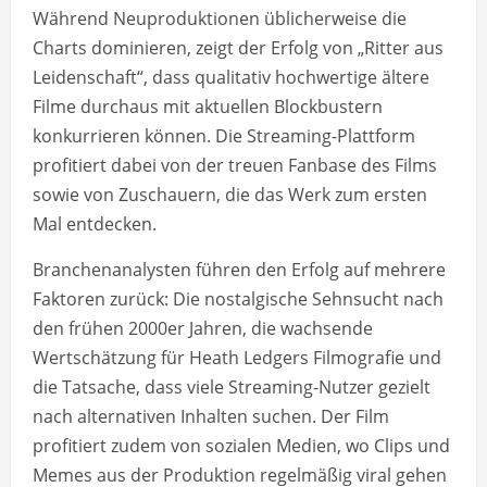
Während Neuproduktionen üblicherweise die
Charts dominieren, zeigt der Erfolg von „Ritter aus
Leidenschaft“, dass qualitativ hochwertige ältere
Filme durchaus mit aktuellen Blockbustern
konkurrieren können. Die Streaming-Plattform
profitiert dabei von der treuen Fanbase des Films
sowie von Zuschauern, die das Werk zum ersten
Mal entdecken.
Branchenanalysten führen den Erfolg auf mehrere
Faktoren zurück: Die nostalgische Sehnsucht nach
den frühen 2000er Jahren, die wachsende
Wertschätzung für Heath Ledgers Filmografie und
die Tatsache, dass viele Streaming-Nutzer gezielt
nach alternativen Inhalten suchen. Der Film
profitiert zudem von sozialen Medien, wo Clips und
Memes aus der Produktion regelmäßig viral gehen