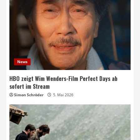
News
HBO zeigt Wim Wenders-Film Perfect Days ab
sofort im Stream
Simon Schröder
5. Mai 2026