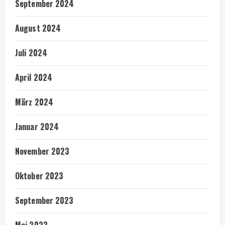
September 2024
August 2024
Juli 2024
April 2024
März 2024
Januar 2024
November 2023
Oktober 2023
September 2023