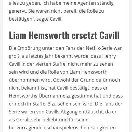
alles zu geben. Ich habe meine Agenten ständig
genervt. Sie waren nicht bereit, die Rolle zu
bestätigen“, sagte Cavill.
Liam Hemsworth ersetzt Cavill
Die Empörung unter den Fans der Netflix-Serie war
groß, als letztes Jahr bekannt wurde, dass Henry
Cavill in der vierten Staffel nicht mehr zu sehen
sein wird und die Rolle von Liam Hemsworth
übernommen wird. Obwohl der Grund dafür noch
nicht bekannt ist, hat Cavill bestätigt, dass er
Hemsworths Übernahme zugestimmt hat und dass
er noch in Staffel 3 zu sehen sein wird. Die Fans der
Serie waren von Cavills Abgang enttäuscht, da er
als Geralt sehr beliebt und für seine
hervorragenden schauspielerischen Fähigkeiten