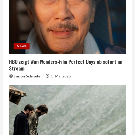
News
HBO zeigt Wim Wenders-Film Perfect Days ab sofort im
Stream
Simon Schröder
5. Mai 2026