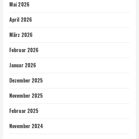
Mai 2026
April 2026
März 2026
Februar 2026
Januar 2026
Dezember 2025
November 2025
Februar 2025
November 2024