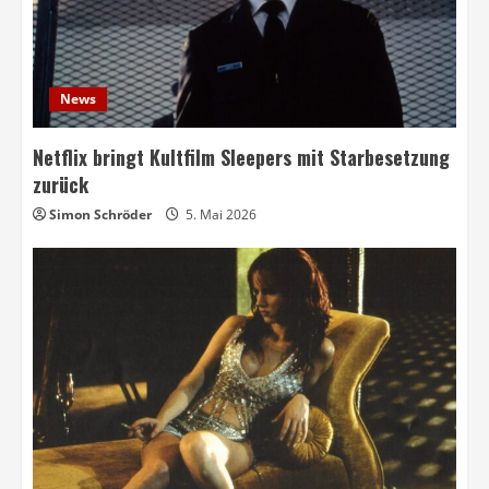
News
Netflix bringt Kultfilm Sleepers mit Starbesetzung
zurück
Simon Schröder
5. Mai 2026