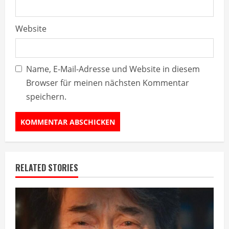
Website
Name, E-Mail-Adresse und Website in diesem
Browser für meinen nächsten Kommentar
speichern.
RELATED STORIES