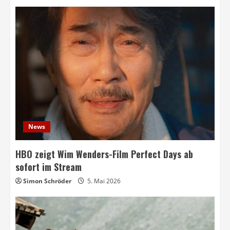
News
HBO zeigt Wim Wenders-Film Perfect Days ab
sofort im Stream
Simon Schröder
5. Mai 2026