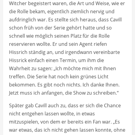
Witcher begeistert waren, die Art und Weise, wie er
die Rolle bekam, eigentlich ziemlich nervig und
aufdringlich war. Es stellte sich heraus, dass Cavill
schon früh von der Serie gehört hatte und so
schnell wie möglich seinen Platz für die Rolle
reservieren wollte. Er und sein Agent riefen
Hissrich ständig an, und irgendwann vereinbarte
Hissrick einfach einen Termin, um ihm die
Wahrheit zu sagen: „Ich möchte mich mit Ihnen
treffen. Die Serie hat noch kein grünes Licht
bekommen. Es gibt noch nichts. Ich danke Ihnen.
Jetzt muss ich anfangen, die Show zu schreiben.“
Später gab Cavill auch zu, dass er sich die Chance
nicht entgehen lassen wollte, in etwas
mitzuspielen, von dem er bereits ein Fan war. „Es
war etwas, das ich nicht gehen lassen konnte, ohne