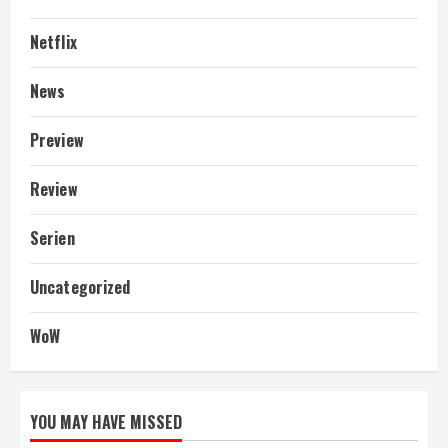
Netflix
News
Preview
Review
Serien
Uncategorized
WoW
YOU MAY HAVE MISSED