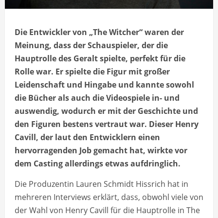
Die Entwickler von „The Witcher“ waren der
Meinung, dass der Schauspieler, der die
Hauptrolle des Geralt spielte, perfekt für die
Rolle war. Er spielte die Figur mit großer
Leidenschaft und Hingabe und kannte sowohl
die Bücher als auch die Videospiele in- und
auswendig, wodurch er mit der Geschichte und
den Figuren bestens vertraut war. Dieser Henry
Cavill, der laut den Entwicklern einen
hervorragenden Job gemacht hat, wirkte vor
dem Casting allerdings etwas aufdringlich.
Die Produzentin Lauren Schmidt Hissrich hat in
mehreren Interviews erklärt, dass, obwohl viele von
der Wahl von Henry Cavill für die Hauptrolle in The