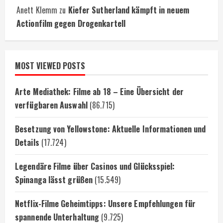
Anett Klemm
zu
Kiefer Sutherland kämpft in neuem
Actionfilm gegen Drogenkartell
MOST VIEWED POSTS
Arte Mediathek: Filme ab 18 – Eine Übersicht der
verfügbaren Auswahl
(86.715)
Besetzung von Yellowstone: Aktuelle Informationen und
Details
(17.724)
Legendäre Filme über Casinos und Glücksspiel:
Spinanga lässt grüßen
(15.549)
Netflix-Filme Geheimtipps: Unsere Empfehlungen für
spannende Unterhaltung
(9.725)