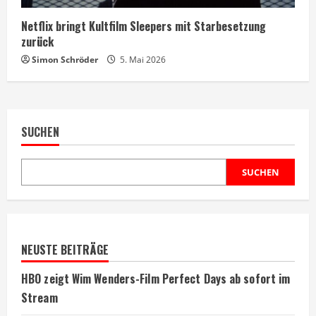
Netflix bringt Kultfilm Sleepers mit Starbesetzung
zurück
Simon Schröder
5. Mai 2026
SUCHEN
SUCHEN
NEUSTE BEITRÄGE
HBO zeigt Wim Wenders-Film Perfect Days ab sofort im
Stream