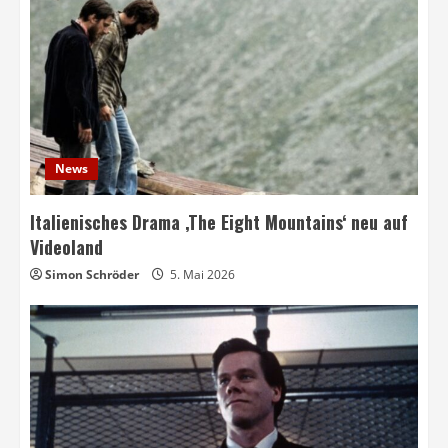
News
Italienisches Drama ‚The Eight Mountains‘ neu auf
Videoland
Simon Schröder
5. Mai 2026