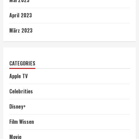
Mai 2023
April 2023
März 2023
CATEGORIES
Apple TV
Celebrities
Disney+
Film Wissen
Movie