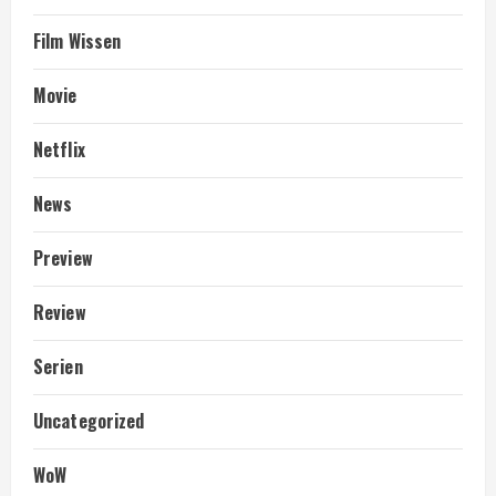
Film Wissen
Movie
Netflix
News
Preview
Review
Serien
Uncategorized
WoW