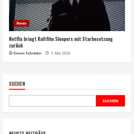
News
Netflix bringt Kultfilm Sleepers mit Starbesetzung
zurück
Simon Schröder
5. Mai 2026
SUCHEN
SUCHEN
NEUSTE BEITRÄGE