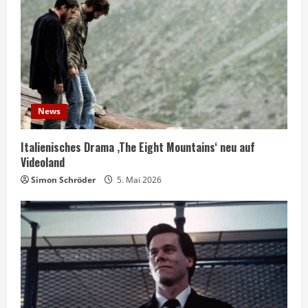
News
Italienisches Drama ‚The Eight Mountains‘ neu auf
Videoland
Simon Schröder
5. Mai 2026