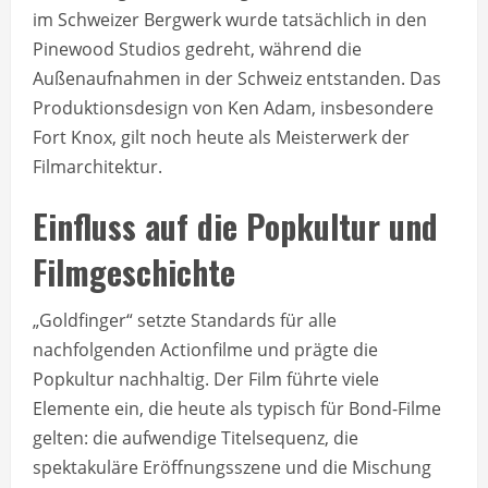
im Schweizer Bergwerk wurde tatsächlich in den
Pinewood Studios gedreht, während die
Außenaufnahmen in der Schweiz entstanden. Das
Produktionsdesign von Ken Adam, insbesondere
Fort Knox, gilt noch heute als Meisterwerk der
Filmarchitektur.
Einfluss auf die Popkultur und
Filmgeschichte
„Goldfinger“ setzte Standards für alle
nachfolgenden Actionfilme und prägte die
Popkultur nachhaltig. Der Film führte viele
Elemente ein, die heute als typisch für Bond-Filme
gelten: die aufwendige Titelsequenz, die
spektakuläre Eröffnungsszene und die Mischung