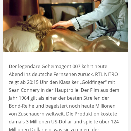
Der legendäre Geheimagent 007 kehrt heute
Abend ins deutsche Fernsehen zurück. RTL NITRO
zeigt ab 20:15 Uhr den Klassiker „Goldfinger“ mit
Sean Connery in der Hauptrolle. Der Film aus dem
Jahr 1964 gilt als einer der besten Streifen der
Bond-Reihe und begeistert noch heute Millionen
von Zuschauern weltweit. Die Produktion kostete
damals 3 Millionen US-Dollar und spielte über 124
Millionen Dollar ein, was sie zu einem der