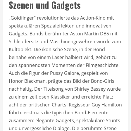
Szenen und Gadgets
„Goldfinger“ revolutionierte das Action-Kino mit
spektakulären Spezialeffekten und innovativen
Gadgets. Bonds berühmter Aston Martin DB5 mit
Schleudersitz und Maschinengewehren wurde zum
Kultobjekt. Die ikonische Szene, in der Bond
beinahe von einem Laser halbiert wird, gehört zu
den spannendsten Momenten der Filmgeschichte.
Auch die Figur der Pussy Galore, gespielt von
Honor Blackman, prägte das Bild der Bond-Girls
nachhaltig. Der Titelsong von Shirley Bassey wurde
zu einem zeitlosen Klassiker und erreichte Platz
acht der britischen Charts. Regisseur Guy Hamilton
führte erstmals die typischen Bond-Elemente
zusammen: elegante Gadgets, spektakuläre Stunts
und unvergessliche Dialoge. Die berühmte Szene