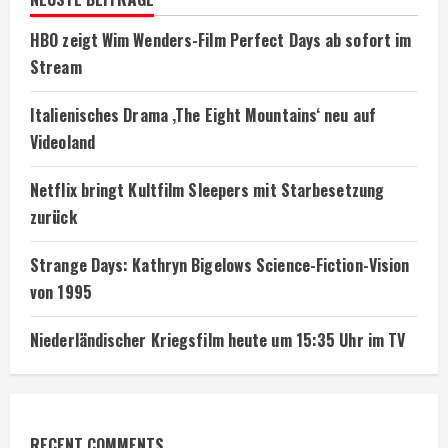
HBO zeigt Wim Wenders-Film Perfect Days ab sofort im
Stream
Italienisches Drama ‚The Eight Mountains‘ neu auf
Videoland
Netflix bringt Kultfilm Sleepers mit Starbesetzung
zurück
Strange Days: Kathryn Bigelows Science-Fiction-Vision
von 1995
Niederländischer Kriegsfilm heute um 15:35 Uhr im TV
RECENT COMMENTS