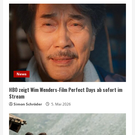
News
HBO zeigt Wim Wenders-Film Perfect Days ab sofort im
Stream
Simon Schröder
5. Mai 2026