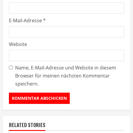
E-Mail-Adresse
*
Website
Name, E-Mail-Adresse und Website in diesem
Browser für meinen nächsten Kommentar
speichern.
RELATED STORIES