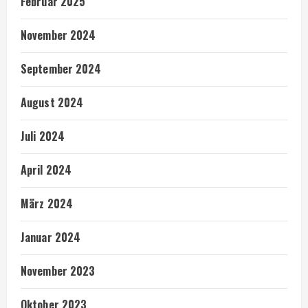
Februar 2025
November 2024
September 2024
August 2024
Juli 2024
April 2024
März 2024
Januar 2024
November 2023
Oktober 2023