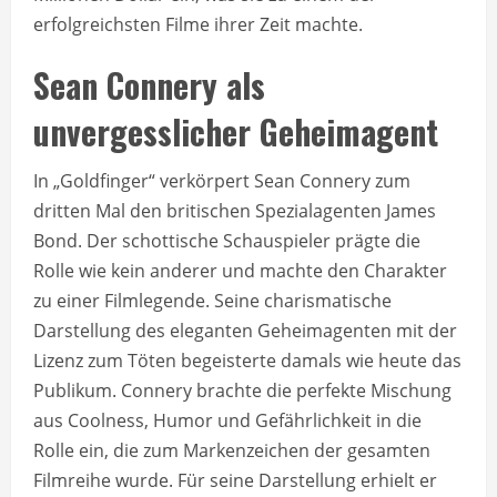
erfolgreichsten Filme ihrer Zeit machte.
Sean Connery als
unvergesslicher Geheimagent
In „Goldfinger“ verkörpert Sean Connery zum
dritten Mal den britischen Spezialagenten James
Bond. Der schottische Schauspieler prägte die
Rolle wie kein anderer und machte den Charakter
zu einer Filmlegende. Seine charismatische
Darstellung des eleganten Geheimagenten mit der
Lizenz zum Töten begeisterte damals wie heute das
Publikum. Connery brachte die perfekte Mischung
aus Coolness, Humor und Gefährlichkeit in die
Rolle ein, die zum Markenzeichen der gesamten
Filmreihe wurde. Für seine Darstellung erhielt er