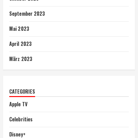
September 2023
Mai 2023
April 2023
März 2023
CATEGORIES
Apple TV
Celebrities
Disney+