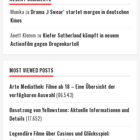
Monika
zu
Drama ‚I Swear‘ startet morgen in deutschen
Kinos
Anett Klemm
zu
Kiefer Sutherland kämpft in neuem
Actionfilm gegen Drogenkartell
MOST VIEWED POSTS
Arte Mediathek: Filme ab 18 – Eine Übersicht der
verfügbaren Auswahl
(86.543)
Besetzung von Yellowstone: Aktuelle Informationen und
Details
(17.652)
Legendäre Filme über Casinos und Glücksspiel: