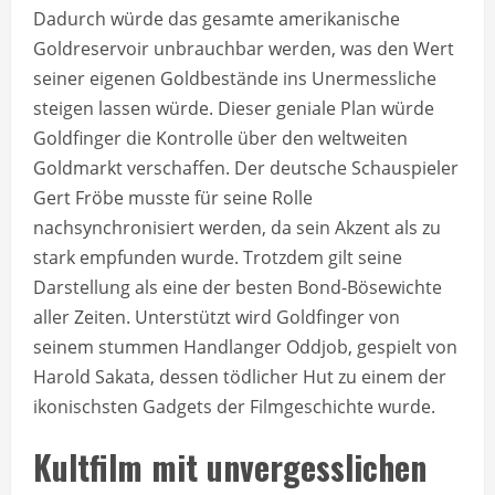
Dadurch würde das gesamte amerikanische
Goldreservoir unbrauchbar werden, was den Wert
seiner eigenen Goldbestände ins Unermessliche
steigen lassen würde. Dieser geniale Plan würde
Goldfinger die Kontrolle über den weltweiten
Goldmarkt verschaffen. Der deutsche Schauspieler
Gert Fröbe musste für seine Rolle
nachsynchronisiert werden, da sein Akzent als zu
stark empfunden wurde. Trotzdem gilt seine
Darstellung als eine der besten Bond-Bösewichte
aller Zeiten. Unterstützt wird Goldfinger von
seinem stummen Handlanger Oddjob, gespielt von
Harold Sakata, dessen tödlicher Hut zu einem der
ikonischsten Gadgets der Filmgeschichte wurde.
Kultfilm mit unvergesslichen