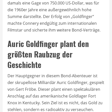
damals eine Gage von 750.000 US-Dollar, was für
die 1960er Jahre eine außergewöhnlich hohe
Summe darstellte. Der Erfolg von „Goldfinger“
machte Connery endgültig zum internationalen
Filmstar und sicherte ihm weitere Bond-Verträge.
Auric Goldfinger plant den
größten Raubzug der
Geschichte
Der Hauptgegner in diesem Bond-Abenteuer ist
der skrupellose Milliardär Auric Goldfinger, gespielt
von Gert Fröbe. Dieser plant einen spektakulären
Anschlag auf das amerikanische Goldlager Fort
Knox in Kentucky. Sein Ziel ist es nicht, das Gold zu
stehlen, sondern es radioaktiv zu verseuchen.