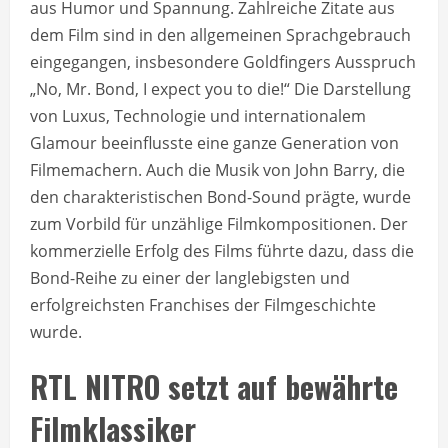
aus Humor und Spannung. Zahlreiche Zitate aus
dem Film sind in den allgemeinen Sprachgebrauch
eingegangen, insbesondere Goldfingers Ausspruch
„No, Mr. Bond, I expect you to die!“ Die Darstellung
von Luxus, Technologie und internationalem
Glamour beeinflusste eine ganze Generation von
Filmemachern. Auch die Musik von John Barry, die
den charakteristischen Bond-Sound prägte, wurde
zum Vorbild für unzählige Filmkompositionen. Der
kommerzielle Erfolg des Films führte dazu, dass die
Bond-Reihe zu einer der langlebigsten und
erfolgreichsten Franchises der Filmgeschichte
wurde.
RTL NITRO setzt auf bewährte
Filmklassiker