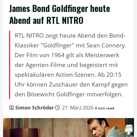
James Bond Goldfinger heute
Abend auf RTL NITRO
RTL NITRO zeigt heute Abend den Bond-
Klassiker "Goldfinger" mit Sean Connery.
Der Film von 1964 gilt als Meisterwerk
der Agenten-Filme und begeistert mit
spektakulären Action-Szenen. Ab 20:15
Uhr können Zuschauer den Kampf gegen
den Bösewicht Goldfinger mitverfolgen.
Simon Schröder
27. März 2026
4 min read