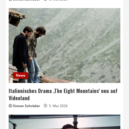
News
Italienisches Drama ‚The Eight Mountains‘ neu auf
Videoland
Simon Schröder
5. Mai 2026