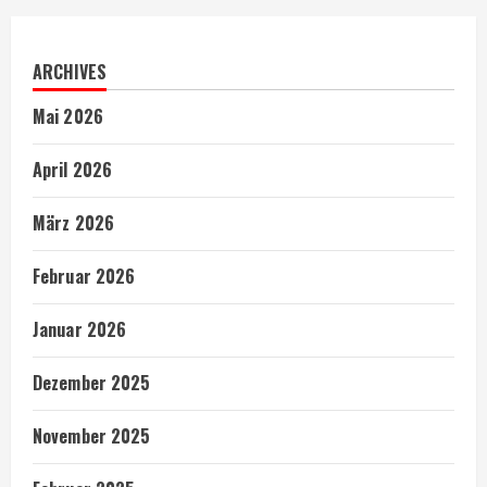
ARCHIVES
Mai 2026
April 2026
März 2026
Februar 2026
Januar 2026
Dezember 2025
November 2025