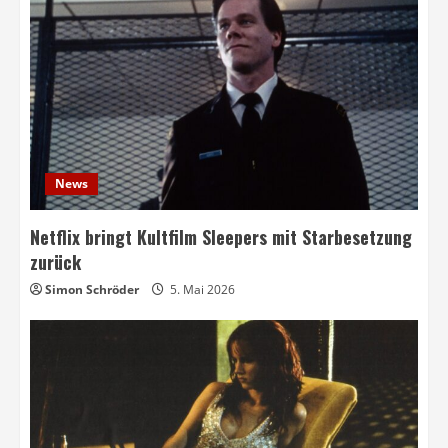
News
Netflix bringt Kultfilm Sleepers mit Starbesetzung
zurück
Simon Schröder
5. Mai 2026