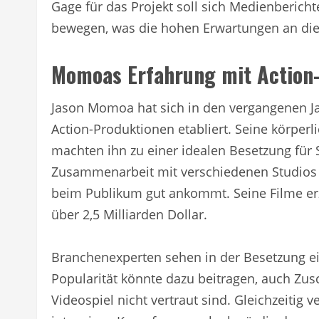
Gage für das Projekt soll sich Medienbericht
bewegen, was die hohen Erwartungen an die 
Momoas Erfahrung mit Action-
Jason Momoa hat sich in den vergangenen Jah
Action-Produktionen etabliert. Seine körper
machten ihn zu einer idealen Besetzung für 
Zusammenarbeit mit verschiedenen Studios ha
beim Publikum gut ankommt. Seine Filme erz
über 2,5 Milliarden Dollar.
Branchenexperten sehen in der Besetzung e
Popularität könnte dazu beitragen, auch Zu
Videospiel nicht vertraut sind. Gleichzeitig 