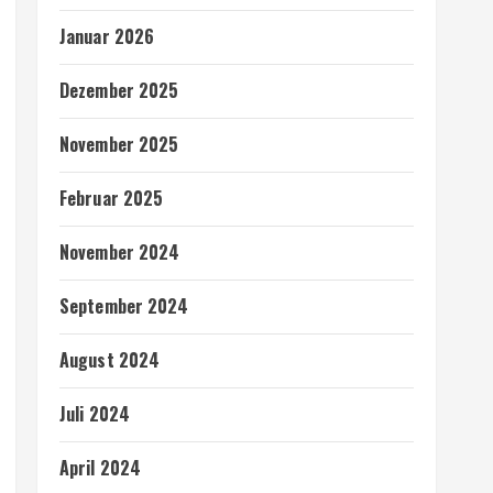
Januar 2026
Dezember 2025
November 2025
Februar 2025
November 2024
September 2024
August 2024
Juli 2024
April 2024