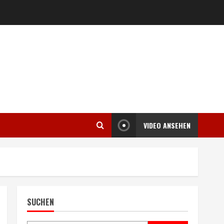
VIDEO ANSEHEN
SUCHEN