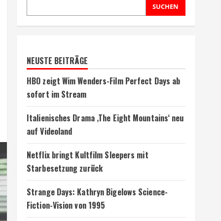
SUCHEN
NEUSTE BEITRÄGE
HBO zeigt Wim Wenders-Film Perfect Days ab
sofort im Stream
Italienisches Drama ‚The Eight Mountains‘ neu
auf Videoland
Netflix bringt Kultfilm Sleepers mit
Starbesetzung zurück
Strange Days: Kathryn Bigelows Science-
Fiction-Vision von 1995