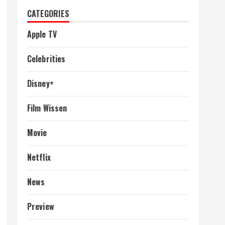
CATEGORIES
Apple TV
Celebrities
Disney+
Film Wissen
Movie
Netflix
News
Preview