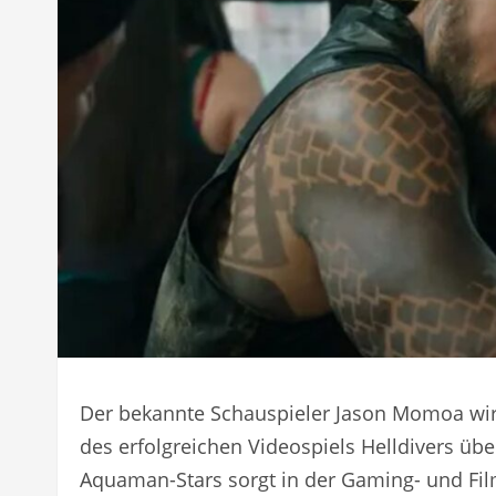
Der bekannte Schauspieler Jason Momoa wird
des erfolgreichen Videospiels Helldivers ü
Aquaman-Stars sorgt in der Gaming- und Fil