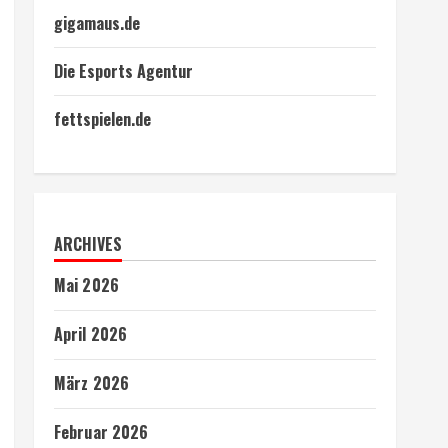
gigamaus.de
Die Esports Agentur
fettspielen.de
ARCHIVES
Mai 2026
April 2026
März 2026
Februar 2026