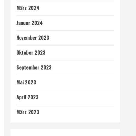
März 2024
Januar 2024
November 2023
Oktober 2023
September 2023
Mai 2023
April 2023
März 2023