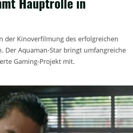
mt Hauptrolle in
n der Kinoverfilmung des erfolgreichen
n. Der Aquaman-Star bringt umfangreiche
erte Gaming-Projekt mit.