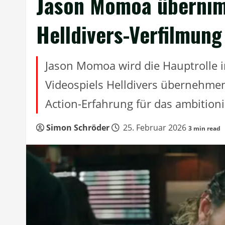
Jason Momoa übernim
Helldivers-Verfilmung
Jason Momoa wird die Hauptrolle i
Videospiels Helldivers übernehme
Action-Erfahrung für das ambitioni
Simon Schröder
25. Februar 2026
3 min read