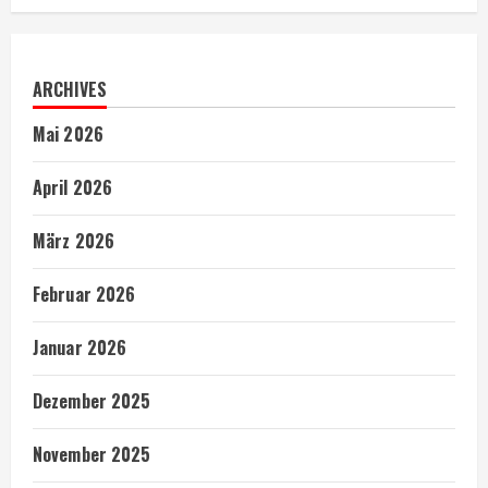
ARCHIVES
Mai 2026
April 2026
März 2026
Februar 2026
Januar 2026
Dezember 2025
November 2025