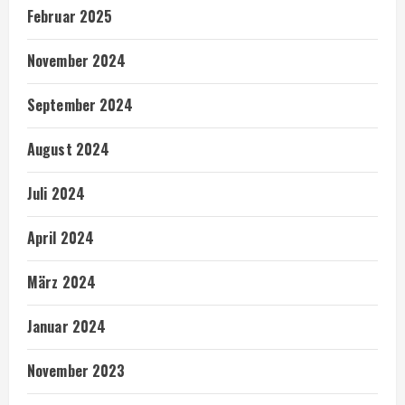
Februar 2025
November 2024
September 2024
August 2024
Juli 2024
April 2024
März 2024
Januar 2024
November 2023