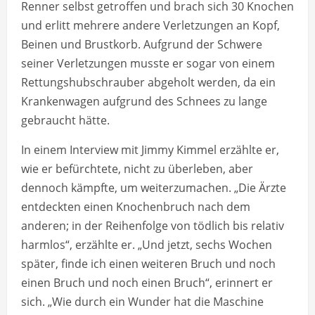
Renner selbst getroffen und brach sich 30 Knochen
und erlitt mehrere andere Verletzungen an Kopf,
Beinen und Brustkorb. Aufgrund der Schwere
seiner Verletzungen musste er sogar von einem
Rettungshubschrauber abgeholt werden, da ein
Krankenwagen aufgrund des Schnees zu lange
gebraucht hätte.
In einem Interview mit Jimmy Kimmel erzählte er,
wie er befürchtete, nicht zu überleben, aber
dennoch kämpfte, um weiterzumachen. „Die Ärzte
entdeckten einen Knochenbruch nach dem
anderen; in der Reihenfolge von tödlich bis relativ
harmlos“, erzählte er. „Und jetzt, sechs Wochen
später, finde ich einen weiteren Bruch und noch
einen Bruch und noch einen Bruch“, erinnert er
sich. „Wie durch ein Wunder hat die Maschine