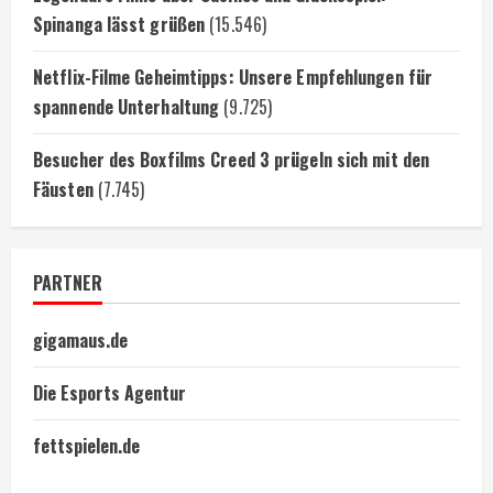
Spinanga lässt grüßen
(15.546)
Netflix-Filme Geheimtipps: Unsere Empfehlungen für
spannende Unterhaltung
(9.725)
Besucher des Boxfilms Creed 3 prügeln sich mit den
Fäusten
(7.745)
PARTNER
gigamaus.de
Die Esports Agentur
fettspielen.de