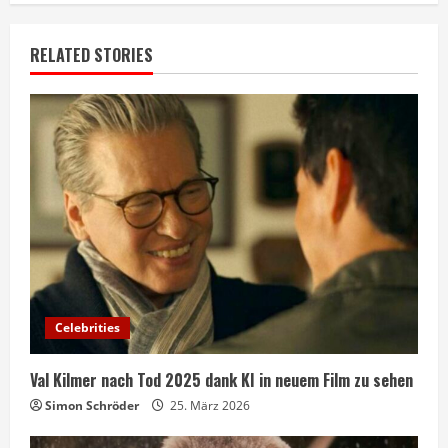
RELATED STORIES
Celebrities
Val Kilmer nach Tod 2025 dank KI in neuem Film zu sehen
Simon Schröder
25. März 2026