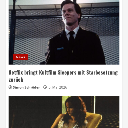
News
Netflix bringt Kultfilm Sleepers mit Starbesetzung
zurück
Simon Schröder
5. Mai 2026