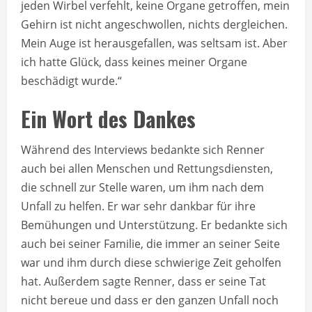
jeden Wirbel verfehlt, keine Organe getroffen, mein
Gehirn ist nicht angeschwollen, nichts dergleichen.
Mein Auge ist herausgefallen, was seltsam ist. Aber
ich hatte Glück, dass keines meiner Organe
beschädigt wurde.“
Ein Wort des Dankes
Während des Interviews bedankte sich Renner
auch bei allen Menschen und Rettungsdiensten,
die schnell zur Stelle waren, um ihm nach dem
Unfall zu helfen. Er war sehr dankbar für ihre
Bemühungen und Unterstützung. Er bedankte sich
auch bei seiner Familie, die immer an seiner Seite
war und ihm durch diese schwierige Zeit geholfen
hat. Außerdem sagte Renner, dass er seine Tat
nicht bereue und dass er den ganzen Unfall noch