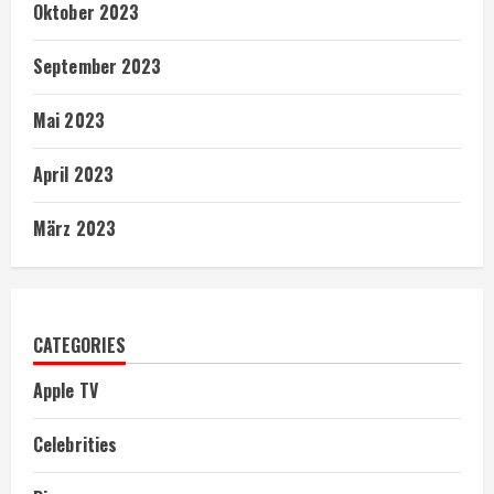
Oktober 2023
September 2023
Mai 2023
April 2023
März 2023
CATEGORIES
Apple TV
Celebrities