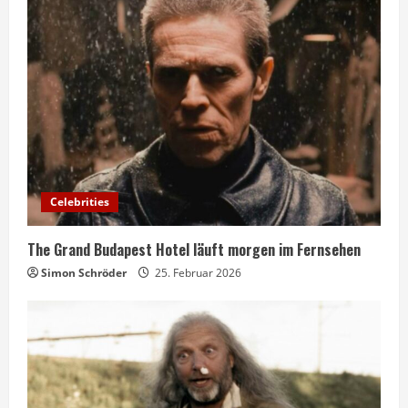
Celebrities
The Grand Budapest Hotel läuft morgen im Fernsehen
Simon Schröder
25. Februar 2026