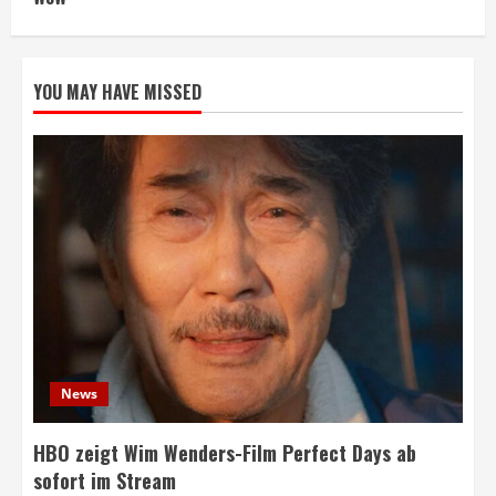
YOU MAY HAVE MISSED
News
HBO zeigt Wim Wenders-Film Perfect Days ab
sofort im Stream