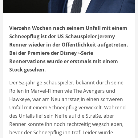
Vierzehn Wochen nach seinem Unfall mit einem
Schneepflug ist der US-Schauspieler Jeremy
Renner wieder in der Öffentlichkeit aufgetreten.
Bei der Premiere der Disney+-Serie
Rennervations wurde er erstmals mit einem
Stock gesehen.
Der 52-jährige Schauspieler, bekannt durch seine
Rollen in Marvel-Filmen wie The Avengers und
Hawkeye, war am Neujahrstag in einen schweren
Unfall mit einem Schneepflug verwickelt. Während
des Unfalls lief sein Neffe auf die Straße, aber
Renner konnte ihn noch rechtzeitig wegschieben,
bevor der Schneepflug ihn traf. Leider wurde