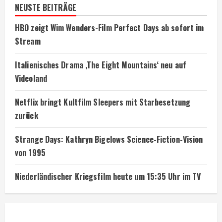
NEUSTE BEITRÄGE
HBO zeigt Wim Wenders-Film Perfect Days ab sofort im
Stream
Italienisches Drama ‚The Eight Mountains‘ neu auf
Videoland
Netflix bringt Kultfilm Sleepers mit Starbesetzung
zurück
Strange Days: Kathryn Bigelows Science-Fiction-Vision
von 1995
Niederländischer Kriegsfilm heute um 15:35 Uhr im TV