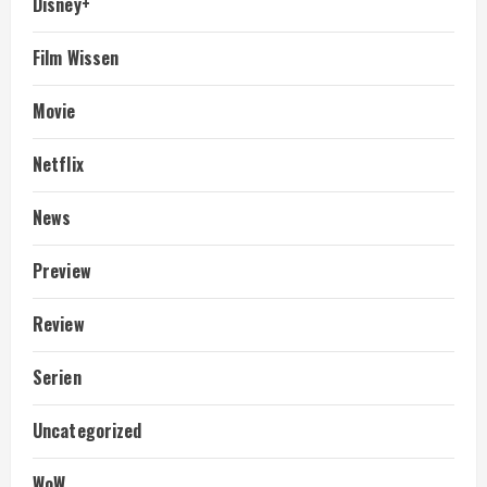
Disney+
Film Wissen
Movie
Netflix
News
Preview
Review
Serien
Uncategorized
WoW