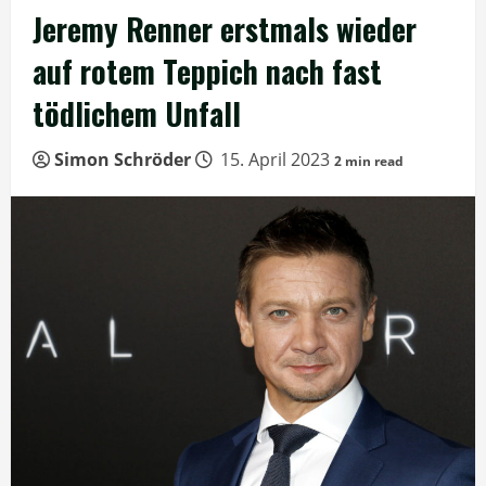
Jeremy Renner erstmals wieder
auf rotem Teppich nach fast
tödlichem Unfall
Simon Schröder
15. April 2023
2 min read