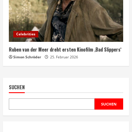
Celebrities
Ruben van der Meer dreht ersten Kinofilm ‚Bad Slippers‘
Simon Schröder
25. Februar 2026
SUCHEN
SUCHEN