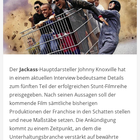
Der
Jackass
-Hauptdarsteller Johnny Knoxville hat
in einem aktuellen Interview bedeutsame Details
zum fünften Teil der erfolgreichen Stunt-Filmreihe
preisgegeben. Nach seinen Aussagen soll der
kommende Film sämtliche bisherigen
Produktionen der Franchise in den Schatten stellen
und neue Maßstäbe setzen. Die Ankündigung
kommt zu einem Zeitpunkt, an dem die
Unterhaltungsbranche verstärkt auf bewährte