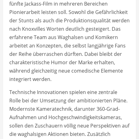
fünfte Jackass-Film in mehreren Bereichen
Pionierarbeit leisten soll. Sowohl die Gefährlichkeit
der Stunts als auch die Produktionsqualität werden
nach Knoxvilles Worten deutlich gesteigert. Das
erfahrene Team aus Waghalsen und Komikern
arbeitet an Konzepten, die selbst langjährige Fans
der Reihe überraschen dürften. Dabei bleibt der
charakteristische Humor der Marke erhalten,
während gleichzeitig neue comedische Elemente
integriert werden.
Technische Innovationen spielen eine zentrale
Rolle bei der Umsetzung der ambitionierten Pläne.
Modernste Kameratechnik, darunter 360-Grad-
Aufnahmen und Hochgeschwindigkeitskameras,
sollen den Zuschauern völlig neue Perspektiven auf
die waghalsigen Aktionen bieten. Zusätzlich