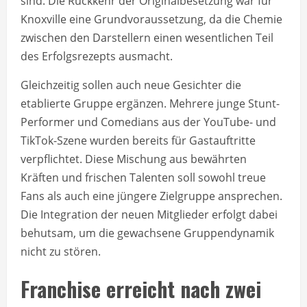
sind. Die Rückkehr der Originalbesetzung war für
Knoxville eine Grundvoraussetzung, da die Chemie
zwischen den Darstellern einen wesentlichen Teil
des Erfolgsrezepts ausmacht.
Gleichzeitig sollen auch neue Gesichter die
etablierte Gruppe ergänzen. Mehrere junge Stunt-
Performer und Comedians aus der YouTube- und
TikTok-Szene wurden bereits für Gastauftritte
verpflichtet. Diese Mischung aus bewährten
Kräften und frischen Talenten soll sowohl treue
Fans als auch eine jüngere Zielgruppe ansprechen.
Die Integration der neuen Mitglieder erfolgt dabei
behutsam, um die gewachsene Gruppendynamik
nicht zu stören.
Franchise erreicht nach zwei