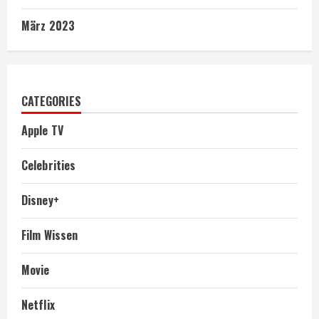
März 2023
CATEGORIES
Apple TV
Celebrities
Disney+
Film Wissen
Movie
Netflix