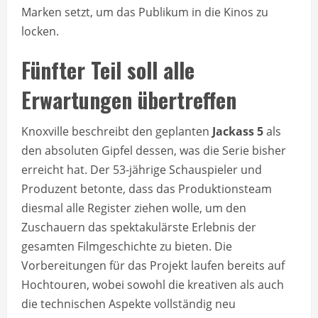
Marken setzt, um das Publikum in die Kinos zu
locken.
Fünfter Teil soll alle
Erwartungen übertreffen
Knoxville beschreibt den geplanten
Jackass 5
als
den absoluten Gipfel dessen, was die Serie bisher
erreicht hat. Der 53-jährige Schauspieler und
Produzent betonte, dass das Produktionsteam
diesmal alle Register ziehen wolle, um den
Zuschauern das spektakulärste Erlebnis der
gesamten Filmgeschichte zu bieten. Die
Vorbereitungen für das Projekt laufen bereits auf
Hochtouren, wobei sowohl die kreativen als auch
die technischen Aspekte vollständig neu