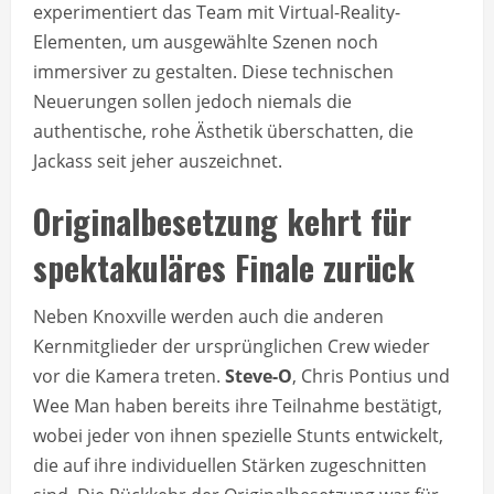
experimentiert das Team mit Virtual-Reality-
Elementen, um ausgewählte Szenen noch
immersiver zu gestalten. Diese technischen
Neuerungen sollen jedoch niemals die
authentische, rohe Ästhetik überschatten, die
Jackass seit jeher auszeichnet.
Originalbesetzung kehrt für
spektakuläres Finale zurück
Neben Knoxville werden auch die anderen
Kernmitglieder der ursprünglichen Crew wieder
vor die Kamera treten.
Steve-O
, Chris Pontius und
Wee Man haben bereits ihre Teilnahme bestätigt,
wobei jeder von ihnen spezielle Stunts entwickelt,
die auf ihre individuellen Stärken zugeschnitten