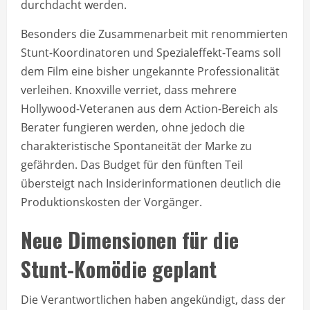
durchdacht werden.
Besonders die Zusammenarbeit mit renommierten
Stunt-Koordinatoren und Spezialeffekt-Teams soll
dem Film eine bisher ungekannte Professionalität
verleihen. Knoxville verriet, dass mehrere
Hollywood-Veteranen aus dem Action-Bereich als
Berater fungieren werden, ohne jedoch die
charakteristische Spontaneität der Marke zu
gefährden. Das Budget für den fünften Teil
übersteigt nach Insiderinformationen deutlich die
Produktionskosten der Vorgänger.
Neue Dimensionen für die
Stunt-Komödie geplant
Die Verantwortlichen haben angekündigt, dass der