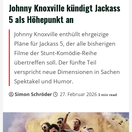
Johnny Knoxville kündigt Jackass
5 als Höhepunkt an
Johnny Knoxville enthüllt ehrgeizige
Pläne für Jackass 5, der alle bisherigen
Filme der Stunt-Komödie-Reihe
übertreffen soll. Der fünfte Teil
verspricht neue Dimensionen in Sachen
Spektakel und Humor.
Simon Schröder
27. Februar 2026
3 min read