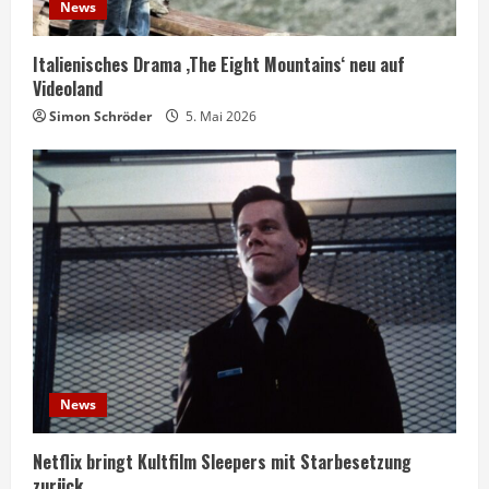
News
Italienisches Drama ‚The Eight Mountains‘ neu auf
Videoland
Simon Schröder
5. Mai 2026
News
Netflix bringt Kultfilm Sleepers mit Starbesetzung
zurück