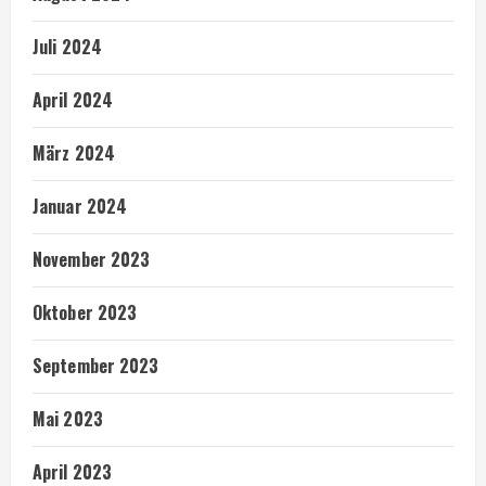
Juli 2024
April 2024
März 2024
Januar 2024
November 2023
Oktober 2023
September 2023
Mai 2023
April 2023