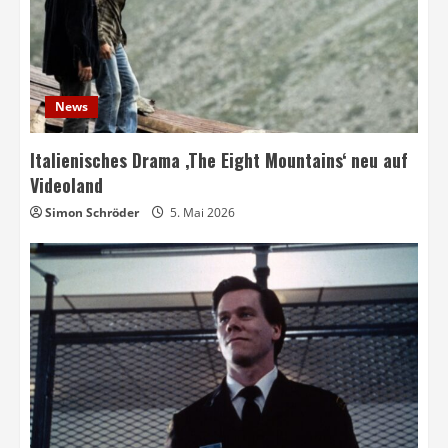
News
Italienisches Drama ‚The Eight Mountains‘ neu auf
Videoland
Simon Schröder
5. Mai 2026