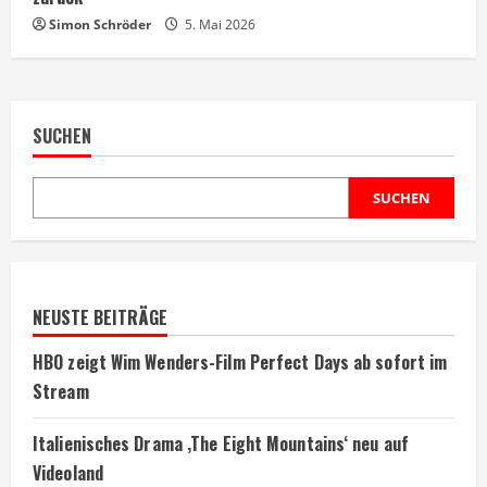
Simon Schröder
5. Mai 2026
SUCHEN
SUCHEN
NEUSTE BEITRÄGE
HBO zeigt Wim Wenders-Film Perfect Days ab sofort im
Stream
Italienisches Drama ‚The Eight Mountains‘ neu auf
Videoland