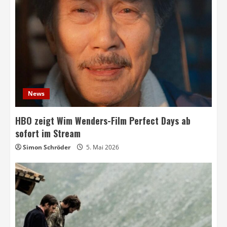
News
HBO zeigt Wim Wenders-Film Perfect Days ab
sofort im Stream
Simon Schröder
5. Mai 2026