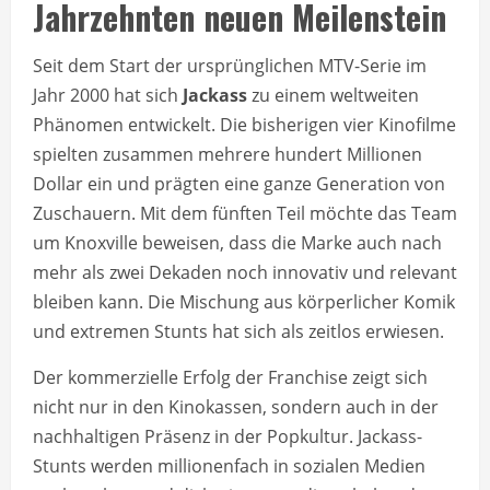
Jahrzehnten neuen Meilenstein
Seit dem Start der ursprünglichen MTV-Serie im
Jahr 2000 hat sich
Jackass
zu einem weltweiten
Phänomen entwickelt. Die bisherigen vier Kinofilme
spielten zusammen mehrere hundert Millionen
Dollar ein und prägten eine ganze Generation von
Zuschauern. Mit dem fünften Teil möchte das Team
um Knoxville beweisen, dass die Marke auch nach
mehr als zwei Dekaden noch innovativ und relevant
bleiben kann. Die Mischung aus körperlicher Komik
und extremen Stunts hat sich als zeitlos erwiesen.
Der kommerzielle Erfolg der Franchise zeigt sich
nicht nur in den Kinokassen, sondern auch in der
nachhaltigen Präsenz in der Popkultur. Jackass-
Stunts werden millionenfach in sozialen Medien