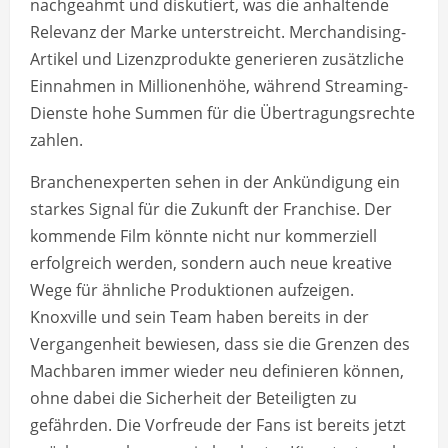
nachgeahmt und diskutiert, was die anhaltende
Relevanz der Marke unterstreicht. Merchandising-
Artikel und Lizenzprodukte generieren zusätzliche
Einnahmen in Millionenhöhe, während Streaming-
Dienste hohe Summen für die Übertragungsrechte
zahlen.
Branchenexperten sehen in der Ankündigung ein
starkes Signal für die Zukunft der Franchise. Der
kommende Film könnte nicht nur kommerziell
erfolgreich werden, sondern auch neue kreative
Wege für ähnliche Produktionen aufzeigen.
Knoxville und sein Team haben bereits in der
Vergangenheit bewiesen, dass sie die Grenzen des
Machbaren immer wieder neu definieren können,
ohne dabei die Sicherheit der Beteiligten zu
gefährden. Die Vorfreude der Fans ist bereits jetzt