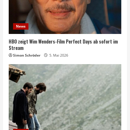
News
HBO zeigt Wim Wenders-Film Perfect Days ab sofort im
Stream
Simon Schröder
5. Mai 2026