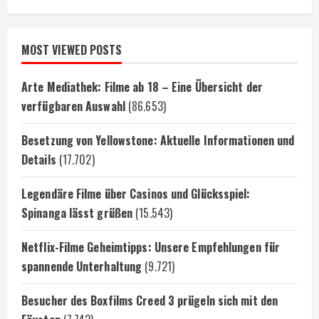
MOST VIEWED POSTS
Arte Mediathek: Filme ab 18 – Eine Übersicht der
verfügbaren Auswahl
(86.653)
Besetzung von Yellowstone: Aktuelle Informationen und
Details
(17.702)
Legendäre Filme über Casinos und Glücksspiel:
Spinanga lässt grüßen
(15.543)
Netflix-Filme Geheimtipps: Unsere Empfehlungen für
spannende Unterhaltung
(9.721)
Besucher des Boxfilms Creed 3 prügeln sich mit den