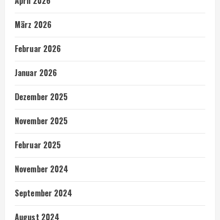
April 2026
März 2026
Februar 2026
Januar 2026
Dezember 2025
November 2025
Februar 2025
November 2024
September 2024
August 2024