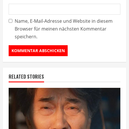
Name, E-Mail-Adresse und Website in diesem
Browser für meinen nächsten Kommentar
speichern.
RELATED STORIES