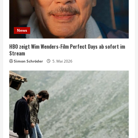
News
HBO zeigt Wim Wenders-Film Perfect Days ab sofort im
Stream
Simon Schröder
5. Mai 2026