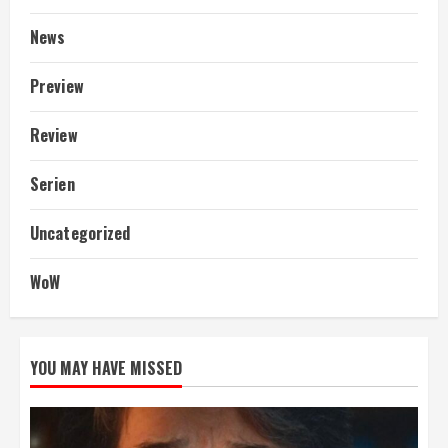
News
Preview
Review
Serien
Uncategorized
WoW
YOU MAY HAVE MISSED