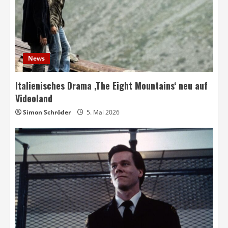
News
Italienisches Drama ‚The Eight Mountains‘ neu auf
Videoland
Simon Schröder
5. Mai 2026