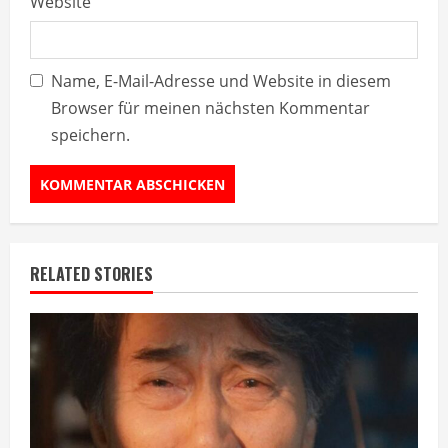
Website
Name, E-Mail-Adresse und Website in diesem
Browser für meinen nächsten Kommentar
speichern.
RELATED STORIES