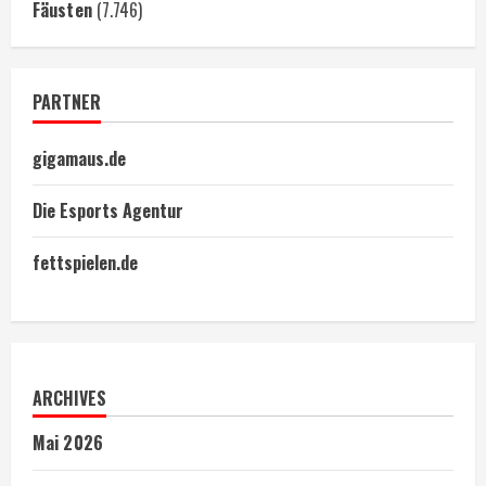
Fäusten
(7.746)
PARTNER
gigamaus.de
Die Esports Agentur
fettspielen.de
ARCHIVES
Mai 2026