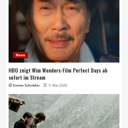
News
HBO zeigt Wim Wenders-Film Perfect Days ab
sofort im Stream
Simon Schröder
5. Mai 2026