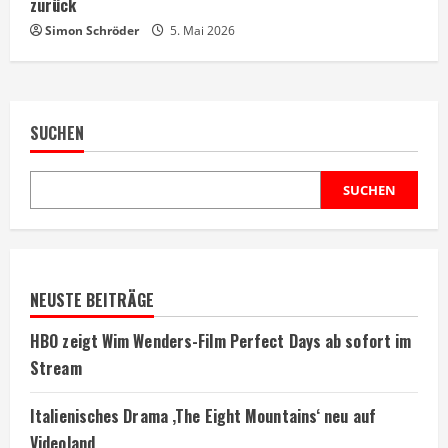
zurück
Simon Schröder
5. Mai 2026
SUCHEN
SUCHEN
NEUSTE BEITRÄGE
HBO zeigt Wim Wenders-Film Perfect Days ab sofort im
Stream
Italienisches Drama ‚The Eight Mountains‘ neu auf
Videoland