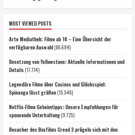
MOST VIEWED POSTS
Arte Mediathek: Filme ab 18 – Eine Übersicht der
verfügbaren Auswahl
(86.684)
Besetzung von Yellowstone: Aktuelle Informationen und
Details
(17.714)
Legendäre Filme über Casinos und Glücksspiel:
Spinanga lässt grüßen
(15.546)
Netflix-Filme Geheimtipps: Unsere Empfehlungen für
spannende Unterhaltung
(9.725)
Besucher des Boxfilms Creed 3 prügeln sich mit den