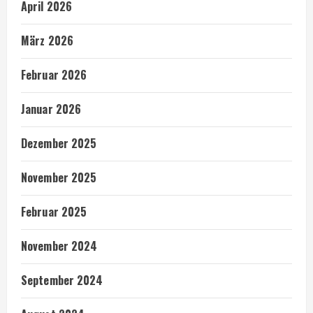
April 2026
März 2026
Februar 2026
Januar 2026
Dezember 2025
November 2025
Februar 2025
November 2024
September 2024