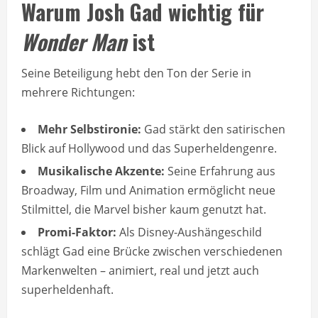
Warum Josh Gad wichtig für
Wonder Man
ist
Seine Beteiligung hebt den Ton der Serie in
mehrere Richtungen:
Mehr Selbstironie:
Gad stärkt den satirischen
Blick auf Hollywood und das Superheldengenre.
Musikalische Akzente:
Seine Erfahrung aus
Broadway, Film und Animation ermöglicht neue
Stilmittel, die Marvel bisher kaum genutzt hat.
Promi-Faktor:
Als Disney-Aushängeschild
schlägt Gad eine Brücke zwischen verschiedenen
Markenwelten – animiert, real und jetzt auch
superheldenhaft.