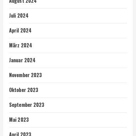
August 2024
Juli 2024
April 2024
März 2024
Januar 2024
November 2023
Oktober 2023
September 2023
Mai 2023
April 2023