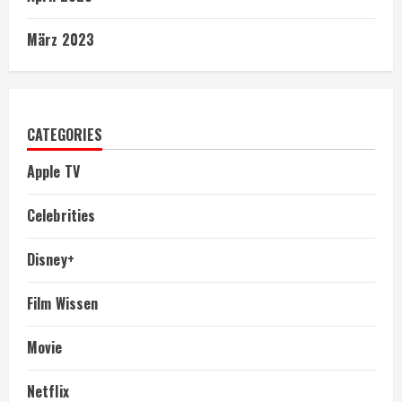
März 2023
CATEGORIES
Apple TV
Celebrities
Disney+
Film Wissen
Movie
Netflix