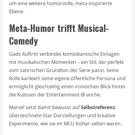
um eine weitere humorvolle, meta-inspirierte
Ebene.
Meta-Humor trifft Musical-
Comedy
Gads Auftritt verbindet komödiantische Einlagen
mit musikalischen Momenten – ein Stil, der perfekt
zum satirischen Grundton der Serie passt. Seine
Rolle karikiert seine eigene öffentliche Persona und
ermöglicht gleichzeitig einen ironischen Blick hinter
die Kulissen der Entertainment-Branche.
Marvel setzt damit bewusst auf
Selbstreferenz
,
überzeichnete Star-Darstellungen und kreative
Experimente, wie sie im MCU bisher selten waren.