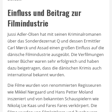
Einfluss und Beitrag zur
Filmindustrie
Jussi Adler-Olsen hat mit seinen Kriminalromanen
über das Sonderdezernat Q und dessen Ermittler
Carl Mørck und Assad einen großen Einfluss auf die
dänische Filmindustrie ausgeübt. Die Verfilmungen
seiner Bücher waren sehr erfolgreich und haben
dazu beigetragen, dass die dänischen Krimis auch
international bekannt wurden.
Die Filme wurden von renommierten Regisseuren
wie Mikkel Nørgaard und Hans Petter Moland
inszeniert und von bekannten Schauspielern wie
Nikolaj Lie Kaas und Fares Fares verkörpert. Die