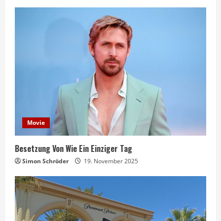
Movie
Besetzung Von Wie Ein Einziger Tag
Simon Schröder
19. November 2025