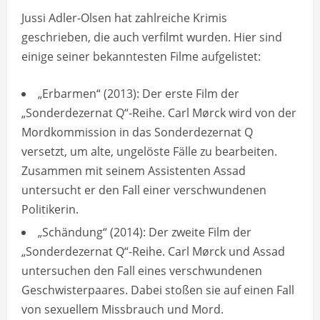
Jussi Adler-Olsen hat zahlreiche Krimis
geschrieben, die auch verfilmt wurden. Hier sind
einige seiner bekanntesten Filme aufgelistet:
„Erbarmen“ (2013): Der erste Film der
„Sonderdezernat Q“-Reihe. Carl Mørck wird von der
Mordkommission in das Sonderdezernat Q
versetzt, um alte, ungelöste Fälle zu bearbeiten.
Zusammen mit seinem Assistenten Assad
untersucht er den Fall einer verschwundenen
Politikerin.
„Schändung“ (2014): Der zweite Film der
„Sonderdezernat Q“-Reihe. Carl Mørck und Assad
untersuchen den Fall eines verschwundenen
Geschwisterpaares. Dabei stoßen sie auf einen Fall
von sexuellem Missbrauch und Mord.