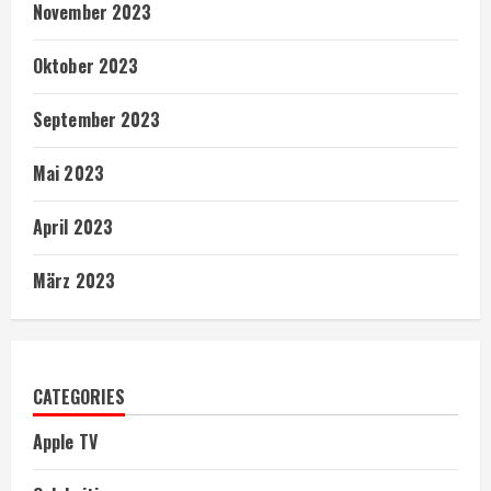
November 2023
Oktober 2023
September 2023
Mai 2023
April 2023
März 2023
CATEGORIES
Apple TV