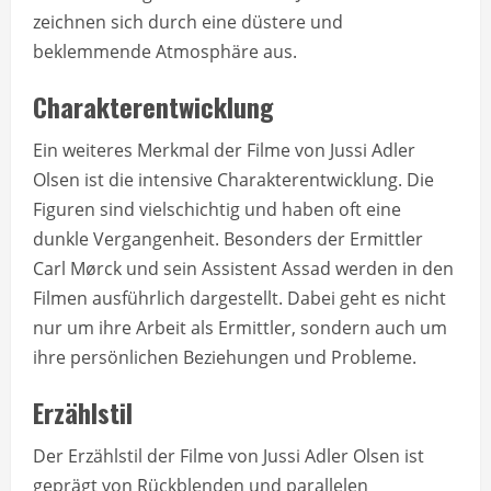
zeichnen sich durch eine düstere und
beklemmende Atmosphäre aus.
Charakterentwicklung
Ein weiteres Merkmal der Filme von Jussi Adler
Olsen ist die intensive Charakterentwicklung. Die
Figuren sind vielschichtig und haben oft eine
dunkle Vergangenheit. Besonders der Ermittler
Carl Mørck und sein Assistent Assad werden in den
Filmen ausführlich dargestellt. Dabei geht es nicht
nur um ihre Arbeit als Ermittler, sondern auch um
ihre persönlichen Beziehungen und Probleme.
Erzählstil
Der Erzählstil der Filme von Jussi Adler Olsen ist
geprägt von Rückblenden und parallelen