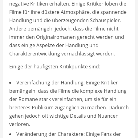
negative Kritiken erhalten. Einige Kritiker loben die
Filme für ihre düstere Atmosphäre, die spannende
Handlung und die überzeugenden Schauspieler.
Andere bemängeln jedoch, dass die Filme nicht
immer den Originalromanen gerecht werden und
dass einige Aspekte der Handlung und
Charakterentwicklung vernachlässigt werden.
Einige der häufigsten Kritikpunkte sind:
Vereinfachung der Handlung: Einige Kritiker
bemängeln, dass die Filme die komplexe Handlung
der Romane stark vereinfachen, um sie für ein
breiteres Publikum zugänglich zu machen. Dadurch
gehen jedoch oft wichtige Details und Nuancen
verloren.
Veränderung der Charaktere: Einige Fans der