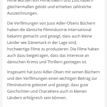
Filme wurden von Filmkritikern und Zuschauern
gleichermaßen gelobt und erhielten zahlreiche
Auszeichnungen.
Die Verfilmungen von Jussi Adler-Olsens Büchern
haben die dänische Filmindustrie international
bekannt gemacht und gezeigt, dass auch kleine
Länder wie Dänemark in der Lage sind,
hochwertige Filme zu produzieren. Die Filme haben
auch dazu beigetragen, dass das Interesse an
dänischen Krimis und Thrillern gestiegen ist.
Insgesamt hat Jussi Adler-Olsen mit seinen Büchern
und den Verfilmungen einen wichtigen Beitrag zur
Filmindustrie geleistet und gezeigt, dass gute
Geschichten und Charaktere auch in kleinen
Ländern erfolgreich sein können.