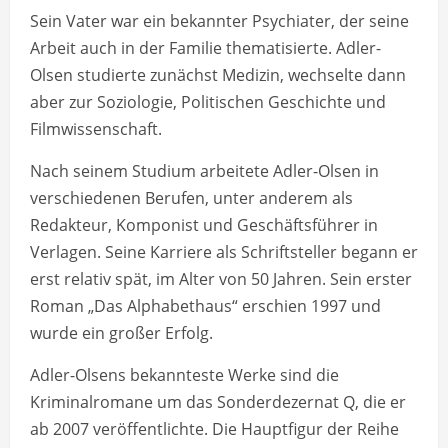
Sein Vater war ein bekannter Psychiater, der seine
Arbeit auch in der Familie thematisierte. Adler-
Olsen studierte zunächst Medizin, wechselte dann
aber zur Soziologie, Politischen Geschichte und
Filmwissenschaft.
Nach seinem Studium arbeitete Adler-Olsen in
verschiedenen Berufen, unter anderem als
Redakteur, Komponist und Geschäftsführer in
Verlagen. Seine Karriere als Schriftsteller begann er
erst relativ spät, im Alter von 50 Jahren. Sein erster
Roman „Das Alphabethaus“ erschien 1997 und
wurde ein großer Erfolg.
Adler-Olsens bekannteste Werke sind die
Kriminalromane um das Sonderdezernat Q, die er
ab 2007 veröffentlichte. Die Hauptfigur der Reihe