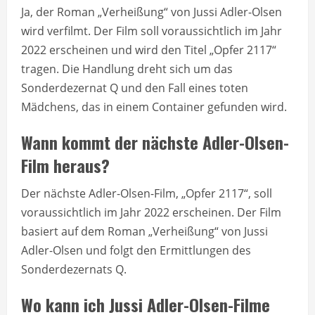
Ja, der Roman „Verheißung“ von Jussi Adler-Olsen
wird verfilmt. Der Film soll voraussichtlich im Jahr
2022 erscheinen und wird den Titel „Opfer 2117“
tragen. Die Handlung dreht sich um das
Sonderdezernat Q und den Fall eines toten
Mädchens, das in einem Container gefunden wird.
Wann kommt der nächste Adler-Olsen-
Film heraus?
Der nächste Adler-Olsen-Film, „Opfer 2117“, soll
voraussichtlich im Jahr 2022 erscheinen. Der Film
basiert auf dem Roman „Verheißung“ von Jussi
Adler-Olsen und folgt den Ermittlungen des
Sonderdezernats Q.
Wo kann ich Jussi Adler-Olsen-Filme