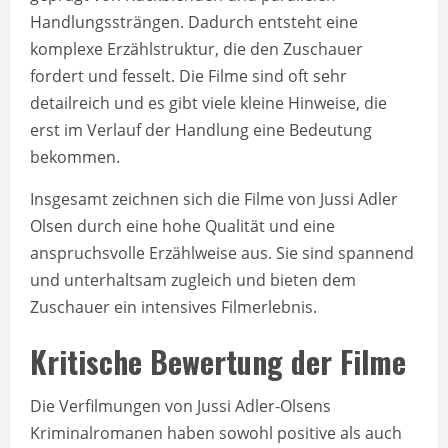
Handlungssträngen. Dadurch entsteht eine
komplexe Erzählstruktur, die den Zuschauer
fordert und fesselt. Die Filme sind oft sehr
detailreich und es gibt viele kleine Hinweise, die
erst im Verlauf der Handlung eine Bedeutung
bekommen.
Insgesamt zeichnen sich die Filme von Jussi Adler
Olsen durch eine hohe Qualität und eine
anspruchsvolle Erzählweise aus. Sie sind spannend
und unterhaltsam zugleich und bieten dem
Zuschauer ein intensives Filmerlebnis.
Kritische Bewertung der Filme
Die Verfilmungen von Jussi Adler-Olsens
Kriminalromanen haben sowohl positive als auch