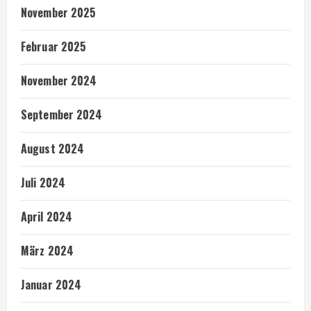
November 2025
Februar 2025
November 2024
September 2024
August 2024
Juli 2024
April 2024
März 2024
Januar 2024