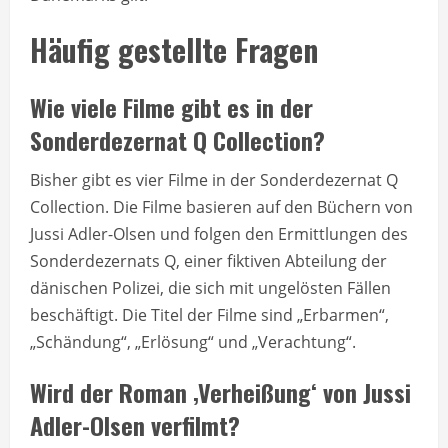
Häufig gestellte Fragen
Wie viele Filme gibt es in der
Sonderdezernat Q Collection?
Bisher gibt es vier Filme in der Sonderdezernat Q
Collection. Die Filme basieren auf den Büchern von
Jussi Adler-Olsen und folgen den Ermittlungen des
Sonderdezernats Q, einer fiktiven Abteilung der
dänischen Polizei, die sich mit ungelösten Fällen
beschäftigt. Die Titel der Filme sind „Erbarmen“,
„Schändung“, „Erlösung“ und „Verachtung“.
Wird der Roman ‚Verheißung‘ von Jussi
Adler-Olsen verfilmt?