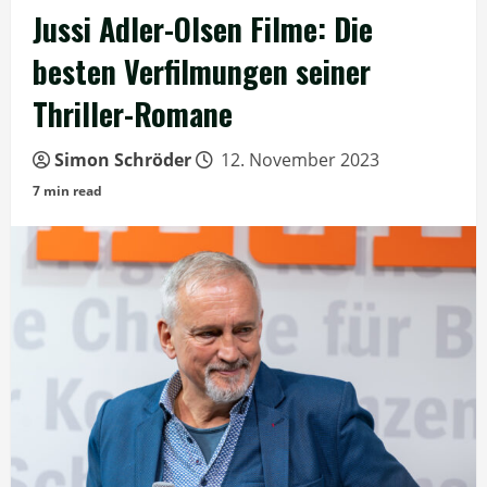
Jussi Adler-Olsen Filme: Die
besten Verfilmungen seiner
Thriller-Romane
Simon Schröder
12. November 2023
7 min read