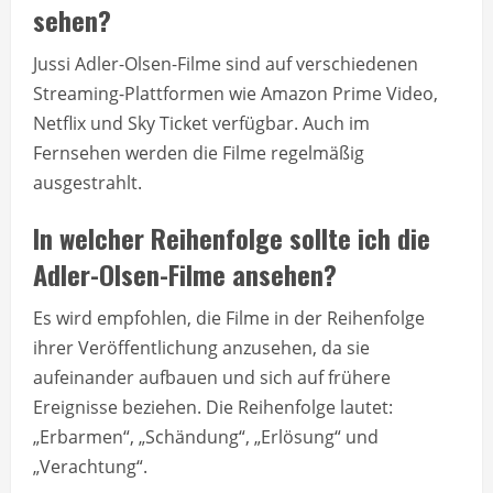
sehen?
Jussi Adler-Olsen-Filme sind auf verschiedenen
Streaming-Plattformen wie Amazon Prime Video,
Netflix und Sky Ticket verfügbar. Auch im
Fernsehen werden die Filme regelmäßig
ausgestrahlt.
In welcher Reihenfolge sollte ich die
Adler-Olsen-Filme ansehen?
Es wird empfohlen, die Filme in der Reihenfolge
ihrer Veröffentlichung anzusehen, da sie
aufeinander aufbauen und sich auf frühere
Ereignisse beziehen. Die Reihenfolge lautet:
„Erbarmen“, „Schändung“, „Erlösung“ und
„Verachtung“.