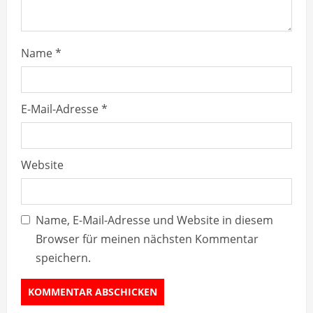
g
Name
*
E-Mail-Adresse
*
Website
Name, E-Mail-Adresse und Website in diesem
Browser für meinen nächsten Kommentar
speichern.