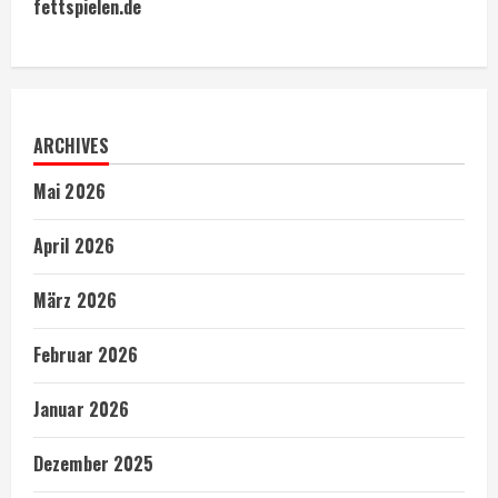
fettspielen.de
ARCHIVES
Mai 2026
April 2026
März 2026
Februar 2026
Januar 2026
Dezember 2025