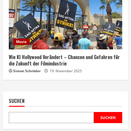
Movie
Wie KI Hollywood Verändert – Chancen und Gefahren für
die Zukunft der Filmindustrie
Simon Schröder
19. November 2025
SUCHEN
SUCHEN