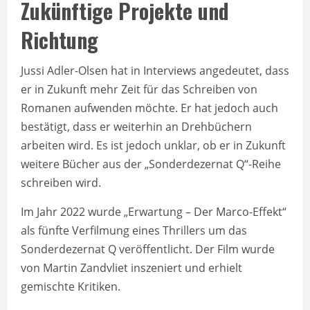
Zukünftige Projekte und
Richtung
Jussi Adler-Olsen hat in Interviews angedeutet, dass
er in Zukunft mehr Zeit für das Schreiben von
Romanen aufwenden möchte. Er hat jedoch auch
bestätigt, dass er weiterhin an Drehbüchern
arbeiten wird. Es ist jedoch unklar, ob er in Zukunft
weitere Bücher aus der „Sonderdezernat Q“-Reihe
schreiben wird.
Im Jahr 2022 wurde „Erwartung – Der Marco-Effekt“
als fünfte Verfilmung eines Thrillers um das
Sonderdezernat Q veröffentlicht. Der Film wurde
von Martin Zandvliet inszeniert und erhielt
gemischte Kritiken.