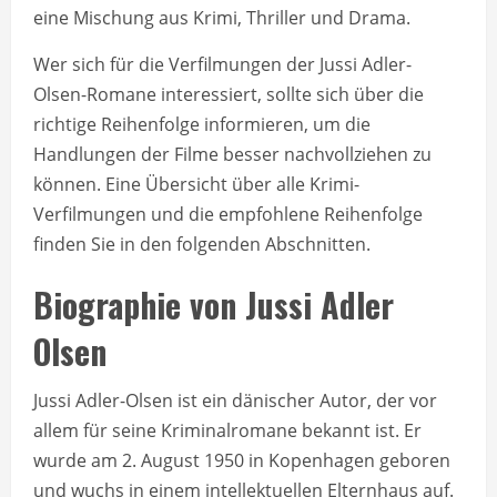
eine Mischung aus Krimi, Thriller und Drama.
Wer sich für die Verfilmungen der Jussi Adler-
Olsen-Romane interessiert, sollte sich über die
richtige Reihenfolge informieren, um die
Handlungen der Filme besser nachvollziehen zu
können. Eine Übersicht über alle Krimi-
Verfilmungen und die empfohlene Reihenfolge
finden Sie in den folgenden Abschnitten.
Biographie von Jussi Adler
Olsen
Jussi Adler-Olsen ist ein dänischer Autor, der vor
allem für seine Kriminalromane bekannt ist. Er
wurde am 2. August 1950 in Kopenhagen geboren
und wuchs in einem intellektuellen Elternhaus auf.