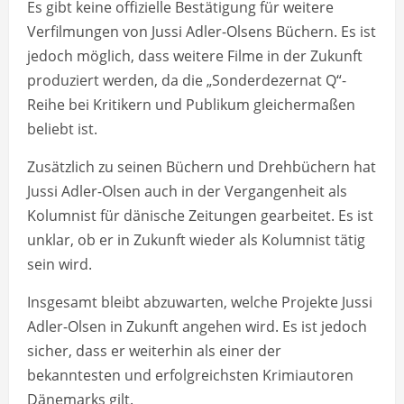
Es gibt keine offizielle Bestätigung für weitere
Verfilmungen von Jussi Adler-Olsens Büchern. Es ist
jedoch möglich, dass weitere Filme in der Zukunft
produziert werden, da die „Sonderdezernat Q“-
Reihe bei Kritikern und Publikum gleichermaßen
beliebt ist.
Zusätzlich zu seinen Büchern und Drehbüchern hat
Jussi Adler-Olsen auch in der Vergangenheit als
Kolumnist für dänische Zeitungen gearbeitet. Es ist
unklar, ob er in Zukunft wieder als Kolumnist tätig
sein wird.
Insgesamt bleibt abzuwarten, welche Projekte Jussi
Adler-Olsen in Zukunft angehen wird. Es ist jedoch
sicher, dass er weiterhin als einer der
bekanntesten und erfolgreichsten Krimiautoren
Dänemarks gilt.