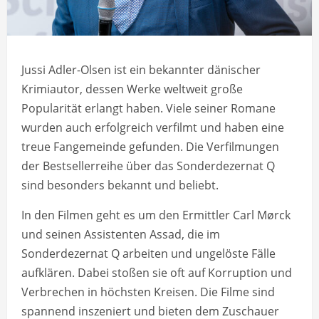
Jussi Adler-Olsen ist ein bekannter dänischer
Krimiautor, dessen Werke weltweit große
Popularität erlangt haben. Viele seiner Romane
wurden auch erfolgreich verfilmt und haben eine
treue Fangemeinde gefunden. Die Verfilmungen
der Bestsellerreihe über das Sonderdezernat Q
sind besonders bekannt und beliebt.
In den Filmen geht es um den Ermittler Carl Mørck
und seinen Assistenten Assad, die im
Sonderdezernat Q arbeiten und ungelöste Fälle
aufklären. Dabei stoßen sie oft auf Korruption und
Verbrechen in höchsten Kreisen. Die Filme sind
spannend inszeniert und bieten dem Zuschauer