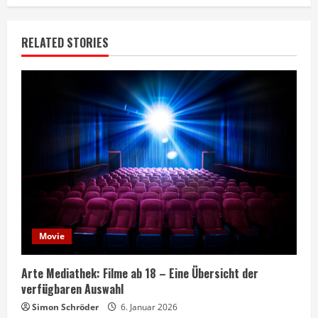
RELATED STORIES
Movie
Arte Mediathek: Filme ab 18 – Eine Übersicht der
verfügbaren Auswahl
Simon Schröder
6. Januar 2026