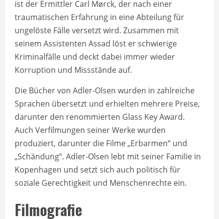
ist der Ermittler Carl Mørck, der nach einer
traumatischen Erfahrung in eine Abteilung für
ungelöste Fälle versetzt wird. Zusammen mit
seinem Assistenten Assad löst er schwierige
Kriminalfälle und deckt dabei immer wieder
Korruption und Missstände auf.
Die Bücher von Adler-Olsen wurden in zahlreiche
Sprachen übersetzt und erhielten mehrere Preise,
darunter den renommierten Glass Key Award.
Auch Verfilmungen seiner Werke wurden
produziert, darunter die Filme „Erbarmen“ und
„Schändung“. Adler-Olsen lebt mit seiner Familie in
Kopenhagen und setzt sich auch politisch für
soziale Gerechtigkeit und Menschenrechte ein.
Filmografie