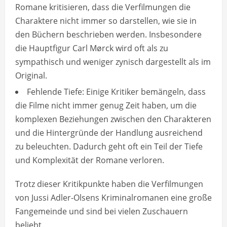
Romane kritisieren, dass die Verfilmungen die
Charaktere nicht immer so darstellen, wie sie in
den Büchern beschrieben werden. Insbesondere
die Hauptfigur Carl Mørck wird oft als zu
sympathisch und weniger zynisch dargestellt als im
Original.
Fehlende Tiefe: Einige Kritiker bemängeln, dass
die Filme nicht immer genug Zeit haben, um die
komplexen Beziehungen zwischen den Charakteren
und die Hintergründe der Handlung ausreichend
zu beleuchten. Dadurch geht oft ein Teil der Tiefe
und Komplexität der Romane verloren.
Trotz dieser Kritikpunkte haben die Verfilmungen
von Jussi Adler-Olsens Kriminalromanen eine große
Fangemeinde und sind bei vielen Zuschauern
beliebt.