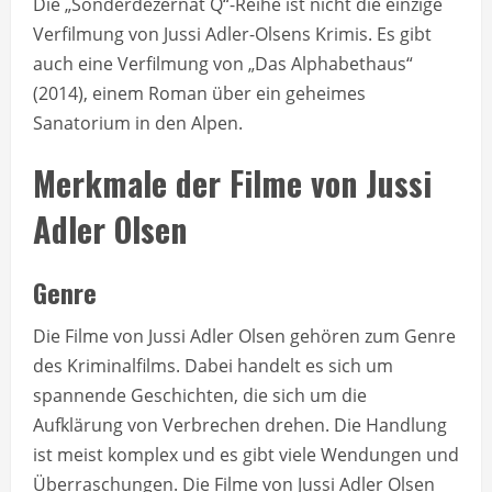
Die „Sonderdezernat Q“-Reihe ist nicht die einzige
Verfilmung von Jussi Adler-Olsens Krimis. Es gibt
auch eine Verfilmung von „Das Alphabethaus“
(2014), einem Roman über ein geheimes
Sanatorium in den Alpen.
Merkmale der Filme von Jussi
Adler Olsen
Genre
Die Filme von Jussi Adler Olsen gehören zum Genre
des Kriminalfilms. Dabei handelt es sich um
spannende Geschichten, die sich um die
Aufklärung von Verbrechen drehen. Die Handlung
ist meist komplex und es gibt viele Wendungen und
Überraschungen. Die Filme von Jussi Adler Olsen