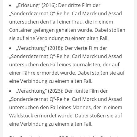
„Erlösung“ (2016): Der dritte Film der
„Sonderdezernat Q“-Reihe. Carl Mørck und Assad
untersuchen den Fall einer Frau, die in einem
Container gefangen gehalten wurde. Dabei stoßen
sie auf eine Verbindung zu einem alten Fall.
„Verachtung“ (2018): Der vierte Film der
„Sonderdezernat Q“-Reihe. Carl Mørck und Assad
untersuchen den Fall eines Journalisten, der auf
einer Fähre ermordet wurde. Dabei stoßen sie auf
eine Verbindung zu einem alten Fall.
„Verachtung“ (2023): Der fünfte Film der
„Sonderdezernat Q“-Reihe. Carl Mørck und Assad
untersuchen den Fall eines Mannes, der in einem
Waldstück ermordet wurde. Dabei stoßen sie auf
eine Verbindung zu einem alten Fall.