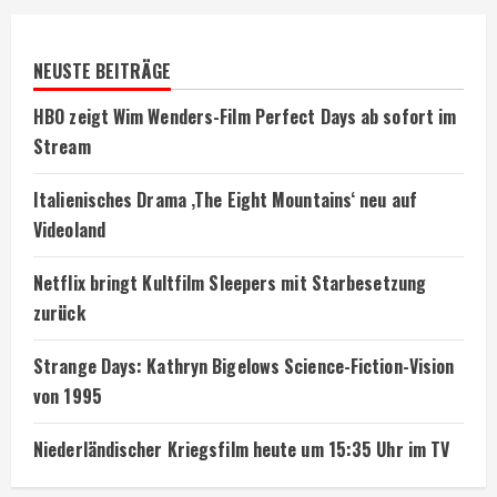
NEUSTE BEITRÄGE
HBO zeigt Wim Wenders-Film Perfect Days ab sofort im
Stream
Italienisches Drama ‚The Eight Mountains‘ neu auf
Videoland
Netflix bringt Kultfilm Sleepers mit Starbesetzung
zurück
Strange Days: Kathryn Bigelows Science-Fiction-Vision
von 1995
Niederländischer Kriegsfilm heute um 15:35 Uhr im TV