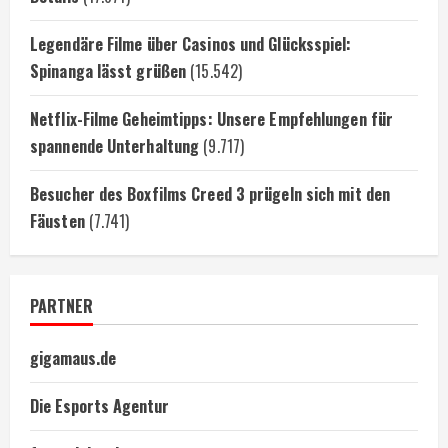
Legendäre Filme über Casinos und Glücksspiel:
Spinanga lässt grüßen
(15.542)
Netflix-Filme Geheimtipps: Unsere Empfehlungen für
spannende Unterhaltung
(9.717)
Besucher des Boxfilms Creed 3 prügeln sich mit den
Fäusten
(7.741)
PARTNER
gigamaus.de
Die Esports Agentur