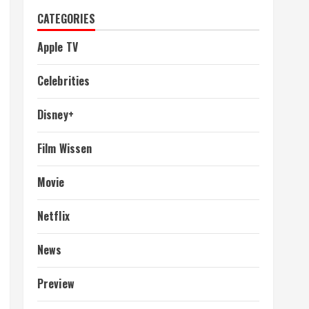
CATEGORIES
Apple TV
Celebrities
Disney+
Film Wissen
Movie
Netflix
News
Preview