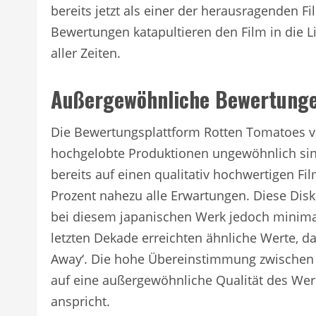
bereits jetzt als einer der herausragenden 
Bewertungen katapultieren den Film in die L
aller Zeiten.
Außergewöhnliche Bewertunge
Die Bewertungsplattform Rotten Tomatoes ver
hochgelobte Produktionen ungewöhnlich sin
bereits auf einen qualitativ hochwertigen Fi
Prozent nahezu alle Erwartungen. Diese Dis
bei diesem japanischen Werk jedoch minima
letzten Dekade erreichten ähnliche Werte, da
Away‘. Die hohe Übereinstimmung zwischen 
auf eine außergewöhnliche Qualität des Wer
anspricht.