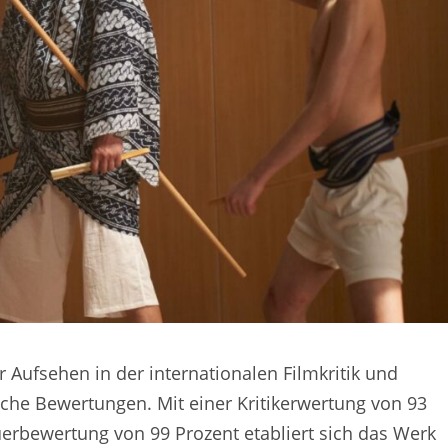
r Aufsehen in der internationalen Filmkritik und
che Bewertungen. Mit einer Kritikerwertung von 93
rbewertung von 99 Prozent etabliert sich das Werk