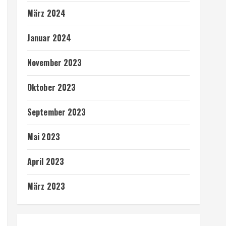
März 2024
Januar 2024
November 2023
Oktober 2023
September 2023
Mai 2023
April 2023
März 2023