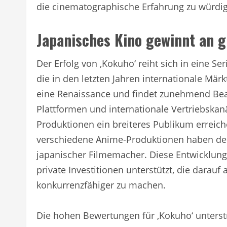
die cinematographische Erfahrung zu würdi
Japanisches Kino gewinnt an 
Der Erfolg von ‚Kokuho‘ reiht sich in eine Se
die in den letzten Jahren internationale Mär
eine Renaissance und findet zunehmend Bea
Plattformen und internationale Vertriebskan
Produktionen ein breiteres Publikum erreichen
verschiedene Anime-Produktionen haben de
japanischer Filmemacher. Diese Entwicklun
private Investitionen unterstützt, die darauf 
konkurrenzfähiger zu machen.
Die hohen Bewertungen für ‚Kokuho‘ unterst