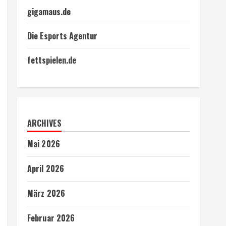
gigamaus.de
Die Esports Agentur
fettspielen.de
ARCHIVES
Mai 2026
April 2026
März 2026
Februar 2026