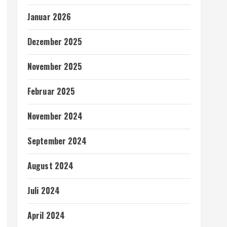
Januar 2026
Dezember 2025
November 2025
Februar 2025
November 2024
September 2024
August 2024
Juli 2024
April 2024