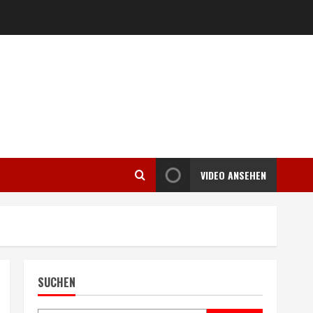
VIDEO ANSEHEN
SUCHEN