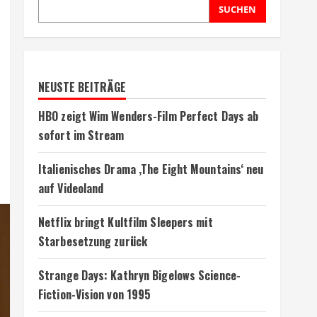
SUCHEN
NEUSTE BEITRÄGE
HBO zeigt Wim Wenders-Film Perfect Days ab
sofort im Stream
Italienisches Drama ‚The Eight Mountains‘ neu
auf Videoland
Netflix bringt Kultfilm Sleepers mit
Starbesetzung zurück
Strange Days: Kathryn Bigelows Science-
Fiction-Vision von 1995