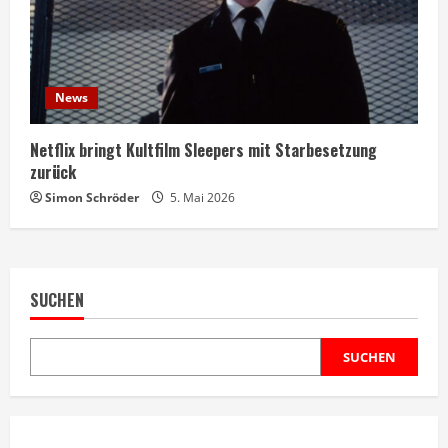
News
Netflix bringt Kultfilm Sleepers mit Starbesetzung
zurück
Simon Schröder
5. Mai 2026
SUCHEN
SUCHEN