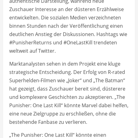
authentische Darstellung, während neue
Zuschauer Interesse an der düsteren Erzählweise
entwickelten. Die sozialen Medien verzeichneten
binnen Stunden nach der Veröffentlichung einen
deutlichen Anstieg der Diskussionen. Hashtags wie
#PunisherReturns und #OneLastKill trendeten
weltweit auf Twitter.
Marktanalysten sehen in dem Projekt eine kluge
strategische Entscheidung. Der Erfolg von R-rated
Superhelden-Filmen wie „Joker“ und „The Batman“
hat gezeigt, dass Zuschauer bereit sind, düsterere
und komplexere Geschichten zu akzeptieren. „The
Punisher: One Last Kill“ könnte Marvel dabei helfen,
eine neue Zielgruppe zu erschließen, ohne die
bestehende Fanbase zu verlieren.
„The Punisher: One Last Kill“ könnte einen