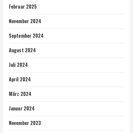
Februar 2025
November 2024
September 2024
August 2024
Juli 2024
April 2024
März 2024
Januar 2024
November 2023