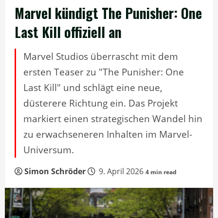
Marvel kündigt The Punisher: One
Last Kill offiziell an
Marvel Studios überrascht mit dem
ersten Teaser zu "The Punisher: One
Last Kill" und schlägt eine neue,
düsterere Richtung ein. Das Projekt
markiert einen strategischen Wandel hin
zu erwachseneren Inhalten im Marvel-
Universum.
Simon Schröder
9. April 2026
4 min read