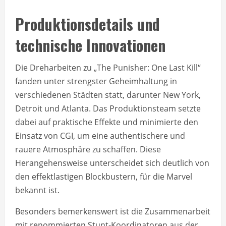
Produktionsdetails und
technische Innovationen
Die Dreharbeiten zu „The Punisher: One Last Kill“
fanden unter strengster Geheimhaltung in
verschiedenen Städten statt, darunter New York,
Detroit und Atlanta. Das Produktionsteam setzte
dabei auf praktische Effekte und minimierte den
Einsatz von CGI, um eine authentischere und
rauere Atmosphäre zu schaffen. Diese
Herangehensweise unterscheidet sich deutlich von
den effektlastigen Blockbustern, für die Marvel
bekannt ist.
Besonders bemerkenswert ist die Zusammenarbeit
mit renommierten Stunt-Koordinatoren aus der