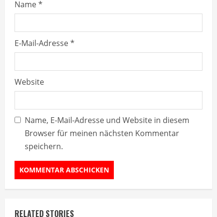
g
Name
*
E-Mail-Adresse
*
Website
Name, E-Mail-Adresse und Website in diesem
Browser für meinen nächsten Kommentar
speichern.
RELATED STORIES