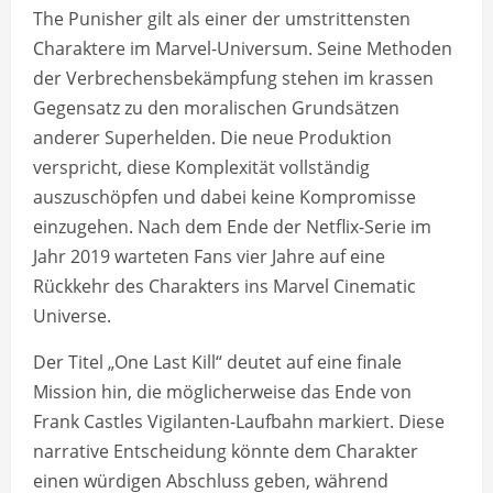
The Punisher gilt als einer der umstrittensten
Charaktere im Marvel-Universum. Seine Methoden
der Verbrechensbekämpfung stehen im krassen
Gegensatz zu den moralischen Grundsätzen
anderer Superhelden. Die neue Produktion
verspricht, diese Komplexität vollständig
auszuschöpfen und dabei keine Kompromisse
einzugehen. Nach dem Ende der Netflix-Serie im
Jahr 2019 warteten Fans vier Jahre auf eine
Rückkehr des Charakters ins Marvel Cinematic
Universe.
Der Titel „One Last Kill“ deutet auf eine finale
Mission hin, die möglicherweise das Ende von
Frank Castles Vigilanten-Laufbahn markiert. Diese
narrative Entscheidung könnte dem Charakter
einen würdigen Abschluss geben, während