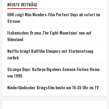
NEUSTE BEITRÄGE
HBO zeigt Wim Wenders-Film Perfect Days ab sofort im
Stream
Italienisches Drama ‚The Eight Mountains‘ neu auf
Videoland
Netflix bringt Kultfilm Sleepers mit Starbesetzung
zurück
Strange Days: Kathryn Bigelows Science-Fiction-Vision
von 1995
Niederländischer Kriegsfilm heute um 15:35 Uhr im TV