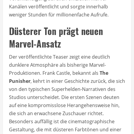
Kanälen veröffentlicht und sorgte innerhalb
weniger Stunden für millionenfache Aufrufe.
Düsterer Ton prägt neuen
Marvel-Ansatz
Der veröffentlichte Teaser zeigt eine deutlich
dunklere Atmosphäre als bisherige Marvel-
Produktionen. Frank Castle, bekannt als
The
Punisher
, kehrt in einer Geschichte zurück, die sich
von den typischen Superhelden-Narrativen des
Studios unterscheidet. Die ersten Szenen deuten
auf eine kompromisslose Herangehensweise hin,
die sich an erwachsene Zuschauer richtet.
Besonders auffällig ist die cinematographische
Gestaltung, die mit düsteren Farbtönen und einer