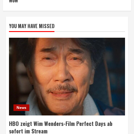
WoW
YOU MAY HAVE MISSED
News
HBO zeigt Wim Wenders-Film Perfect Days ab
sofort im Stream