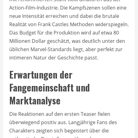
Action-Film-Industrie. Die Kampfszenen sollen eine
neue Intensität erreichen und dabei die brutale
Realität von Frank Castles Methoden widerspiegeln.
Das Budget für die Produktion wird auf etwa 80
Millionen Dollar geschätzt, was deutlich unter den
üblichen Marvel-Standards liegt, aber perfekt zur
intimeren Natur der Geschichte passt.
Erwartungen der
Fangemeinschaft und
Marktanalyse
Die Reaktionen auf den ersten Teaser fielen
überwiegend positiv aus. Langjährige Fans des
Charakters zeigten sich begeistert über die