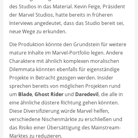
des Studios in das Material. Kevin Feige, Präsident
der Marvel Studios, hatte bereits in früheren
Interviews angedeutet, dass das Studio bereit sei,
neue Wege zu erkunden.
Die Produktion könnte den Grundstein für weitere
mature Inhalte im Marvel-Portfolio legen. Andere
Charaktere mit ähnlich komplexen moralischen
Dilemmata könnten ebenfalls für eigenständige
Projekte in Betracht gezogen werden. Insider
sprechen bereits von möglichen Projekten rund
um
Blade
,
Ghost Rider
und
Daredevil
, die alle in
eine ähnliche düstere Richtung gehen könnten.
Diese Diversifizierung würde Marvel helfen,
verschiedene Nischenmärkte zu erschließen und
das Risiko einer Übersättigung des Mainstream-
Marktes zu reduzieren.