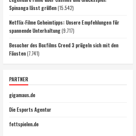
Spinanga lässt grüßen
(15.542)
Netflix-Filme Geheimtipps: Unsere Empfehlungen für
spannende Unterhaltung
(9.717)
Besucher des Boxfilms Creed 3 prügeln sich mit den
Fäusten
(7.741)
PARTNER
gigamaus.de
Die Esports Agentur
fettspielen.de