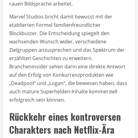
rauen Bildsprache arbeitet.
Marvel Studios bricht damit bewusst mit der
etablierten Formel familienfreundlicher
Blockbuster. Die Entscheidung spiegelt den
wachsenden Wunsch wider, verschiedene
Zielgruppen anzusprechen und das Spektrum der
erzählten Geschichten zu erweitern.
Brancheninsider sehen darin eine direkte Antwort
auf den Erfolg von Konkurrenzprodukten wie
„Deadpool“ und „Logan“, die bewiesen haben, dass
auch mature Superhelden-Inhalte kommerziell
erfolgreich sein können.
Rückkehr eines kontroversen
Charakters nach Netflix-Ära