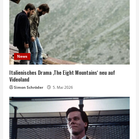
News
Italienisches Drama ‚The Eight Mountains‘ neu auf
Videoland
Simon Schröder
5. Mai 2026