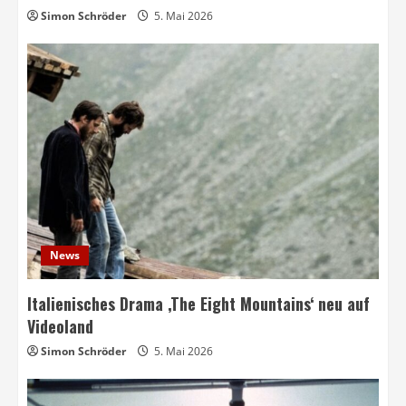
Simon Schröder
5. Mai 2026
News
Italienisches Drama ‚The Eight Mountains‘ neu auf
Videoland
Simon Schröder
5. Mai 2026