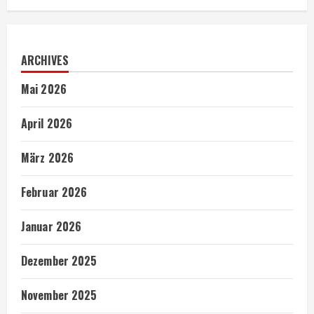
ARCHIVES
Mai 2026
April 2026
März 2026
Februar 2026
Januar 2026
Dezember 2025
November 2025