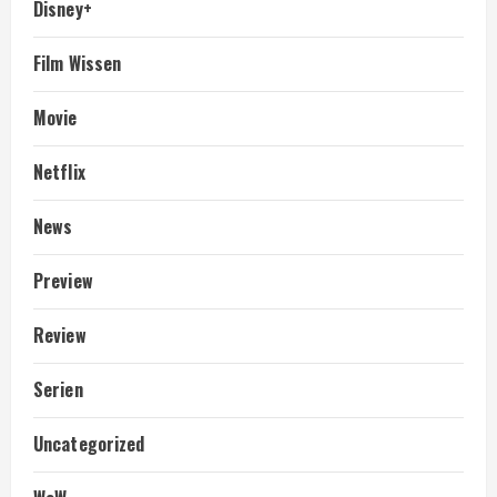
Disney+
Film Wissen
Movie
Netflix
News
Preview
Review
Serien
Uncategorized