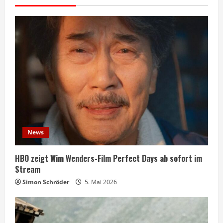
News
HBO zeigt Wim Wenders-Film Perfect Days ab sofort im
Stream
Simon Schröder
5. Mai 2026