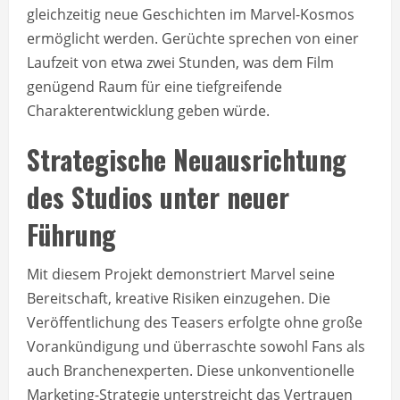
gleichzeitig neue Geschichten im Marvel-Kosmos
ermöglicht werden. Gerüchte sprechen von einer
Laufzeit von etwa zwei Stunden, was dem Film
genügend Raum für eine tiefgreifende
Charakterentwicklung geben würde.
Strategische Neuausrichtung
des Studios unter neuer
Führung
Mit diesem Projekt demonstriert Marvel seine
Bereitschaft, kreative Risiken einzugehen. Die
Veröffentlichung des Teasers erfolgte ohne große
Vorankündigung und überraschte sowohl Fans als
auch Branchenexperten. Diese unkonventionelle
Marketing-Strategie unterstreicht das Vertrauen