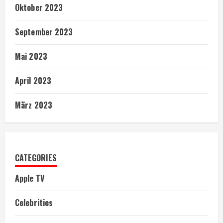
Oktober 2023
September 2023
Mai 2023
April 2023
März 2023
CATEGORIES
Apple TV
Celebrities