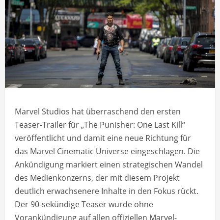
Marvel Studios hat überraschend den ersten
Teaser-Trailer für „The Punisher: One Last Kill“
veröffentlicht und damit eine neue Richtung für
das Marvel Cinematic Universe eingeschlagen. Die
Ankündigung markiert einen strategischen Wandel
des Medienkonzerns, der mit diesem Projekt
deutlich erwachsenere Inhalte in den Fokus rückt.
Der 90-sekündige Teaser wurde ohne
Vorankündigung auf allen offiziellen Marvel-