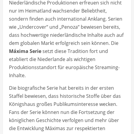
Niederländische Produktionen erfreuen sich nicht
nur im Heimatland wachsender Beliebtheit,
sondern finden auch international Anklang. Serien
wie „Undercover“ und „Penoza“ bewiesen bereits,
dass hochwertige niederländische Inhalte auch auf
dem globalen Markt erfolgreich sein können. Die
Máxima Serie
setzt diese Tradition fort und
etabliert die Niederlande als wichtigen
Produktionsstandort für europäische Streaming-
Inhalte.
Die biografische Serie hat bereits in der ersten
Staffel bewiesen, dass historische Stoffe über das
Königshaus großes Publikumsinteresse wecken.
Fans der Serie können nun die Fortsetzung der
königlichen Geschichte verfolgen und mehr über
die Entwicklung Máximas zur respektierten