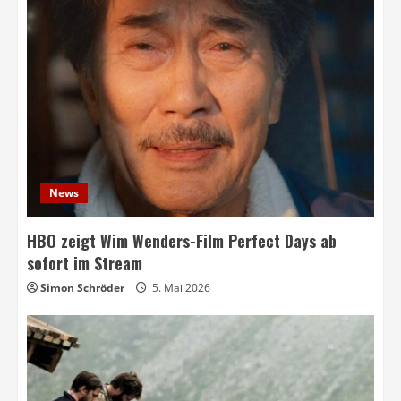
News
HBO zeigt Wim Wenders-Film Perfect Days ab
sofort im Stream
Simon Schröder
5. Mai 2026