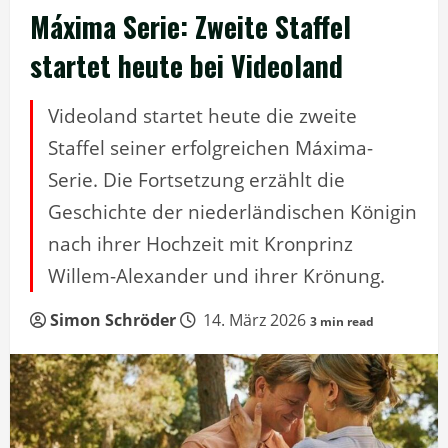
Máxima Serie: Zweite Staffel
startet heute bei Videoland
Videoland startet heute die zweite
Staffel seiner erfolgreichen Máxima-
Serie. Die Fortsetzung erzählt die
Geschichte der niederländischen Königin
nach ihrer Hochzeit mit Kronprinz
Willem-Alexander und ihrer Krönung.
Simon Schröder
14. März 2026
3 min read