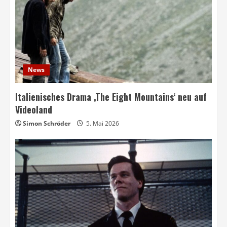
News
Italienisches Drama ‚The Eight Mountains‘ neu auf
Videoland
Simon Schröder
5. Mai 2026