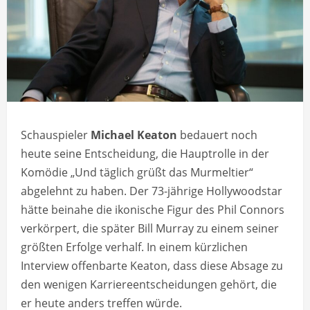
Schauspieler
Michael Keaton
bedauert noch
heute seine Entscheidung, die Hauptrolle in der
Komödie „Und täglich grüßt das Murmeltier“
abgelehnt zu haben. Der 73-jährige Hollywoodstar
hätte beinahe die ikonische Figur des Phil Connors
verkörpert, die später Bill Murray zu einem seiner
größten Erfolge verhalf. In einem kürzlichen
Interview offenbarte Keaton, dass diese Absage zu
den wenigen Karriereentscheidungen gehört, die
er heute anders treffen würde.