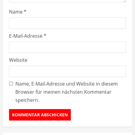
Name
*
E-Mail-Adresse
*
Website
Name, E-Mail-Adresse und Website in diesem
Browser für meinen nächsten Kommentar
speichern.