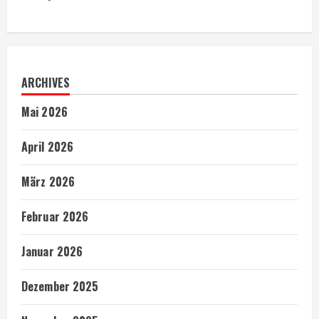
ARCHIVES
Mai 2026
April 2026
März 2026
Februar 2026
Januar 2026
Dezember 2025