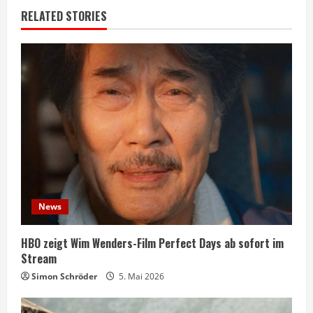
RELATED STORIES
News
HBO zeigt Wim Wenders-Film Perfect Days ab sofort im
Stream
Simon Schröder
5. Mai 2026