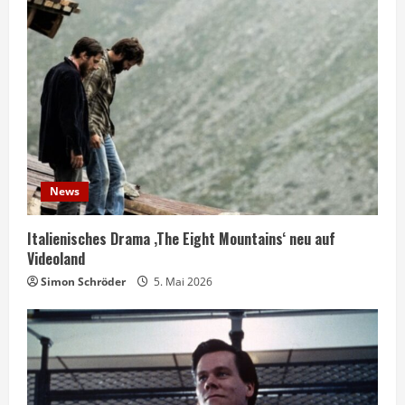
News
Italienisches Drama ‚The Eight Mountains‘ neu auf
Videoland
Simon Schröder
5. Mai 2026