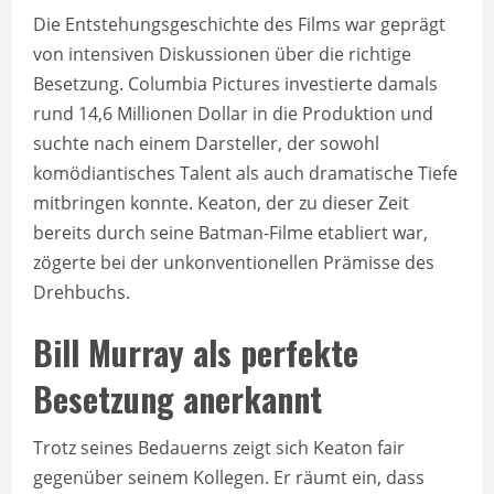
Die Entstehungsgeschichte des Films war geprägt
von intensiven Diskussionen über die richtige
Besetzung. Columbia Pictures investierte damals
rund 14,6 Millionen Dollar in die Produktion und
suchte nach einem Darsteller, der sowohl
komödiantisches Talent als auch dramatische Tiefe
mitbringen konnte. Keaton, der zu dieser Zeit
bereits durch seine Batman-Filme etabliert war,
zögerte bei der unkonventionellen Prämisse des
Drehbuchs.
Bill Murray als perfekte
Besetzung anerkannt
Trotz seines Bedauerns zeigt sich Keaton fair
gegenüber seinem Kollegen. Er räumt ein, dass