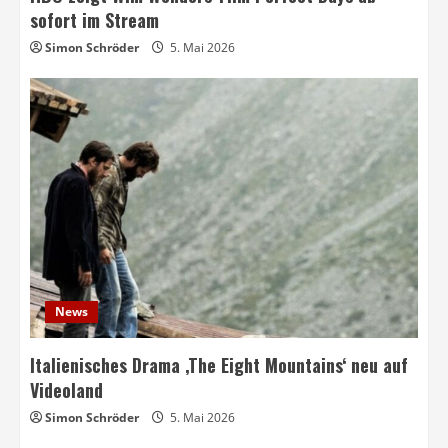
sofort im Stream
Simon Schröder
5. Mai 2026
News
Italienisches Drama ‚The Eight Mountains‘ neu auf
Videoland
Simon Schröder
5. Mai 2026