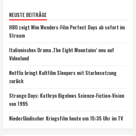
NEUSTE BEITRÄGE
HBO zeigt Wim Wenders-Film Perfect Days ab sofort im
Stream
Italienisches Drama ‚The Eight Mountains‘ neu auf
Videoland
Netflix bringt Kultfilm Sleepers mit Starbesetzung
zurück
Strange Days: Kathryn Bigelows Science-Fiction-Vision
von 1995
Niederländischer Kriegsfilm heute um 15:35 Uhr im TV