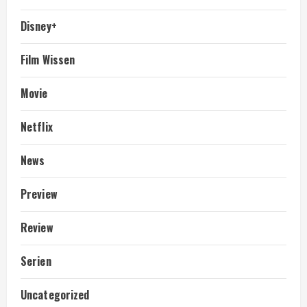
Disney+
Film Wissen
Movie
Netflix
News
Preview
Review
Serien
Uncategorized