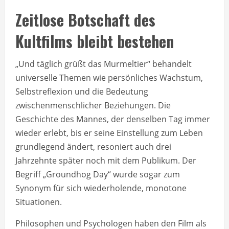
Zeitlose Botschaft des
Kultfilms bleibt bestehen
„Und täglich grüßt das Murmeltier“ behandelt
universelle Themen wie persönliches Wachstum,
Selbstreflexion und die Bedeutung
zwischenmenschlicher Beziehungen. Die
Geschichte des Mannes, der denselben Tag immer
wieder erlebt, bis er seine Einstellung zum Leben
grundlegend ändert, resoniert auch drei
Jahrzehnte später noch mit dem Publikum. Der
Begriff „Groundhog Day“ wurde sogar zum
Synonym für sich wiederholende, monotone
Situationen.
Philosophen und Psychologen haben den Film als