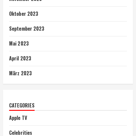
Oktober 2023
September 2023
Mai 2023
April 2023
März 2023
CATEGORIES
Apple TV
Celebrities