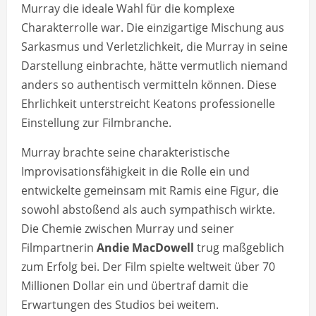
Murray die ideale Wahl für die komplexe
Charakterrolle war. Die einzigartige Mischung aus
Sarkasmus und Verletzlichkeit, die Murray in seine
Darstellung einbrachte, hätte vermutlich niemand
anders so authentisch vermitteln können. Diese
Ehrlichkeit unterstreicht Keatons professionelle
Einstellung zur Filmbranche.
Murray brachte seine charakteristische
Improvisationsfähigkeit in die Rolle ein und
entwickelte gemeinsam mit Ramis eine Figur, die
sowohl abstoßend als auch sympathisch wirkte.
Die Chemie zwischen Murray und seiner
Filmpartnerin
Andie MacDowell
trug maßgeblich
zum Erfolg bei. Der Film spielte weltweit über 70
Millionen Dollar ein und übertraf damit die
Erwartungen des Studios bei weitem.