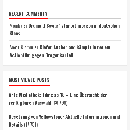
RECENT COMMENTS
Monika
zu
Drama ‚I Swear‘ startet morgen in deutschen
Kinos
Anett Klemm
zu
Kiefer Sutherland kämpft in neuem
Actionfilm gegen Drogenkartell
MOST VIEWED POSTS
Arte Mediathek: Filme ab 18 – Eine Übersicht der
verfügbaren Auswahl
(86.796)
Besetzung von Yellowstone: Aktuelle Informationen und
Details
(17.751)