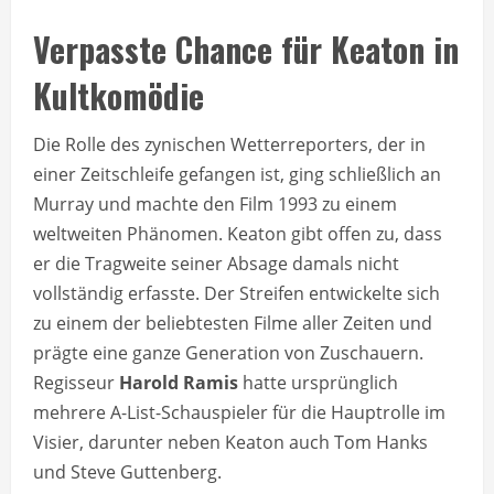
Verpasste Chance für Keaton in
Kultkomödie
Die Rolle des zynischen Wetterreporters, der in
einer Zeitschleife gefangen ist, ging schließlich an
Murray und machte den Film 1993 zu einem
weltweiten Phänomen. Keaton gibt offen zu, dass
er die Tragweite seiner Absage damals nicht
vollständig erfasste. Der Streifen entwickelte sich
zu einem der beliebtesten Filme aller Zeiten und
prägte eine ganze Generation von Zuschauern.
Regisseur
Harold Ramis
hatte ursprünglich
mehrere A-List-Schauspieler für die Hauptrolle im
Visier, darunter neben Keaton auch Tom Hanks
und Steve Guttenberg.