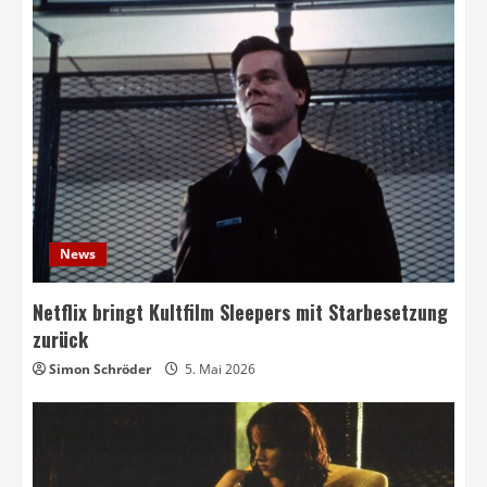
News
Netflix bringt Kultfilm Sleepers mit Starbesetzung
zurück
Simon Schröder
5. Mai 2026