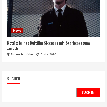
News
Netflix bringt Kultfilm Sleepers mit Starbesetzung
zurück
Simon Schröder
5. Mai 2026
SUCHEN
SUCHEN