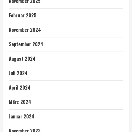
November 2025
Februar 2025
November 2024
September 2024
August 2024
Juli 2024
April 2024
März 2024
Januar 2024
November 2023