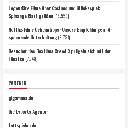
Legendäre Filme über Casinos und Glücksspiel:
Spinanga lässt grüßen
(15.556)
Netflix-Filme Geheimtipps: Unsere Empfehlungen für
spannende Unterhaltung
(9.731)
Besucher des Boxfilms Creed 3 prügeln sich mit den
Fäusten
(7.748)
PARTNER
gigamaus.de
Die Esports Agentur
fettspielen.de