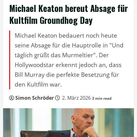
Michael Keaton bereut Absage für
Kultfilm Groundhog Day
Michael Keaton bedauert noch heute
seine Absage für die Hauptrolle in "Und
täglich grüßt das Murmeltier". Der
Hollywoodstar erkennt jedoch an, dass
Bill Murray die perfekte Besetzung für
den Kultfilm war.
Simon Schröder
2. März 2026
3 min read