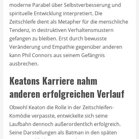
moderne Parabel über Selbstverbesserung und
spirituelle Entwicklung interpretiert. Die
Zeitschleife dient als Metapher für die menschliche
Tendenz, in destruktiven Verhaltensmustern
gefangen zu bleiben. Erst durch bewusste
Veränderung und Empathie gegenüber anderen
kann Phil Connors aus seinem Gefängnis
ausbrechen.
Keatons Karriere nahm
anderen erfolgreichen Verlauf
Obwohl Keaton die Rolle in der Zeitschleifen-
Komödie verpasste, entwickelte sich seine
Laufbahn dennoch außerordentlich erfolgreich.
Seine Darstellungen als Batman in den späten