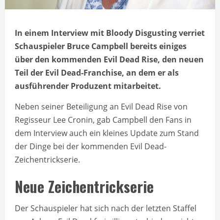
In einem Interview mit Bloody Disgusting verriet
Schauspieler Bruce Campbell bereits einiges
über den kommenden Evil Dead Rise, den neuen
Teil der Evil Dead-Franchise, an dem er als
ausführender Produzent mitarbeitet.
Neben seiner Beteiligung an Evil Dead Rise von
Regisseur Lee Cronin, gab Campbell den Fans in
dem Interview auch ein kleines Update zum Stand
der Dinge bei der kommenden Evil Dead-
Zeichentrickserie.
Neue Zeichentrickserie
Der Schauspieler hat sich nach der letzten Staffel