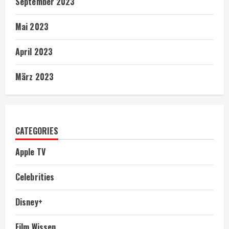
September 2023
Mai 2023
April 2023
März 2023
CATEGORIES
Apple TV
Celebrities
Disney+
Film Wissen