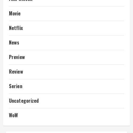
Movie
Netflix
News
Preview
Review
Serien
Uncategorized
WoW