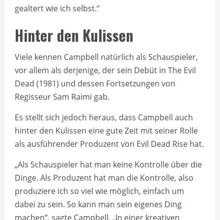
gealtert wie ich selbst.“
Hinter den Kulissen
Viele kennen Campbell natürlich als Schauspieler,
vor allem als derjenige, der sein Debüt in The Evil
Dead (1981) und dessen Fortsetzungen von
Regisseur Sam Raimi gab.
Es stellt sich jedoch heraus, dass Campbell auch
hinter den Kulissen eine gute Zeit mit seiner Rolle
als ausführender Produzent von Evil Dead Rise hat.
„Als Schauspieler hat man keine Kontrolle über die
Dinge. Als Produzent hat man die Kontrolle, also
produziere ich so viel wie möglich, einfach um
dabei zu sein. So kann man sein eigenes Ding
machen“, sagte Campbell. „In einer kreativen