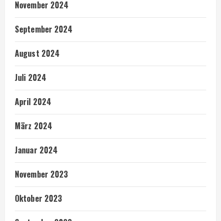
November 2024
September 2024
August 2024
Juli 2024
April 2024
März 2024
Januar 2024
November 2023
Oktober 2023