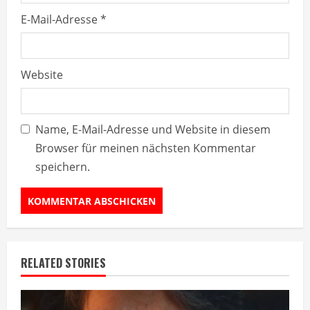
E-Mail-Adresse
*
Website
Name, E-Mail-Adresse und Website in diesem
Browser für meinen nächsten Kommentar
speichern.
RELATED STORIES