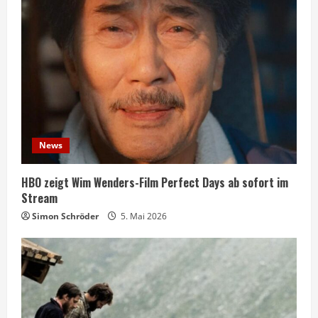
News
HBO zeigt Wim Wenders-Film Perfect Days ab sofort im
Stream
Simon Schröder
5. Mai 2026