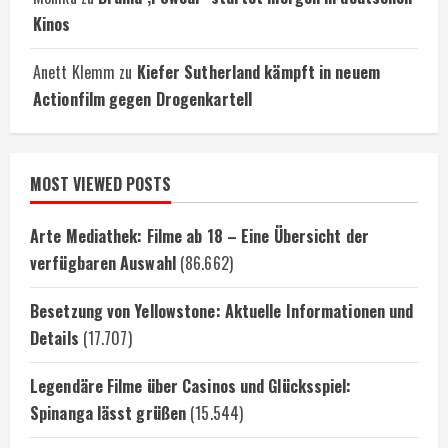
Kinos
Anett Klemm
zu
Kiefer Sutherland kämpft in neuem
Actionfilm gegen Drogenkartell
MOST VIEWED POSTS
Arte Mediathek: Filme ab 18 – Eine Übersicht der
verfügbaren Auswahl
(86.662)
Besetzung von Yellowstone: Aktuelle Informationen und
Details
(17.707)
Legendäre Filme über Casinos und Glücksspiel:
Spinanga lässt grüßen
(15.544)