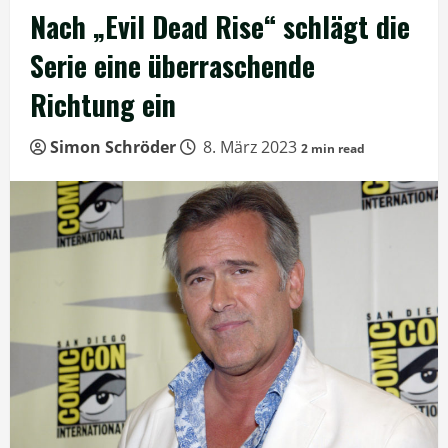
Nach „Evil Dead Rise“ schlägt die
Serie eine überraschende
Richtung ein
Simon Schröder
8. März 2023
2 min read