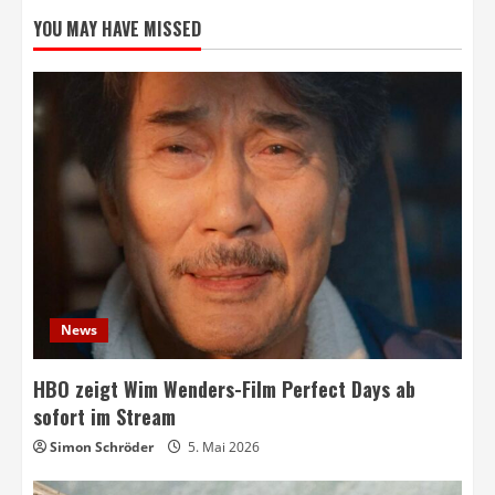
YOU MAY HAVE MISSED
News
HBO zeigt Wim Wenders-Film Perfect Days ab
sofort im Stream
Simon Schröder
5. Mai 2026