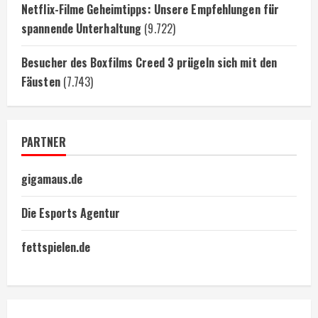
Netflix-Filme Geheimtipps: Unsere Empfehlungen für
spannende Unterhaltung
(9.722)
Besucher des Boxfilms Creed 3 prügeln sich mit den
Fäusten
(7.743)
PARTNER
gigamaus.de
Die Esports Agentur
fettspielen.de