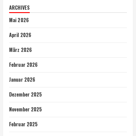
ARCHIVES
Mai 2026
April 2026
März 2026
Februar 2026
Januar 2026
Dezember 2025
November 2025
Februar 2025