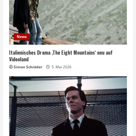
News
Italienisches Drama ‚The Eight Mountains‘ neu auf
Videoland
Simon Schröder
5. Mai 2026