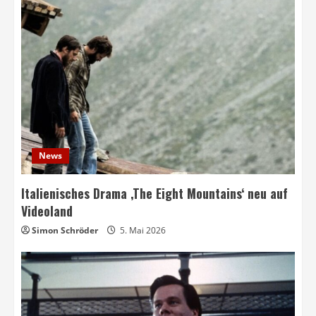
News
Italienisches Drama ‚The Eight Mountains‘ neu auf
Videoland
Simon Schröder
5. Mai 2026