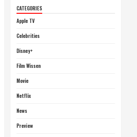
CATEGORIES
Apple TV
Celebrities
Disney+
Film Wissen
Movie
Netflix
News
Preview