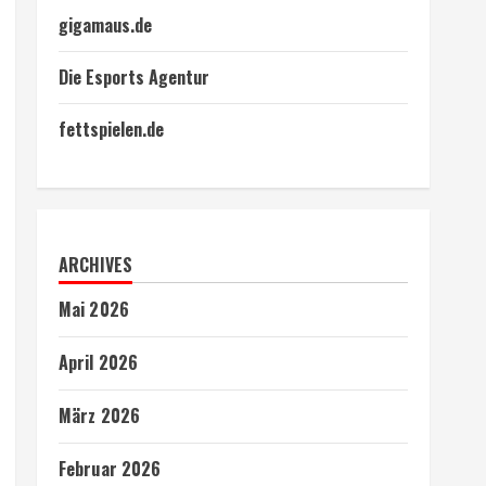
gigamaus.de
Die Esports Agentur
fettspielen.de
ARCHIVES
Mai 2026
April 2026
März 2026
Februar 2026