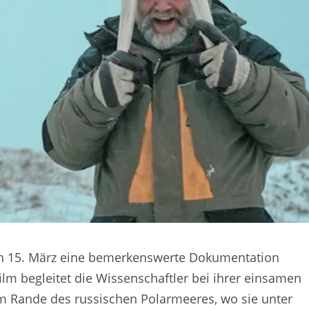
den 15. März eine bemerkenswerte Dokumentation
ilm begleitet die Wissenschaftler bei ihrer einsamen
m Rande des russischen Polarmeeres, wo sie unter