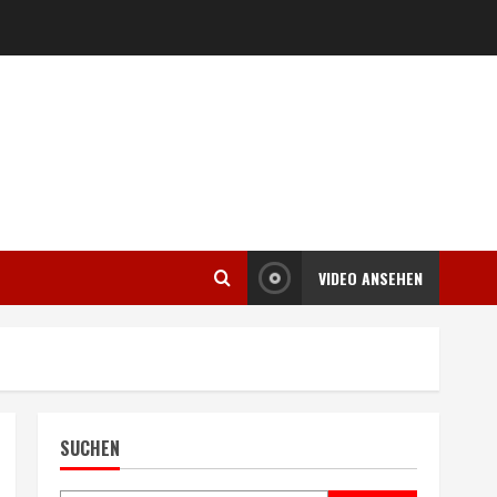
VIDEO ANSEHEN
SUCHEN