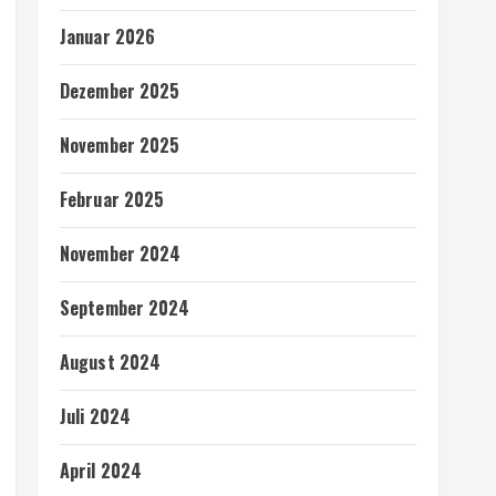
Januar 2026
Dezember 2025
November 2025
Februar 2025
November 2024
September 2024
August 2024
Juli 2024
April 2024