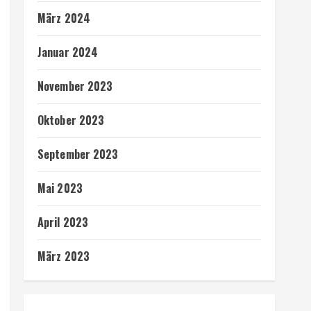
März 2024
Januar 2024
November 2023
Oktober 2023
September 2023
Mai 2023
April 2023
März 2023