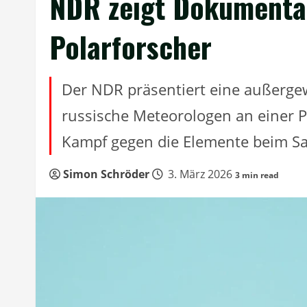
NDR zeigt Dokumentar
Polarforscher
Der NDR präsentiert eine außerge
russische Meteorologen an einer P
Kampf gegen die Elemente beim Sa
Simon Schröder
3. März 2026
3 min read