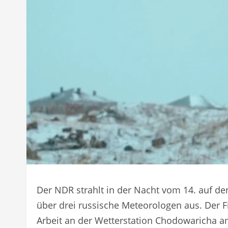
Der NDR strahlt in der Nacht vom 14. auf 
über drei russische Meteorologen aus. Der F
Arbeit an der Wetterstation Chodowaricha a