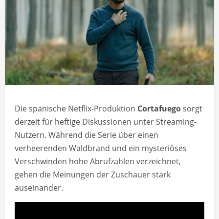
Die spanische Netflix-Produktion
Cortafuego
sorgt
derzeit für heftige Diskussionen unter Streaming-
Nutzern. Während die Serie über einen
verheerenden Waldbrand und ein mysteriöses
Verschwinden hohe Abrufzahlen verzeichnet,
gehen die Meinungen der Zuschauer stark
auseinander.