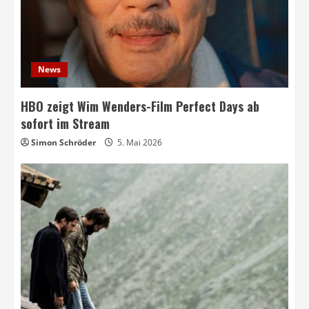
News
HBO zeigt Wim Wenders-Film Perfect Days ab
sofort im Stream
Simon Schröder
5. Mai 2026