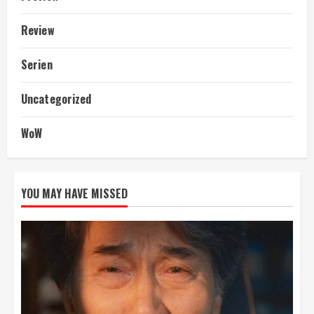
Review
Serien
Uncategorized
WoW
YOU MAY HAVE MISSED