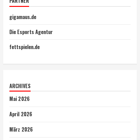
PARTNER
gigamaus.de
Die Esports Agentur
fettspielen.de
ARCHIVES
Mai 2026
April 2026
März 2026