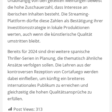
Unabhängig von den geteilten Meinungen beweist
die hohe Zuschauerzahl, dass Interesse an
iberischen Inhalten besteht. Die Streaming-
Plattform dürfte diese Zahlen als Bestätigung ihrer
Investitionsstrategie in lokale Produktionen
werten, auch wenn die künstlerische Qualität
umstritten bleibt.
Bereits für 2024 sind drei weitere spanische
Thriller-Serien in Planung, die thematisch ähnliche
Ansätze verfolgen sollen. Die Lehren aus der
kontroversen Rezeption von Cortafuego werden
dabei einfließen, um künftig ein breiteres
internationales Publikum zu erreichen und
gleichzeitig die hohen Qualitätsansprüche zu
erfüllen.
Post Views:
313