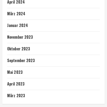
April 2024
März 2024
Januar 2024
November 2023
Oktober 2023
September 2023
Mai 2023
April 2023
März 2023