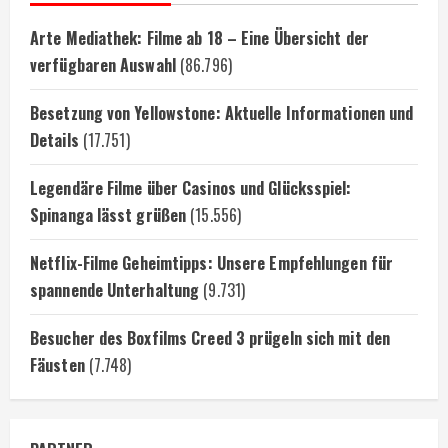
Arte Mediathek: Filme ab 18 – Eine Übersicht der
verfügbaren Auswahl
(86.796)
Besetzung von Yellowstone: Aktuelle Informationen und
Details
(17.751)
Legendäre Filme über Casinos und Glücksspiel:
Spinanga lässt grüßen
(15.556)
Netflix-Filme Geheimtipps: Unsere Empfehlungen für
spannende Unterhaltung
(9.731)
Besucher des Boxfilms Creed 3 prügeln sich mit den
Fäusten
(7.748)