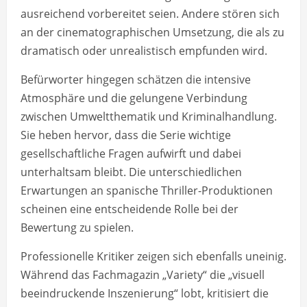
ausreichend vorbereitet seien. Andere stören sich
an der cinematographischen Umsetzung, die als zu
dramatisch oder unrealistisch empfunden wird.
Befürworter hingegen schätzen die intensive
Atmosphäre und die gelungene Verbindung
zwischen Umweltthematik und Kriminalhandlung.
Sie heben hervor, dass die Serie wichtige
gesellschaftliche Fragen aufwirft und dabei
unterhaltsam bleibt. Die unterschiedlichen
Erwartungen an spanische Thriller-Produktionen
scheinen eine entscheidende Rolle bei der
Bewertung zu spielen.
Professionelle Kritiker zeigen sich ebenfalls uneinig.
Während das Fachmagazin „Variety“ die „visuell
beeindruckende Inszenierung“ lobt, kritisiert die