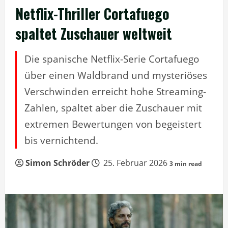
Netflix-Thriller Cortafuego
spaltet Zuschauer weltweit
Die spanische Netflix-Serie Cortafuego
über einen Waldbrand und mysteriöses
Verschwinden erreicht hohe Streaming-
Zahlen, spaltet aber die Zuschauer mit
extremen Bewertungen von begeistert
bis vernichtend.
Simon Schröder
25. Februar 2026
3 min read