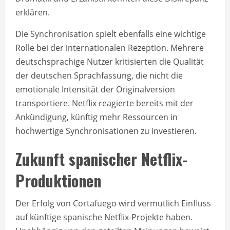
erklären.
Die Synchronisation spielt ebenfalls eine wichtige
Rolle bei der internationalen Rezeption. Mehrere
deutschsprachige Nutzer kritisierten die Qualität
der deutschen Sprachfassung, die nicht die
emotionale Intensität der Originalversion
transportiere. Netflix reagierte bereits mit der
Ankündigung, künftig mehr Ressourcen in
hochwertige Synchronisationen zu investieren.
Zukunft spanischer Netflix-
Produktionen
Der Erfolg von Cortafuego wird vermutlich Einfluss
auf künftige spanische Netflix-Projekte haben.