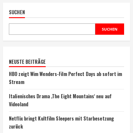
SUCHEN
SUCHEN
NEUSTE BEITRÄGE
HBO zeigt Wim Wenders-Film Perfect Days ab sofort im
Stream
Italienisches Drama ‚The Eight Mountains‘ neu auf
Videoland
Netflix bringt Kultfilm Sleepers mit Starbesetzung
zurück