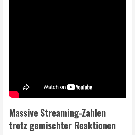
Massive Streaming-Zahlen
trotz gemischter Reaktionen