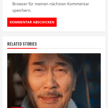
Browser für meinen nächsten Kommentar
speichern.
RELATED STORIES