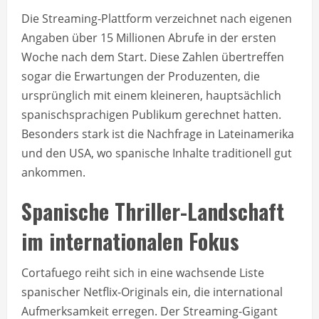
Die Streaming-Plattform verzeichnet nach eigenen
Angaben über 15 Millionen Abrufe in der ersten
Woche nach dem Start. Diese Zahlen übertreffen
sogar die Erwartungen der Produzenten, die
ursprünglich mit einem kleineren, hauptsächlich
spanischsprachigen Publikum gerechnet hatten.
Besonders stark ist die Nachfrage in Lateinamerika
und den USA, wo spanische Inhalte traditionell gut
ankommen.
Spanische Thriller-Landschaft
im internationalen Fokus
Cortafuego reiht sich in eine wachsende Liste
spanischer Netflix-Originals ein, die international
Aufmerksamkeit erregen. Der Streaming-Gigant