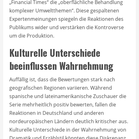
„Financial Times“ die „oberflächliche Behandlung
komplexer Umweltthemen“. Diese gespaltenen
Expertenmeinungen spiegeln die Reaktionen des
Publikums wider und verstärken die Kontroverse
um die Produktion.
Kulturelle Unterschiede
beeinflussen Wahrnehmung
Auffällig ist, dass die Bewertungen stark nach
geografischen Regionen variieren. Während
spanische und lateinamerikanische Zuschauer die
Serie mehrheitlich positiv bewerten, fallen die
Reaktionen in Deutschland und anderen
nordeuropäischen Ländern deutlich kritischer aus.
Kulturelle Unterschiede in der Wahrnehmung von
Dramatik und Erzählstil könnten diese Diskrepanz