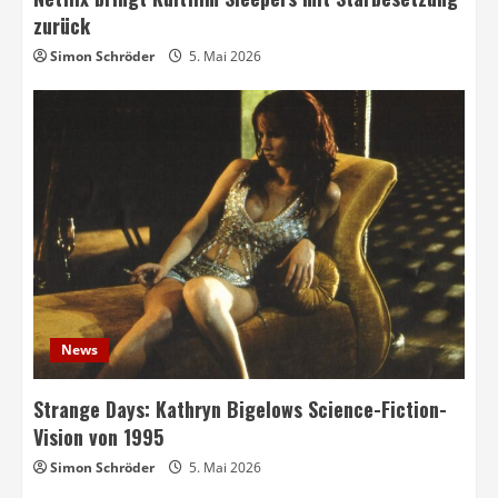
zurück
Simon Schröder
5. Mai 2026
News
Strange Days: Kathryn Bigelows Science-Fiction-
Vision von 1995
Simon Schröder
5. Mai 2026