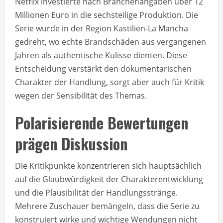
Netflix investierte nach Branchenangaben über 12
Millionen Euro in die sechsteilige Produktion. Die
Serie wurde in der Region Kastilien-La Mancha
gedreht, wo echte Brandschäden aus vergangenen
Jahren als authentische Kulisse dienten. Diese
Entscheidung verstärkt den dokumentarischen
Charakter der Handlung, sorgt aber auch für Kritik
wegen der Sensibilität des Themas.
Polarisierende Bewertungen
prägen Diskussion
Die Kritikpunkte konzentrieren sich hauptsächlich
auf die Glaubwürdigkeit der Charakterentwicklung
und die Plausibilität der Handlungsstränge.
Mehrere Zuschauer bemängeln, dass die Serie zu
konstruiert wirke und wichtige Wendungen nicht