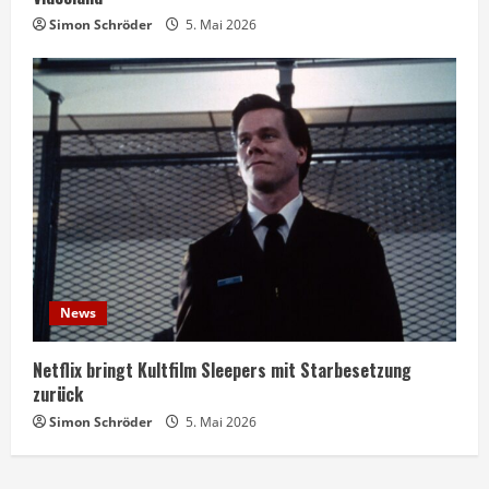
Simon Schröder
5. Mai 2026
News
Netflix bringt Kultfilm Sleepers mit Starbesetzung
zurück
Simon Schröder
5. Mai 2026