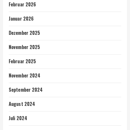
Februar 2026
Januar 2026
Dezember 2025
November 2025
Februar 2025
November 2024
September 2024
August 2024
Juli 2024