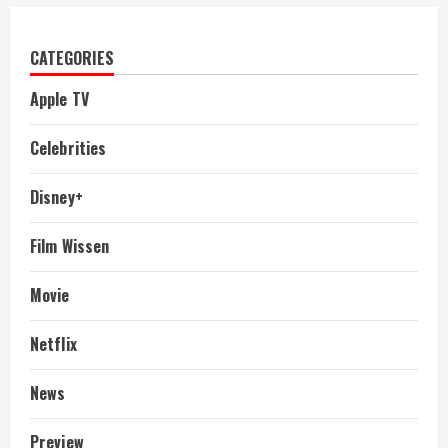
CATEGORIES
Apple TV
Celebrities
Disney+
Film Wissen
Movie
Netflix
News
Preview