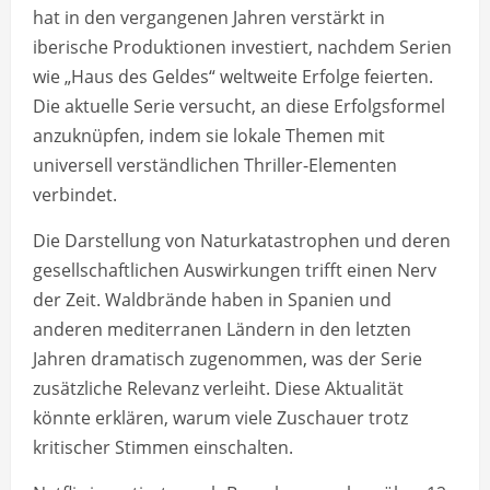
hat in den vergangenen Jahren verstärkt in
iberische Produktionen investiert, nachdem Serien
wie „Haus des Geldes“ weltweite Erfolge feierten.
Die aktuelle Serie versucht, an diese Erfolgsformel
anzuknüpfen, indem sie lokale Themen mit
universell verständlichen Thriller-Elementen
verbindet.
Die Darstellung von Naturkatastrophen und deren
gesellschaftlichen Auswirkungen trifft einen Nerv
der Zeit. Waldbrände haben in Spanien und
anderen mediterranen Ländern in den letzten
Jahren dramatisch zugenommen, was der Serie
zusätzliche Relevanz verleiht. Diese Aktualität
könnte erklären, warum viele Zuschauer trotz
kritischer Stimmen einschalten.