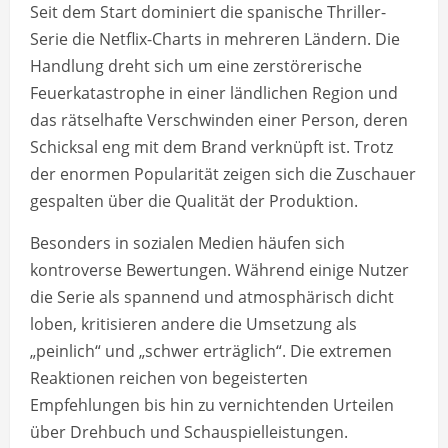
Seit dem Start dominiert die spanische Thriller-
Serie die Netflix-Charts in mehreren Ländern. Die
Handlung dreht sich um eine zerstörerische
Feuerkatastrophe in einer ländlichen Region und
das rätselhafte Verschwinden einer Person, deren
Schicksal eng mit dem Brand verknüpft ist. Trotz
der enormen Popularität zeigen sich die Zuschauer
gespalten über die Qualität der Produktion.
Besonders in sozialen Medien häufen sich
kontroverse Bewertungen. Während einige Nutzer
die Serie als spannend und atmosphärisch dicht
loben, kritisieren andere die Umsetzung als
„peinlich“ und „schwer erträglich“. Die extremen
Reaktionen reichen von begeisterten
Empfehlungen bis hin zu vernichtenden Urteilen
über Drehbuch und Schauspielleistungen.