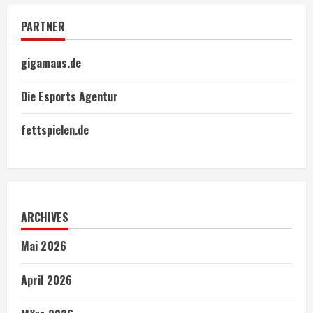
PARTNER
gigamaus.de
Die Esports Agentur
fettspielen.de
ARCHIVES
Mai 2026
April 2026