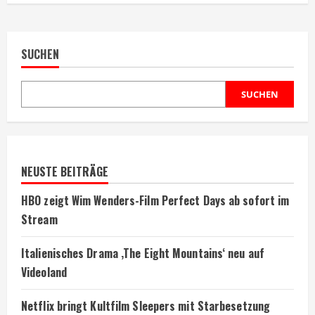
SUCHEN
SUCHEN
NEUSTE BEITRÄGE
HBO zeigt Wim Wenders-Film Perfect Days ab sofort im
Stream
Italienisches Drama ‚The Eight Mountains‘ neu auf
Videoland
Netflix bringt Kultfilm Sleepers mit Starbesetzung