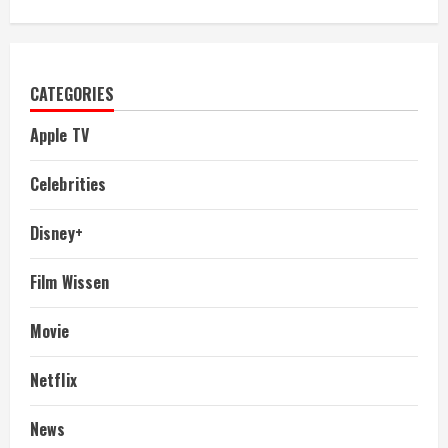
CATEGORIES
Apple TV
Celebrities
Disney+
Film Wissen
Movie
Netflix
News