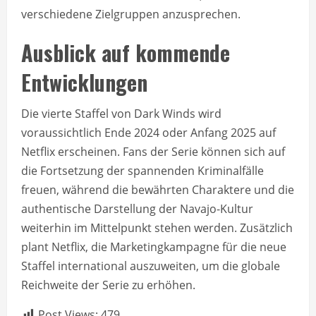
verschiedene Zielgruppen anzusprechen.
Ausblick auf kommende
Entwicklungen
Die vierte Staffel von Dark Winds wird
voraussichtlich Ende 2024 oder Anfang 2025 auf
Netflix erscheinen. Fans der Serie können sich auf
die Fortsetzung der spannenden Kriminalfälle
freuen, während die bewährten Charaktere und die
authentische Darstellung der Navajo-Kultur
weiterhin im Mittelpunkt stehen werden. Zusätzlich
plant Netflix, die Marketingkampagne für die neue
Staffel international auszuweiten, um die globale
Reichweite der Serie zu erhöhen.
Post Views:
479