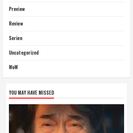
Preview
Review
Serien
Uncategorized
WoW
YOU MAY HAVE MISSED