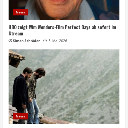
News
HBO zeigt Wim Wenders-Film Perfect Days ab sofort im
Stream
Simon Schröder
5. Mai 2026
News