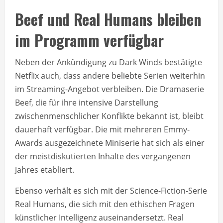
Beef und Real Humans bleiben
im Programm verfügbar
Neben der Ankündigung zu Dark Winds bestätigte
Netflix auch, dass andere beliebte Serien weiterhin
im Streaming-Angebot verbleiben. Die Dramaserie
Beef, die für ihre intensive Darstellung
zwischenmenschlicher Konflikte bekannt ist, bleibt
dauerhaft verfügbar. Die mit mehreren Emmy-
Awards ausgezeichnete Miniserie hat sich als einer
der meistdiskutierten Inhalte des vergangenen
Jahres etabliert.
Ebenso verhält es sich mit der Science-Fiction-Serie
Real Humans, die sich mit den ethischen Fragen
künstlicher Intelligenz auseinandersetzt. Real