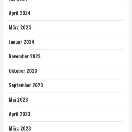
April 2024
März 2024
Januar 2024
November 2023
Oktober 2023
September 2023
Mai 2023
April 2023
März 2023