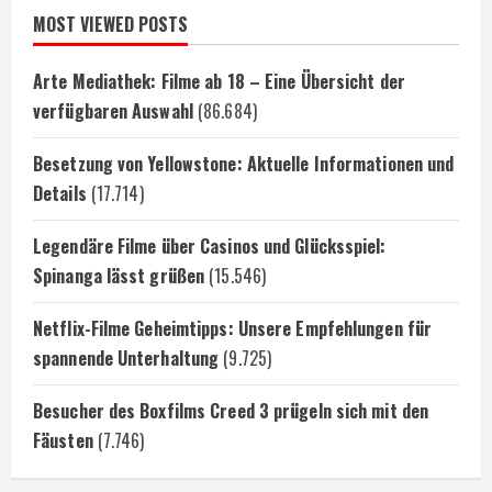
MOST VIEWED POSTS
Arte Mediathek: Filme ab 18 – Eine Übersicht der
verfügbaren Auswahl
(86.684)
Besetzung von Yellowstone: Aktuelle Informationen und
Details
(17.714)
Legendäre Filme über Casinos und Glücksspiel:
Spinanga lässt grüßen
(15.546)
Netflix-Filme Geheimtipps: Unsere Empfehlungen für
spannende Unterhaltung
(9.725)
Besucher des Boxfilms Creed 3 prügeln sich mit den
Fäusten
(7.746)