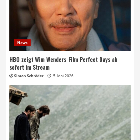
News
HBO zeigt Wim Wenders-Film Perfect Days ab
sofort im Stream
Simon Schröder
5. Mai 2026