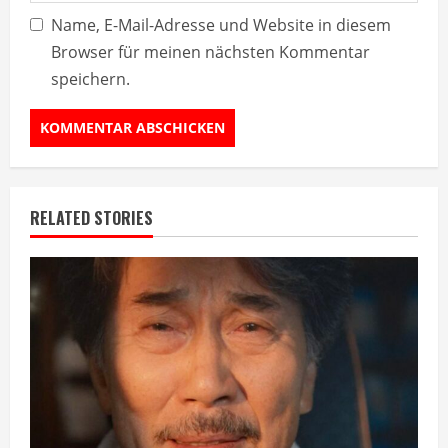
Name, E-Mail-Adresse und Website in diesem
Browser für meinen nächsten Kommentar
speichern.
RELATED STORIES