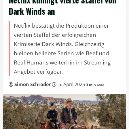
Dark Winds an
Netflix bestätigt die Produktion einer
vierten Staffel der erfolgreichen
Krimiserie Dark Winds. Gleichzeitig
bleiben beliebte Serien wie Beef und
Real Humans weiterhin im Streaming-
Angebot verfügbar.
Simon Schröder
5. April 2026
3 min read