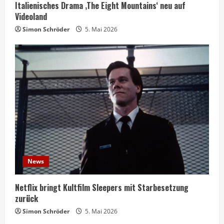
Italienisches Drama ‚The Eight Mountains‘ neu auf
Videoland
Simon Schröder
5. Mai 2026
News
Netflix bringt Kultfilm Sleepers mit Starbesetzung
zurück
Simon Schröder
5. Mai 2026