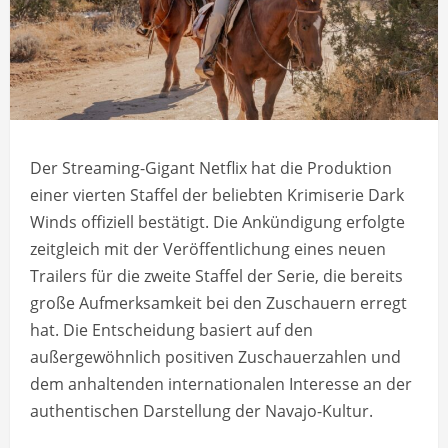
Der Streaming-Gigant Netflix hat die Produktion
einer vierten Staffel der beliebten Krimiserie Dark
Winds offiziell bestätigt. Die Ankündigung erfolgte
zeitgleich mit der Veröffentlichung eines neuen
Trailers für die zweite Staffel der Serie, die bereits
große Aufmerksamkeit bei den Zuschauern erregt
hat. Die Entscheidung basiert auf den
außergewöhnlich positiven Zuschauerzahlen und
dem anhaltenden internationalen Interesse an der
authentischen Darstellung der Navajo-Kultur.