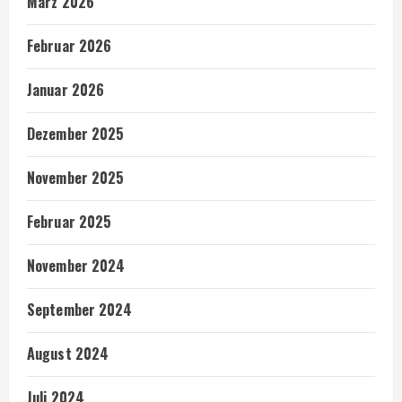
März 2026
Februar 2026
Januar 2026
Dezember 2025
November 2025
Februar 2025
November 2024
September 2024
August 2024
Juli 2024