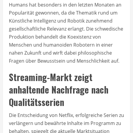
Humans hat besonders in den letzten Monaten an
Popularität gewonnen, da die Thematik rund um
Künstliche Intelligenz und Robotik zunehmend
gesellschaftliche Relevanz erlangt. Die schwedische
Produktion behandelt die Koexistenz von
Menschen und humanoiden Robotern in einer
nahen Zukunft und wirft dabei philosophische
Fragen über Bewusstsein und Menschlichkeit auf.
Streaming-Markt zeigt
anhaltende Nachfrage nach
Qualitätsserien
Die Entscheidung von Netflix, erfolgreiche Serien zu
verlängern und bewährte Inhalte im Programm zu
behalten, spiegelt die aktuelle Marktsituation