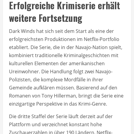
Erfolgreiche Krimiserie erhält
weitere Fortsetzung
Dark Winds hat sich seit dem Start als eine der
erfolgreichsten Produktionen im Netflix-Portfolio
etabliert. Die Serie, die in der Navajo-Nation spielt,
kombiniert traditionelle Kriminalgeschichten mit
kulturellen Elementen der amerikanischen
Ureinwohner. Die Handlung folgt zwei Navajo-
Polizisten, die komplexe Mordfälle in ihrer
Gemeinde aufklären müssen. Basierend auf den
Romanen von Tony Hillerman, bringt die Serie eine
einzigartige Perspektive in das Krimi-Genre.
Die dritte Staffel der Serie läuft derzeit auf der
Plattform und verzeichnet konstant hohe
Zuschauerzahlen in über 190 Ländern. Netflix-