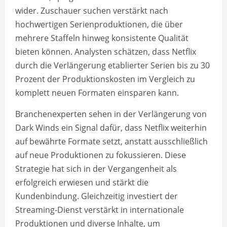
wider. Zuschauer suchen verstärkt nach
hochwertigen Serienproduktionen, die über
mehrere Staffeln hinweg konsistente Qualität
bieten können. Analysten schätzen, dass Netflix
durch die Verlängerung etablierter Serien bis zu 30
Prozent der Produktionskosten im Vergleich zu
komplett neuen Formaten einsparen kann.
Branchenexperten sehen in der Verlängerung von
Dark Winds ein Signal dafür, dass Netflix weiterhin
auf bewährte Formate setzt, anstatt ausschließlich
auf neue Produktionen zu fokussieren. Diese
Strategie hat sich in der Vergangenheit als
erfolgreich erwiesen und stärkt die
Kundenbindung. Gleichzeitig investiert der
Streaming-Dienst verstärkt in internationale
Produktionen und diverse Inhalte, um