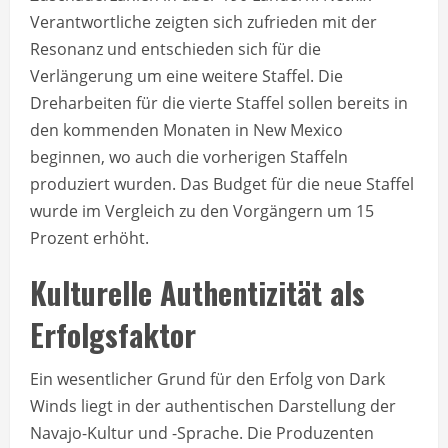
Verantwortliche zeigten sich zufrieden mit der
Resonanz und entschieden sich für die
Verlängerung um eine weitere Staffel. Die
Dreharbeiten für die vierte Staffel sollen bereits in
den kommenden Monaten in New Mexico
beginnen, wo auch die vorherigen Staffeln
produziert wurden. Das Budget für die neue Staffel
wurde im Vergleich zu den Vorgängern um 15
Prozent erhöht.
Kulturelle Authentizität als
Erfolgsfaktor
Ein wesentlicher Grund für den Erfolg von Dark
Winds liegt in der authentischen Darstellung der
Navajo-Kultur und -Sprache. Die Produzenten