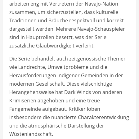
arbeiten eng mit Vertretern der Navajo-Nation
zusammen, um sicherzustellen, dass kulturelle
Traditionen und Bräuche respektvoll und korrekt
dargestellt werden. Mehrere Navajo-Schauspieler
sind in Hauptrollen besetzt, was der Serie
zusätzliche Glaubwürdigkeit verleiht.
Die Serie behandelt auch zeitgenössische Themen
wie Landrechte, Umweltprobleme und die
Herausforderungen indigener Gemeinden in der
modernen Gesellschaft. Diese vielschichtige
Herangehensweise hat Dark Winds von anderen
Krimiserien abgehoben und eine treue
Fangemeinde aufgebaut. Kritiker loben
insbesondere die nuancierte Charakterentwicklung
und die atmosphärische Darstellung der
Wüstenlandschaft.