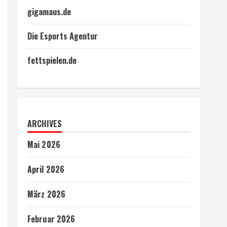
gigamaus.de
Die Esports Agentur
fettspielen.de
ARCHIVES
Mai 2026
April 2026
März 2026
Februar 2026