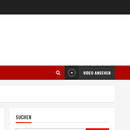
VIDEO ANSEHEN
SUCHEN