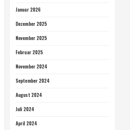
Januar 2026
Dezember 2025
November 2025
Februar 2025
November 2024
September 2024
August 2024
Juli 2024
April 2024