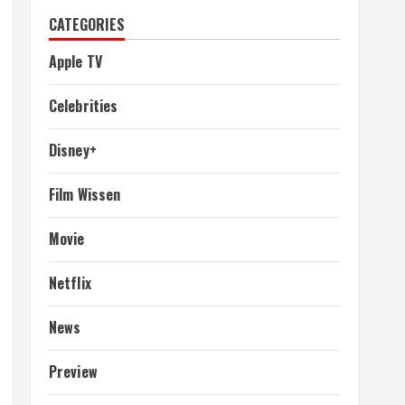
CATEGORIES
Apple TV
Celebrities
Disney+
Film Wissen
Movie
Netflix
News
Preview