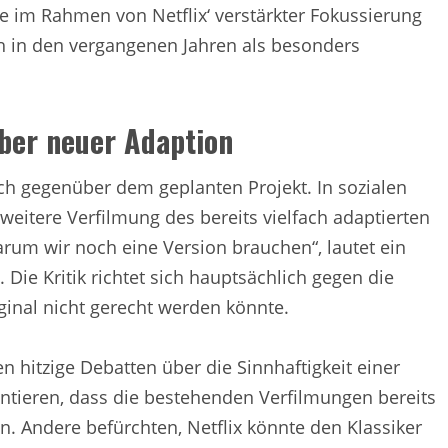
e im Rahmen von Netflix‘ verstärkter Fokussierung
ch in den vergangenen Jahren als besonders
ber neuer Adaption
sch gegenüber dem geplanten Projekt. In sozialen
eitere Verfilmung des bereits vielfach adaptierten
warum wir noch eine Version brauchen“, lautet ein
Die Kritik richtet sich hauptsächlich gegen die
inal nicht gerecht werden könnte.
 hitzige Debatten über die Sinnhaftigkeit einer
entieren, dass die bestehenden Verfilmungen bereits
n. Andere befürchten, Netflix könnte den Klassiker