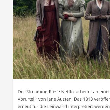
Der Streaming-Riese Netflix arbeitet an ein
Vorurteil“ von Jane Austen. Das 1813 veröffen
erneut für die Leinwand interpretiert werden