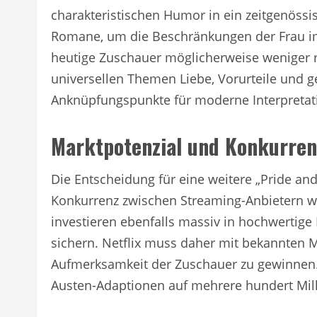
charakteristischen Humor in ein zeitgenössi
Romane, um die Beschränkungen der Frau im 
heutige Zuschauer möglicherweise weniger re
universellen Themen Liebe, Vorurteile und ge
Anknüpfungspunkte für moderne Interpretat
Marktpotenzial und Konkurren
Die Entscheidung für eine weitere „Pride and
Konkurrenz zwischen Streaming-Anbietern 
investieren ebenfalls massiv in hochwertige 
sichern. Netflix muss daher mit bekannten 
Aufmerksamkeit der Zuschauer zu gewinnen. 
Austen-Adaptionen auf mehrere hundert Mill