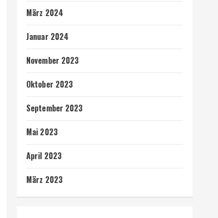
März 2024
Januar 2024
November 2023
Oktober 2023
September 2023
Mai 2023
April 2023
März 2023