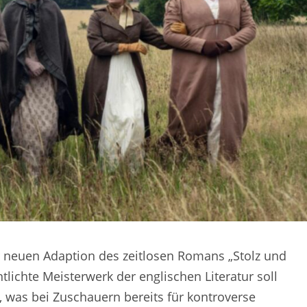
er neuen Adaption des zeitlosen Romans „Stolz und
tlichte Meisterwerk der englischen Literatur soll
, was bei Zuschauern bereits für kontroverse