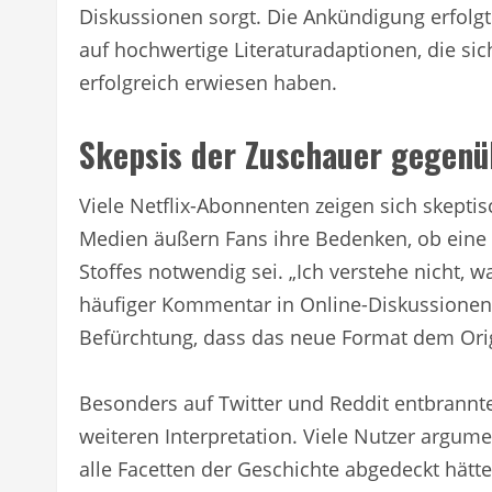
Diskussionen sorgt. Die Ankündigung erfolgt
auf hochwertige Literaturadaptionen, die si
erfolgreich erwiesen haben.
Skepsis der Zuschauer gegenü
Viele Netflix-Abonnenten zeigen sich skepti
Medien äußern Fans ihre Bedenken, ob eine w
Stoffes notwendig sei. „Ich verstehe nicht, 
häufiger Kommentar in Online-Diskussionen. 
Befürchtung, dass das neue Format dem Orig
Besonders auf Twitter und Reddit entbrannten
weiteren Interpretation. Viele Nutzer argum
alle Facetten der Geschichte abgedeckt hätte