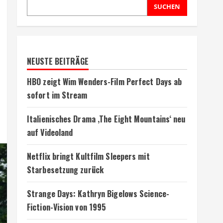
SUCHEN
NEUSTE BEITRÄGE
HBO zeigt Wim Wenders-Film Perfect Days ab
sofort im Stream
Italienisches Drama ‚The Eight Mountains‘ neu
auf Videoland
Netflix bringt Kultfilm Sleepers mit
Starbesetzung zurück
Strange Days: Kathryn Bigelows Science-
Fiction-Vision von 1995