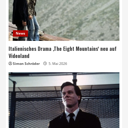
News
Italienisches Drama ‚The Eight Mountains‘ neu auf
Videoland
Simon Schröder
5. Mai 2026