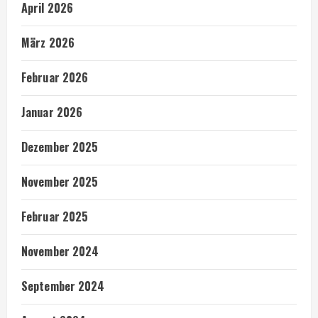
April 2026
März 2026
Februar 2026
Januar 2026
Dezember 2025
November 2025
Februar 2025
November 2024
September 2024