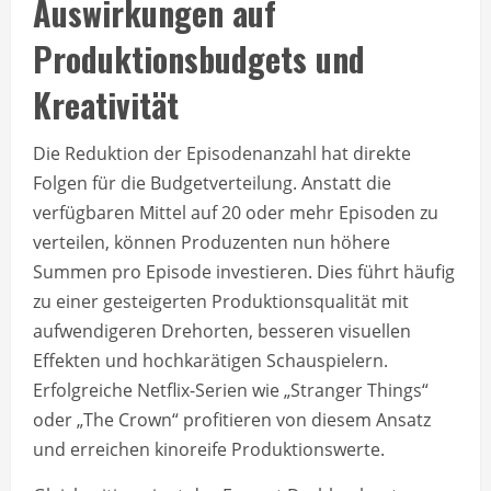
Auswirkungen auf
Produktionsbudgets und
Kreativität
Die Reduktion der Episodenanzahl hat direkte
Folgen für die Budgetverteilung. Anstatt die
verfügbaren Mittel auf 20 oder mehr Episoden zu
verteilen, können Produzenten nun höhere
Summen pro Episode investieren. Dies führt häufig
zu einer gesteigerten Produktionsqualität mit
aufwendigeren Drehorten, besseren visuellen
Effekten und hochkarätigen Schauspielern.
Erfolgreiche Netflix-Serien wie „Stranger Things“
oder „The Crown“ profitieren von diesem Ansatz
und erreichen kinoreife Produktionswerte.