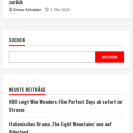
zurück
Simon Schröder
5. Mai 2026
SUCHEN
SUCHEN
NEUSTE BEITRÄGE
HBO zeigt Wim Wenders-Film Perfect Days ab sofort im
Stream
Italienisches Drama ‚The Eight Mountains‘ neu auf
Videoland