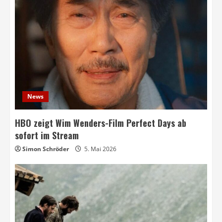
News
HBO zeigt Wim Wenders-Film Perfect Days ab
sofort im Stream
Simon Schröder
5. Mai 2026