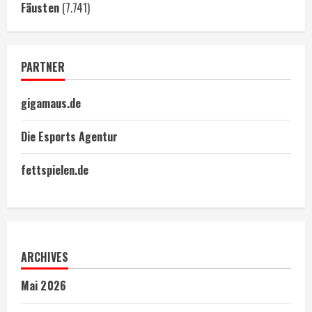
Fäusten
(7.741)
PARTNER
gigamaus.de
Die Esports Agentur
fettspielen.de
ARCHIVES
Mai 2026