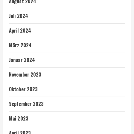
August 2024
Juli 2024
April 2024
März 2024
Januar 2024
November 2023
Oktober 2023
September 2023
Mai 2023
April 2023