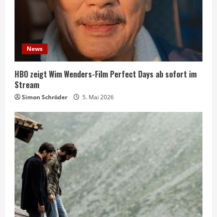
News
HBO zeigt Wim Wenders-Film Perfect Days ab sofort im
Stream
Simon Schröder
5. Mai 2026