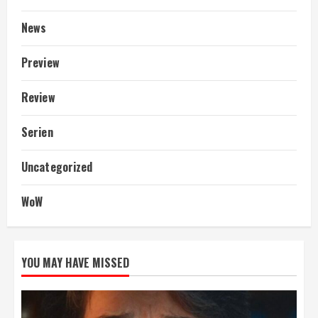
News
Preview
Review
Serien
Uncategorized
WoW
YOU MAY HAVE MISSED