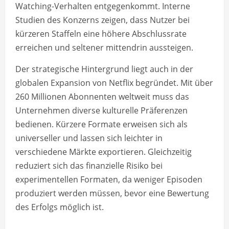
Watching-Verhalten entgegenkommt. Interne
Studien des Konzerns zeigen, dass Nutzer bei
kürzeren Staffeln eine höhere Abschlussrate
erreichen und seltener mittendrin aussteigen.
Der strategische Hintergrund liegt auch in der
globalen Expansion von Netflix begründet. Mit über
260 Millionen Abonnenten weltweit muss das
Unternehmen diverse kulturelle Präferenzen
bedienen. Kürzere Formate erweisen sich als
universeller und lassen sich leichter in
verschiedene Märkte exportieren. Gleichzeitig
reduziert sich das finanzielle Risiko bei
experimentellen Formaten, da weniger Episoden
produziert werden müssen, bevor eine Bewertung
des Erfolgs möglich ist.