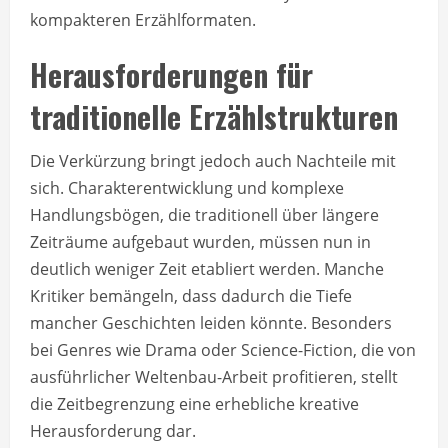
kompakteren Erzählformaten.
Herausforderungen für
traditionelle Erzählstrukturen
Die Verkürzung bringt jedoch auch Nachteile mit
sich. Charakterentwicklung und komplexe
Handlungsbögen, die traditionell über längere
Zeiträume aufgebaut wurden, müssen nun in
deutlich weniger Zeit etabliert werden. Manche
Kritiker bemängeln, dass dadurch die Tiefe
mancher Geschichten leiden könnte. Besonders
bei Genres wie Drama oder Science-Fiction, die von
ausführlicher Weltenbau-Arbeit profitieren, stellt
die Zeitbegrenzung eine erhebliche kreative
Herausforderung dar.