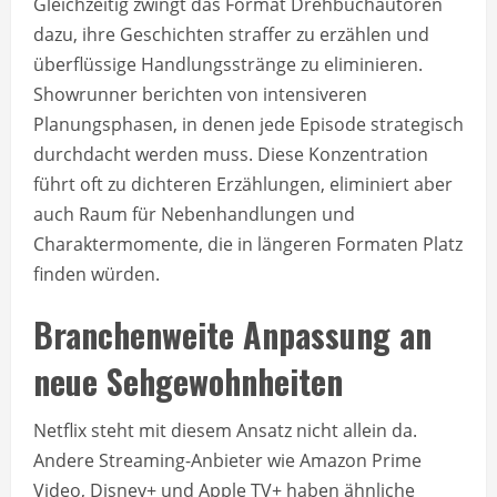
Gleichzeitig zwingt das Format Drehbuchautoren
dazu, ihre Geschichten straffer zu erzählen und
überflüssige Handlungsstränge zu eliminieren.
Showrunner berichten von intensiveren
Planungsphasen, in denen jede Episode strategisch
durchdacht werden muss. Diese Konzentration
führt oft zu dichteren Erzählungen, eliminiert aber
auch Raum für Nebenhandlungen und
Charaktermomente, die in längeren Formaten Platz
finden würden.
Branchenweite Anpassung an
neue Sehgewohnheiten
Netflix steht mit diesem Ansatz nicht allein da.
Andere Streaming-Anbieter wie Amazon Prime
Video, Disney+ und Apple TV+ haben ähnliche