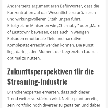
Andererseits argumentieren Befürworter, dass die
Konzentration auf das Wesentliche zu präziseren
und wirkungsvolleren Erzählungen führt.
Erfolgreiche Miniserien wie „Chernobyl“ oder „Mare
of Easttown“ beweisen, dass auch in wenigen
Episoden emotionale Tiefe und narrative
Komplexität erreicht werden können. Die Kunst
liegt darin, jeden Moment der begrenzten Laufzeit
optimal zu nutzen.
Zukunftsperspektiven für die
Streaming-Industrie
Branchenexperten erwarten, dass sich dieser
Trend weiter verstärken wird. Netflix plant bereits,
sein Portfolio noch diverser zu gestalten und dabei