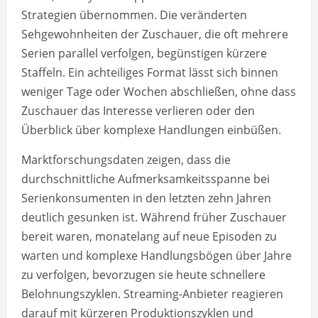
Strategien übernommen. Die veränderten
Sehgewohnheiten der Zuschauer, die oft mehrere
Serien parallel verfolgen, begünstigen kürzere
Staffeln. Ein achteiliges Format lässt sich binnen
weniger Tage oder Wochen abschließen, ohne dass
Zuschauer das Interesse verlieren oder den
Überblick über komplexe Handlungen einbüßen.
Marktforschungsdaten zeigen, dass die
durchschnittliche Aufmerksamkeitsspanne bei
Serienkonsumenten in den letzten zehn Jahren
deutlich gesunken ist. Während früher Zuschauer
bereit waren, monatelang auf neue Episoden zu
warten und komplexe Handlungsbögen über Jahre
zu verfolgen, bevorzugen sie heute schnellere
Belohnungszyklen. Streaming-Anbieter reagieren
darauf mit kürzeren Produktionszyklen und