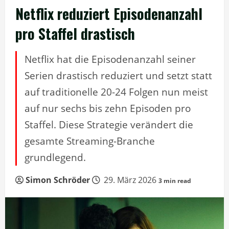
Netflix reduziert Episodenanzahl
pro Staffel drastisch
Netflix hat die Episodenanzahl seiner
Serien drastisch reduziert und setzt statt
auf traditionelle 20-24 Folgen nun meist
auf nur sechs bis zehn Episoden pro
Staffel. Diese Strategie verändert die
gesamte Streaming-Branche
grundlegend.
Simon Schröder
29. März 2026
3 min read