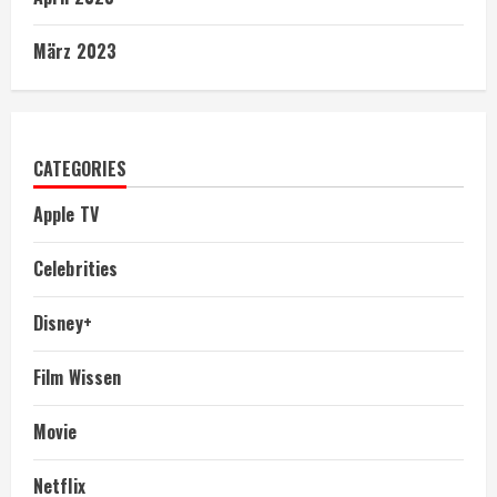
März 2023
CATEGORIES
Apple TV
Celebrities
Disney+
Film Wissen
Movie
Netflix