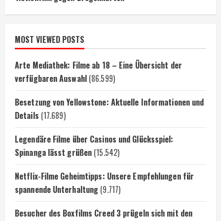
MOST VIEWED POSTS
Arte Mediathek: Filme ab 18 – Eine Übersicht der
verfügbaren Auswahl
(86.599)
Besetzung von Yellowstone: Aktuelle Informationen und
Details
(17.689)
Legendäre Filme über Casinos und Glücksspiel:
Spinanga lässt grüßen
(15.542)
Netflix-Filme Geheimtipps: Unsere Empfehlungen für
spannende Unterhaltung
(9.717)
Besucher des Boxfilms Creed 3 prügeln sich mit den