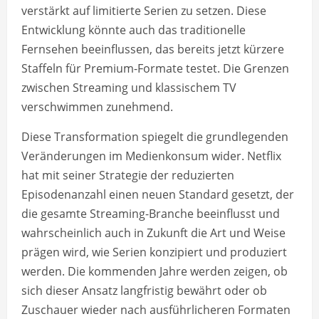
verstärkt auf limitierte Serien zu setzen. Diese
Entwicklung könnte auch das traditionelle
Fernsehen beeinflussen, das bereits jetzt kürzere
Staffeln für Premium-Formate testet. Die Grenzen
zwischen Streaming und klassischem TV
verschwimmen zunehmend.
Diese Transformation spiegelt die grundlegenden
Veränderungen im Medienkonsum wider. Netflix
hat mit seiner Strategie der reduzierten
Episodenanzahl einen neuen Standard gesetzt, der
die gesamte Streaming-Branche beeinflusst und
wahrscheinlich auch in Zukunft die Art und Weise
prägen wird, wie Serien konzipiert und produziert
werden. Die kommenden Jahre werden zeigen, ob
sich dieser Ansatz langfristig bewährt oder ob
Zuschauer wieder nach ausführlicheren Formaten