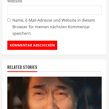
Website
Name, E-Mail-Adresse und Website in diesem
Browser für meinen nächsten Kommentar
speichern.
RELATED STORIES