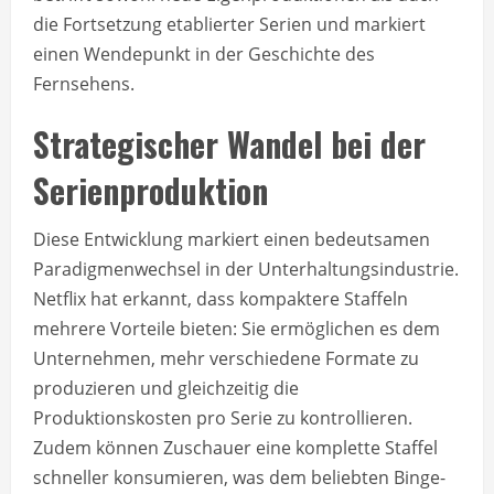
die Fortsetzung etablierter Serien und markiert
einen Wendepunkt in der Geschichte des
Fernsehens.
Strategischer Wandel bei der
Serienproduktion
Diese Entwicklung markiert einen bedeutsamen
Paradigmenwechsel in der Unterhaltungsindustrie.
Netflix hat erkannt, dass kompaktere Staffeln
mehrere Vorteile bieten: Sie ermöglichen es dem
Unternehmen, mehr verschiedene Formate zu
produzieren und gleichzeitig die
Produktionskosten pro Serie zu kontrollieren.
Zudem können Zuschauer eine komplette Staffel
schneller konsumieren, was dem beliebten Binge-