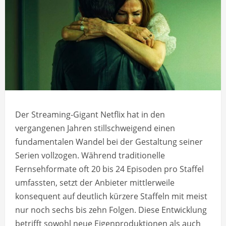
Der Streaming-Gigant Netflix hat in den
vergangenen Jahren stillschweigend einen
fundamentalen Wandel bei der Gestaltung seiner
Serien vollzogen. Während traditionelle
Fernsehformate oft 20 bis 24 Episoden pro Staffel
umfassten, setzt der Anbieter mittlerweile
konsequent auf deutlich kürzere Staffeln mit meist
nur noch sechs bis zehn Folgen. Diese Entwicklung
betrifft sowohl neue Eigenproduktionen als auch