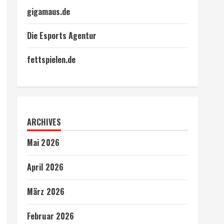
gigamaus.de
Die Esports Agentur
fettspielen.de
ARCHIVES
Mai 2026
April 2026
März 2026
Februar 2026