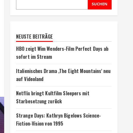
SUCHEN
NEUSTE BEITRÄGE
HBO zeigt Wim Wenders-Film Perfect Days ab
sofort im Stream
Italienisches Drama ‚The Eight Mountains‘ neu
auf Videoland
Netflix bringt Kultfilm Sleepers mit
Starbesetzung zurück
Strange Days: Kathryn Bigelows Science-
Fiction-Vision von 1995