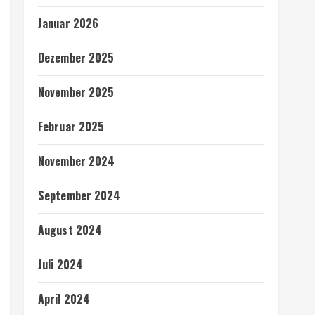
Januar 2026
Dezember 2025
November 2025
Februar 2025
November 2024
September 2024
August 2024
Juli 2024
April 2024