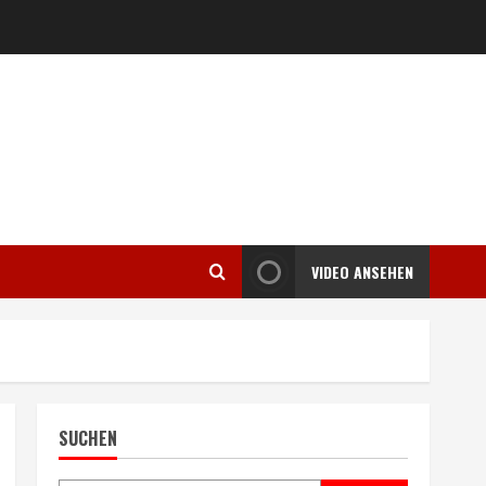
VIDEO ANSEHEN
SUCHEN