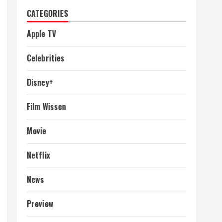
CATEGORIES
Apple TV
Celebrities
Disney+
Film Wissen
Movie
Netflix
News
Preview