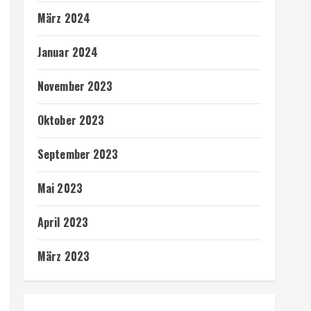
März 2024
Januar 2024
November 2023
Oktober 2023
September 2023
Mai 2023
April 2023
März 2023