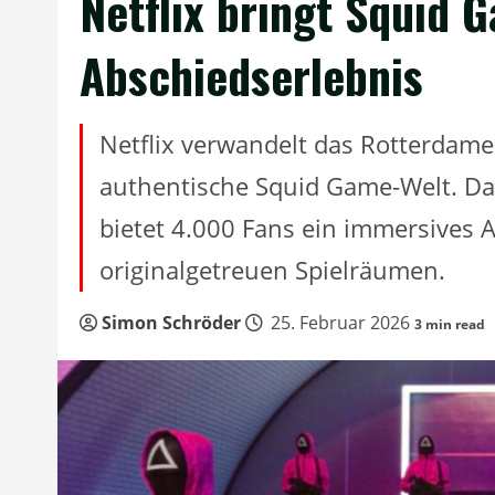
Netflix bringt Squid
Abschiedserlebnis
Netflix verwandelt das Rotterdamer
authentische Squid Game-Welt. Das
bietet 4.000 Fans ein immersives A
originalgetreuen Spielräumen.
Simon Schröder
25. Februar 2026
3 min read