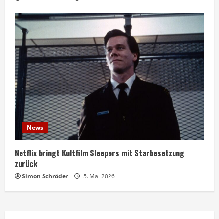
News
Netflix bringt Kultfilm Sleepers mit Starbesetzung
zurück
Simon Schröder
5. Mai 2026