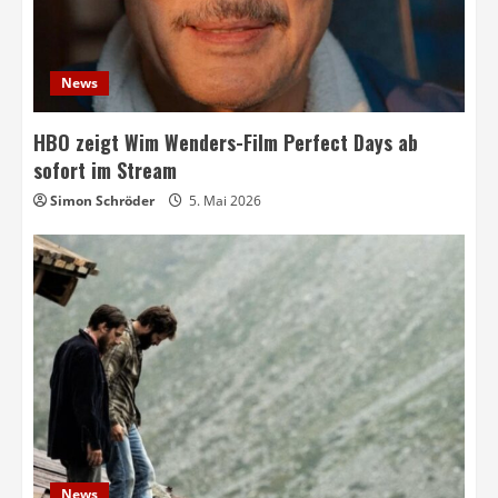
News
HBO zeigt Wim Wenders-Film Perfect Days ab
sofort im Stream
Simon Schröder
5. Mai 2026
News