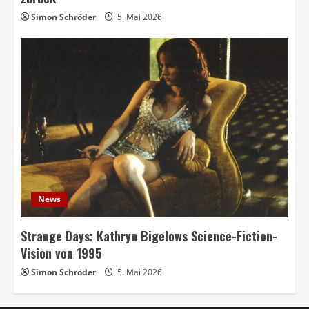
Simon Schröder
5. Mai 2026
News
Strange Days: Kathryn Bigelows Science-Fiction-
Vision von 1995
Simon Schröder
5. Mai 2026