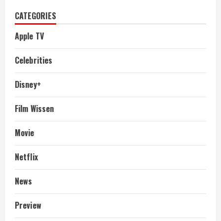
CATEGORIES
Apple TV
Celebrities
Disney+
Film Wissen
Movie
Netflix
News
Preview