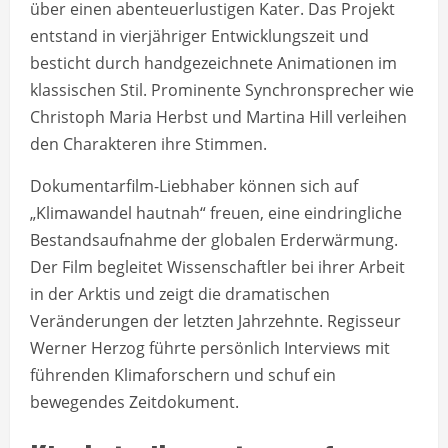
über einen abenteuerlustigen Kater. Das Projekt
entstand in vierjähriger Entwicklungszeit und
besticht durch handgezeichnete Animationen im
klassischen Stil. Prominente Synchronsprecher wie
Christoph Maria Herbst und Martina Hill verleihen
den Charakteren ihre Stimmen.
Dokumentarfilm-Liebhaber können sich auf
„Klimawandel hautnah“ freuen, eine eindringliche
Bestandsaufnahme der globalen Erderwärmung.
Der Film begleitet Wissenschaftler bei ihrer Arbeit
in der Arktis und zeigt die dramatischen
Veränderungen der letzten Jahrzehnte. Regisseur
Werner Herzog führte persönlich Interviews mit
führenden Klimaforschern und schuf ein
bewegendes Zeitdokument.