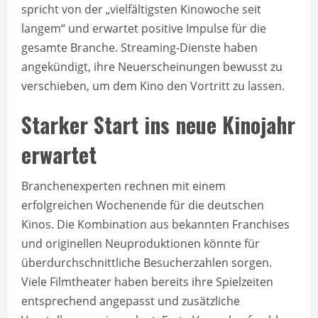
spricht von der „vielfältigsten Kinowoche seit
langem“ und erwartet positive Impulse für die
gesamte Branche. Streaming-Dienste haben
angekündigt, ihre Neuerscheinungen bewusst zu
verschieben, um dem Kino den Vortritt zu lassen.
Starker Start ins neue Kinojahr
erwartet
Branchenexperten rechnen mit einem
erfolgreichen Wochenende für die deutschen
Kinos. Die Kombination aus bekannten Franchises
und originellen Neuproduktionen könnte für
überdurchschnittliche Besucherzahlen sorgen.
Viele Filmtheater haben bereits ihre Spielzeiten
entsprechend angepasst und zusätzliche