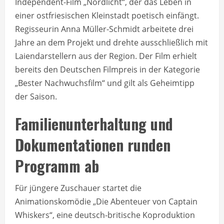
Independent-Film „Nordlicht“, der das Leben in
einer ostfriesischen Kleinstadt poetisch einfängt.
Regisseurin Anna Müller-Schmidt arbeitete drei
Jahre an dem Projekt und drehte ausschließlich mit
Laiendarstellern aus der Region. Der Film erhielt
bereits den Deutschen Filmpreis in der Kategorie
„Bester Nachwuchsfilm“ und gilt als Geheimtipp
der Saison.
Familienunterhaltung und
Dokumentationen runden
Programm ab
Für jüngere Zuschauer startet die
Animationskomödie „Die Abenteuer von Captain
Whiskers“, eine deutsch-britische Koproduktion