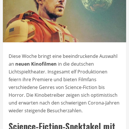
Diese Woche bringt eine beeindruckende Auswahl
an
neuen Kinofilmen
in die deutschen
Lichtspieltheater. Insgesamt elf Produktionen
feiern ihre Premiere und bieten Filmfans
verschiedene Genres von Science-Fiction bis
Horror. Die Kinobetreiber zeigen sich optimistisch
und erwarten nach den schwierigen Corona-Jahren
wieder steigende Besucherzahlen.
Science-Fiction-Spektakel mit