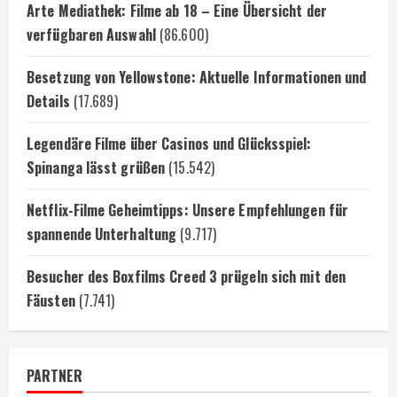
Arte Mediathek: Filme ab 18 – Eine Übersicht der
verfügbaren Auswahl
(86.600)
Besetzung von Yellowstone: Aktuelle Informationen und
Details
(17.689)
Legendäre Filme über Casinos und Glücksspiel:
Spinanga lässt grüßen
(15.542)
Netflix-Filme Geheimtipps: Unsere Empfehlungen für
spannende Unterhaltung
(9.717)
Besucher des Boxfilms Creed 3 prügeln sich mit den
Fäusten
(7.741)
PARTNER