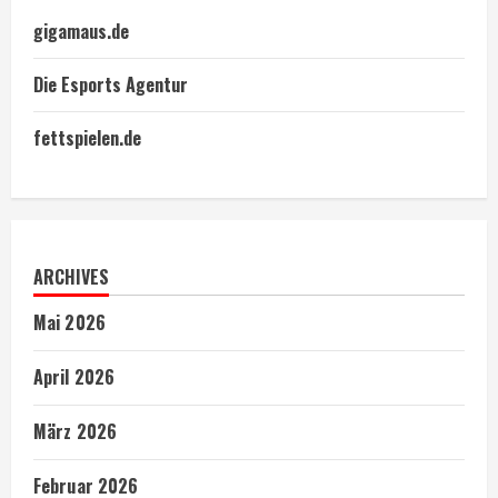
gigamaus.de
Die Esports Agentur
fettspielen.de
ARCHIVES
Mai 2026
April 2026
März 2026
Februar 2026