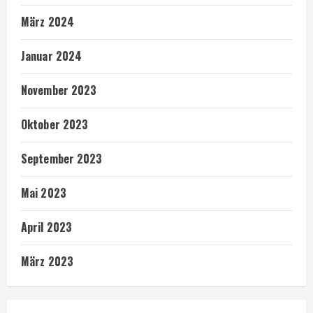
März 2024
Januar 2024
November 2023
Oktober 2023
September 2023
Mai 2023
April 2023
März 2023