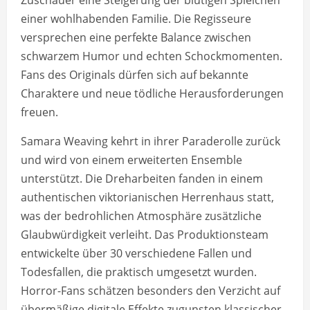
einer wohlhabenden Familie. Die Regisseure
versprechen eine perfekte Balance zwischen
schwarzem Humor und echten Schockmomenten.
Fans des Originals dürfen sich auf bekannte
Charaktere und neue tödliche Herausforderungen
freuen.
Samara Weaving kehrt in ihrer Paraderolle zurück
und wird von einem erweiterten Ensemble
unterstützt. Die Dreharbeiten fanden in einem
authentischen viktorianischen Herrenhaus statt,
was der bedrohlichen Atmosphäre zusätzliche
Glaubwürdigkeit verleiht. Das Produktionsteam
entwickelte über 30 verschiedene Fallen und
Todesfallen, die praktisch umgesetzt wurden.
Horror-Fans schätzen besonders den Verzicht auf
übermäßige digitale Effekte zugunsten klassischer