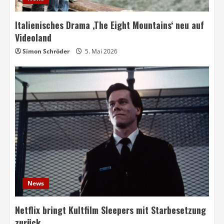
Italienisches Drama ‚The Eight Mountains‘ neu auf
Videoland
Simon Schröder
5. Mai 2026
News
Netflix bringt Kultfilm Sleepers mit Starbesetzung
zurück