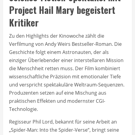
Project Hail Mary begeistert
Kritiker
Zu den Highlights der Kinowoche zählt die
Verfilmung von Andy Weirs Bestseller-Roman. Die
Geschichte folgt einem Astronauten, der als
einziger Überlebender einer interstellaren Mission
die Menschheit retten muss. Der Film kombiniert
wissenschaftliche Präzision mit emotionaler Tiefe
und verspricht spektakuläre Weltraum-Sequenzen.
Produzenten setzen auf eine Mischung aus
praktischen Effekten und modernster CGI-
Technologie.
Regisseur Phil Lord, bekannt für seine Arbeit an
„Spider-Man: Into the Spider-Verse“, bringt seine