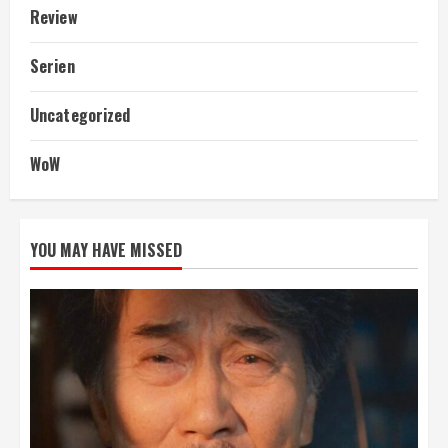
Review
Serien
Uncategorized
WoW
YOU MAY HAVE MISSED