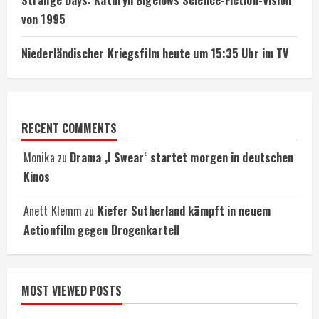
von 1995
Niederländischer Kriegsfilm heute um 15:35 Uhr im TV
RECENT COMMENTS
Monika
zu
Drama ‚I Swear‘ startet morgen in deutschen
Kinos
Anett Klemm
zu
Kiefer Sutherland kämpft in neuem
Actionfilm gegen Drogenkartell
MOST VIEWED POSTS