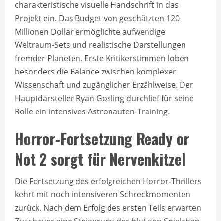
charakteristische visuelle Handschrift in das
Projekt ein. Das Budget von geschätzten 120
Millionen Dollar ermöglichte aufwendige
Weltraum-Sets und realistische Darstellungen
fremder Planeten. Erste Kritikerstimmen loben
besonders die Balance zwischen komplexer
Wissenschaft und zugänglicher Erzählweise. Der
Hauptdarsteller Ryan Gosling durchlief für seine
Rolle ein intensives Astronauten-Training.
Horror-Fortsetzung Ready or
Not 2 sorgt für Nervenkitzel
Die Fortsetzung des erfolgreichen Horror-Thrillers
kehrt mit noch intensiveren Schreckmomenten
zurück. Nach dem Erfolg des ersten Teils erwarten
Zuschauer eine Steigerung der blutigen Spielchen