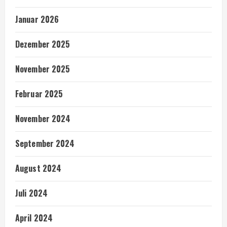
Januar 2026
Dezember 2025
November 2025
Februar 2025
November 2024
September 2024
August 2024
Juli 2024
April 2024