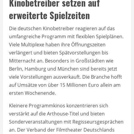
Kinobetreiber setzen auf
erweiterte Spielzeiten
Die deutschen Kinobetreiber reagieren auf das
umfangreiche Programm mit flexiblen Spielplänen.
Viele Multiplexe haben ihre Öffnungszeiten
verlängert und bieten Spätvorstellungen bis
Mitternacht an. Besonders in Großstädten wie
Berlin, Hamburg und München sind bereits jetzt
viele Vorstellungen ausverkauft. Die Branche hofft
auf Umsätze von über 15 Millionen Euro allein am
ersten Wochenende.
Kleinere Programmkinos konzentrieren sich
verstärkt auf die Arthouse-Titel und bieten
Sonderveranstaltungen mit Regisseursgesprächen
an. Der Verband der Filmtheater Deutschlands