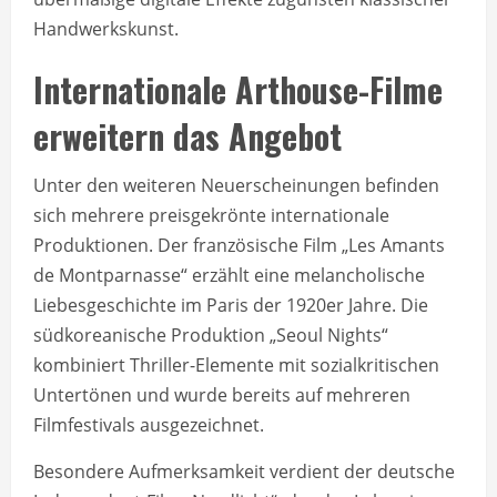
Handwerkskunst.
Internationale Arthouse-Filme
erweitern das Angebot
Unter den weiteren Neuerscheinungen befinden
sich mehrere preisgekrönte internationale
Produktionen. Der französische Film „Les Amants
de Montparnasse“ erzählt eine melancholische
Liebesgeschichte im Paris der 1920er Jahre. Die
südkoreanische Produktion „Seoul Nights“
kombiniert Thriller-Elemente mit sozialkritischen
Untertönen und wurde bereits auf mehreren
Filmfestivals ausgezeichnet.
Besondere Aufmerksamkeit verdient der deutsche