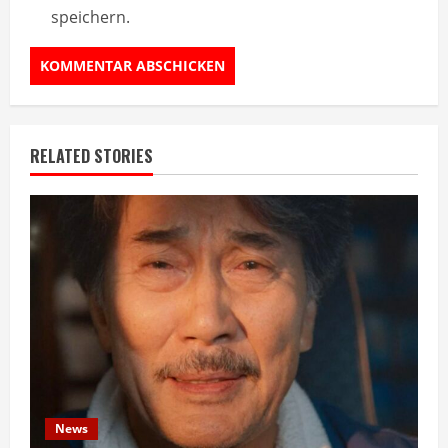
speichern.
RELATED STORIES
News