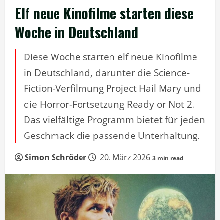
Elf neue Kinofilme starten diese
Woche in Deutschland
Diese Woche starten elf neue Kinofilme
in Deutschland, darunter die Science-
Fiction-Verfilmung Project Hail Mary und
die Horror-Fortsetzung Ready or Not 2.
Das vielfältige Programm bietet für jeden
Geschmack die passende Unterhaltung.
Simon Schröder
20. März 2026
3 min read