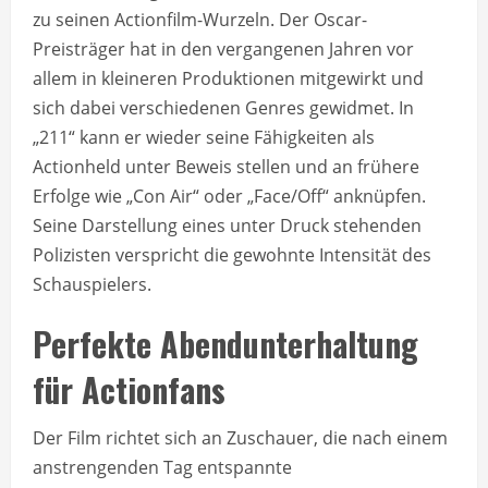
zu seinen Actionfilm-Wurzeln. Der Oscar-
Preisträger hat in den vergangenen Jahren vor
allem in kleineren Produktionen mitgewirkt und
sich dabei verschiedenen Genres gewidmet. In
„211“ kann er wieder seine Fähigkeiten als
Actionheld unter Beweis stellen und an frühere
Erfolge wie „Con Air“ oder „Face/Off“ anknüpfen.
Seine Darstellung eines unter Druck stehenden
Polizisten verspricht die gewohnte Intensität des
Schauspielers.
Perfekte Abendunterhaltung
für Actionfans
Der Film richtet sich an Zuschauer, die nach einem
anstrengenden Tag entspannte