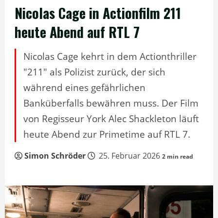
Nicolas Cage in Actionfilm 211
heute Abend auf RTL 7
Nicolas Cage kehrt in dem Actionthriller
"211" als Polizist zurück, der sich
während eines gefährlichen
Banküberfalls bewähren muss. Der Film
von Regisseur York Alec Shackleton läuft
heute Abend zur Primetime auf RTL 7.
Simon Schröder
25. Februar 2026
2 min read