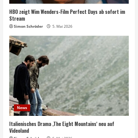
HBO zeigt Wim Wenders-Film Perfect Days ab sofort im
Stream
Simon Schröder
5. Mai 2026
News
Italienisches Drama ‚The Eight Mountains‘ neu auf
Videoland