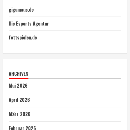
gigamaus.de
Die Esports Agentur
fettspielen.de
ARCHIVES
Mai 2026
April 2026
März 2026
Februar 2026