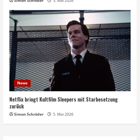
Simon Schröder
5. Mai 2026
News
Netflix bringt Kultfilm Sleepers mit Starbesetzung
zurück
Simon Schröder
5. Mai 2026