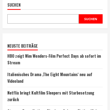
SUCHEN
SUCHEN
NEUSTE BEITRÄGE
HBO zeigt Wim Wenders-Film Perfect Days ab sofort im
Stream
Italienisches Drama ‚The Eight Mountains‘ neu auf
Videoland
Netflix bringt Kultfilm Sleepers mit Starbesetzung
zurück