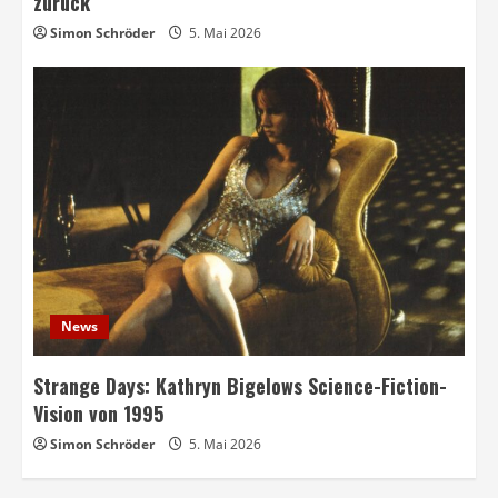
zurück
Simon Schröder
5. Mai 2026
News
Strange Days: Kathryn Bigelows Science-Fiction-
Vision von 1995
Simon Schröder
5. Mai 2026