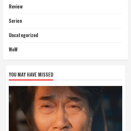
Review
Serien
Uncategorized
WoW
YOU MAY HAVE MISSED