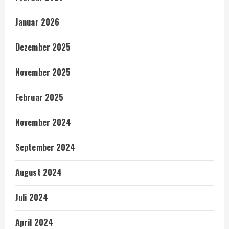
Januar 2026
Dezember 2025
November 2025
Februar 2025
November 2024
September 2024
August 2024
Juli 2024
April 2024