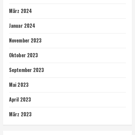
März 2024
Januar 2024
November 2023
Oktober 2023
September 2023
Mai 2023
April 2023
März 2023