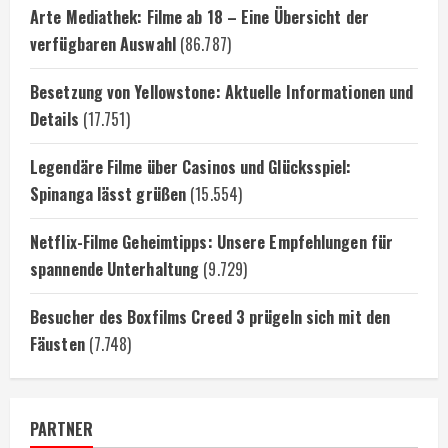
Arte Mediathek: Filme ab 18 – Eine Übersicht der
verfügbaren Auswahl
(86.787)
Besetzung von Yellowstone: Aktuelle Informationen und
Details
(17.751)
Legendäre Filme über Casinos und Glücksspiel:
Spinanga lässt grüßen
(15.554)
Netflix-Filme Geheimtipps: Unsere Empfehlungen für
spannende Unterhaltung
(9.729)
Besucher des Boxfilms Creed 3 prügeln sich mit den
Fäusten
(7.748)
PARTNER