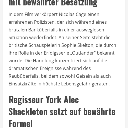
mit bewährter Besetzung
In dem Film verkörpert Nicolas Cage einen
erfahrenen Polizisten, der sich während eines
brutalen Banküberfalls in einer ausweglosen
Situation wiederfindet. An seiner Seite steht die
britische Schauspielerin Sophie Skelton, die durch
ihre Rolle in der Erfolgsserie „Outlander“ bekannt
wurde. Die Handlung konzentriert sich auf die
dramatischen Ereignisse während des
Raubüberfalls, bei dem sowohl Geiseln als auch
Einsatzkräfte in höchste Lebensgefahr geraten.
Regisseur York Alec
Shackleton setzt auf bewährte
Formel