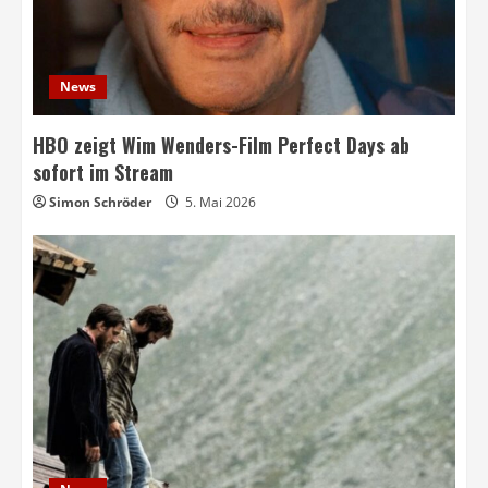
News
HBO zeigt Wim Wenders-Film Perfect Days ab
sofort im Stream
Simon Schröder
5. Mai 2026