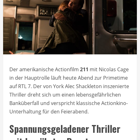
Der amerikanische Actionfilm
211
mit Nicolas Cage
in der Hauptrolle läuft heute Abend zur Primetime
auf RTL 7. Der von York Alec Shackleton inszenierte
Thriller dreht sich um einen lebensgefährlichen
Banküberfall und verspricht klassische Actionkino-
Unterhaltung für den Feierabend.
Spannungsgeladener Thriller