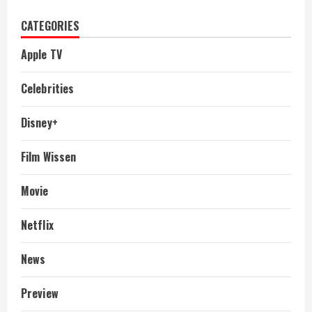
CATEGORIES
Apple TV
Celebrities
Disney+
Film Wissen
Movie
Netflix
News
Preview