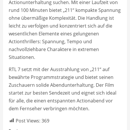
Actionunterhaltung suchen. Mit einer Laufzeit von
rund 100 Minuten bietet „211“ kompakte Spannung
ohne übermäßige Komplexität. Die Handlung ist
leicht zu verfolgen und konzentriert sich auf die
wesentlichen Elemente eines gelungenen
Actionthrillers: Spannung, Tempo und
nachvollziehbare Charaktere in extremen
Situationen.
RTL 7 setzt mit der Ausstrahlung von „211“ auf
bewährte Programmstrategie und bietet seinen
Zuschauern solide Abendunterhaltung. Der Film
startet zur besten Sendezeit und eignet sich ideal
für alle, die einen entspannten Actionabend vor
dem Fernseher verbringen möchten.
Post Views:
369