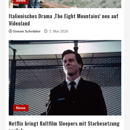
News
Italienisches Drama ‚The Eight Mountains‘ neu auf
Videoland
Simon Schröder
5. Mai 2026
News
Netflix bringt Kultfilm Sleepers mit Starbesetzung