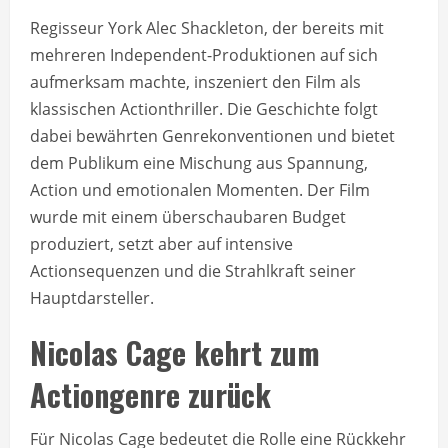
Regisseur York Alec Shackleton, der bereits mit
mehreren Independent-Produktionen auf sich
aufmerksam machte, inszeniert den Film als
klassischen Actionthriller. Die Geschichte folgt
dabei bewährten Genrekonventionen und bietet
dem Publikum eine Mischung aus Spannung,
Action und emotionalen Momenten. Der Film
wurde mit einem überschaubaren Budget
produziert, setzt aber auf intensive
Actionsequenzen und die Strahlkraft seiner
Hauptdarsteller.
Nicolas Cage kehrt zum
Actiongenre zurück
Für Nicolas Cage bedeutet die Rolle eine Rückkehr