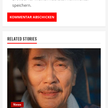
speichern.
RELATED STORIES
News