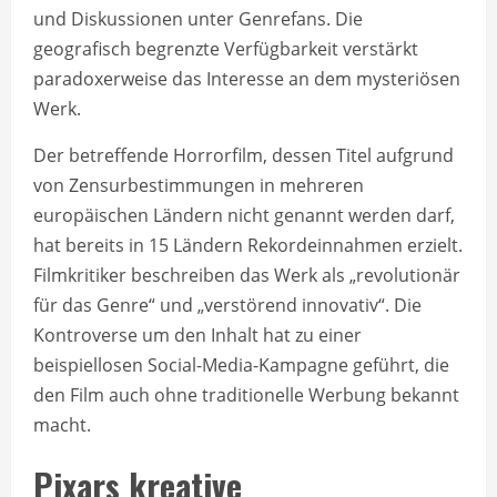
und Diskussionen unter Genrefans. Die
geografisch begrenzte Verfügbarkeit verstärkt
paradoxerweise das Interesse an dem mysteriösen
Werk.
Der betreffende Horrorfilm, dessen Titel aufgrund
von Zensurbestimmungen in mehreren
europäischen Ländern nicht genannt werden darf,
hat bereits in 15 Ländern Rekordeinnahmen erzielt.
Filmkritiker beschreiben das Werk als „revolutionär
für das Genre“ und „verstörend innovativ“. Die
Kontroverse um den Inhalt hat zu einer
beispiellosen Social-Media-Kampagne geführt, die
den Film auch ohne traditionelle Werbung bekannt
macht.
Pixars kreative