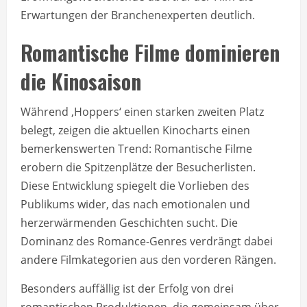
Erwartungen der Branchenexperten deutlich.
Romantische Filme dominieren
die Kinosaison
Während ‚Hoppers‘ einen starken zweiten Platz
belegt, zeigen die aktuellen Kinocharts einen
bemerkenswerten Trend: Romantische Filme
erobern die Spitzenplätze der Besucherlisten.
Diese Entwicklung spiegelt die Vorlieben des
Publikums wider, das nach emotionalen und
herzerwärmenden Geschichten sucht. Die
Dominanz des Romance-Genres verdrängt dabei
andere Filmkategorien aus den vorderen Rängen.
Besonders auffällig ist der Erfolg von drei
romantischen Produktionen, die gemeinsam über