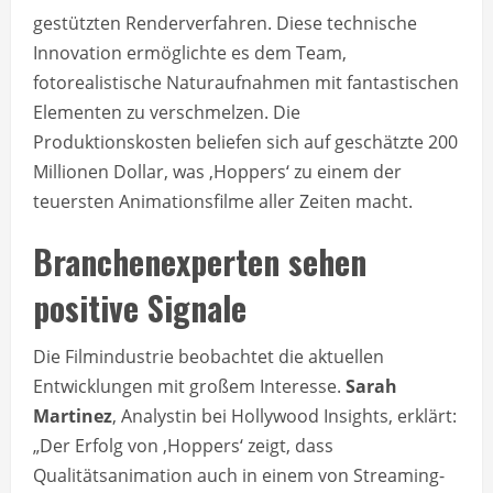
gestützten Renderverfahren. Diese technische
Innovation ermöglichte es dem Team,
fotorealistische Naturaufnahmen mit fantastischen
Elementen zu verschmelzen. Die
Produktionskosten beliefen sich auf geschätzte 200
Millionen Dollar, was ‚Hoppers‘ zu einem der
teuersten Animationsfilme aller Zeiten macht.
Branchenexperten sehen
positive Signale
Die Filmindustrie beobachtet die aktuellen
Entwicklungen mit großem Interesse.
Sarah
Martinez
, Analystin bei Hollywood Insights, erklärt:
„Der Erfolg von ‚Hoppers‘ zeigt, dass
Qualitätsanimation auch in einem von Streaming-