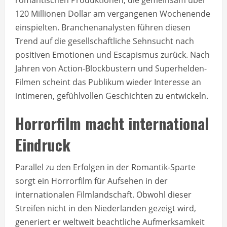
120 Millionen Dollar am vergangenen Wochenende
einspielten. Branchenanalysten führen diesen
Trend auf die gesellschaftliche Sehnsucht nach
positiven Emotionen und Escapismus zurück. Nach
Jahren von Action-Blockbustern und Superhelden-
Filmen scheint das Publikum wieder Interesse an
intimeren, gefühlvollen Geschichten zu entwickeln.
Horrorfilm macht international
Eindruck
Parallel zu den Erfolgen in der Romantik-Sparte
sorgt ein Horrorfilm für Aufsehen in der
internationalen Filmlandschaft. Obwohl dieser
Streifen nicht in den Niederlanden gezeigt wird,
generiert er weltweit beachtliche Aufmerksamkeit