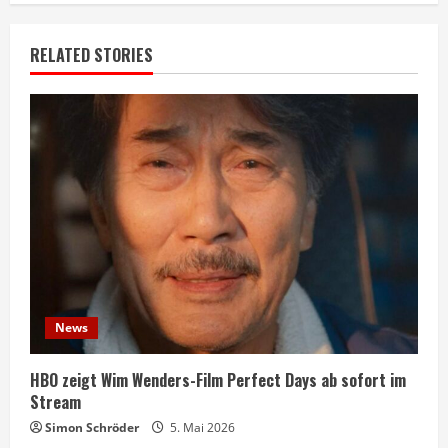
RELATED STORIES
News
HBO zeigt Wim Wenders-Film Perfect Days ab sofort im
Stream
Simon Schröder
5. Mai 2026