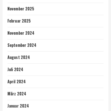
November 2025
Februar 2025
November 2024
September 2024
August 2024
Juli 2024
April 2024
März 2024
Januar 2024