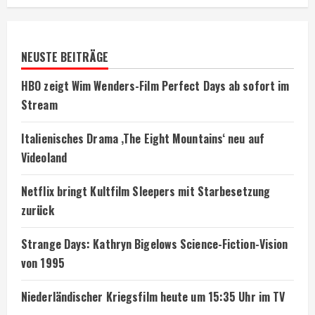
NEUSTE BEITRÄGE
HBO zeigt Wim Wenders-Film Perfect Days ab sofort im
Stream
Italienisches Drama ‚The Eight Mountains‘ neu auf
Videoland
Netflix bringt Kultfilm Sleepers mit Starbesetzung
zurück
Strange Days: Kathryn Bigelows Science-Fiction-Vision
von 1995
Niederländischer Kriegsfilm heute um 15:35 Uhr im TV