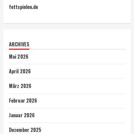
fettspielen.de
ARCHIVES
Mai 2026
April 2026
März 2026
Februar 2026
Januar 2026
Dezember 2025