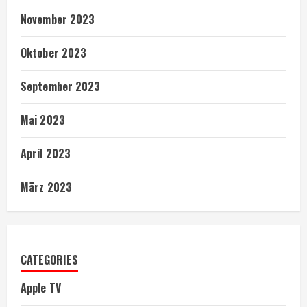
November 2023
Oktober 2023
September 2023
Mai 2023
April 2023
März 2023
CATEGORIES
Apple TV