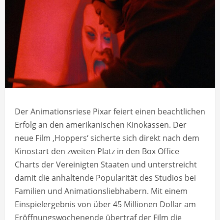
Der Animationsriese Pixar feiert einen beachtlichen
Erfolg an den amerikanischen Kinokassen. Der
neue Film ‚Hoppers‘ sicherte sich direkt nach dem
Kinostart den zweiten Platz in den Box Office
Charts der Vereinigten Staaten und unterstreicht
damit die anhaltende Popularität des Studios bei
Familien und Animationsliebhabern. Mit einem
Einspielergebnis von über 45 Millionen Dollar am
Eröffnungswochenende übertraf der Film die