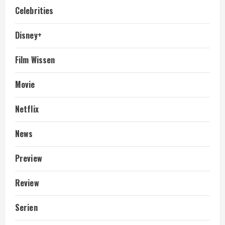
Celebrities
Disney+
Film Wissen
Movie
Netflix
News
Preview
Review
Serien