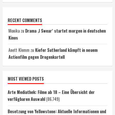
RECENT COMMENTS
Monika
zu
Drama ‚I Swear‘ startet morgen in deutschen
Kinos
Anett Klemm
zu
Kiefer Sutherland kämpft in neuem
Actionfilm gegen Drogenkartell
MOST VIEWED POSTS
Arte Mediathek: Filme ab 18 – Eine Übersicht der
verfügbaren Auswahl
(86.749)
Besetzung von Yellowstone: Aktuelle Informationen und