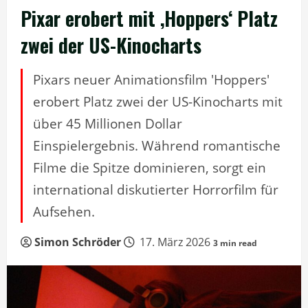
Pixar erobert mit ‚Hoppers‘ Platz
zwei der US-Kinocharts
Pixars neuer Animationsfilm 'Hoppers'
erobert Platz zwei der US-Kinocharts mit
über 45 Millionen Dollar
Einspielergebnis. Während romantische
Filme die Spitze dominieren, sorgt ein
international diskutierter Horrorfilm für
Aufsehen.
Simon Schröder
17. März 2026
3 min read