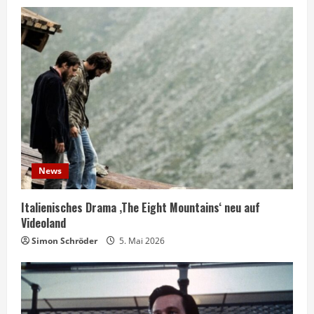
News
Italienisches Drama ‚The Eight Mountains‘ neu auf
Videoland
Simon Schröder
5. Mai 2026