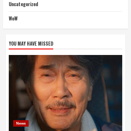
Uncategorized
WoW
YOU MAY HAVE MISSED
News