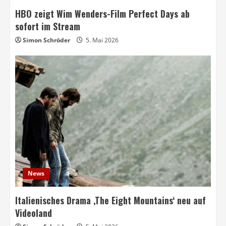
HBO zeigt Wim Wenders-Film Perfect Days ab
sofort im Stream
Simon Schröder
5. Mai 2026
News
Italienisches Drama ‚The Eight Mountains‘ neu auf
Videoland