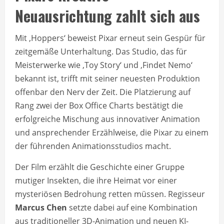
Neuausrichtung zahlt sich aus
Mit ‚Hoppers‘ beweist Pixar erneut sein Gespür für
zeitgemäße Unterhaltung. Das Studio, das für
Meisterwerke wie ‚Toy Story‘ und ‚Findet Nemo‘
bekannt ist, trifft mit seiner neuesten Produktion
offenbar den Nerv der Zeit. Die Platzierung auf
Rang zwei der Box Office Charts bestätigt die
erfolgreiche Mischung aus innovativer Animation
und ansprechender Erzählweise, die Pixar zu einem
der führenden Animationsstudios macht.
Der Film erzählt die Geschichte einer Gruppe
mutiger Insekten, die ihre Heimat vor einer
mysteriösen Bedrohung retten müssen. Regisseur
Marcus Chen
setzte dabei auf eine Kombination
aus traditioneller 3D-Animation und neuen KI-