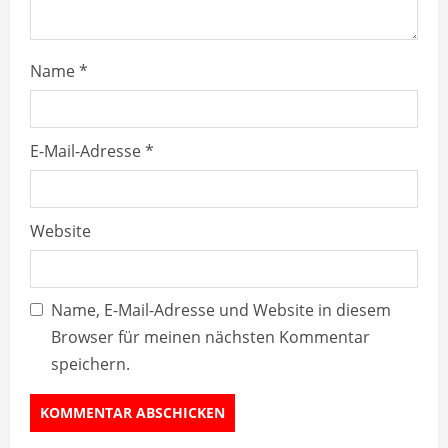
n
g
Name
*
E-Mail-Adresse
*
Website
Name, E-Mail-Adresse und Website in diesem
Browser für meinen nächsten Kommentar
speichern.