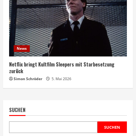
News
Netflix bringt Kultfilm Sleepers mit Starbesetzung
zurück
Simon Schröder
5. Mai 2026
SUCHEN
SUCHEN