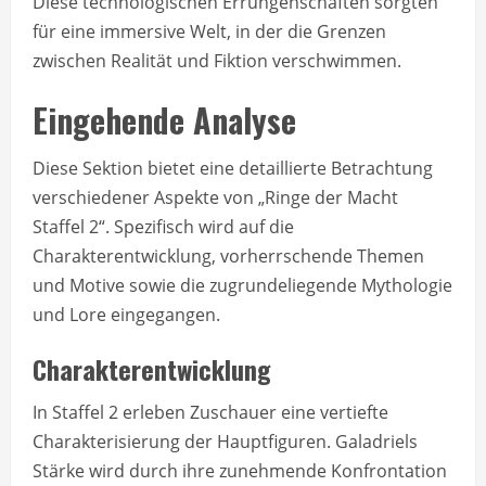
Diese technologischen Errungenschaften sorgten
für eine immersive Welt, in der die Grenzen
zwischen Realität und Fiktion verschwimmen.
Eingehende Analyse
Diese Sektion bietet eine detaillierte Betrachtung
verschiedener Aspekte von „Ringe der Macht
Staffel 2“. Spezifisch wird auf die
Charakterentwicklung, vorherrschende Themen
und Motive sowie die zugrundeliegende Mythologie
und Lore eingegangen.
Charakterentwicklung
In Staffel 2 erleben Zuschauer eine vertiefte
Charakterisierung der Hauptfiguren. Galadriels
Stärke wird durch ihre zunehmende Konfrontation