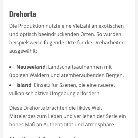
Drehorte
Die Produktion nutzte eine Vielzahl an exotischen
und optisch beeindruckenden Orten. So wurden
beispielsweise folgende Orte für die Dreharbeiten
ausgewählt:
Neuseeland
: Landschaftsaufnahmen mit
üppigen Wäldern und atemberaubenden Bergen.
Island
: Einsatz für Szenen, die eine rauere,
vulkanisch aktive Umgebung erfordern.
Diese Drehorte brachten die fiktive Welt
Mittelerdes zum Leben und verliehen der Serie ein
hohes Maß an Authentizität und Atmosphäre.