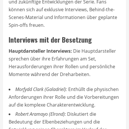
und zukünftige Entwicklungen der Serie. Fans
können sich auf exklusive Interviews, Behind-the-
Scenes-Material und Informationen über geplante
Spin-offs freuen.
Interviews mit der Besetzung
Hauptdarsteller Interviews:
Die Hauptdarsteller
sprechen über ihre Erfahrungen am Set,
Herausforderungen ihrer Rollen und persönliche
Momente während der Dreharbeiten.
Morfydd Clark (Galadriel):
Enthüllt die physischen
Anforderungen ihrer Rolle und die Vorbereitungen
auf die komplexe Charakterentwicklung.
Robert Aramayo (Elrond):
Diskutiert die
Bedeutung der Elbenbeziehungen und die