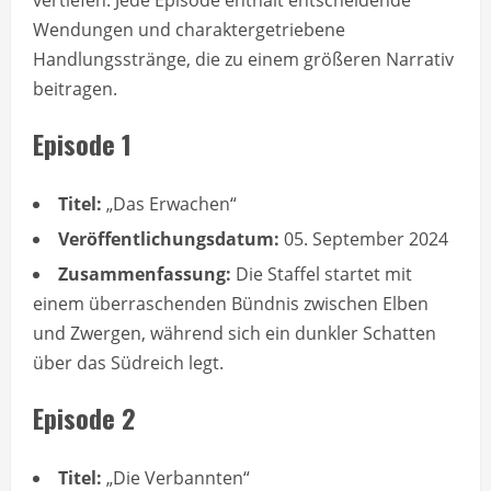
Wendungen und charaktergetriebene
Handlungsstränge, die zu einem größeren Narrativ
beitragen.
Episode 1
Titel:
„Das Erwachen“
Veröffentlichungsdatum:
05. September 2024
Zusammenfassung:
Die Staffel startet mit
einem überraschenden Bündnis zwischen Elben
und Zwergen, während sich ein dunkler Schatten
über das Südreich legt.
Episode 2
Titel:
„Die Verbannten“