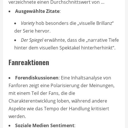
verzeichnete einen Durchschnittswert von …
Ausgewählte Zitate
:
Variety
hob besonders die „visuelle Brillanz“
der Serie hervor.
Der Spiegel
erwähnte, dass die „narrative Tiefe
hinter dem visuellen Spektakel hinterherhinkt“.
Fanreaktionen
Forendiskussionen
: Eine Inhaltsanalyse von
Fanforen zeigt eine Polarisierung der Meinungen,
mit einem Teil der Fans, die die
Charakterentwicklung loben, während andere
Aspekte wie das Tempo der Handlung kritisiert
werden.
Soziale Medien Sentiment
: