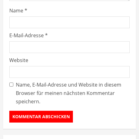
g
Name
*
E-Mail-Adresse
*
Website
Name, E-Mail-Adresse und Website in diesem
Browser für meinen nächsten Kommentar
speichern.