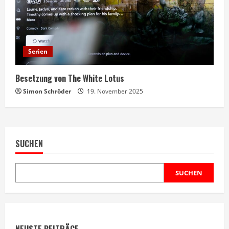
Serien
Besetzung von The White Lotus
Simon Schröder
19. November 2025
SUCHEN
SUCHEN
NEUSTE BEITRÄGE