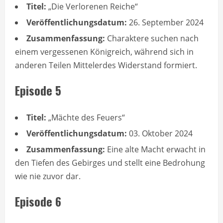
Titel:
„Die Verlorenen Reiche“
Veröffentlichungsdatum:
26. September 2024
Zusammenfassung:
Charaktere suchen nach
einem vergessenen Königreich, während sich in
anderen Teilen Mittelerdes Widerstand formiert.
Episode 5
Titel:
„Mächte des Feuers“
Veröffentlichungsdatum:
03. Oktober 2024
Zusammenfassung:
Eine alte Macht erwacht in
den Tiefen des Gebirges und stellt eine Bedrohung
wie nie zuvor dar.
Episode 6