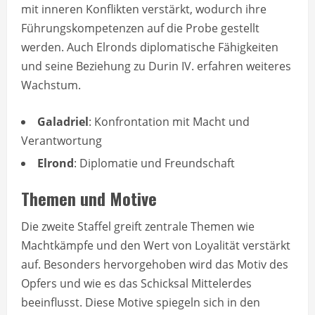
mit inneren Konflikten verstärkt, wodurch ihre
Führungskompetenzen auf die Probe gestellt
werden. Auch Elronds diplomatische Fähigkeiten
und seine Beziehung zu Durin IV. erfahren weiteres
Wachstum.
Galadriel
: Konfrontation mit Macht und
Verantwortung
Elrond
: Diplomatie und Freundschaft
Themen und Motive
Die zweite Staffel greift zentrale Themen wie
Machtkämpfe und den Wert von Loyalität verstärkt
auf. Besonders hervorgehoben wird das Motiv des
Opfers und wie es das Schicksal Mittelerdes
beeinflusst. Diese Motive spiegeln sich in den