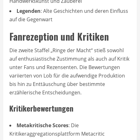
Handwerkskunst und Zauberei
Legenden
: Alte Geschichten und deren Einfluss
auf die Gegenwart
Fanrezeption und Kritiken
Die zweite Staffel „Ringe der Macht“ stieß sowohl
auf enthusiastische Zustimmung als auch auf Kritik
unter Fans und Rezensenten. Die Bewertungen
variierten von Lob für die aufwendige Produktion
bis hin zu Enttäuschung über bestimmte
erzählerische Entscheidungen.
Kritikerbewertungen
Metakritische Scores
: Die
Kritikeraggregationsplattform Metacritic