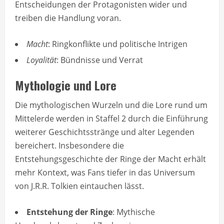
Entscheidungen der Protagonisten wider und
treiben die Handlung voran.
Macht
: Ringkonflikte und politische Intrigen
Loyalität
: Bündnisse und Verrat
Mythologie und Lore
Die mythologischen Wurzeln und die Lore rund um
Mittelerde werden in Staffel 2 durch die Einführung
weiterer Geschichtsstränge und alter Legenden
bereichert. Insbesondere die
Entstehungsgeschichte der Ringe der Macht erhält
mehr Kontext, was Fans tiefer in das Universum
von J.R.R. Tolkien eintauchen lässt.
Entstehung der Ringe
: Mythische