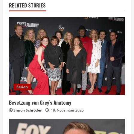
RELATED STORIES
Serien
Besetzung von Grey’s Anatomy
Simon Schröder
19. November 2025