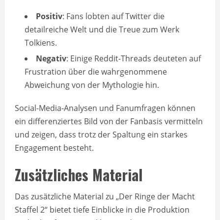
Positiv
: Fans lobten auf Twitter die
detailreiche Welt und die Treue zum Werk
Tolkiens.
Negativ
: Einige Reddit-Threads deuteten auf
Frustration über die wahrgenommene
Abweichung von der Mythologie hin.
Social-Media-Analysen und Fanumfragen können
ein differenziertes Bild von der Fanbasis vermitteln
und zeigen, dass trotz der Spaltung ein starkes
Engagement besteht.
Zusätzliches Material
Das zusätzliche Material zu „Der Ringe der Macht
Staffel 2“ bietet tiefe Einblicke in die Produktion