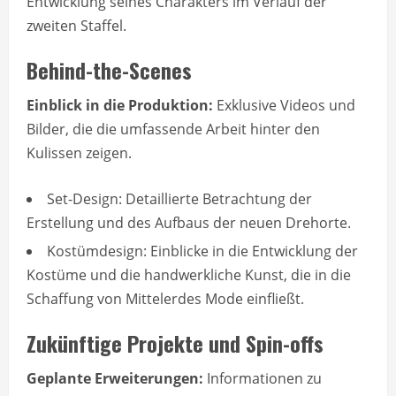
Entwicklung seines Charakters im Verlauf der
zweiten Staffel.
Behind-the-Scenes
Einblick in die Produktion:
Exklusive Videos und
Bilder, die die umfassende Arbeit hinter den
Kulissen zeigen.
Set-Design: Detaillierte Betrachtung der
Erstellung und des Aufbaus der neuen Drehorte.
Kostümdesign: Einblicke in die Entwicklung der
Kostüme und die handwerkliche Kunst, die in die
Schaffung von Mittelerdes Mode einfließt.
Zukünftige Projekte und Spin-offs
Geplante Erweiterungen:
Informationen zu