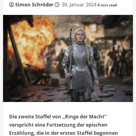
Simon Schröder
30. Januar 2024
6 min read
Die zweite Staffel von „Ringe der Macht“
verspricht eine Fortsetzung der epischen
Erzählung, die in der ersten Staffel begonnen