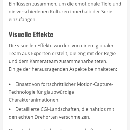
Einflüssen zusammen, um die emotionale Tiefe und
die verschiedenen Kulturen innerhalb der Serie
einzufangen.
Visuelle Effekte
Die visuellen Effekte wurden von einem globalen
Team aus Experten erstellt, die eng mit der Regie
und dem Kamerateam zusammenarbeiteten.
Einige der herausragenden Aspekte beinhalteten:
Einsatz von fortschrittlicher Motion-Capture-
Technologie für glaubwürdige
Charakteranimationen.
Detaillierte CGI-Landschaften, die nahtlos mit
den echten Drehorten verschmelzen.