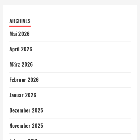
ARCHIVES
Mai 2026
April 2026
März 2026
Februar 2026
Januar 2026
Dezember 2025
November 2025