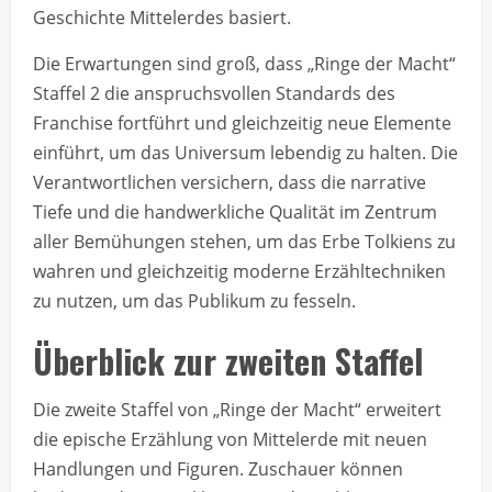
Geschichte Mittelerdes basiert.
Die Erwartungen sind groß, dass „Ringe der Macht“
Staffel 2 die anspruchsvollen Standards des
Franchise fortführt und gleichzeitig neue Elemente
einführt, um das Universum lebendig zu halten. Die
Verantwortlichen versichern, dass die narrative
Tiefe und die handwerkliche Qualität im Zentrum
aller Bemühungen stehen, um das Erbe Tolkiens zu
wahren und gleichzeitig moderne Erzähltechniken
zu nutzen, um das Publikum zu fesseln.
Überblick zur zweiten Staffel
Die zweite Staffel von „Ringe der Macht“ erweitert
die epische Erzählung von Mittelerde mit neuen
Handlungen und Figuren. Zuschauer können