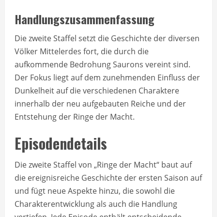
Handlungszusammenfassung
Die zweite Staffel setzt die Geschichte der diversen
Völker Mittelerdes fort, die durch die
aufkommende Bedrohung Saurons vereint sind.
Der Fokus liegt auf dem zunehmenden Einfluss der
Dunkelheit auf die verschiedenen Charaktere
innerhalb der neu aufgebauten Reiche und der
Entstehung der Ringe der Macht.
Episodendetails
Die zweite Staffel von „Ringe der Macht“ baut auf
die ereignisreiche Geschichte der ersten Saison auf
und fügt neue Aspekte hinzu, die sowohl die
Charakterentwicklung als auch die Handlung
vertiefen. Jede Episode enthält entscheidende