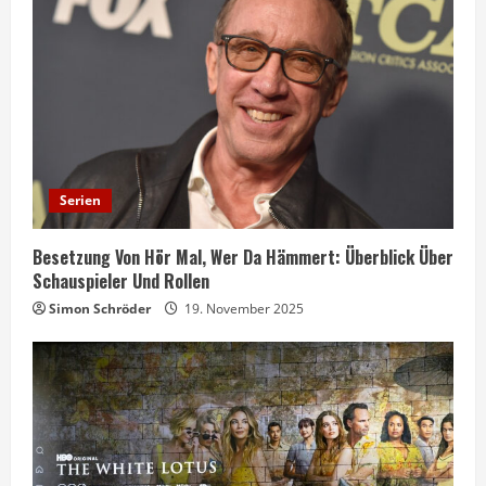
Serien
Besetzung Von Hör Mal, Wer Da Hämmert: Überblick Über
Schauspieler Und Rollen
Simon Schröder
19. November 2025