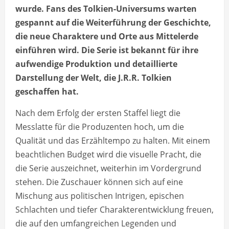
wurde. Fans des Tolkien-Universums warten
gespannt auf die Weiterführung der Geschichte,
die neue Charaktere und Orte aus Mittelerde
einführen wird. Die Serie ist bekannt für ihre
aufwendige Produktion und detaillierte
Darstellung der Welt, die J.R.R. Tolkien
geschaffen hat.
Nach dem Erfolg der ersten Staffel liegt die
Messlatte für die Produzenten hoch, um die
Qualität und das Erzähltempo zu halten. Mit einem
beachtlichen Budget wird die visuelle Pracht, die
die Serie auszeichnet, weiterhin im Vordergrund
stehen. Die Zuschauer können sich auf eine
Mischung aus politischen Intrigen, epischen
Schlachten und tiefer Charakterentwicklung freuen,
die auf den umfangreichen Legenden und