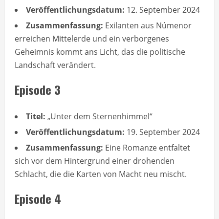
Veröffentlichungsdatum:
12. September 2024
Zusammenfassung:
Exilanten aus Númenor
erreichen Mittelerde und ein verborgenes
Geheimnis kommt ans Licht, das die politische
Landschaft verändert.
Episode 3
Titel:
„Unter dem Sternenhimmel“
Veröffentlichungsdatum:
19. September 2024
Zusammenfassung:
Eine Romanze entfaltet
sich vor dem Hintergrund einer drohenden
Schlacht, die die Karten von Macht neu mischt.
Episode 4