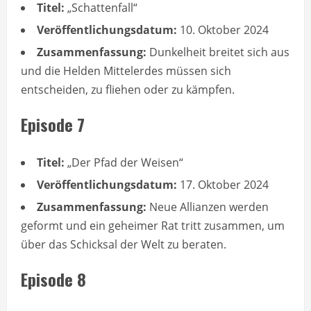
Titel:
„Schattenfall“
Veröffentlichungsdatum:
10. Oktober 2024
Zusammenfassung:
Dunkelheit breitet sich aus
und die Helden Mittelerdes müssen sich
entscheiden, zu fliehen oder zu kämpfen.
Episode 7
Titel:
„Der Pfad der Weisen“
Veröffentlichungsdatum:
17. Oktober 2024
Zusammenfassung:
Neue Allianzen werden
geformt und ein geheimer Rat tritt zusammen, um
über das Schicksal der Welt zu beraten.
Episode 8