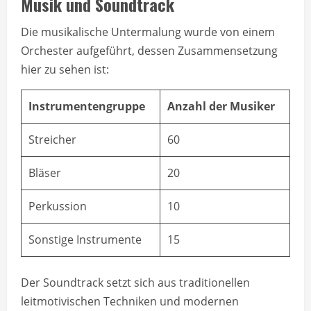
Musik und Soundtrack
Die musikalische Untermalung wurde von einem
Orchester aufgeführt, dessen Zusammensetzung
hier zu sehen ist:
Instrumentengruppe
Anzahl der Musiker
Streicher
60
Bläser
20
Perkussion
10
Sonstige Instrumente
15
Der Soundtrack setzt sich aus traditionellen
leitmotivischen Techniken und modernen