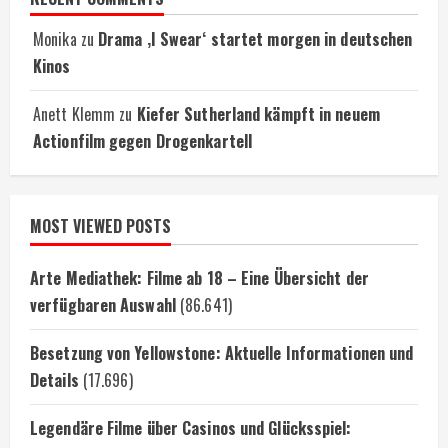
Monika
zu
Drama ‚I Swear‘ startet morgen in deutschen
Kinos
Anett Klemm
zu
Kiefer Sutherland kämpft in neuem
Actionfilm gegen Drogenkartell
MOST VIEWED POSTS
Arte Mediathek: Filme ab 18 – Eine Übersicht der
verfügbaren Auswahl
(86.641)
Besetzung von Yellowstone: Aktuelle Informationen und
Details
(17.696)
Legendäre Filme über Casinos und Glücksspiel: