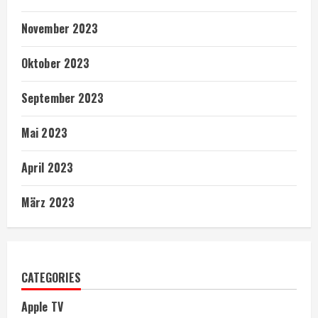
November 2023
Oktober 2023
September 2023
Mai 2023
April 2023
März 2023
CATEGORIES
Apple TV