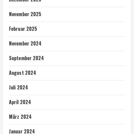
November 2025
Februar 2025
November 2024
September 2024
August 2024
Juli 2024
April 2024
März 2024
Januar 2024