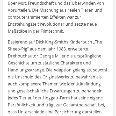
über Mut, Freundschaft und das Überwinden von
Vorurteilen. Die Mischung aus realen Tieren und
computeranimierten Effekten war zur
Entstehungszeit revolutionär und setzte neue
Maßstäbe in der Filmtechnik.
Basierend auf Dick King-Smiths Kinderbuch „The
Sheep-Pig“ aus dem Jahr 1983, erweiterte
Drehbuchautor George Miller die ursprüngliche
Geschichte um zusätzliche Charaktere und
Handlungsstränge. Die Adaption gelang es, sowohl
die Unschuld des Originalwerks zu bewahren als
auch komplexere Themen wie Identitätsfindung
und gesellschaftliche Erwartungen zu behandeln.
Jedes Tier auf der Hoggett-Farm hat seine eigene
Persönlichkeit und trägt zur Gesamtbotschaft bei,
dass Unterschiede eine Bereicherung darstellen.