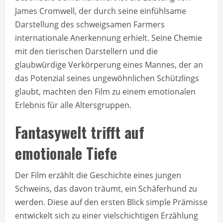
James Cromwell, der durch seine einfühlsame
Darstellung des schweigsamen Farmers
internationale Anerkennung erhielt. Seine Chemie
mit den tierischen Darstellern und die
glaubwürdige Verkörperung eines Mannes, der an
das Potenzial seines ungewöhnlichen Schützlings
glaubt, machten den Film zu einem emotionalen
Erlebnis für alle Altersgruppen.
Fantasywelt trifft auf
emotionale Tiefe
Der Film erzählt die Geschichte eines jungen
Schweins, das davon träumt, ein Schäferhund zu
werden. Diese auf den ersten Blick simple Prämisse
entwickelt sich zu einer vielschichtigen Erzählung