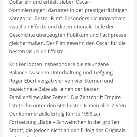
Dollar ein und erhielt sieben Oscar-
Nominierungen, darunter in der prestigeträchtigen
Kategorie „Bester Film“. Besonders die innovativen
visuellen Effekte und die emotionale Tiefe der
Geschichte überzeugten Publikum und Fachpresse
gleichermaßen. Der Film gewann den Oscar für die
besten visuellen Effekte.
Kritiker lobten insbesondere die gelungene
Balance zwischen Unterhaltung und Tiefgang.
Roger Ebert vergab vier von vier Sternen und
bezeichnete Babe als „einen der besten
Familienfilme aller Zeiten“. Die Zeitschrift Empire
listete ihn unter den 500 besten Filmen aller Zeiten.
Der kommerzielle Erfolg führte 1998 zur
Fortsetzung „Babe – Schweinchen in der großen
Stadt“, die jedoch nicht an den Erfolg des Originals