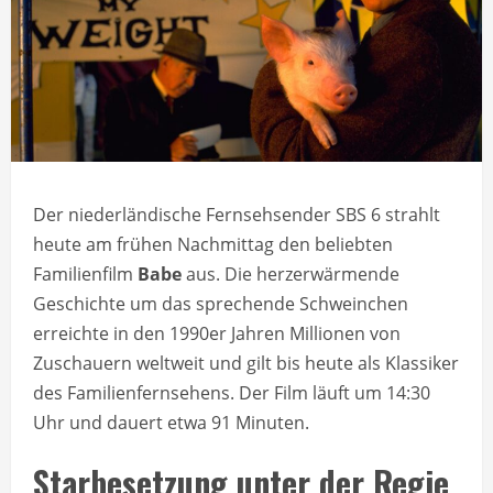
Der niederländische Fernsehsender SBS 6 strahlt
heute am frühen Nachmittag den beliebten
Familienfilm
Babe
aus. Die herzerwärmende
Geschichte um das sprechende Schweinchen
erreichte in den 1990er Jahren Millionen von
Zuschauern weltweit und gilt bis heute als Klassiker
des Familienfernsehens. Der Film läuft um 14:30
Uhr und dauert etwa 91 Minuten.
Starbesetzung unter der Regie