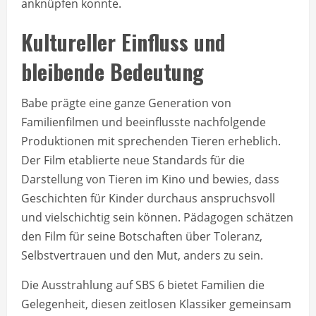
anknüpfen konnte.
Kultureller Einfluss und
bleibende Bedeutung
Babe prägte eine ganze Generation von
Familienfilmen und beeinflusste nachfolgende
Produktionen mit sprechenden Tieren erheblich.
Der Film etablierte neue Standards für die
Darstellung von Tieren im Kino und bewies, dass
Geschichten für Kinder durchaus anspruchsvoll
und vielschichtig sein können. Pädagogen schätzen
den Film für seine Botschaften über Toleranz,
Selbstvertrauen und den Mut, anders zu sein.
Die Ausstrahlung auf SBS 6 bietet Familien die
Gelegenheit, diesen zeitlosen Klassiker gemeinsam