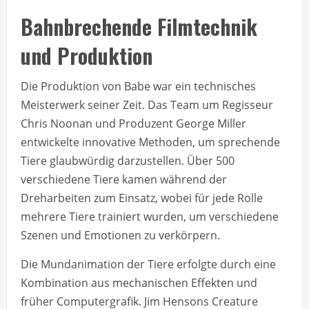
Bahnbrechende Filmtechnik
und Produktion
Die Produktion von Babe war ein technisches
Meisterwerk seiner Zeit. Das Team um Regisseur
Chris Noonan und Produzent George Miller
entwickelte innovative Methoden, um sprechende
Tiere glaubwürdig darzustellen. Über 500
verschiedene Tiere kamen während der
Dreharbeiten zum Einsatz, wobei für jede Rolle
mehrere Tiere trainiert wurden, um verschiedene
Szenen und Emotionen zu verkörpern.
Die Mundanimation der Tiere erfolgte durch eine
Kombination aus mechanischen Effekten und
früher Computergrafik. Jim Hensons Creature