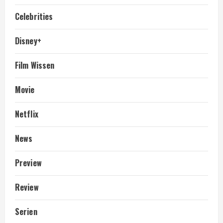
Celebrities
Disney+
Film Wissen
Movie
Netflix
News
Preview
Review
Serien