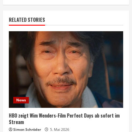
RELATED STORIES
News
HBO zeigt Wim Wenders-Film Perfect Days ab sofort im
Stream
Simon Schröder
5. Mai 2026