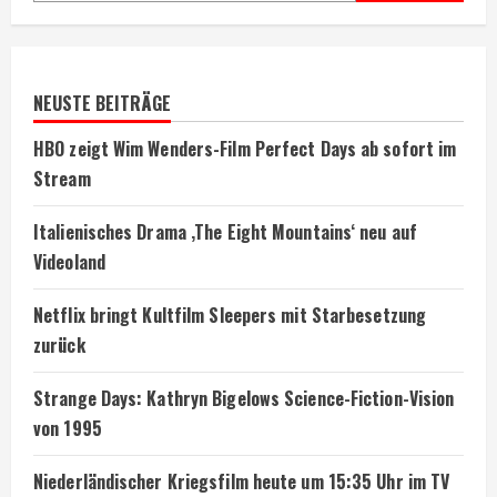
NEUSTE BEITRÄGE
HBO zeigt Wim Wenders-Film Perfect Days ab sofort im
Stream
Italienisches Drama ‚The Eight Mountains‘ neu auf
Videoland
Netflix bringt Kultfilm Sleepers mit Starbesetzung
zurück
Strange Days: Kathryn Bigelows Science-Fiction-Vision
von 1995
Niederländischer Kriegsfilm heute um 15:35 Uhr im TV