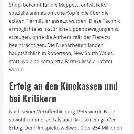
Shop, bekannt für die Muppets, entwickelte
spezielle animatronische Köpfe, die über die
echten Tiermäuler gesetzt wurden. Diese Technik
ermöglichte es, natürliche Lippenbewegungen zu
erzeugen, ohne die Authentizität der Tiere zu
beeinträchtigen. Die Dreharbeiten fanden
hauptsächlich in Robertson, New South Wales,
statt, wo eine komplette Farmkulisse errichtet
wurde.
Erfolg an den Kinokassen und
bei Kritikern
Nach seiner Veröffentlichung 1995 wurde Babe
sowohl kommerziell als auch kritisch ein großer
Erfolg. Der Film spielte weltweit über 254 Millionen