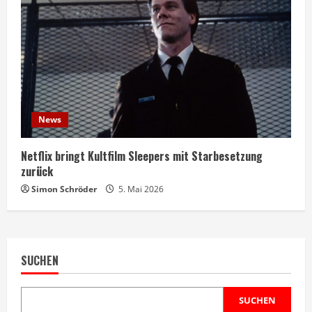
News
Netflix bringt Kultfilm Sleepers mit Starbesetzung
zurück
Simon Schröder
5. Mai 2026
SUCHEN
SUCHEN