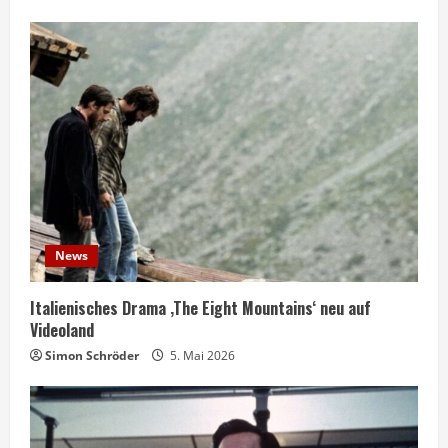
News
Italienisches Drama ‚The Eight Mountains‘ neu auf
Videoland
Simon Schröder
5. Mai 2026