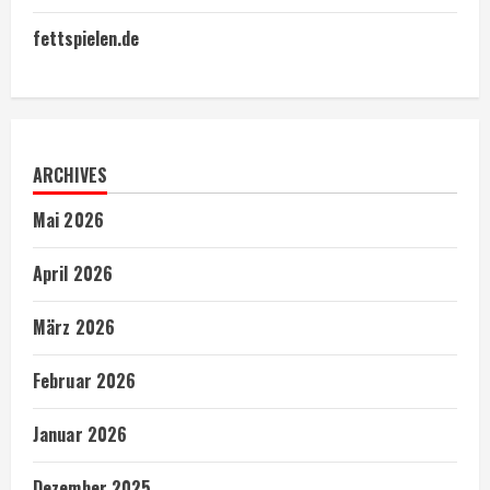
fettspielen.de
ARCHIVES
Mai 2026
April 2026
März 2026
Februar 2026
Januar 2026
Dezember 2025