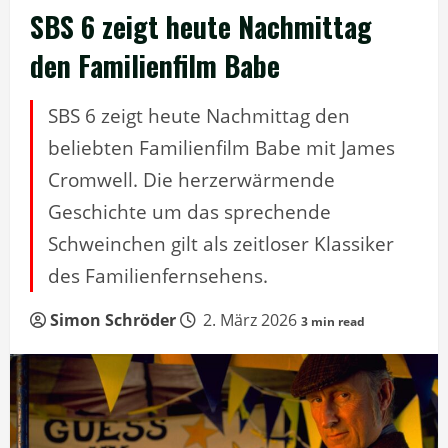
SBS 6 zeigt heute Nachmittag
den Familienfilm Babe
SBS 6 zeigt heute Nachmittag den
beliebten Familienfilm Babe mit James
Cromwell. Die herzerwärmende
Geschichte um das sprechende
Schweinchen gilt als zeitloser Klassiker
des Familienfernsehens.
Simon Schröder
2. März 2026
3 min read