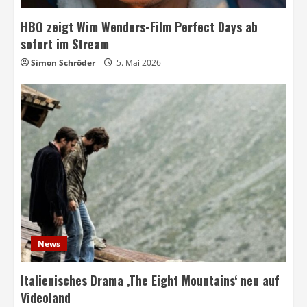
HBO zeigt Wim Wenders-Film Perfect Days ab
sofort im Stream
Simon Schröder
5. Mai 2026
News
Italienisches Drama ‚The Eight Mountains‘ neu auf
Videoland