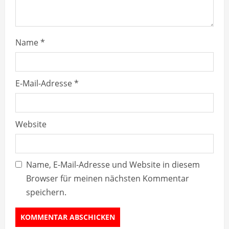
g
Name
*
E-Mail-Adresse
*
Website
Name, E-Mail-Adresse und Website in diesem
Browser für meinen nächsten Kommentar
speichern.