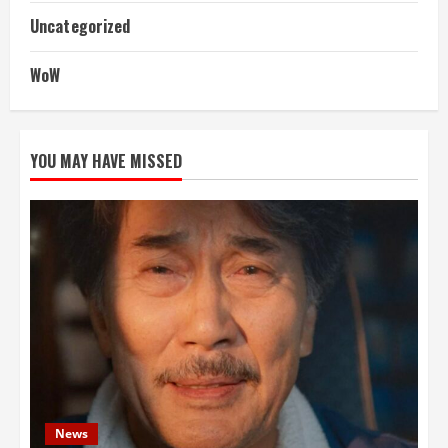
Uncategorized
WoW
YOU MAY HAVE MISSED
News