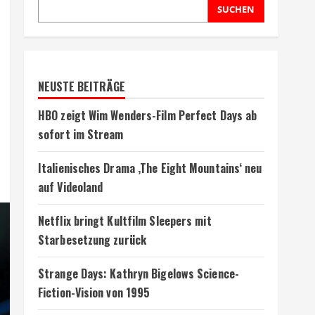
SUCHEN
NEUSTE BEITRÄGE
HBO zeigt Wim Wenders-Film Perfect Days ab
sofort im Stream
Italienisches Drama ‚The Eight Mountains‘ neu
auf Videoland
Netflix bringt Kultfilm Sleepers mit
Starbesetzung zurück
Strange Days: Kathryn Bigelows Science-
Fiction-Vision von 1995