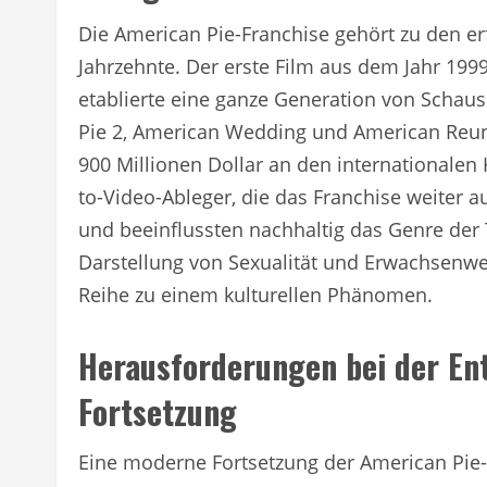
Die American Pie-Franchise gehört zu den e
Jahrzehnte. Der erste Film aus dem Jahr 1999
etablierte eine ganze Generation von Schaus
Pie 2, American Wedding und American Reu
900 Millionen Dollar an den internationalen
to-Video-Ableger, die das Franchise weiter 
und beeinflussten nachhaltig das Genre de
Darstellung von Sexualität und Erwachsenw
Reihe zu einem kulturellen Phänomen.
Herausforderungen bei der En
Fortsetzung
Eine moderne Fortsetzung der American Pie