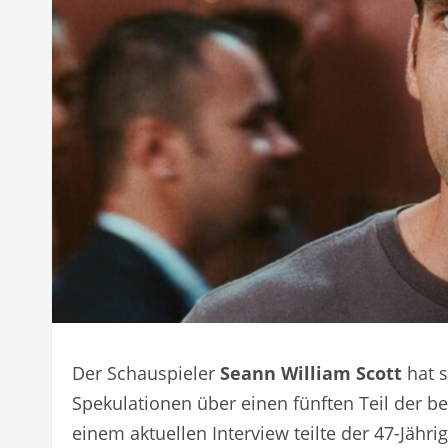
Der Schauspieler
Seann William Scott
hat s
Spekulationen über einen fünften Teil der b
einem aktuellen Interview teilte der 47-Jäh