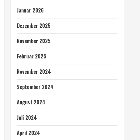
Januar 2026
Dezember 2025
November 2025
Februar 2025
November 2024
September 2024
August 2024
Juli 2024
April 2024