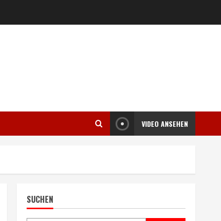
VIDEO ANSEHEN
SUCHEN