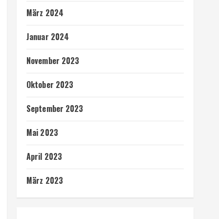
März 2024
Januar 2024
November 2023
Oktober 2023
September 2023
Mai 2023
April 2023
März 2023