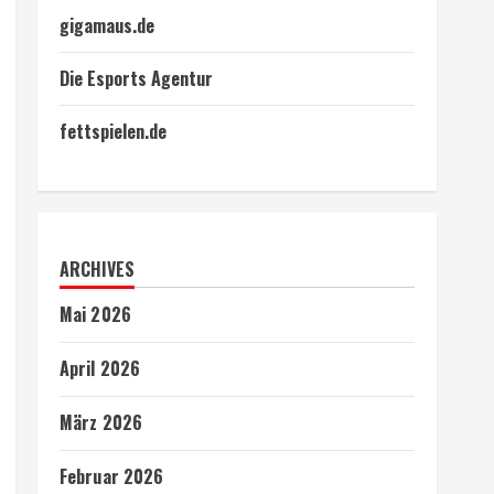
gigamaus.de
Die Esports Agentur
fettspielen.de
ARCHIVES
Mai 2026
April 2026
März 2026
Februar 2026