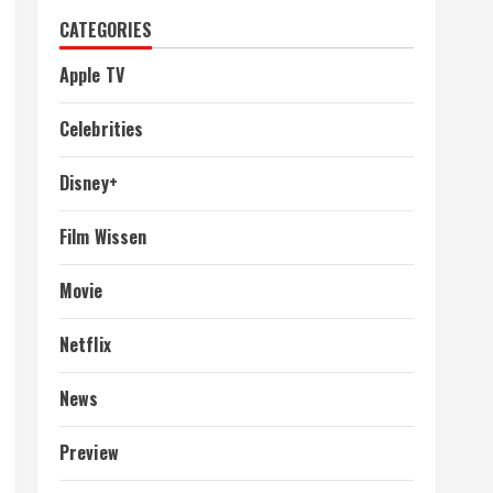
CATEGORIES
Apple TV
Celebrities
Disney+
Film Wissen
Movie
Netflix
News
Preview