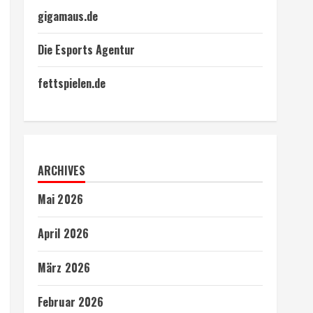
gigamaus.de
Die Esports Agentur
fettspielen.de
ARCHIVES
Mai 2026
April 2026
März 2026
Februar 2026