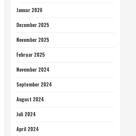
Januar 2026
Dezember 2025
November 2025
Februar 2025
November 2024
September 2024
August 2024
Juli 2024
April 2024