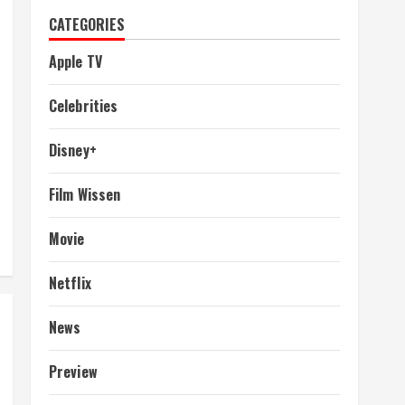
CATEGORIES
Apple TV
Celebrities
Disney+
Film Wissen
Movie
Netflix
News
Preview