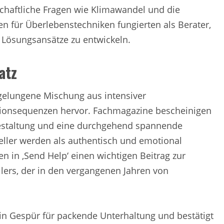
lschaftliche Fragen wie Klimawandel und die
n für Überlebenstechniken fungierten als Berater,
 Lösungsansätze zu entwickeln.
atz
gelungene Mischung aus intensiver
tionsequenzen hervor. Fachmagazine bescheinigen
estaltung und eine durchgehend spannende
eller werden als authentisch und emotional
 in ‚Send Help‘ einen wichtigen Beitrag zur
lers, der in den vergangenen Jahren von
in Gespür für packende Unterhaltung und bestätigt