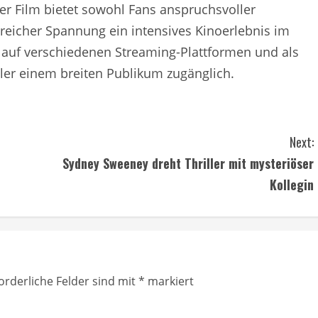
Der Film bietet sowohl Fans anspruchsvoller
reicher Spannung ein intensives Kinoerlebnis im
auf verschiedenen Streaming-Plattformen und als
r einem breiten Publikum zugänglich.
Next:
Sydney Sweeney dreht Thriller mit mysteriöser
Kollegin
orderliche Felder sind mit
*
markiert