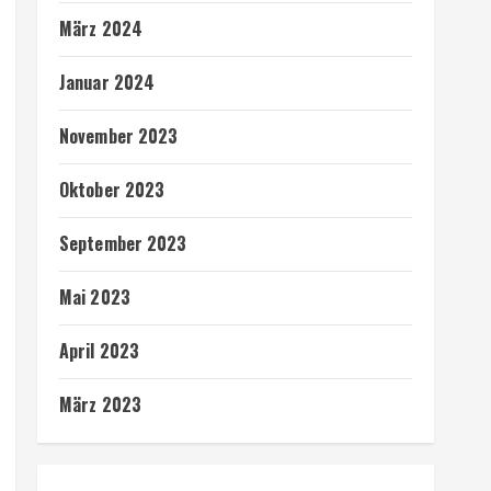
März 2024
Januar 2024
November 2023
Oktober 2023
September 2023
Mai 2023
April 2023
März 2023