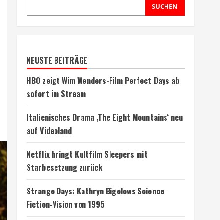
SUCHEN
NEUSTE BEITRÄGE
HBO zeigt Wim Wenders-Film Perfect Days ab
sofort im Stream
Italienisches Drama ‚The Eight Mountains‘ neu
auf Videoland
Netflix bringt Kultfilm Sleepers mit
Starbesetzung zurück
Strange Days: Kathryn Bigelows Science-
Fiction-Vision von 1995