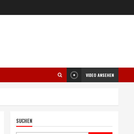
VIDEO ANSEHEN
SUCHEN