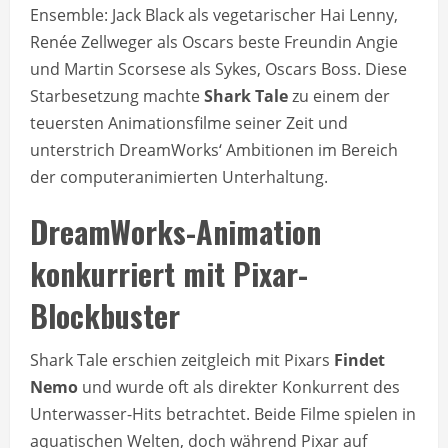
Ensemble: Jack Black als vegetarischer Hai Lenny,
Renée Zellweger als Oscars beste Freundin Angie
und Martin Scorsese als Sykes, Oscars Boss. Diese
Starbesetzung machte
Shark Tale
zu einem der
teuersten Animationsfilme seiner Zeit und
unterstrich DreamWorks‘ Ambitionen im Bereich
der computeranimierten Unterhaltung.
DreamWorks-Animation
konkurriert mit Pixar-
Blockbuster
Shark Tale erschien zeitgleich mit Pixars
Findet
Nemo
und wurde oft als direkter Konkurrent des
Unterwasser-Hits betrachtet. Beide Filme spielen in
aquatischen Welten, doch während Pixar auf