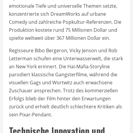
emotionale Tiefe und universelle Themen setzte,
konzentrierte sich DreamWorks auf urbane
Comedy und zahlreiche Popkultur-Referenzen. Die
Produktion kostete rund 75 Millionen Dollar und
spielte weltweit über 367 Millionen Dollar ein.
Regisseure Bibo Bergeron, Vicky Jenson und Rob
Letterman schufen eine Unterwasserwelt, die stark
an New York erinnert. Die Hai-Mafia-Storyline
parodiert klassische Gangsterfilme, während die
visuellen Gags und Wortwitz auch erwachsene
Zuschauer ansprechen. Trotz des kommerziellen
Erfolgs blieb der Film hinter den Erwartungen
zurück und erhielt deutlich schlechtere Kritiken als
sein Pixar-Pendant.
Technische Innovation und