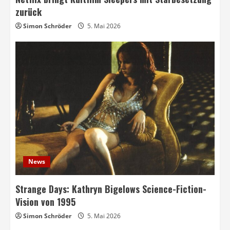
zurück
Simon Schröder
5. Mai 2026
News
Strange Days: Kathryn Bigelows Science-Fiction-
Vision von 1995
Simon Schröder
5. Mai 2026