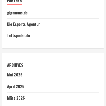
PARTNER
gigamaus.de
Die Esports Agentur
fettspielen.de
ARCHIVES
Mai 2026
April 2026
März 2026