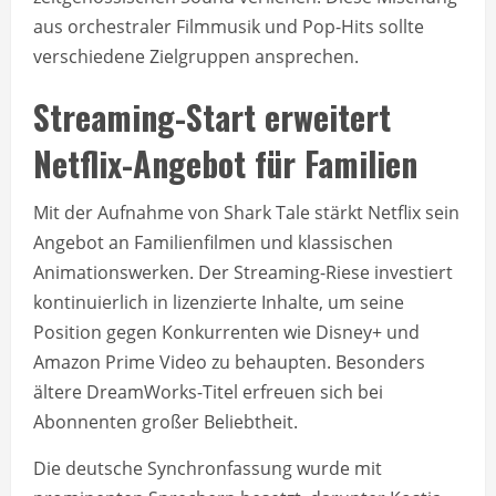
aus orchestraler Filmmusik und Pop-Hits sollte
verschiedene Zielgruppen ansprechen.
Streaming-Start erweitert
Netflix-Angebot für Familien
Mit der Aufnahme von Shark Tale stärkt Netflix sein
Angebot an Familienfilmen und klassischen
Animationswerken. Der Streaming-Riese investiert
kontinuierlich in lizenzierte Inhalte, um seine
Position gegen Konkurrenten wie Disney+ und
Amazon Prime Video zu behaupten. Besonders
ältere DreamWorks-Titel erfreuen sich bei
Abonnenten großer Beliebtheit.
Die deutsche Synchronfassung wurde mit