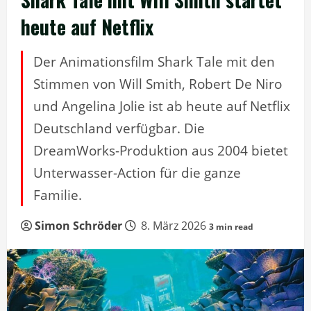
heute auf Netflix
Der Animationsfilm Shark Tale mit den
Stimmen von Will Smith, Robert De Niro
und Angelina Jolie ist ab heute auf Netflix
Deutschland verfügbar. Die
DreamWorks-Produktion aus 2004 bietet
Unterwasser-Action für die ganze
Familie.
Simon Schröder
8. März 2026
3 min read