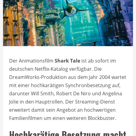
Der Animationsfilm
Shark Tale
ist ab sofort im
deutschen Netflix-Katalog verfügbar. Die
DreamWorks-Produktion aus dem Jahr 2004 wartet
mit einer hochkarätigen Synchronbesetzung auf,
darunter Will Smith, Robert De Niro und Angelina
Jolie in den Hauptrollen. Der Streaming-Dienst
erweitert damit sein Angebot an hochwertigen
Familienfilmen um einen weiteren Blockbuster.
Hochkarätige Besetzung macht