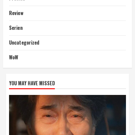
Review
Serien
Uncategorized
WoW
YOU MAY HAVE MISSED