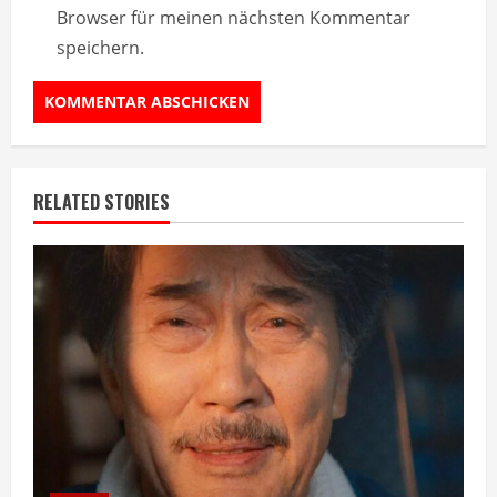
Browser für meinen nächsten Kommentar
speichern.
RELATED STORIES