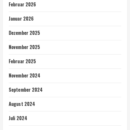
Februar 2026
Januar 2026
Dezember 2025
November 2025
Februar 2025
November 2024
September 2024
August 2024
Juli 2024