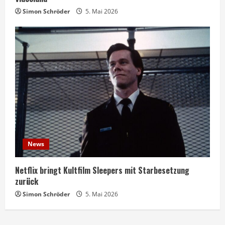
Simon Schröder
5. Mai 2026
News
Netflix bringt Kultfilm Sleepers mit Starbesetzung
zurück
Simon Schröder
5. Mai 2026