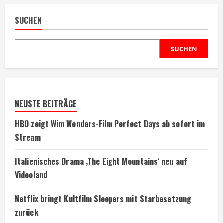
SUCHEN
SUCHEN
NEUSTE BEITRÄGE
HBO zeigt Wim Wenders-Film Perfect Days ab sofort im
Stream
Italienisches Drama ‚The Eight Mountains‘ neu auf
Videoland
Netflix bringt Kultfilm Sleepers mit Starbesetzung
zurück