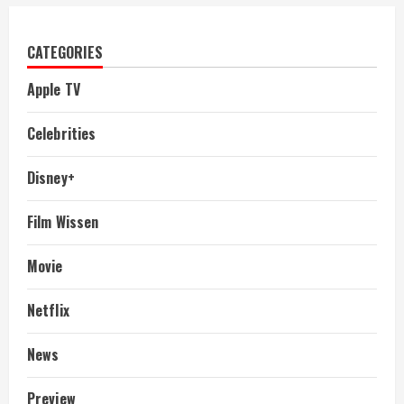
CATEGORIES
Apple TV
Celebrities
Disney+
Film Wissen
Movie
Netflix
News
Preview