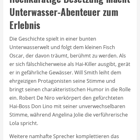
Unterwasser-Abenteuer zum
Erlebnis
Die Geschichte spielt in einer bunten
Unterwasserwelt und folgt dem kleinen Fisch
Oscar, der davon träumt, berühmt zu werden. Als
er sich fälschlicherweise als Hai-Killer ausgibt, gerät
er in gefährliche Gewässer. Will Smith leiht dem
ehrgeizigen Protagonisten seine Stimme und
bringt seinen charakteristischen Humor in die Rolle
ein. Robert De Niro verkörpert den gefürchteten
Hai-Boss Don Lino mit seiner unverwechselbaren
Stimme, während Angelina Jolie die verführerische
Lola spricht.
Weitere namhafte Sprecher komplettieren das