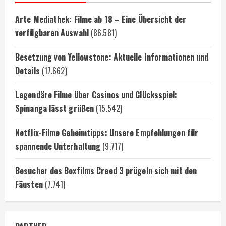
Arte Mediathek: Filme ab 18 – Eine Übersicht der
verfügbaren Auswahl
(86.581)
Besetzung von Yellowstone: Aktuelle Informationen und
Details
(17.662)
Legendäre Filme über Casinos und Glücksspiel:
Spinanga lässt grüßen
(15.542)
Netflix-Filme Geheimtipps: Unsere Empfehlungen für
spannende Unterhaltung
(9.717)
Besucher des Boxfilms Creed 3 prügeln sich mit den
Fäusten
(7.741)