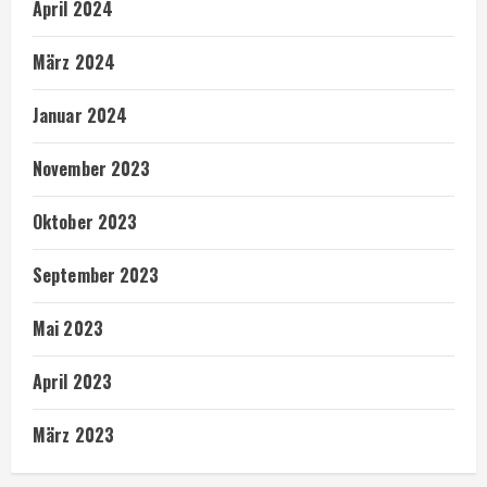
April 2024
März 2024
Januar 2024
November 2023
Oktober 2023
September 2023
Mai 2023
April 2023
März 2023