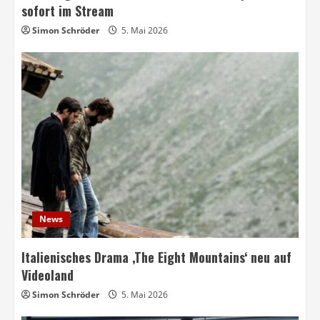
sofort im Stream
Simon Schröder
5. Mai 2026
News
Italienisches Drama ‚The Eight Mountains‘ neu auf
Videoland
Simon Schröder
5. Mai 2026