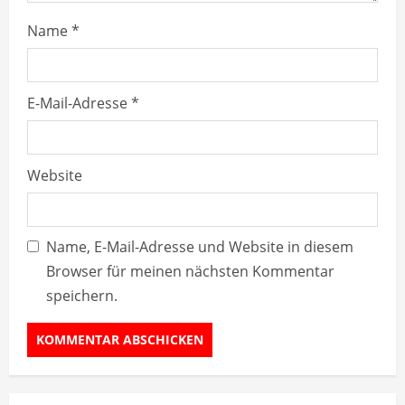
g
Name
*
E-Mail-Adresse
*
Website
Name, E-Mail-Adresse und Website in diesem
Browser für meinen nächsten Kommentar
speichern.