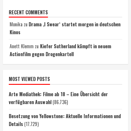
RECENT COMMENTS
Monika
zu
Drama ‚I Swear‘ startet morgen in deutschen
Kinos
Anett Klemm
zu
Kiefer Sutherland kämpft in neuem
Actionfilm gegen Drogenkartell
MOST VIEWED POSTS
Arte Mediathek: Filme ab 18 – Eine Übersicht der
verfügbaren Auswahl
(86.736)
Besetzung von Yellowstone: Aktuelle Informationen und
Details
(17.729)