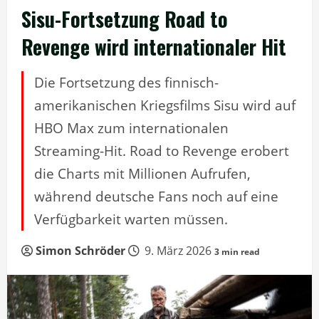
Sisu-Fortsetzung Road to
Revenge wird internationaler Hit
Die Fortsetzung des finnisch-
amerikanischen Kriegsfilms Sisu wird auf
HBO Max zum internationalen
Streaming-Hit. Road to Revenge erobert
die Charts mit Millionen Aufrufen,
während deutsche Fans noch auf eine
Verfügbarkeit warten müssen.
Simon Schröder
9. März 2026
3 min read