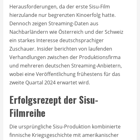
Herausforderungen, da der erste Sisu-Film
hierzulande nur begrenzten Kinoerfolg hatte.
Dennoch zeigen Streaming-Daten aus
Nachbarländern wie Österreich und der Schweiz
ein starkes Interesse deutschsprachiger
Zuschauer. Insider berichten von laufenden
Verhandlungen zwischen der Produktionsfirma
und mehreren deutschen Streaming-Anbietern,
wobei eine Veröffentlichung frühestens für das
zweite Quartal 2024 erwartet wird.
Erfolgsrezept der Sisu-
Filmreihe
Die ursprüngliche Sisu-Produktion kombinierte
finnische Kriegsgeschichte mit amerikanischer