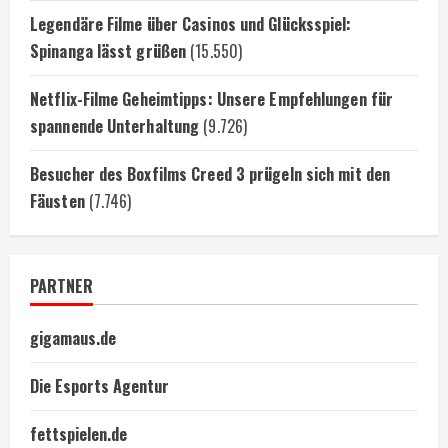
Legendäre Filme über Casinos und Glücksspiel:
Spinanga lässt grüßen
(15.550)
Netflix-Filme Geheimtipps: Unsere Empfehlungen für
spannende Unterhaltung
(9.726)
Besucher des Boxfilms Creed 3 prügeln sich mit den
Fäusten
(7.746)
PARTNER
gigamaus.de
Die Esports Agentur
fettspielen.de