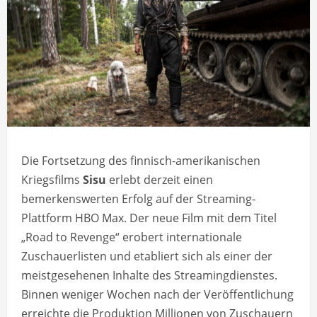
Die Fortsetzung des finnisch-amerikanischen
Kriegsfilms
Sisu
erlebt derzeit einen
bemerkenswerten Erfolg auf der Streaming-
Plattform HBO Max. Der neue Film mit dem Titel
„Road to Revenge“ erobert internationale
Zuschauerlisten und etabliert sich als einer der
meistgesehenen Inhalte des Streamingdienstes.
Binnen weniger Wochen nach der Veröffentlichung
erreichte die Produktion Millionen von Zuschauern