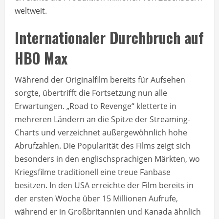
weltweit.
Internationaler Durchbruch auf
HBO Max
Während der Originalfilm bereits für Aufsehen
sorgte, übertrifft die Fortsetzung nun alle
Erwartungen. „Road to Revenge“ kletterte in
mehreren Ländern an die Spitze der Streaming-
Charts und verzeichnet außergewöhnlich hohe
Abrufzahlen. Die Popularität des Films zeigt sich
besonders in den englischsprachigen Märkten, wo
Kriegsfilme traditionell eine treue Fanbase
besitzen. In den USA erreichte der Film bereits in
der ersten Woche über 15 Millionen Aufrufe,
während er in Großbritannien und Kanada ähnlich