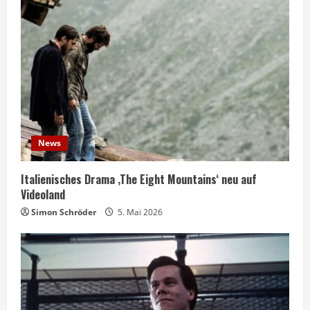
News
Italienisches Drama ‚The Eight Mountains‘ neu auf
Videoland
Simon Schröder
5. Mai 2026