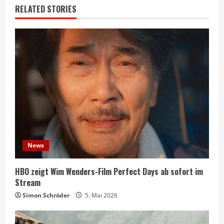
RELATED STORIES
News
HBO zeigt Wim Wenders-Film Perfect Days ab sofort im
Stream
Simon Schröder
5. Mai 2026