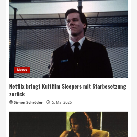
News
Netflix bringt Kultfilm Sleepers mit Starbesetzung
zurück
Simon Schröder
5. Mai 2026