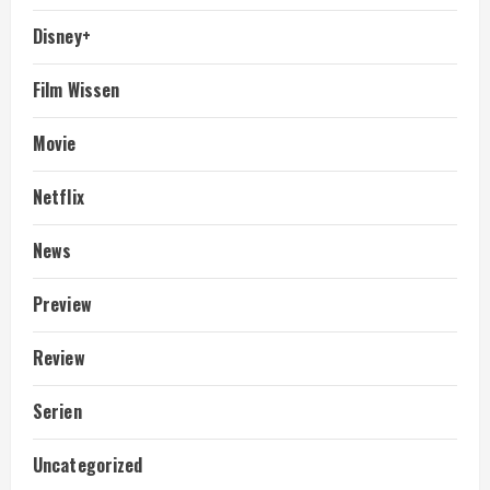
Disney+
Film Wissen
Movie
Netflix
News
Preview
Review
Serien
Uncategorized