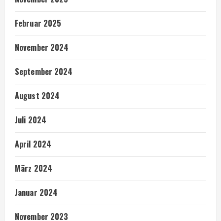
Februar 2025
November 2024
September 2024
August 2024
Juli 2024
April 2024
März 2024
Januar 2024
November 2023