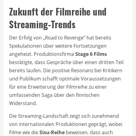
Zukunft der Filmreihe und
Streaming-Trends
Der Erfolg von „Road to Revenge“ hat bereits
Spekulationen über weitere Fortsetzungen
angeheizt. Produktionsfirma
Stage 6 Films
bestätigte, dass Gespräche über einen dritten Teil
bereits laufen. Die positive Resonanz bei Kritikern
und Publikum schafft optimale Voraussetzungen
für eine Erweiterung der Filmreihe zu einer
umfassenden Saga über den finnischen
Widerstand.
Die Streaming-Landschaft zeigt sich zunehmend
von internationalen Produktionen geprägt, wobei
Filme wie die
Sisu-Reihe
beweisen, dass auch