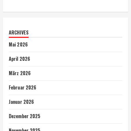
ARCHIVES
Mai 2026
April 2026
März 2026
Februar 2026
Januar 2026
Dezember 2025
November 2025