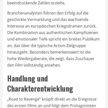
beeindruckende Zahlen erzielte.
Branchenanalysten führen den Erfolg auf die
geschickte Vermarktung und das wachsende
Interesse an europäischen Kriegsdramen zurück.
Die Kombination aus authentischen Kampfszenen
und emotionaler Tiefe spricht ein breites Publikum
an, das über die typische Action-Zielgruppe
hinausgeht. Besonders bemerkenswert ist die
hohe Wiedergaberate, die zeigt, dass Zuschauer
den Film vollständig ansehen.
Handlung und
Charakterentwicklung
„Road to Revenge“ knüpft direkt an die Ereignisse
des ersten Films an und folgt dem Protagonisten