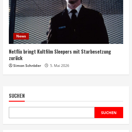
News
Netflix bringt Kultfilm Sleepers mit Starbesetzung
zurück
Simon Schröder
5. Mai 2026
SUCHEN
SUCHEN