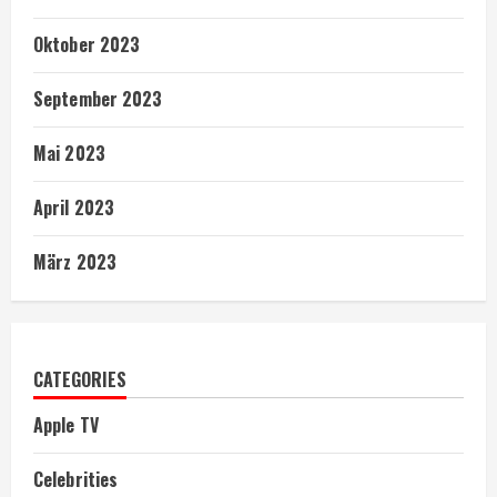
Oktober 2023
September 2023
Mai 2023
April 2023
März 2023
CATEGORIES
Apple TV
Celebrities