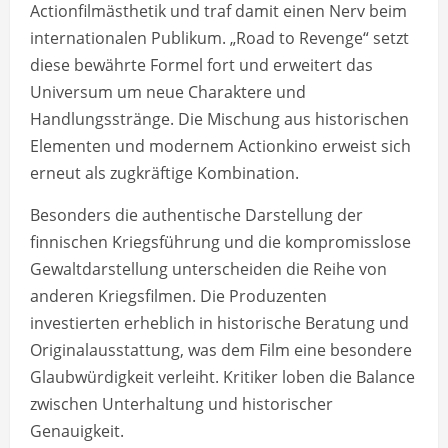
Actionfilmästhetik und traf damit einen Nerv beim
internationalen Publikum. „Road to Revenge“ setzt
diese bewährte Formel fort und erweitert das
Universum um neue Charaktere und
Handlungsstränge. Die Mischung aus historischen
Elementen und modernem Actionkino erweist sich
erneut als zugkräftige Kombination.
Besonders die authentische Darstellung der
finnischen Kriegsführung und die kompromisslose
Gewaltdarstellung unterscheiden die Reihe von
anderen Kriegsfilmen. Die Produzenten
investierten erheblich in historische Beratung und
Originalausstattung, was dem Film eine besondere
Glaubwürdigkeit verleiht. Kritiker loben die Balance
zwischen Unterhaltung und historischer
Genauigkeit.