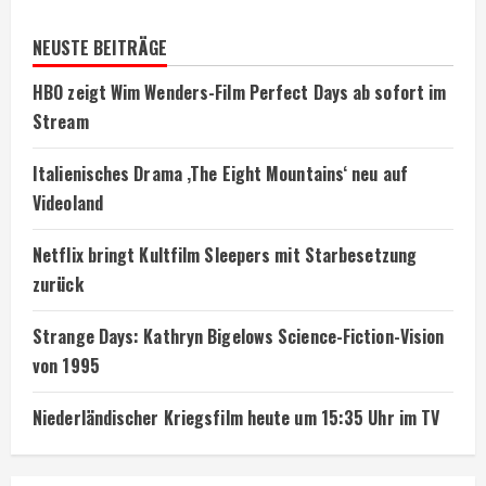
NEUSTE BEITRÄGE
HBO zeigt Wim Wenders-Film Perfect Days ab sofort im
Stream
Italienisches Drama ‚The Eight Mountains‘ neu auf
Videoland
Netflix bringt Kultfilm Sleepers mit Starbesetzung
zurück
Strange Days: Kathryn Bigelows Science-Fiction-Vision
von 1995
Niederländischer Kriegsfilm heute um 15:35 Uhr im TV