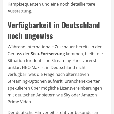
Kampfsequenzen und eine noch detailliertere
Ausstattung.
Verfügbarkeit in Deutschland
noch ungewiss
Während internationale Zuschauer bereits in den
Genuss der
Sisu-Fortsetzung
kommen, bleibt die
Situation für deutsche Streaming-Fans vorerst
unklar. HBO Max ist in Deutschland nicht
verfügbar, was die Frage nach alternativen
Streaming-Optionen aufwirft. Branchenexperten
spekulieren über mögliche Lizenzvereinbarungen
mit deutschen Anbietern wie Sky oder Amazon
Prime Video.
Der deutsche Filmverleih steht vor besonderen