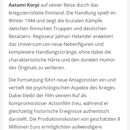
Aatami Korpi
auf seiner Reise durch das
kriegszerrüttete Finnland. Die Handlung spielt im
Winter 1944 und zeigt die brutalen Kämpfe
zwischen finnischen Truppen und deutschen
Besatzern. Regisseur Jalmari Helander erweitert
das Universum um neue Nebenfiguren und
komplexere Handlungsstränge, ohne dabei die
charakteristische Härte und den dunklen Humor
des Originals zu verlieren.
Die Fortsetzung führt neue Antagonisten ein und
vertieft die psychologischen Aspekte des Krieges.
Dabei bleibt der Film seinem Ruf als
kompromissloser Actionfilm treu, während er
gleichzeitig historische Ereignisse authentisch
darstellt. Die Produktionskosten von geschätzten 8
Millionen Euro ermöglichten aufwendigere