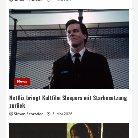
News
Netflix bringt Kultfilm Sleepers mit Starbesetzung
zurück
Simon Schröder
5. Mai 2026