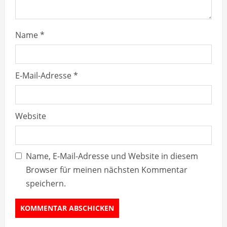
g
Name
*
E-Mail-Adresse
*
Website
Name, E-Mail-Adresse und Website in diesem
Browser für meinen nächsten Kommentar
speichern.