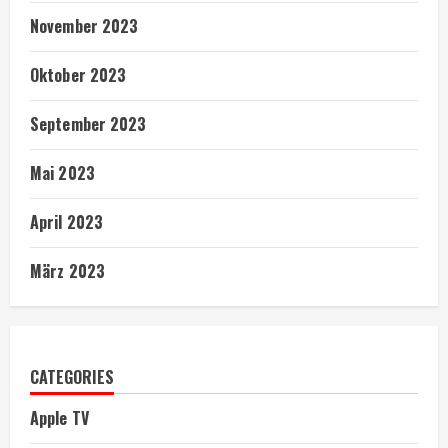
November 2023
Oktober 2023
September 2023
Mai 2023
April 2023
März 2023
CATEGORIES
Apple TV