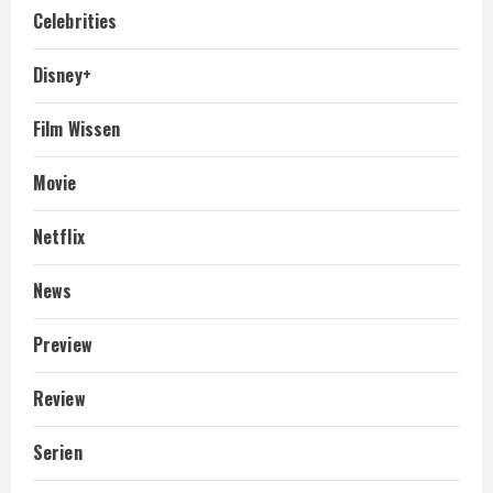
Celebrities
Disney+
Film Wissen
Movie
Netflix
News
Preview
Review
Serien