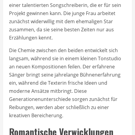
einer talentierten Songschreiberin, die er für sein
Projekt gewinnen kann. Die junge Frau arbeitet
zunächst widerwillig mit dem ehemaligen Star
zusammen, da sie seine besten Zeiten nur aus
Erzählungen kennt.
Die Chemie zwischen den beiden entwickelt sich
langsam, während sie in einem kleinen Tonstudio
an neuen Kompositionen feilen. Der erfahrene
Sänger bringt seine jahrelange Bühnenerfahrung
ein, während die Texterin frische Ideen und
moderne Ansätze mitbringt. Diese
Generationenunterschiede sorgen zunächst für
Reibungen, werden aber schließlich zu einer
kreativen Bereicherung.
Romantische Verwicklungen