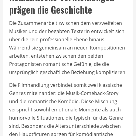
prägen die Geschichte
Die Zusammenarbeit zwischen dem verzweifelten
Musiker und der begabten Texterin entwickelt sich
über die rein professionelle Ebene hinaus.
Während sie gemeinsam an neuen Kompositionen
arbeiten, entstehen zwischen den beiden
Protagonisten romantische Gefühle, die die
ursprünglich geschäftliche Beziehung komplizieren.
Die Filmhandlung verbindet somit zwei klassische
Genres miteinander: die Musik-Comeback-Story
und die romantische Komödie. Diese Mischung
verspricht sowohl emotionale Momente als auch
humorvolle Situationen, die typisch für das Genre
sind. Besonders die Altersunterschiede zwischen
den Hauptfiguren sorgen für komödiantische