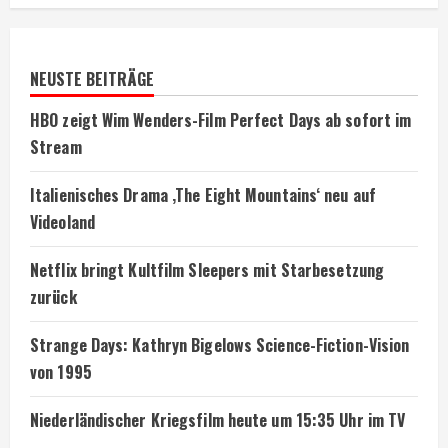
NEUSTE BEITRÄGE
HBO zeigt Wim Wenders-Film Perfect Days ab sofort im
Stream
Italienisches Drama ‚The Eight Mountains‘ neu auf
Videoland
Netflix bringt Kultfilm Sleepers mit Starbesetzung
zurück
Strange Days: Kathryn Bigelows Science-Fiction-Vision
von 1995
Niederländischer Kriegsfilm heute um 15:35 Uhr im TV