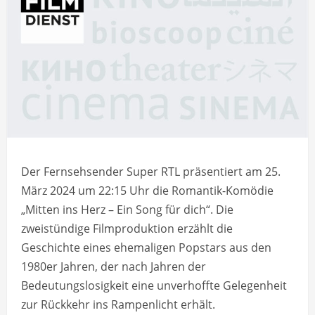
Der Fernsehsender Super RTL präsentiert am 25.
März 2024 um 22:15 Uhr die Romantik-Komödie
„Mitten ins Herz – Ein Song für dich“. Die
zweistündige Filmproduktion erzählt die
Geschichte eines ehemaligen Popstars aus den
1980er Jahren, der nach Jahren der
Bedeutungslosigkeit eine unverhoffte Gelegenheit
zur Rückkehr ins Rampenlicht erhält.