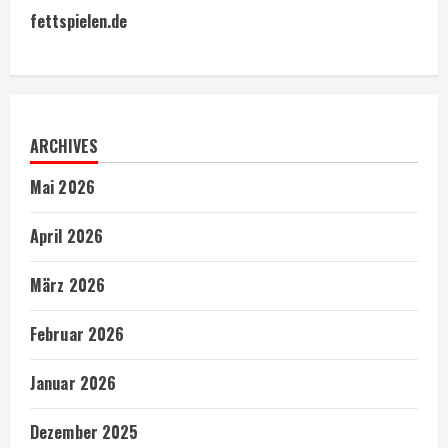
fettspielen.de
ARCHIVES
Mai 2026
April 2026
März 2026
Februar 2026
Januar 2026
Dezember 2025