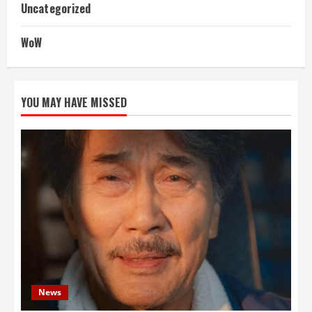
Uncategorized
WoW
YOU MAY HAVE MISSED
News