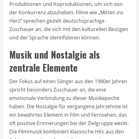
Produktionen und Koproduktionen, um sich von
der Konkurrenz abzuheben. Filme wie „Mitten ins
Herz“ sprechen gezielt deutschsprachige
Zuschauer an, die sich mit den kulturellen Bezügen
und der Sprache identifizieren können.
Musik und Nostalgie als
zentrale Elemente
Der Fokus auf einen Sänger aus den 1980er Jahren
spricht besonders Zuschauer an, die eine
emotionale Verbindung zu dieser Musikepoche
haben. Die Nostalgie für vergangene Jahrzehnte ist
ein bewährtes Element in Film und Fernsehen, das
oft positive Erinnerungen bei der Zielgruppe weckt.
Die Filmmusik kombiniert klassische Hits aus den