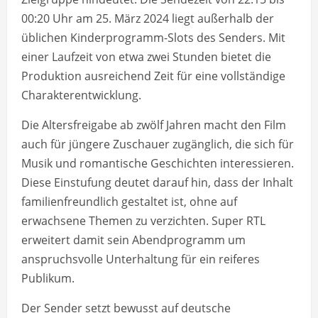
00:20 Uhr am 25. März 2024 liegt außerhalb der
üblichen Kinderprogramm-Slots des Senders. Mit
einer Laufzeit von etwa zwei Stunden bietet die
Produktion ausreichend Zeit für eine vollständige
Charakterentwicklung.
Die Altersfreigabe ab zwölf Jahren macht den Film
auch für jüngere Zuschauer zugänglich, die sich für
Musik und romantische Geschichten interessieren.
Diese Einstufung deutet darauf hin, dass der Inhalt
familienfreundlich gestaltet ist, ohne auf
erwachsene Themen zu verzichten. Super RTL
erweitert damit sein Abendprogramm um
anspruchsvolle Unterhaltung für ein reiferes
Publikum.
Der Sender setzt bewusst auf deutsche