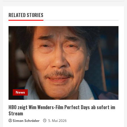
RELATED STORIES
News
HBO zeigt Wim Wenders-Film Perfect Days ab sofort im
Stream
Simon Schröder
5. Mai 2026