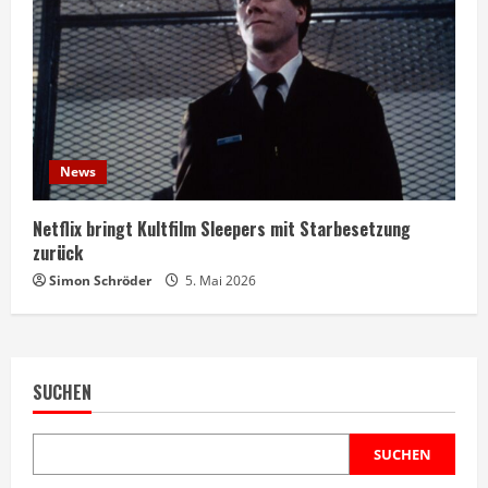
News
Netflix bringt Kultfilm Sleepers mit Starbesetzung
zurück
Simon Schröder
5. Mai 2026
SUCHEN
SUCHEN