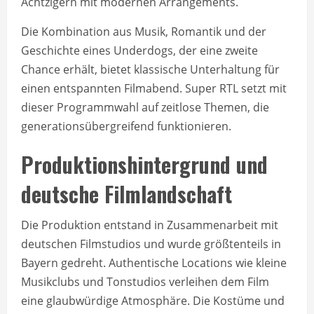
Achtzigern mit modernen Arrangements.
Die Kombination aus Musik, Romantik und der
Geschichte eines Underdogs, der eine zweite
Chance erhält, bietet klassische Unterhaltung für
einen entspannten Filmabend. Super RTL setzt mit
dieser Programmwahl auf zeitlose Themen, die
generationsübergreifend funktionieren.
Produktionshintergrund und
deutsche Filmlandschaft
Die Produktion entstand in Zusammenarbeit mit
deutschen Filmstudios und wurde größtenteils in
Bayern gedreht. Authentische Locations wie kleine
Musikclubs und Tonstudios verleihen dem Film
eine glaubwürdige Atmosphäre. Die Kostüme und