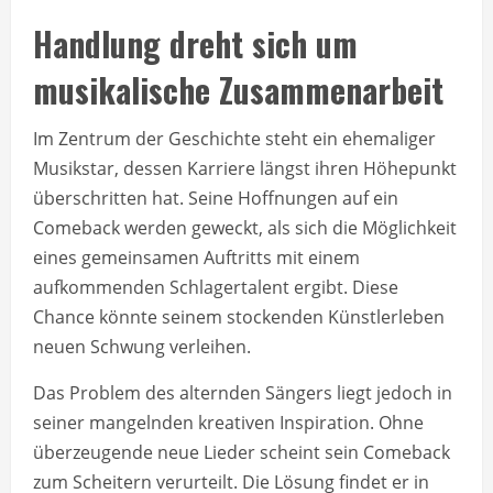
Handlung dreht sich um
musikalische Zusammenarbeit
Im Zentrum der Geschichte steht ein ehemaliger
Musikstar, dessen Karriere längst ihren Höhepunkt
überschritten hat. Seine Hoffnungen auf ein
Comeback werden geweckt, als sich die Möglichkeit
eines gemeinsamen Auftritts mit einem
aufkommenden Schlagertalent ergibt. Diese
Chance könnte seinem stockenden Künstlerleben
neuen Schwung verleihen.
Das Problem des alternden Sängers liegt jedoch in
seiner mangelnden kreativen Inspiration. Ohne
überzeugende neue Lieder scheint sein Comeback
zum Scheitern verurteilt. Die Lösung findet er in