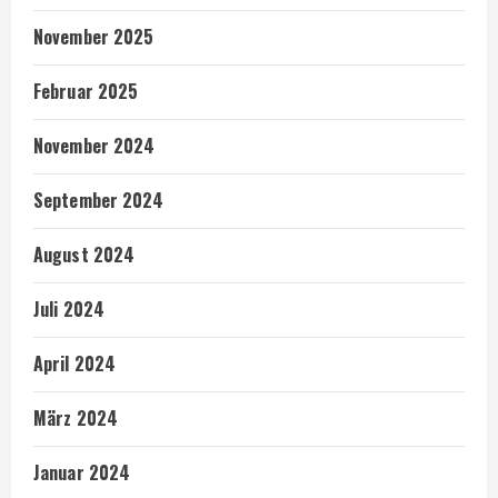
November 2025
Februar 2025
November 2024
September 2024
August 2024
Juli 2024
April 2024
März 2024
Januar 2024