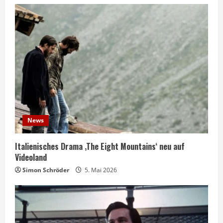
News
Italienisches Drama ‚The Eight Mountains‘ neu auf
Videoland
Simon Schröder
5. Mai 2026