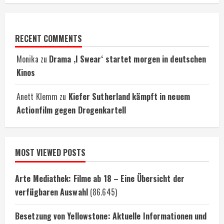
RECENT COMMENTS
Monika
zu
Drama ‚I Swear‘ startet morgen in deutschen
Kinos
Anett Klemm
zu
Kiefer Sutherland kämpft in neuem
Actionfilm gegen Drogenkartell
MOST VIEWED POSTS
Arte Mediathek: Filme ab 18 – Eine Übersicht der
verfügbaren Auswahl
(86.645)
Besetzung von Yellowstone: Aktuelle Informationen und