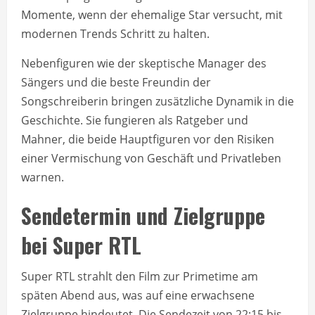
Momente, wenn der ehemalige Star versucht, mit
modernen Trends Schritt zu halten.
Nebenfiguren wie der skeptische Manager des
Sängers und die beste Freundin der
Songschreiberin bringen zusätzliche Dynamik in die
Geschichte. Sie fungieren als Ratgeber und
Mahner, die beide Hauptfiguren vor den Risiken
einer Vermischung von Geschäft und Privatleben
warnen.
Sendetermin und Zielgruppe
bei Super RTL
Super RTL strahlt den Film zur Primetime am
späten Abend aus, was auf eine erwachsene
Zielgruppe hindeutet. Die Sendezeit von 22:15 bis