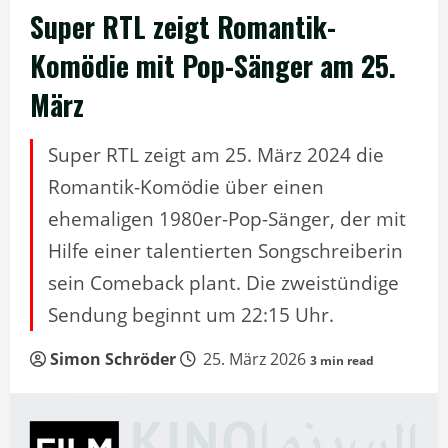
Super RTL zeigt Romantik-
Komödie mit Pop-Sänger am 25.
März
Super RTL zeigt am 25. März 2024 die
Romantik-Komödie über einen
ehemaligen 1980er-Pop-Sänger, der mit
Hilfe einer talentierten Songschreiberin
sein Comeback plant. Die zweistündige
Sendung beginnt um 22:15 Uhr.
Simon Schröder
25. März 2026
3 min read