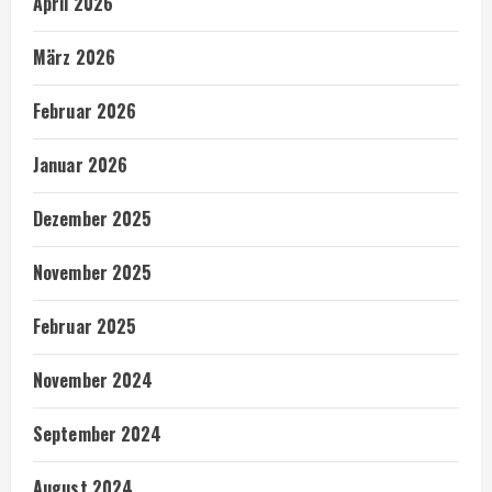
April 2026
März 2026
Februar 2026
Januar 2026
Dezember 2025
November 2025
Februar 2025
November 2024
September 2024
August 2024