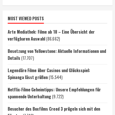
MOST VIEWED POSTS
Arte Mediathek: Filme ab 18 – Eine Übersicht der
verfügbaren Auswahl
(86.662)
Besetzung von Yellowstone: Aktuelle Informationen und
Details
(17.707)
Legendäre Filme über Casinos und Glücksspiel:
Spinanga lässt grüßen
(15.544)
Netflix-Filme Geheimtipps: Unsere Empfehlungen für
spannende Unterhaltung
(9.722)
Besucher des Boxfilms Creed 3 prügeln sich mit den