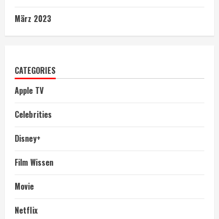
März 2023
CATEGORIES
Apple TV
Celebrities
Disney+
Film Wissen
Movie
Netflix