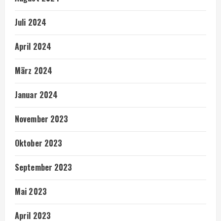
Juli 2024
April 2024
März 2024
Januar 2024
November 2023
Oktober 2023
September 2023
Mai 2023
April 2023