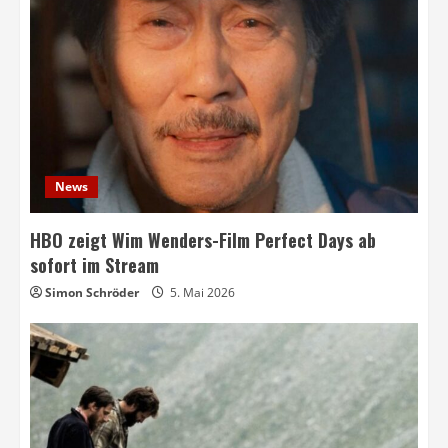
News
HBO zeigt Wim Wenders-Film Perfect Days ab
sofort im Stream
Simon Schröder
5. Mai 2026