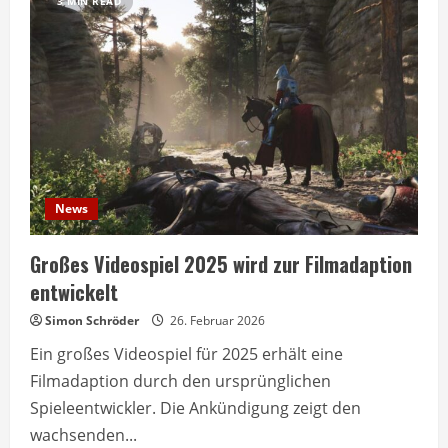
3 MIN READ
News
Großes Videospiel 2025 wird zur Filmadaption
entwickelt
Simon Schröder
26. Februar 2026
Ein großes Videospiel für 2025 erhält eine
Filmadaption durch den ursprünglichen
Spieleentwickler. Die Ankündigung zeigt den
wachsenden...