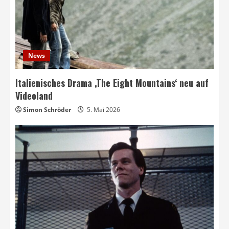
News
Italienisches Drama ‚The Eight Mountains‘ neu auf
Videoland
Simon Schröder
5. Mai 2026