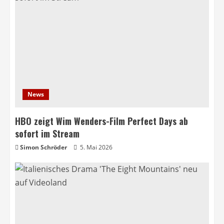
News
HBO zeigt Wim Wenders-Film Perfect Days ab
sofort im Stream
Simon Schröder
5. Mai 2026