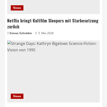
News
Netflix bringt Kultfilm Sleepers mit Starbesetzung
zurück
Simon Schröder
5. Mai 2026
News