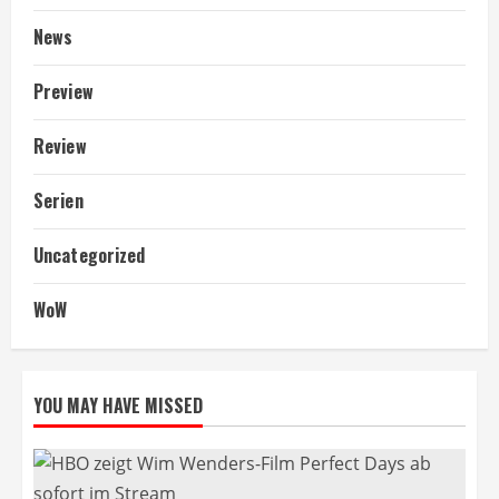
News
Preview
Review
Serien
Uncategorized
WoW
YOU MAY HAVE MISSED