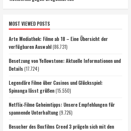
MOST VIEWED POSTS
Arte Mediathek: Filme ab 18 – Eine Übersicht der
verfügbaren Auswahl
(86.731)
Besetzung von Yellowstone: Aktuelle Informationen und
Details
(17.724)
Legendäre Filme über Casinos und Glücksspiel:
Spinanga lässt grüßen
(15.550)
Netflix-Filme Geheimtipps: Unsere Empfehlungen für
spannende Unterhaltung
(9.726)
Besucher des Boxfilms Creed 3 prügeln sich mit den