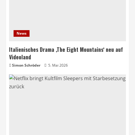
News
Italienisches Drama ‚The Eight Mountains‘ neu auf
Videoland
Simon Schröder
5. Mai 2026