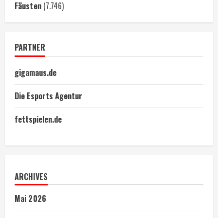
Fäusten
(7.746)
PARTNER
gigamaus.de
Die Esports Agentur
fettspielen.de
ARCHIVES
Mai 2026