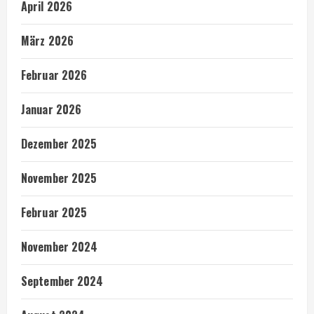
April 2026
März 2026
Februar 2026
Januar 2026
Dezember 2025
November 2025
Februar 2025
November 2024
September 2024