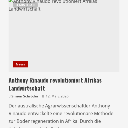
3 MIN READ
News
Anthony Rinaudo revolutioniert Afrikas
Landwirtschaft
Simon Schröder
12. März 2026
Der australische Agrarwissenschaftler Anthony
Rinaudo entwickelte eine revolutionäre Methode
zur Bodenregeneration in Afrika. Durch die