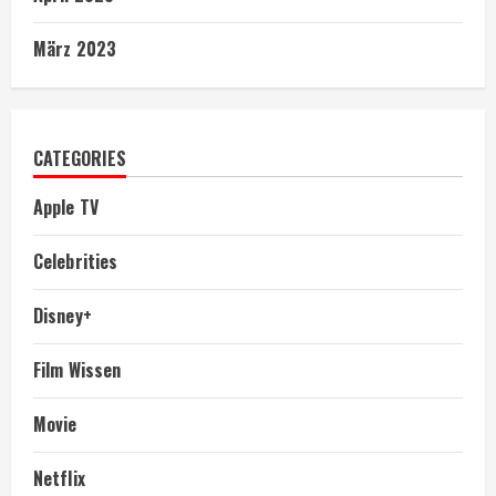
März 2023
CATEGORIES
Apple TV
Celebrities
Disney+
Film Wissen
Movie
Netflix