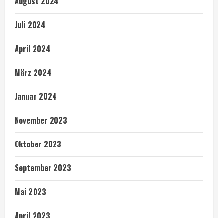
August 2024
Juli 2024
April 2024
März 2024
Januar 2024
November 2023
Oktober 2023
September 2023
Mai 2023
April 2023