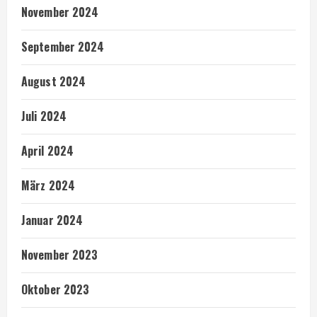
November 2024
September 2024
August 2024
Juli 2024
April 2024
März 2024
Januar 2024
November 2023
Oktober 2023