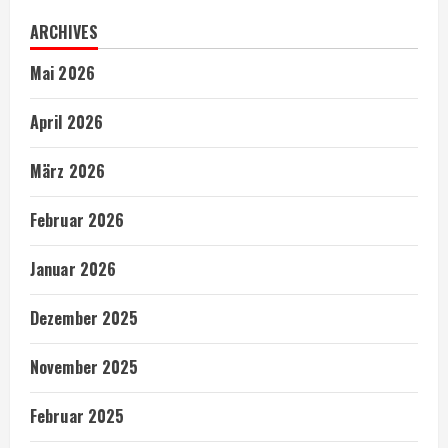
ARCHIVES
Mai 2026
April 2026
März 2026
Februar 2026
Januar 2026
Dezember 2025
November 2025
Februar 2025