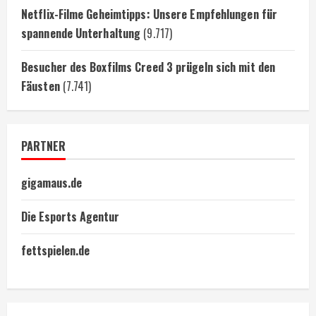
Netflix-Filme Geheimtipps: Unsere Empfehlungen für
spannende Unterhaltung
(9.717)
Besucher des Boxfilms Creed 3 prügeln sich mit den
Fäusten
(7.741)
PARTNER
gigamaus.de
Die Esports Agentur
fettspielen.de