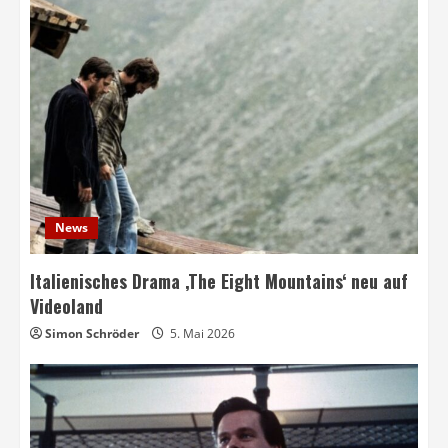
News
Italienisches Drama ‚The Eight Mountains‘ neu auf
Videoland
Simon Schröder
5. Mai 2026