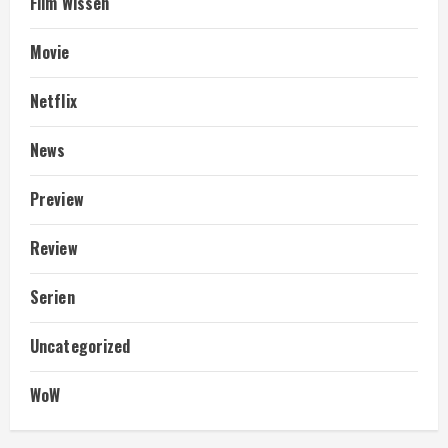
Film Wissen
Movie
Netflix
News
Preview
Review
Serien
Uncategorized
WoW