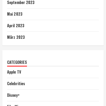
September 2023
Mai 2023
April 2023
März 2023
CATEGORIES
Apple TV
Celebrities
Disney+