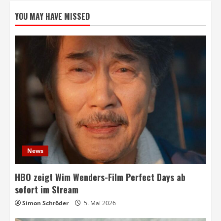
YOU MAY HAVE MISSED
News
HBO zeigt Wim Wenders-Film Perfect Days ab
sofort im Stream
Simon Schröder
5. Mai 2026