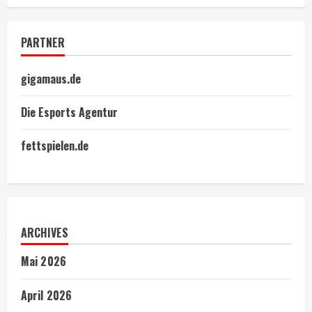
PARTNER
gigamaus.de
Die Esports Agentur
fettspielen.de
ARCHIVES
Mai 2026
April 2026