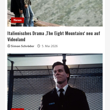
News
Italienisches Drama ‚The Eight Mountains‘ neu auf
Videoland
Simon Schröder
5. Mai 2026