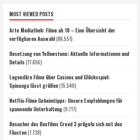
MOST VIEWED POSTS
Arte Mediathek: Filme ab 18 – Eine Übersicht der
verfügbaren Auswahl
(86.551)
Besetzung von Yellowstone: Aktuelle Informationen und
Details
(17.656)
Legendäre Filme über Casinos und Glücksspiel:
Spinanga lässt grüßen
(15.540)
Netflix-Filme Geheimtipps: Unsere Empfehlungen für
spannende Unterhaltung
(9.717)
Besucher des Boxfilms Creed 3 prügeln sich mit den
Fäusten
(7.739)