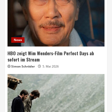
News
HBO zeigt Wim Wenders-Film Perfect Days ab
sofort im Stream
Simon Schröder
5. Mai 2026