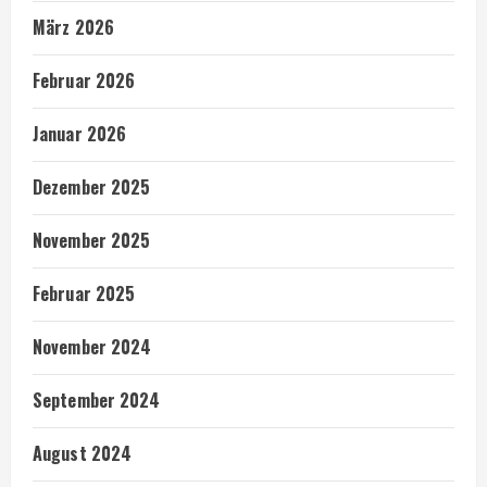
März 2026
Februar 2026
Januar 2026
Dezember 2025
November 2025
Februar 2025
November 2024
September 2024
August 2024