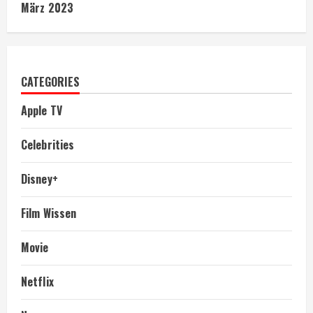
März 2023
CATEGORIES
Apple TV
Celebrities
Disney+
Film Wissen
Movie
Netflix