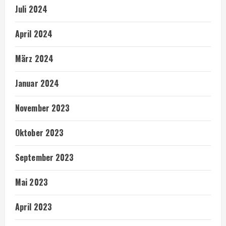
Juli 2024
April 2024
März 2024
Januar 2024
November 2023
Oktober 2023
September 2023
Mai 2023
April 2023