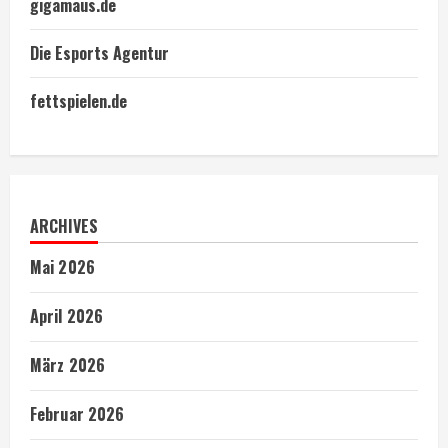
gigamaus.de
Die Esports Agentur
fettspielen.de
ARCHIVES
Mai 2026
April 2026
März 2026
Februar 2026