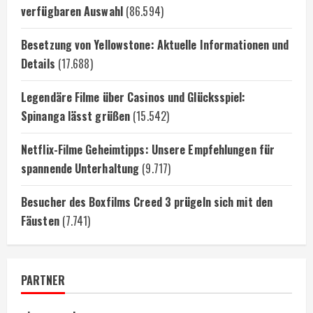
verfügbaren Auswahl
(86.594)
Besetzung von Yellowstone: Aktuelle Informationen und
Details
(17.688)
Legendäre Filme über Casinos und Glücksspiel:
Spinanga lässt grüßen
(15.542)
Netflix-Filme Geheimtipps: Unsere Empfehlungen für
spannende Unterhaltung
(9.717)
Besucher des Boxfilms Creed 3 prügeln sich mit den
Fäusten
(7.741)
PARTNER