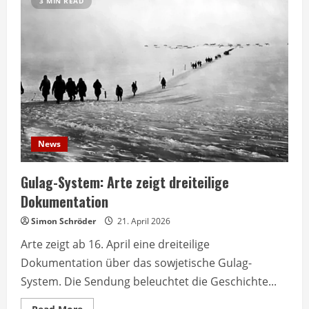
3 MIN READ
News
Gulag-System: Arte zeigt dreiteilige
Dokumentation
Simon Schröder
21. April 2026
Arte zeigt ab 16. April eine dreiteilige
Dokumentation über das sowjetische Gulag-
System. Die Sendung beleuchtet die Geschichte...
Read