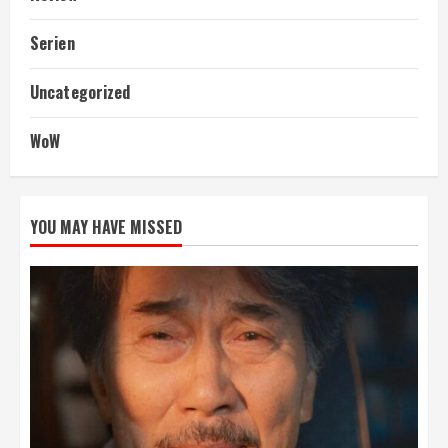
Serien
Uncategorized
WoW
YOU MAY HAVE MISSED