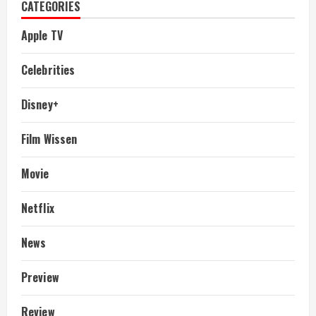
CATEGORIES
Apple TV
Celebrities
Disney+
Film Wissen
Movie
Netflix
News
Preview
Review