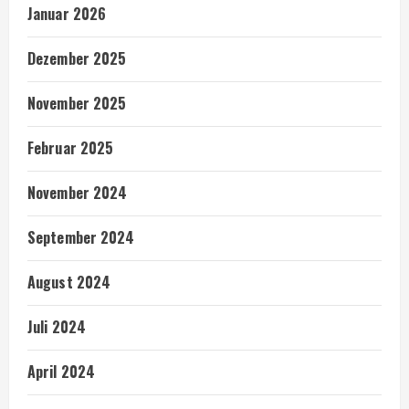
Januar 2026
Dezember 2025
November 2025
Februar 2025
November 2024
September 2024
August 2024
Juli 2024
April 2024