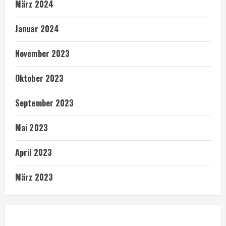
März 2024
Januar 2024
November 2023
Oktober 2023
September 2023
Mai 2023
April 2023
März 2023