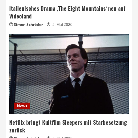
Italienisches Drama ‚The Eight Mountains‘ neu auf
Videoland
Simon Schröder
5. Mai 2026
News
Netflix bringt Kultfilm Sleepers mit Starbesetzung
zurück