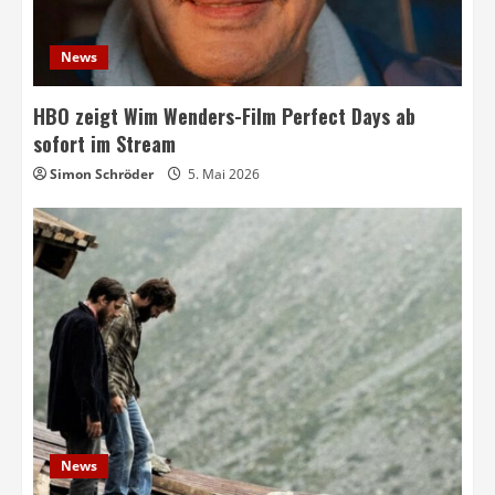
News
HBO zeigt Wim Wenders-Film Perfect Days ab
sofort im Stream
Simon Schröder
5. Mai 2026
News